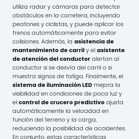
utiliza radar y cámaras para detectar
obstáculos en la carretera, incluyendo
peatones y ciclistas, y puede aplicar los
frenos automáticamente para evitar
colisiones. Además, la
asistencia de
mantenimiento de carril
y el
asistente
de atención del conductor
alertan al
conductor si se desvía del carril o si
muestra signos de fatiga. Finalmente, el
sistema de iluminación LED
mejora la
visibilidad en condiciones de poca luz y
el
control de crucero predictivo
ajusta
automáticamente la velocidad en
función del terreno y la carga,
reduciendo la posibilidad de accidentes.
En conjunto, estas características