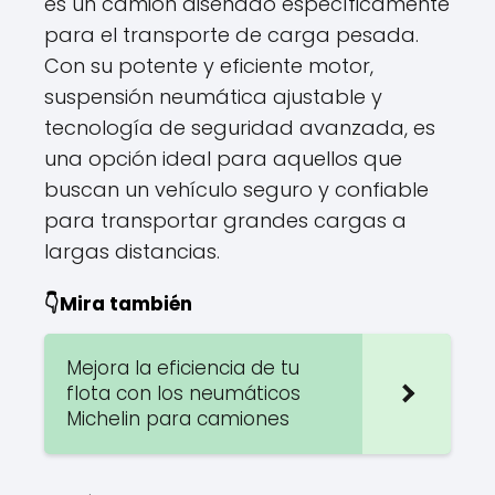
es un camión diseñado específicamente
para el transporte de carga pesada.
Con su potente y eficiente motor,
suspensión neumática ajustable y
tecnología de seguridad avanzada, es
una opción ideal para aquellos que
buscan un vehículo seguro y confiable
para transportar grandes cargas a
largas distancias.
👇Mira también
Mejora la eficiencia de tu
flota con los neumáticos
Michelin para camiones