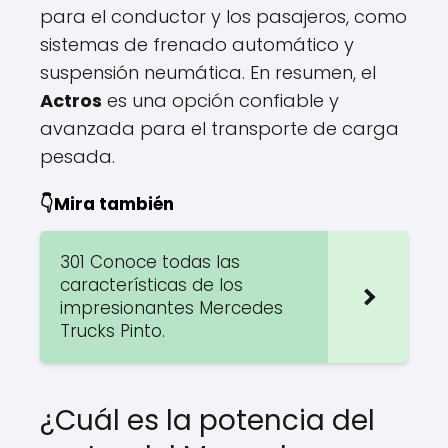
para el conductor y los pasajeros, como
sistemas de frenado automático y
suspensión neumática. En resumen, el
Actros
es una opción confiable y
avanzada para el transporte de carga
pesada.
👇Mira también
301 Conoce todas las
características de los
impresionantes Mercedes
Trucks Pinto.
¿Cuál es la potencia del