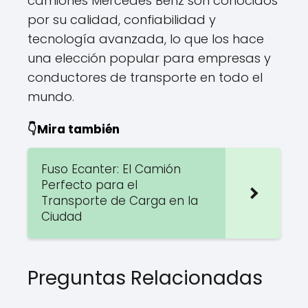
camiones Mercedes Benz son conocidos
por su calidad, confiabilidad y
tecnología avanzada, lo que los hace
una elección popular para empresas y
conductores de transporte en todo el
mundo.
👇Mira también
Fuso Ecanter: El Camión
Perfecto para el
Transporte de Carga en la
Ciudad
Preguntas Relacionadas