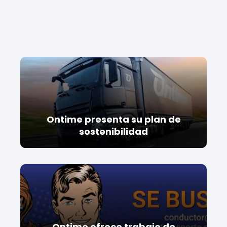
Ontime presenta su plan de
sostenibilidad
Ontime ofrece trabajo de