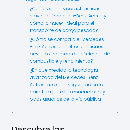
¿Cuáles son las características
clave del Mercedes-Benz Actros y
cómo lo hacen ideal para el
transporte de carga pesada?
¿Cómo se compara el Mercedes-
Benz Actros con otros camiones
pesados en cuanto a eficiencia de
combustible y rendimiento?
¿En qué medida la tecnología
avanzada del Mercedes-Benz
Actros mejora la seguridad en la
carretera para los conductores y
otros usuarios de la vía pública?
Descubre las