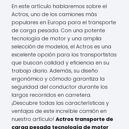
En este artículo hablaremos sobre el
Actros, uno de los camiones más
populares en Europa para el transporte
de carga pesada. Con una potente
tecnología de motor y una amplia
selección de modelos, el Actros es una
excelente opción para los transportistas
que buscan calidad y eficiencia en su
trabajo diario. Además, su diseño
ergonómico y cómodo garantiza la
seguridad del conductor durante los
largos recorridos en carretera.
¡Descubre todas las características y
ventajas de este increíble camión en
nuestro artículo!
Actros
transporte de
carga pesada
tecnología de motor