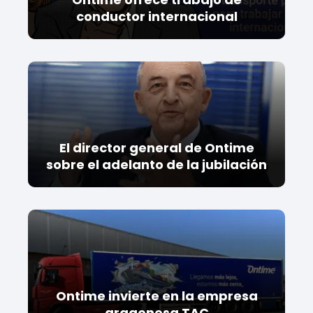
conductor internacional
El director general de Ontime
sobre el adelanto de la jubilación
Ontime invierte en la empresa
aragonesa TAC