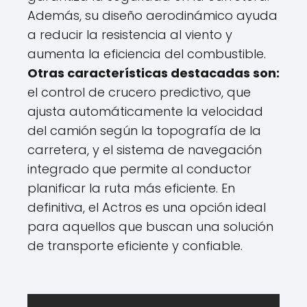
Además, su diseño aerodinámico ayuda
a reducir la resistencia al viento y
aumenta la eficiencia del combustible.
Otras características destacadas son:
el control de crucero predictivo, que
ajusta automáticamente la velocidad
del camión según la topografía de la
carretera, y el sistema de navegación
integrado que permite al conductor
planificar la ruta más eficiente. En
definitiva, el Actros es una opción ideal
para aquellos que buscan una solución
de transporte eficiente y confiable.