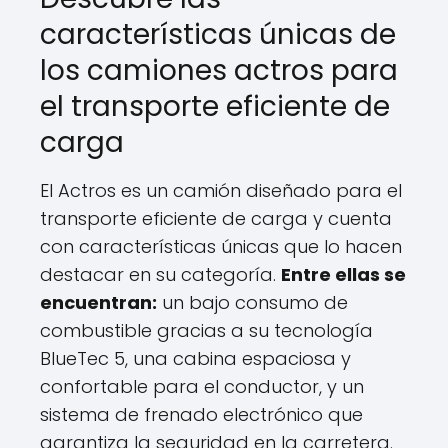
características únicas de
los camiones actros para
el transporte eficiente de
carga
El Actros es un camión diseñado para el
transporte eficiente de carga y cuenta
con características únicas que lo hacen
destacar en su categoría.
Entre ellas se
encuentran:
un bajo consumo de
combustible gracias a su tecnología
BlueTec 5, una cabina espaciosa y
confortable para el conductor, y un
sistema de frenado electrónico que
garantiza la seguridad en la carretera.