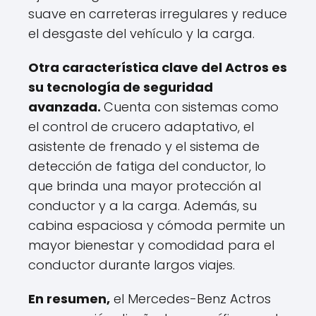
suave en carreteras irregulares y reduce
el desgaste del vehículo y la carga.
Otra característica clave del Actros es
su tecnología de seguridad
avanzada.
Cuenta con sistemas como
el control de crucero adaptativo, el
asistente de frenado y el sistema de
detección de fatiga del conductor, lo
que brinda una mayor protección al
conductor y a la carga. Además, su
cabina espaciosa y cómoda permite un
mayor bienestar y comodidad para el
conductor durante largos viajes.
En resumen,
el Mercedes-Benz Actros