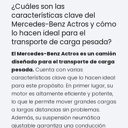
¿Cuáles son las
características clave del
Mercedes-Benz Actros y cómo
lo hacen ideal para el
transporte de carga pesada?
El Mercedes-Benz Actros es un camión
diseñado para el transporte de carga
pesada.
Cuenta con varias
características clave que lo hacen ideal
para este propósito. En primer lugar, su
motor es altamente eficiente y potente,
lo que le permite mover grandes cargas
a largas distancias sin problemas.
Además, su suspensión neumática
ajustable garantiza una conducción