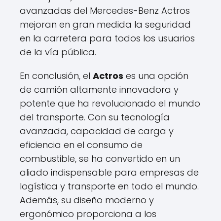
avanzadas del Mercedes-Benz Actros
mejoran en gran medida la seguridad
en la carretera para todos los usuarios
de la vía pública.
En conclusión, el
Actros
es una opción
de camión altamente innovadora y
potente que ha revolucionado el mundo
del transporte. Con su tecnología
avanzada, capacidad de carga y
eficiencia en el consumo de
combustible, se ha convertido en un
aliado indispensable para empresas de
logística y transporte en todo el mundo.
Además, su diseño moderno y
ergonómico proporciona a los