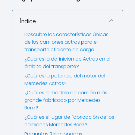
Índice
Descubre las características únicas
de los camiones actros para el
transporte eficiente de carga
¿Cuál es la definición de Actros en el
ámbito del transporte?
¿Cuál es la potencia del motor del
Mercedes Actros?
¿Cuál es el modelo de camión más
grande fabricado por Mercedes
Benz?
¿Cuál es el lugar de fabricación de los
camiones Mercedes Benz?
Preguntas Relacionadas