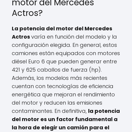
motor del Mercedes
Actros?
La potencia del motor del Mercedes
Actros
varía en función del modelo y la
configuración elegida. En general, estos
camiones están equipados con motores
diésel Euro 6 que pueden generar entre
421 y 625 caballos de fuerza (hp).
Además, los modelos más recientes
cuentan con tecnologías de eficiencia
energética que mejoran el rendimiento
del motor y reducen las emisiones
contaminantes. En definitiva,
la potencia
del motor es un factor fundamental a
la hora de elegir un camión para el