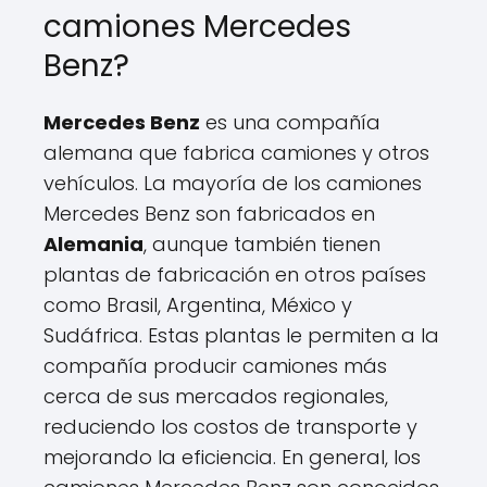
camiones Mercedes
Benz?
Mercedes Benz
es una compañía
alemana que fabrica camiones y otros
vehículos. La mayoría de los camiones
Mercedes Benz son fabricados en
Alemania
, aunque también tienen
plantas de fabricación en otros países
como Brasil, Argentina, México y
Sudáfrica. Estas plantas le permiten a la
compañía producir camiones más
cerca de sus mercados regionales,
reduciendo los costos de transporte y
mejorando la eficiencia. En general, los