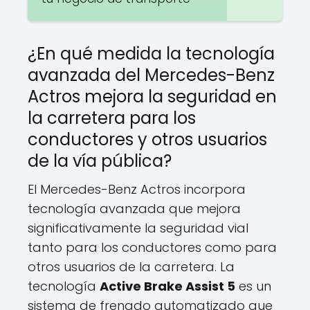
¿En qué medida la tecnología
avanzada del Mercedes-Benz
Actros mejora la seguridad en
la carretera para los
conductores y otros usuarios
de la vía pública?
El Mercedes-Benz Actros incorpora
tecnología avanzada que mejora
significativamente la seguridad vial
tanto para los conductores como para
otros usuarios de la carretera. La
tecnología
Active Brake Assist 5
es un
sistema de frenado automatizado que