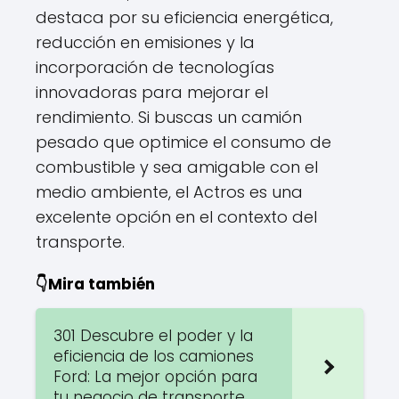
destaca por su eficiencia energética,
reducción en emisiones y la
incorporación de tecnologías
innovadoras para mejorar el
rendimiento. Si buscas un camión
pesado que optimice el consumo de
combustible y sea amigable con el
medio ambiente, el Actros es una
excelente opción en el contexto del
transporte.
👇Mira también
301 Descubre el poder y la
eficiencia de los camiones
Ford: La mejor opción para
tu negocio de transporte