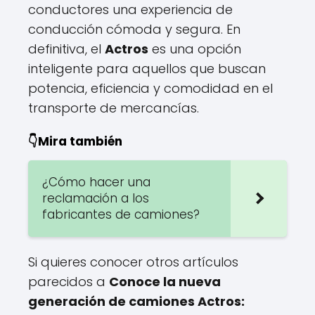
conductores una experiencia de
conducción cómoda y segura. En
definitiva, el
Actros
es una opción
inteligente para aquellos que buscan
potencia, eficiencia y comodidad en el
transporte de mercancías.
👇Mira también
¿Cómo hacer una
reclamación a los
fabricantes de camiones?
Si quieres conocer otros artículos
parecidos a
Conoce la nueva
generación de camiones Actros: