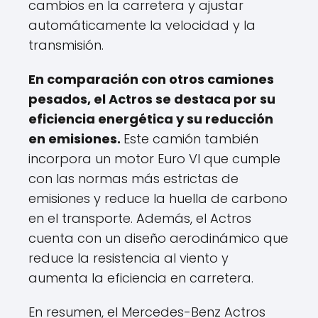
cambios en la carretera y ajustar
automáticamente la velocidad y la
transmisión.
En comparación con otros camiones
pesados, el Actros se destaca por su
eficiencia energética y su reducción
en emisiones.
Este camión también
incorpora un motor Euro VI que cumple
con las normas más estrictas de
emisiones y reduce la huella de carbono
en el transporte. Además, el Actros
cuenta con un diseño aerodinámico que
reduce la resistencia al viento y
aumenta la eficiencia en carretera.
En resumen, el Mercedes-Benz Actros