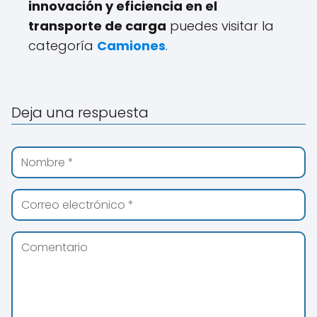
innovación y eficiencia en el
transporte de carga
puedes visitar la
categoría
Camiones
.
Deja una respuesta