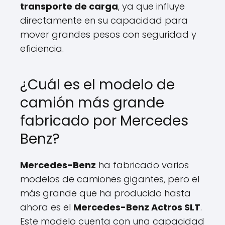
transporte de carga
, ya que influye
directamente en su capacidad para
mover grandes pesos con seguridad y
eficiencia.
¿Cuál es el modelo de
camión más grande
fabricado por Mercedes
Benz?
Mercedes-Benz
ha fabricado varios
modelos de camiones gigantes, pero el
más grande que ha producido hasta
ahora es el
Mercedes-Benz Actros SLT
.
Este modelo cuenta con una capacidad