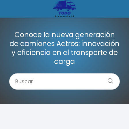
Conoce la nueva generación
de camiones Actros: innovación
y eficiencia en el transporte de
carga