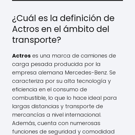
¿Cuál es la definición de
Actros en el ámbito del
transporte?
Actros
es una marca de camiones de
carga pesada producida por la
empresa alemana Mercedes-Benz. Se
caracteriza por su alta tecnología y
eficiencia en el consumo de
combustible, lo que lo hace ideal para
largas distancias y transporte de
mercancías a nivel internacional.
Además, cuenta con numerosas
funciones de seguridad y comodidad