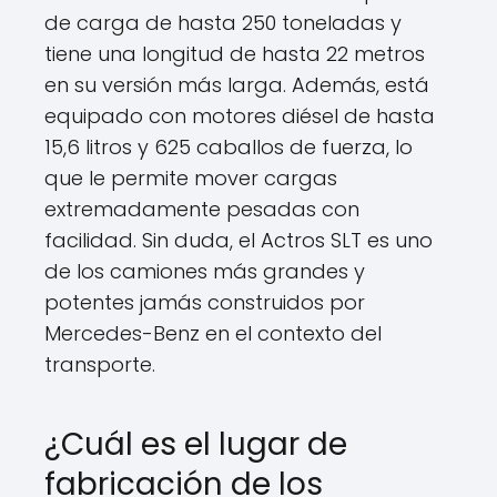
de carga de hasta 250 toneladas y
tiene una longitud de hasta 22 metros
en su versión más larga. Además, está
equipado con motores diésel de hasta
15,6 litros y 625 caballos de fuerza, lo
que le permite mover cargas
extremadamente pesadas con
facilidad. Sin duda, el Actros SLT es uno
de los camiones más grandes y
potentes jamás construidos por
Mercedes-Benz en el contexto del
transporte.
¿Cuál es el lugar de
fabricación de los