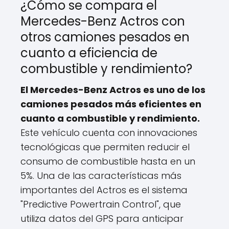
¿Cómo se compara el
Mercedes-Benz Actros con
otros camiones pesados en
cuanto a eficiencia de
combustible y rendimiento?
El Mercedes-Benz Actros es uno de los
camiones pesados más eficientes en
cuanto a combustible y rendimiento.
Este vehículo cuenta con innovaciones
tecnológicas que permiten reducir el
consumo de combustible hasta en un
5%. Una de las características más
importantes del Actros es el sistema
"Predictive Powertrain Control", que
utiliza datos del GPS para anticipar