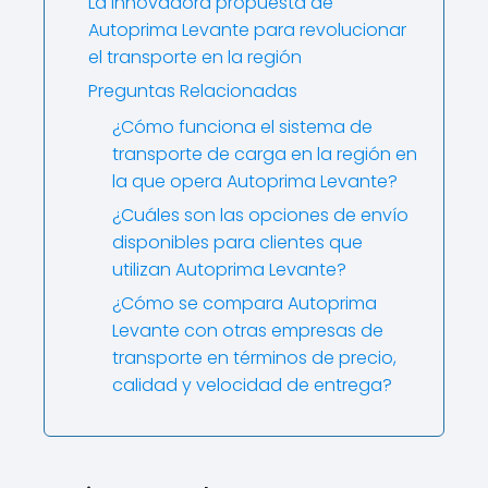
La innovadora propuesta de
Autoprima Levante para revolucionar
el transporte en la región
Preguntas Relacionadas
¿Cómo funciona el sistema de
transporte de carga en la región en
la que opera Autoprima Levante?
¿Cuáles son las opciones de envío
disponibles para clientes que
utilizan Autoprima Levante?
¿Cómo se compara Autoprima
Levante con otras empresas de
transporte en términos de precio,
calidad y velocidad de entrega?