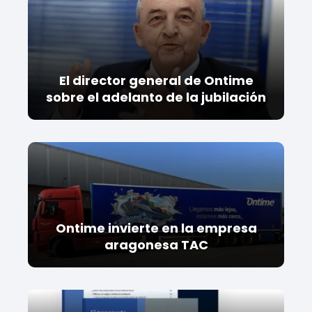
El director general de Ontime
sobre el adelanto de la jubilación
Ontime invierte en la empresa
aragonesa TAC