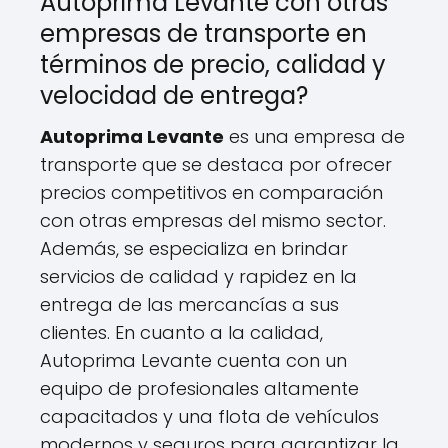
Autoprima Levante con otras
empresas de transporte en
términos de precio, calidad y
velocidad de entrega?
Autoprima Levante
es una empresa de
transporte que se destaca por ofrecer
precios competitivos en comparación
con otras empresas del mismo sector.
Además, se especializa en brindar
servicios de calidad y rapidez en la
entrega de las mercancías a sus
clientes. En cuanto a la calidad,
Autoprima Levante cuenta con un
equipo de profesionales altamente
capacitados y una flota de vehículos
modernos y seguros para garantizar la