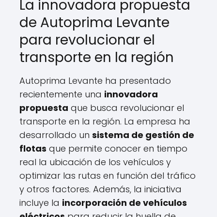
La innovadora propuesta
de Autoprima Levante
para revolucionar el
transporte en la región
Autoprima Levante ha presentado
recientemente una
innovadora
propuesta
que busca revolucionar el
transporte en la región. La empresa ha
desarrollado un
sistema de gestión de
flotas
que permite conocer en tiempo
real la ubicación de los vehículos y
optimizar las rutas en función del tráfico
y otros factores. Además, la iniciativa
incluye la
incorporación de vehículos
eléctricos
para reducir la huella de