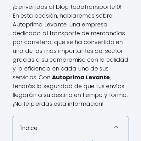
¡Bienvenidos al blog todotransporte10!
En esta ocasión, hablaremos sobre
Autoprima Levante, una empresa
dedicada al transporte de mercancías
por carretera, que se ha convertido en
una de las más importantes del sector
gracias a su compromiso con la calidad
y la eficiencia en cada uno de sus
servicios. Con
Autoprima Levante
,
tendrás la seguridad de que tus envíos
llegarán a su destino en tiempo y forma.
¡No te pierdas esta información!
Índice