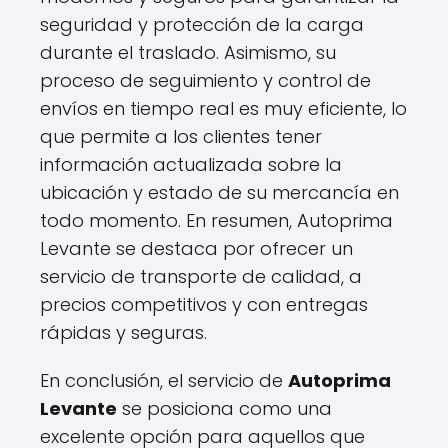
seguridad y protección de la carga
durante el traslado. Asimismo, su
proceso de seguimiento y control de
envíos en tiempo real es muy eficiente, lo
que permite a los clientes tener
información actualizada sobre la
ubicación y estado de su mercancía en
todo momento. En resumen, Autoprima
Levante se destaca por ofrecer un
servicio de transporte de calidad, a
precios competitivos y con entregas
rápidas y seguras.
En conclusión, el servicio de
Autoprima
Levante
se posiciona como una
excelente opción para aquellos que