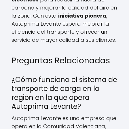
carbono y mejorar la calidad del aire en
la zona. Con esta
iniciativa pionera
,
Autoprima Levante espera mejorar la
eficiencia del transporte y ofrecer un
servicio de mayor calidad a sus clientes.
Preguntas Relacionadas
¿Cómo funciona el sistema de
transporte de carga en la
región en la que opera
Autoprima Levante?
Autoprima Levante es una empresa que
opera en la Comunidad Valenciana,