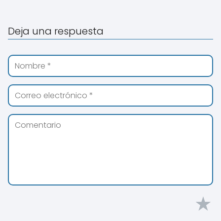
Deja una respuesta
★