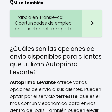
👇Mira también
Trabaja en Transleyca:
Oportunidades de empleo
en el sector del transporte
¿Cuáles son las opciones de
envío disponibles para clientes
que utilizan Autoprima
Levante?
Autoprima Levante
ofrece varias
opciones de envío a sus clientes. Pueden
optar por el servicio
terrestre
, que es el
más común y económico para envíos
dentro del país. También pueden elegir