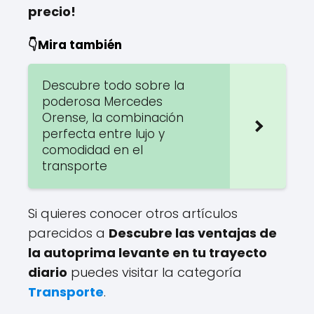
precio!
👇Mira también
Descubre todo sobre la
poderosa Mercedes
Orense, la combinación
perfecta entre lujo y
comodidad en el
transporte
Si quieres conocer otros artículos
parecidos a
Descubre las ventajas de
la autoprima levante en tu trayecto
diario
puedes visitar la categoría
Transporte
.