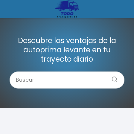
Descubre las ventajas de la
autoprima levante en tu
trayecto diario