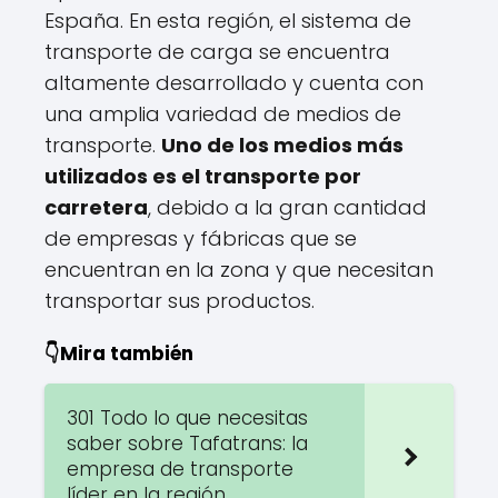
España. En esta región, el sistema de
transporte de carga se encuentra
altamente desarrollado y cuenta con
una amplia variedad de medios de
transporte.
Uno de los medios más
utilizados es el transporte por
carretera
, debido a la gran cantidad
de empresas y fábricas que se
encuentran en la zona y que necesitan
transportar sus productos.
👇Mira también
301 Todo lo que necesitas
saber sobre Tafatrans: la
empresa de transporte
líder en la región