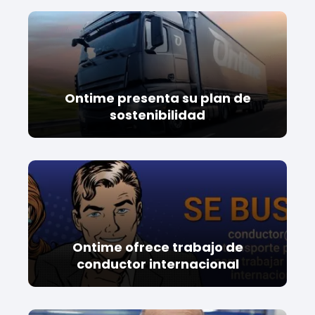
Ontime presenta su plan de
sostenibilidad
Ontime ofrece trabajo de
conductor internacional