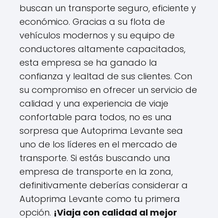
buscan un transporte seguro, eficiente y
económico. Gracias a su flota de
vehículos modernos y su equipo de
conductores altamente capacitados,
esta empresa se ha ganado la
confianza y lealtad de sus clientes. Con
su compromiso en ofrecer un servicio de
calidad y una experiencia de viaje
confortable para todos, no es una
sorpresa que Autoprima Levante sea
uno de los líderes en el mercado de
transporte. Si estás buscando una
empresa de transporte en la zona,
definitivamente deberías considerar a
Autoprima Levante como tu primera
opción.
¡Viaja con calidad al mejor