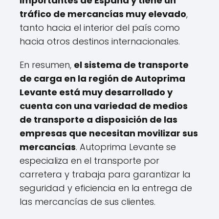
importantes de España y tiene un
tráfico de mercancías muy elevado
,
tanto hacia el interior del país como
hacia otros destinos internacionales.
En resumen,
el sistema de transporte
de carga en la región de Autoprima
Levante está muy desarrollado y
cuenta con una variedad de medios
de transporte a disposición de las
empresas que necesitan movilizar sus
mercancías
. Autoprima Levante se
especializa en el transporte por
carretera y trabaja para garantizar la
seguridad y eficiencia en la entrega de
las mercancías de sus clientes.