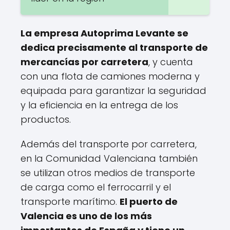
La empresa Autoprima Levante se
dedica precisamente al transporte de
mercancías por carretera
, y cuenta
con una flota de camiones moderna y
equipada para garantizar la seguridad
y la eficiencia en la entrega de los
productos.
Además del transporte por carretera,
en la Comunidad Valenciana también
se utilizan otros medios de transporte
de carga como el ferrocarril y el
transporte marítimo.
El puerto de
Valencia es uno de los más