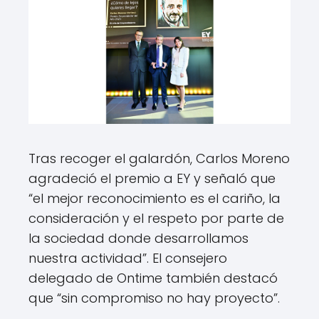
Tras recoger el galardón, Carlos Moreno
agradeció el premio a EY y señaló que
“el mejor reconocimiento es el cariño, la
consideración y el respeto por parte de
la sociedad donde desarrollamos
nuestra actividad”. El consejero
delegado de Ontime también destacó
que “sin compromiso no hay proyecto”.