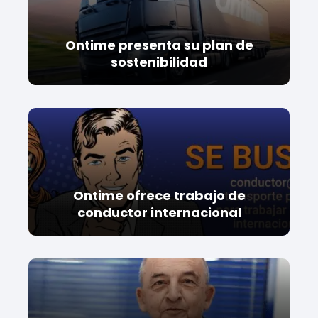
Ontime presenta su plan de
sostenibilidad
Ontime ofrece trabajo de
conductor internacional