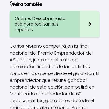
👇Mira también
Ontime: Descubre hasta
qué hora realizan sus
repartos
Carlos Moreno competirá en la final
nacional del Premio Emprendedor del
Año de EY, junto con el resto de
candidatos finalistas de las distintas
zonas en las que se divide el galardón. El
emprendedor que resulte ganador
nacional de esta edición competirá en
Montecarlo con alrededor de 60
representantes, ganadores de todo el
mundo, para alzarse con el Premio