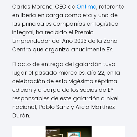
Carlos Moreno, CEO de
Ontime
, referente
en Iberia en carga completa y una de
las principales compañías en logística
integral, ha recibido el Premio
Emprendedor del Año 2023 de la Zona
Centro que organiza anualmente EY.
El acto de entrega del galardón tuvo
lugar el pasado miércoles, día 22, en la
celebración de esta vigésimo séptima
edición y a cargo de los socios de EY
responsables de este galardón a nivel
nacional, Pablo Sanz y Alicia Martínez
Durán.