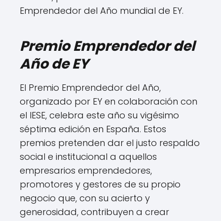
Emprendedor del Año mundial de EY.
Premio Emprendedor del
Año de EY
El Premio Emprendedor del Año,
organizado por EY en colaboración con
el IESE, celebra este año su vigésimo
séptima edición en España. Estos
premios pretenden dar el justo respaldo
social e institucional a aquellos
empresarios emprendedores,
promotores y gestores de su propio
negocio que, con su acierto y
generosidad, contribuyen a crear