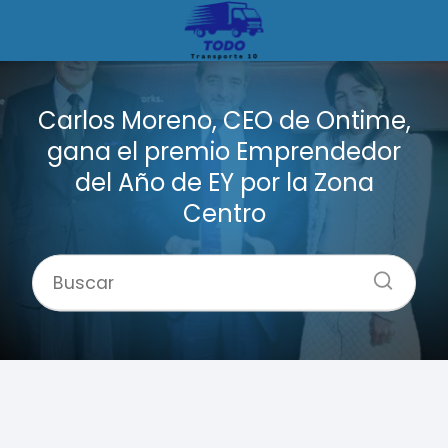
Carlos Moreno, CEO de Ontime,
gana el premio Emprendedor
del Año de EY por la Zona
Centro