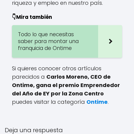
riqueza y empleo en nuestro país.
👇Mira también
Todo lo que necesitas
saber para montar una
franquicia de Ontime
Si quieres conocer otros artículos
parecidos a
Carlos Moreno, CEO de
Ontime, gana el premio Emprendedor
del Año de EY por la Zona Centro
puedes visitar la categoría
Ontime
.
Deja una respuesta