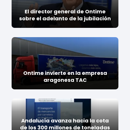
El director general de Ontime
sobre el adelanto de la jubilación
Ontime invierte en la empresa
aragonesa TAC
Andalucía avanza hacia la cota
de los 300 millones de toneladas