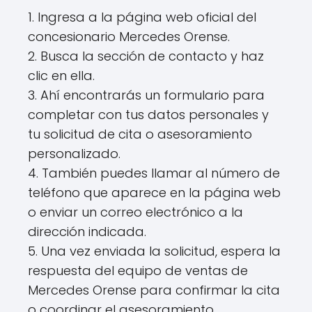
1. Ingresa a la página web oficial del
concesionario Mercedes Orense.
2. Busca la sección de contacto y haz
clic en ella.
3. Ahí encontrarás un formulario para
completar con tus datos personales y
tu solicitud de cita o asesoramiento
personalizado.
4. También puedes llamar al número de
teléfono que aparece en la página web
o enviar un correo electrónico a la
dirección indicada.
5. Una vez enviada la solicitud, espera la
respuesta del equipo de ventas de
Mercedes Orense para confirmar la cita
o coordinar el asesoramiento