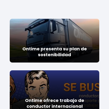
Ontime presenta su plan de
sostenibilidad
Ontime ofrece trabajo de
conductor internacional