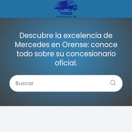
Descubre la excelencia de
Mercedes en Orense: conoce
todo sobre su concesionario
oficial.