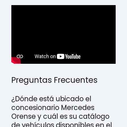
Preguntas Frecuentes
¿Dónde está ubicado el
concesionario Mercedes
Orense y cuál es su catálogo
de vehículos disponibles en el