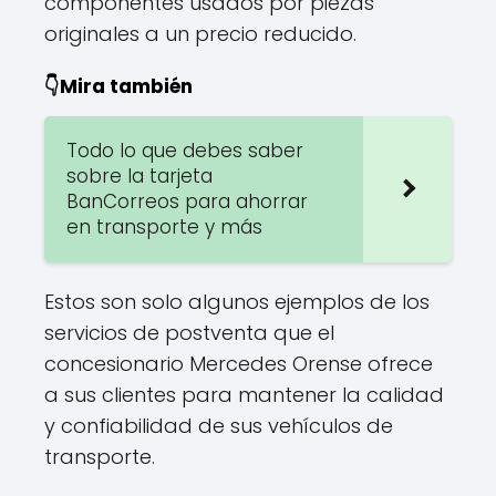
componentes usados por piezas
originales a un precio reducido.
👇Mira también
Todo lo que debes saber
sobre la tarjeta
BanCorreos para ahorrar
en transporte y más
Estos son solo algunos ejemplos de los
servicios de postventa que el
concesionario Mercedes Orense ofrece
a sus clientes para mantener la calidad
y confiabilidad de sus vehículos de
transporte.