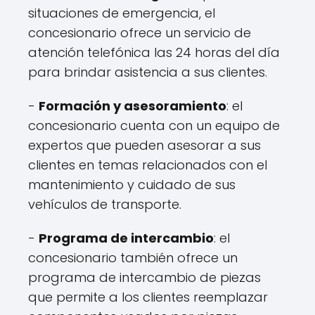
situaciones de emergencia, el
concesionario ofrece un servicio de
atención telefónica las 24 horas del día
para brindar asistencia a sus clientes.
-
Formación y asesoramiento
: el
concesionario cuenta con un equipo de
expertos que pueden asesorar a sus
clientes en temas relacionados con el
mantenimiento y cuidado de sus
vehículos de transporte.
-
Programa de intercambio
: el
concesionario también ofrece un
programa de intercambio de piezas
que permite a los clientes reemplazar