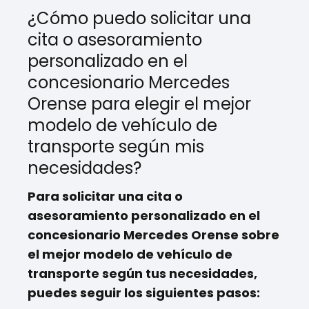
¿Cómo puedo solicitar una
cita o asesoramiento
personalizado en el
concesionario Mercedes
Orense para elegir el mejor
modelo de vehículo de
transporte según mis
necesidades?
Para solicitar una cita o
asesoramiento personalizado en el
concesionario Mercedes Orense sobre
el mejor modelo de vehículo de
transporte según tus necesidades,
puedes seguir los siguientes pasos: