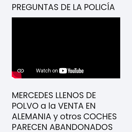
PREGUNTAS DE LA POLICÍA
MERCEDES LLENOS DE
POLVO a la VENTA EN
ALEMANIA y otros COCHES
PARECEN ABANDONADOS