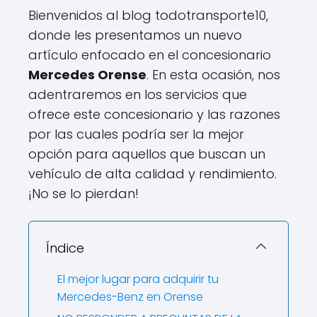
Bienvenidos al blog todotransporte10,
donde les presentamos un nuevo
artículo enfocado en el concesionario
Mercedes Orense
. En esta ocasión, nos
adentraremos en los servicios que
ofrece este concesionario y las razones
por las cuales podría ser la mejor
opción para aquellos que buscan un
vehículo de alta calidad y rendimiento.
¡No se lo pierdan!
Índice
El mejor lugar para adquirir tu
Mercedes-Benz en Orense