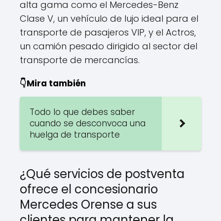
alta gama como el Mercedes-Benz
Clase V, un vehículo de lujo ideal para el
transporte de pasajeros VIP, y el Actros,
un camión pesado dirigido al sector del
transporte de mercancías.
👇Mira también
Todo lo que debes saber
cuando se desconvoca una
huelga de transporte
¿Qué servicios de postventa
ofrece el concesionario
Mercedes Orense a sus
clientes para mantener la