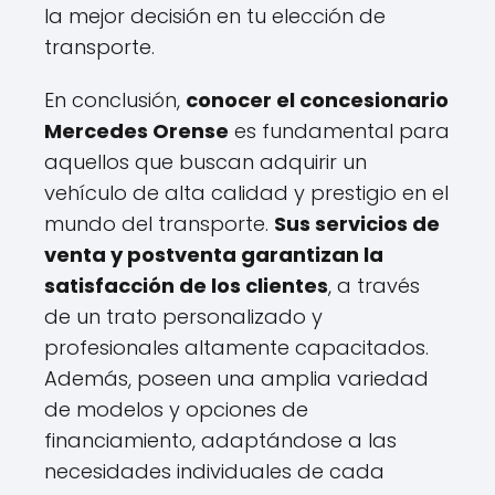
la mejor decisión en tu elección de
transporte.
En conclusión,
conocer el concesionario
Mercedes Orense
es fundamental para
aquellos que buscan adquirir un
vehículo de alta calidad y prestigio en el
mundo del transporte.
Sus servicios de
venta y postventa garantizan la
satisfacción de los clientes
, a través
de un trato personalizado y
profesionales altamente capacitados.
Además, poseen una amplia variedad
de modelos y opciones de
financiamiento, adaptándose a las
necesidades individuales de cada