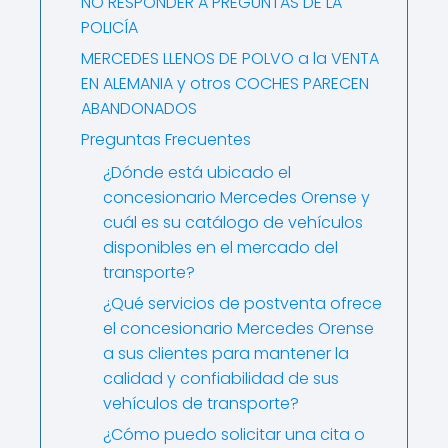
NO RESPONDER A PREGUNTAS DE LA
POLICÍA
MERCEDES LLENOS DE POLVO a la VENTA
EN ALEMANIA y otros COCHES PARECEN
ABANDONADOS
Preguntas Frecuentes
¿Dónde está ubicado el
concesionario Mercedes Orense y
cuál es su catálogo de vehículos
disponibles en el mercado del
transporte?
¿Qué servicios de postventa ofrece
el concesionario Mercedes Orense
a sus clientes para mantener la
calidad y confiabilidad de sus
vehículos de transporte?
¿Cómo puedo solicitar una cita o