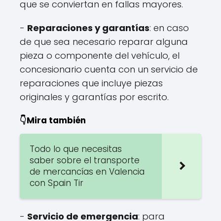
que se conviertan en fallas mayores.
-
Reparaciones y garantías
: en caso
de que sea necesario reparar alguna
pieza o componente del vehículo, el
concesionario cuenta con un servicio de
reparaciones que incluye piezas
originales y garantías por escrito.
👇Mira también
Todo lo que necesitas
saber sobre el transporte
de mercancías en Valencia
con Spain Tir
-
Servicio de emergencia
: para