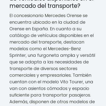
mercado del transporte?
El concesionario Mercedes Orense se
encuentra ubicado en la ciudad de
Orense en España. En cuanto a su
catálogo de vehículos disponibles en el
mercado del transporte, destacan
modelos como el Mercedes-Benz
Sprinter, una furgoneta amplia y versátil
que se adapta a las necesidades de
transporte de diversos sectores
comerciales y empresariales. También
cuentan con el modelo Vito Tourer, una
van con asientos cómodos y espacio
suficiente para transportar pasajeros.
Además, disponen de otros modelos de