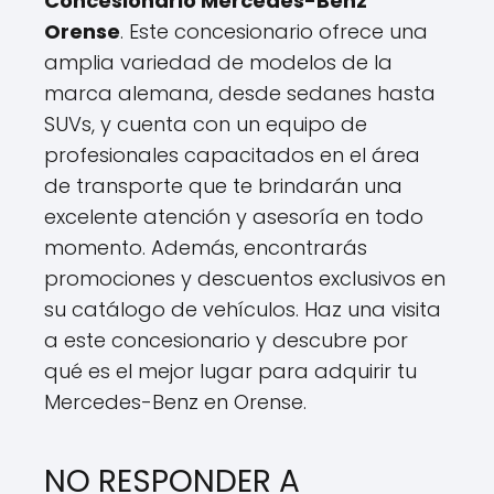
Concesionario Mercedes-Benz
Orense
. Este concesionario ofrece una
amplia variedad de modelos de la
marca alemana, desde sedanes hasta
SUVs, y cuenta con un equipo de
profesionales capacitados en el área
de transporte que te brindarán una
excelente atención y asesoría en todo
momento. Además, encontrarás
promociones y descuentos exclusivos en
su catálogo de vehículos. Haz una visita
a este concesionario y descubre por
qué es el mejor lugar para adquirir tu
Mercedes-Benz en Orense.
NO RESPONDER A