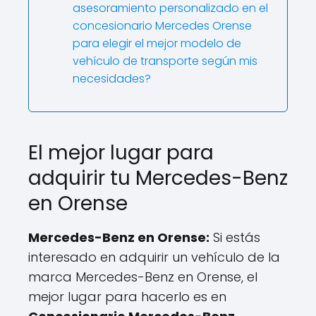
asesoramiento personalizado en el
concesionario Mercedes Orense
para elegir el mejor modelo de
vehículo de transporte según mis
necesidades?
El mejor lugar para
adquirir tu Mercedes-Benz
en Orense
Mercedes-Benz en Orense:
Si estás
interesado en adquirir un vehículo de la
marca Mercedes-Benz en Orense, el
mejor lugar para hacerlo es en