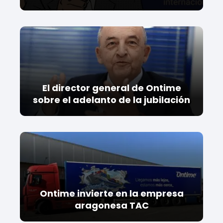
El director general de Ontime
sobre el adelanto de la jubilación
Ontime invierte en la empresa
aragonesa TAC