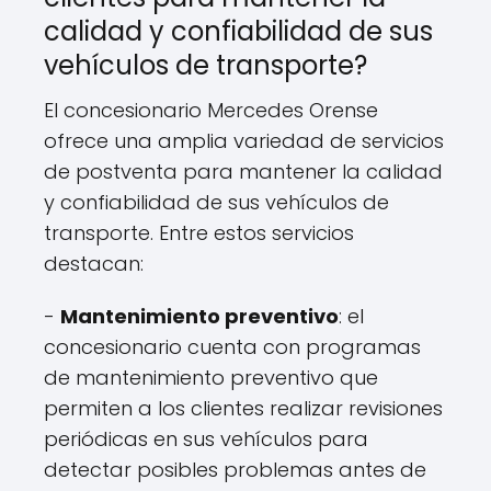
calidad y confiabilidad de sus
vehículos de transporte?
El concesionario Mercedes Orense
ofrece una amplia variedad de servicios
de postventa para mantener la calidad
y confiabilidad de sus vehículos de
transporte. Entre estos servicios
destacan:
-
Mantenimiento preventivo
: el
concesionario cuenta con programas
de mantenimiento preventivo que
permiten a los clientes realizar revisiones
periódicas en sus vehículos para
detectar posibles problemas antes de