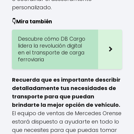
personalizado.
👇Mira también
Descubre cómo DB Cargo
lidera la revolución digital
en el transporte de carga
ferroviaria
Recuerda que es importante describir
detalladamente tus necesidades de
transporte para que puedan
brindarte la mejor opción de vehículo.
El equipo de ventas de Mercedes Orense
estará dispuesto a ayudarte en todo lo
que necesites para que puedas tomar