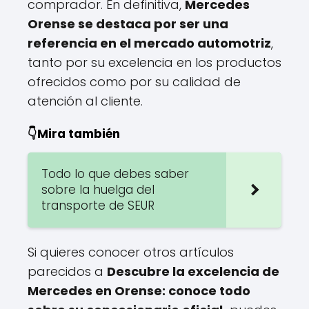
comprador. En definitiva,
Mercedes
Orense se destaca por ser una
referencia en el mercado automotriz
,
tanto por su excelencia en los productos
ofrecidos como por su calidad de
atención al cliente.
👇Mira también
Todo lo que debes saber
sobre la huelga del
transporte de SEUR
Si quieres conocer otros artículos
parecidos a
Descubre la excelencia de
Mercedes en Orense: conoce todo