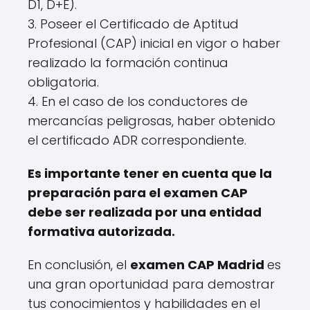
D1, D+E).
3. Poseer el Certificado de Aptitud
Profesional (CAP) inicial en vigor o haber
realizado la formación continua
obligatoria.
4. En el caso de los conductores de
mercancías peligrosas, haber obtenido
el certificado ADR correspondiente.
Es importante tener en cuenta que la
preparación para el examen CAP
debe ser realizada por una entidad
formativa autorizada.
En conclusión, el
examen CAP Madrid
es
una gran oportunidad para demostrar
tus conocimientos y habilidades en el