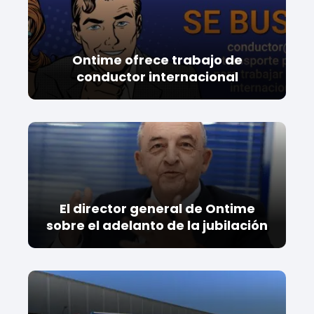
Ontime ofrece trabajo de
conductor internacional
El director general de Ontime
sobre el adelanto de la jubilación