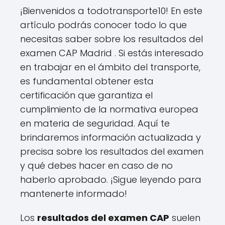
¡Bienvenidos a todotransporte10! En este
artículo podrás conocer todo lo que
necesitas saber sobre los resultados del
examen CAP Madrid . Si estás interesado
en trabajar en el ámbito del transporte,
es fundamental obtener esta
certificación que garantiza el
cumplimiento de la normativa europea
en materia de seguridad. Aquí te
brindaremos información actualizada y
precisa sobre los resultados del examen
y qué debes hacer en caso de no
haberlo aprobado. ¡Sigue leyendo para
mantenerte informado!
Los
resultados del examen CAP
suelen