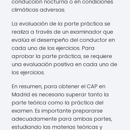
conducción nocturna o en condiciones
climáticas adversas.
La evaluación de la parte práctica se
realiza a través de un examinador que
evalúa el desempeño del conductor en
cada uno de los ejercicios. Para
aprobar la parte práctica, se requiere
una evaluación positiva en cada uno de
los ejercicios.
En resumen, para obtener el CAP en
Madrid es necesario superar tanto la
parte teórica como la práctica del
examen. Es importante prepararse
adecuadamente para ambas partes,
estudiando las materias teóricas y