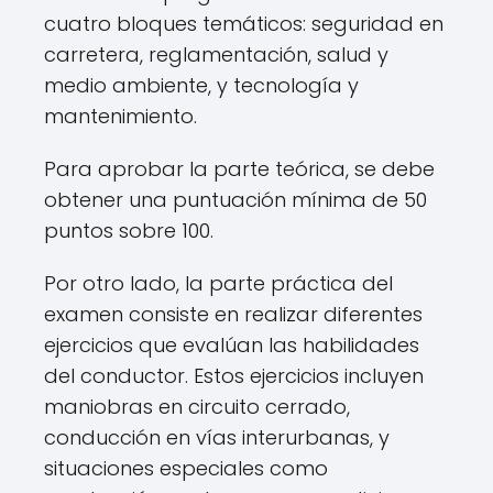
cuatro bloques temáticos: seguridad en
carretera, reglamentación, salud y
medio ambiente, y tecnología y
mantenimiento.
Para aprobar la parte teórica, se debe
obtener una puntuación mínima de 50
puntos sobre 100.
Por otro lado, la parte práctica del
examen consiste en realizar diferentes
ejercicios que evalúan las habilidades
del conductor. Estos ejercicios incluyen
maniobras en circuito cerrado,
conducción en vías interurbanas, y
situaciones especiales como