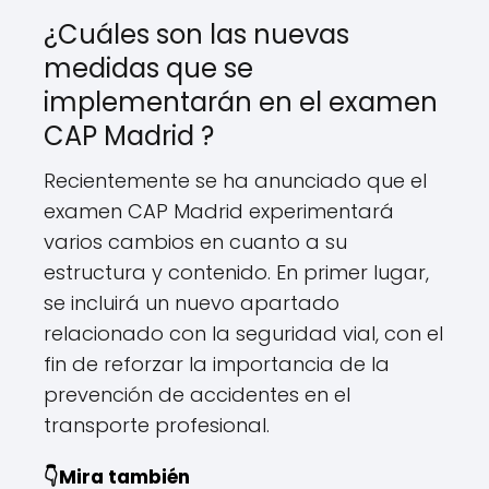
¿Cuáles son las nuevas
medidas que se
implementarán en el examen
CAP Madrid ?
Recientemente se ha anunciado que el
examen CAP Madrid experimentará
varios cambios en cuanto a su
estructura y contenido. En primer lugar,
se incluirá un nuevo apartado
relacionado con la seguridad vial, con el
fin de reforzar la importancia de la
prevención de accidentes en el
transporte profesional.
👇Mira también