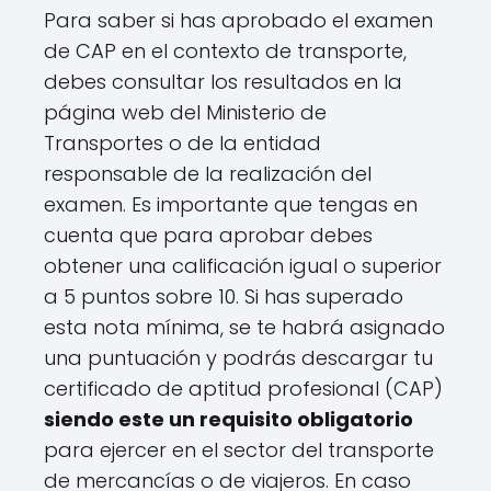
Para saber si has aprobado el examen
de CAP en el contexto de transporte,
debes consultar los resultados en la
página web del Ministerio de
Transportes o de la entidad
responsable de la realización del
examen. Es importante que tengas en
cuenta que para aprobar debes
obtener una calificación igual o superior
a 5 puntos sobre 10. Si has superado
esta nota mínima, se te habrá asignado
una puntuación y podrás descargar tu
certificado de aptitud profesional (CAP)
siendo este un requisito obligatorio
para ejercer en el sector del transporte
de mercancías o de viajeros. En caso