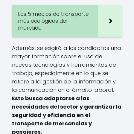
Los 5 medios de transporte
más ecológicos del
mercado
Además, se exigirá a los candidatos una
mayor formación sobre el uso de
nuevas tecnologías y herramientas de
trabajo, especialmente en lo que se
refiere a la gestión de la información y
la comunicación en el ámbito laboral.
Esto busca adaptarse a las
necesidades del sector y garantizar la
seguridad y eficiencia en el
transporte de mercancías y
pasajeros.