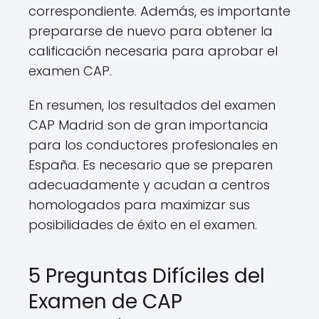
correspondiente. Además, es importante
prepararse de nuevo para obtener la
calificación necesaria para aprobar el
examen CAP.
En resumen, los resultados del examen
CAP Madrid son de gran importancia
para los conductores profesionales en
España. Es necesario que se preparen
adecuadamente y acudan a centros
homologados para maximizar sus
posibilidades de éxito en el examen.
5 Preguntas Difíciles del
Examen de CAP