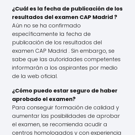
¿Cuál es la fecha de publicación de los
resultados del examen CAP Madrid ?
Aún no se ha confirmado
específicamente la fecha de
publicación de los resultados del
examen CAP Madrid . Sin embargo, se
sabe que las autoridades competentes
informarán a los aspirantes por medio
de la web oficial.
¿Cómo puedo estar seguro de haber
aprobado el examen?
Para conseguir formación de calidad y
aumentar las posibilidades de aprobar
el examen, se recomienda acudir a
centros homologados y con experiencia