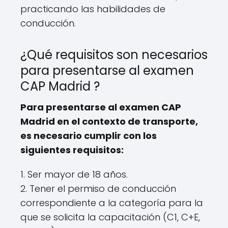
practicando las habilidades de
conducción.
¿Qué requisitos son necesarios
para presentarse al examen
CAP Madrid ?
Para presentarse al examen CAP
Madrid en el contexto de transporte,
es necesario cumplir con los
siguientes requisitos:
1. Ser mayor de 18 años.
2. Tener el permiso de conducción
correspondiente a la categoría para la
que se solicita la capacitación (C1, C+E,