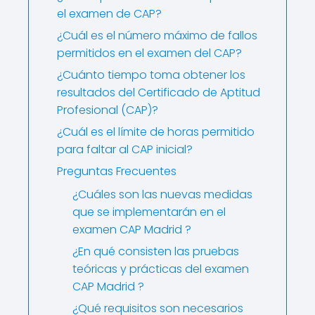
el examen de CAP?
¿Cuál es el número máximo de fallos
permitidos en el examen del CAP?
¿Cuánto tiempo toma obtener los
resultados del Certificado de Aptitud
Profesional (CAP)?
¿Cuál es el límite de horas permitido
para faltar al CAP inicial?
Preguntas Frecuentes
¿Cuáles son las nuevas medidas
que se implementarán en el
examen CAP Madrid ?
¿En qué consisten las pruebas
teóricas y prácticas del examen
CAP Madrid ?
¿Qué requisitos son necesarios