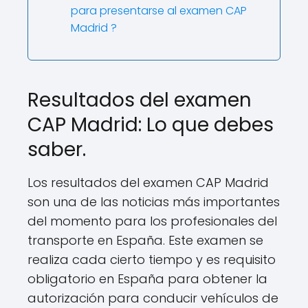
para presentarse al examen CAP
Madrid ?
Resultados del examen
CAP Madrid: Lo que debes
saber.
Los resultados del examen CAP Madrid
son una de las noticias más importantes
del momento para los profesionales del
transporte en España. Este examen se
realiza cada cierto tiempo y es requisito
obligatorio en España para obtener la
autorización para conducir vehículos de