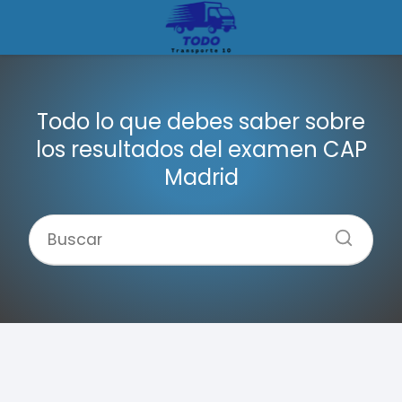
Todo lo que debes saber sobre
los resultados del examen CAP
Madrid