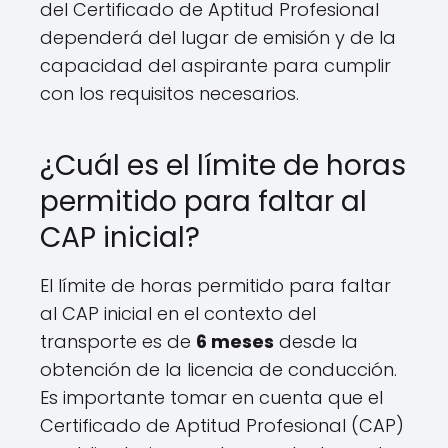
del Certificado de Aptitud Profesional
dependerá del lugar de emisión y de la
capacidad del aspirante para cumplir
con los requisitos necesarios.
¿Cuál es el límite de horas
permitido para faltar al
CAP inicial?
El límite de horas permitido para faltar
al CAP inicial en el contexto del
transporte es de
6 meses
desde la
obtención de la licencia de conducción.
Es importante tomar en cuenta que el
Certificado de Aptitud Profesional (CAP)