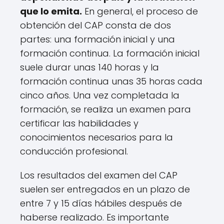
que lo emita.
En general, el proceso de
obtención del CAP consta de dos
partes: una formación inicial y una
formación continua. La formación inicial
suele durar unas 140 horas y la
formación continua unas 35 horas cada
cinco años. Una vez completada la
formación, se realiza un examen para
certificar las habilidades y
conocimientos necesarios para la
conducción profesional.
Los resultados del examen del CAP
suelen ser entregados en un plazo de
entre 7 y 15 días hábiles después de
haberse realizado. Es importante