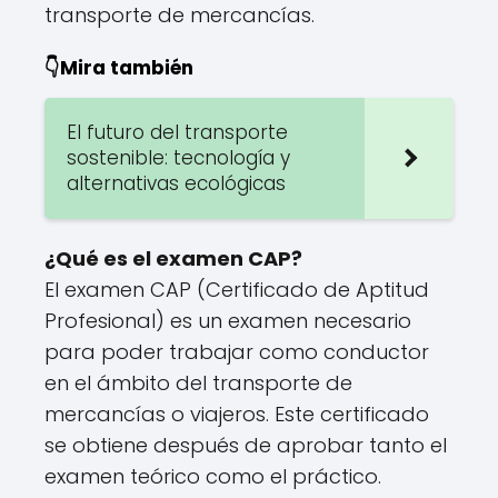
transporte de mercancías.
👇Mira también
El futuro del transporte
sostenible: tecnología y
alternativas ecológicas
¿Qué es el examen CAP?
El examen CAP (Certificado de Aptitud
Profesional) es un examen necesario
para poder trabajar como conductor
en el ámbito del transporte de
mercancías o viajeros. Este certificado
se obtiene después de aprobar tanto el
examen teórico como el práctico.