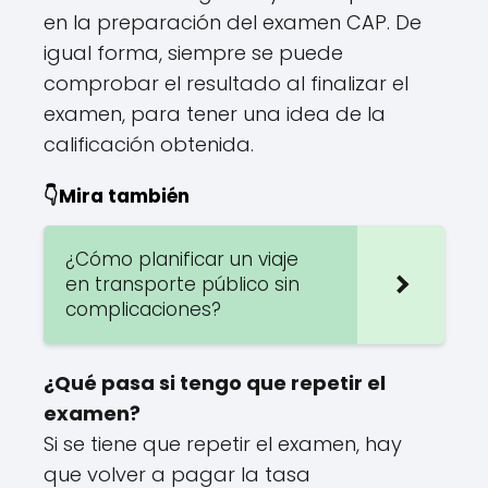
en la preparación del examen CAP. De
igual forma, siempre se puede
comprobar el resultado al finalizar el
examen, para tener una idea de la
calificación obtenida.
👇Mira también
¿Cómo planificar un viaje
en transporte público sin
complicaciones?
¿Qué pasa si tengo que repetir el
examen?
Si se tiene que repetir el examen, hay
que volver a pagar la tasa