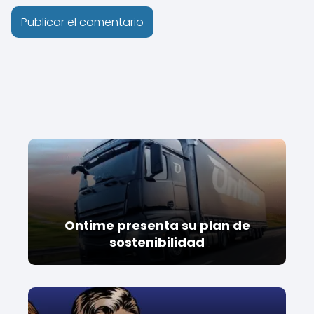
Ontime presenta su plan de
sostenibilidad