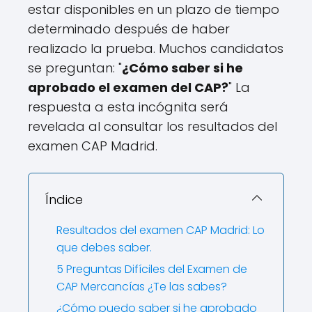
estar disponibles en un plazo de tiempo
determinado después de haber
realizado la prueba. Muchos candidatos
se preguntan: "
¿Cómo saber si he
aprobado el examen del CAP?
" La
respuesta a esta incógnita será
revelada al consultar los resultados del
examen CAP Madrid.
Índice
Resultados del examen CAP Madrid: Lo
que debes saber.
5 Preguntas Difíciles del Examen de
CAP Mercancías ¿Te las sabes?
¿Cómo puedo saber si he aprobado