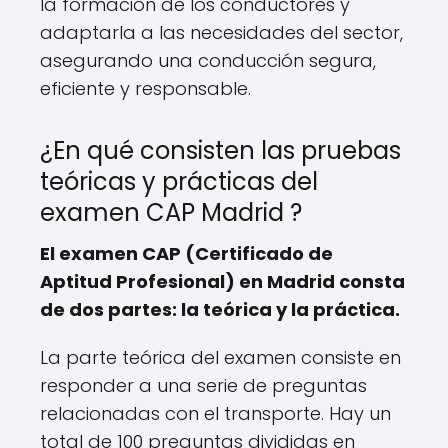
la formación de los conductores y
adaptarla a las necesidades del sector,
asegurando una conducción segura,
eficiente y responsable.
¿En qué consisten las pruebas
teóricas y prácticas del
examen CAP Madrid ?
El examen CAP (Certificado de
Aptitud Profesional) en Madrid consta
de dos partes: la teórica y la práctica.
La parte teórica del examen consiste en
responder a una serie de preguntas
relacionadas con el transporte. Hay un
total de 100 preguntas divididas en