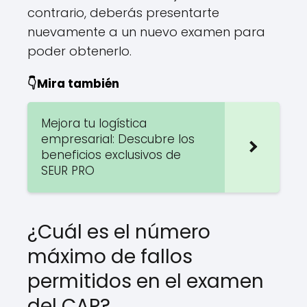
contrario, deberás presentarte
nuevamente a un nuevo examen para
poder obtenerlo.
👇Mira también
Mejora tu logística
empresarial: Descubre los
beneficios exclusivos de
SEUR PRO
¿Cuál es el número
máximo de fallos
permitidos en el examen
del CAP?