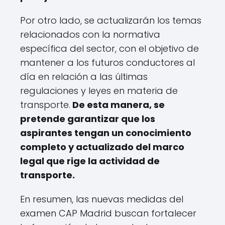
Por otro lado, se actualizarán los temas
relacionados con la normativa
específica del sector, con el objetivo de
mantener a los futuros conductores al
día en relación a las últimas
regulaciones y leyes en materia de
transporte.
De esta manera, se
pretende garantizar que los
aspirantes tengan un conocimiento
completo y actualizado del marco
legal que rige la actividad de
transporte.
En resumen, las nuevas medidas del
examen CAP Madrid buscan fortalecer