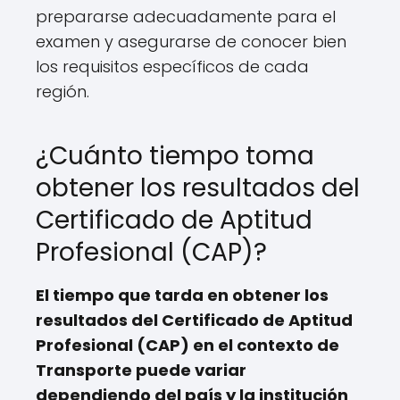
prepararse adecuadamente para el
examen y asegurarse de conocer bien
los requisitos específicos de cada
región.
¿Cuánto tiempo toma
obtener los resultados del
Certificado de Aptitud
Profesional (CAP)?
El tiempo que tarda en obtener los
resultados del Certificado de Aptitud
Profesional (CAP) en el contexto de
Transporte puede variar
dependiendo del país y la institución