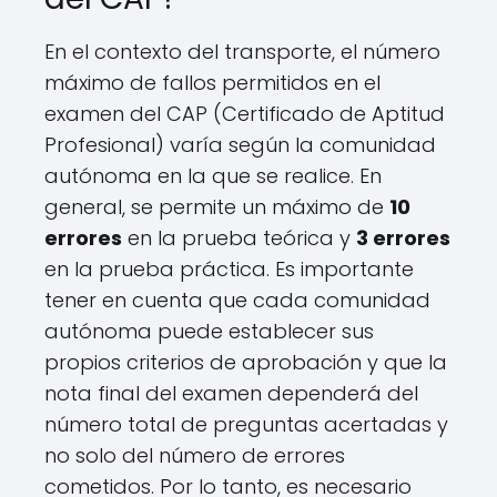
En el contexto del transporte, el número
máximo de fallos permitidos en el
examen del CAP (Certificado de Aptitud
Profesional) varía según la comunidad
autónoma en la que se realice. En
general, se permite un máximo de
10
errores
en la prueba teórica y
3 errores
en la prueba práctica. Es importante
tener en cuenta que cada comunidad
autónoma puede establecer sus
propios criterios de aprobación y que la
nota final del examen dependerá del
número total de preguntas acertadas y
no solo del número de errores
cometidos. Por lo tanto, es necesario