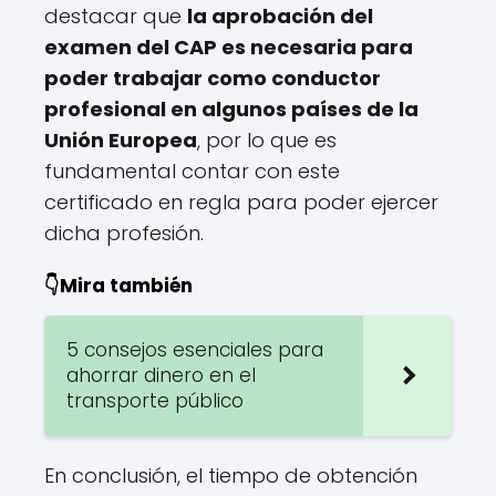
destacar que
la aprobación del
examen del CAP es necesaria para
poder trabajar como conductor
profesional en algunos países de la
Unión Europea
, por lo que es
fundamental contar con este
certificado en regla para poder ejercer
dicha profesión.
👇Mira también
5 consejos esenciales para
ahorrar dinero en el
transporte público
En conclusión, el tiempo de obtención