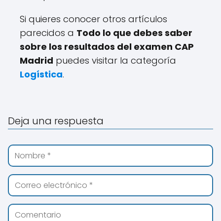
Si quieres conocer otros artículos
parecidos a
Todo lo que debes saber
sobre los resultados del examen CAP
Madrid
puedes visitar la categoría
Logística
.
Deja una respuesta