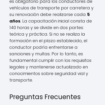
es obligatorio para los conductores de
vehículos de transporte por carretera y
su renovación debe realizarse cada
5
años
. La capacitación inicial consta de
140 horas y se divide en dos partes:
teórica y práctica. Si no se realiza la
formación en el plazo establecido, el
conductor podría enfrentarse a
sanciones y multas. Por lo tanto, es
fundamental cumplir con los requisitos
legales y mantenerse actualizado en
conocimientos sobre seguridad vial y
transporte.
Preguntas Frecuentes