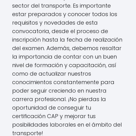
sector del transporte. Es importante
estar preparados y conocer todos los
requisitos y novedades de esta
convocatoria, desde el proceso de
inscripción hasta la fecha de realización
del examen. Además, debemos resaltar
la importancia de contar con un buen
nivel de formación y capacitación, así
como de actualizar nuestros
conocimientos constantemente para
poder seguir creciendo en nuestra
carrera profesional. ¡No pierdas la
oportunidad de conseguir tu
certificación CAP y mejorar tus
posibilidades laborales en el ámbito del
transporte!