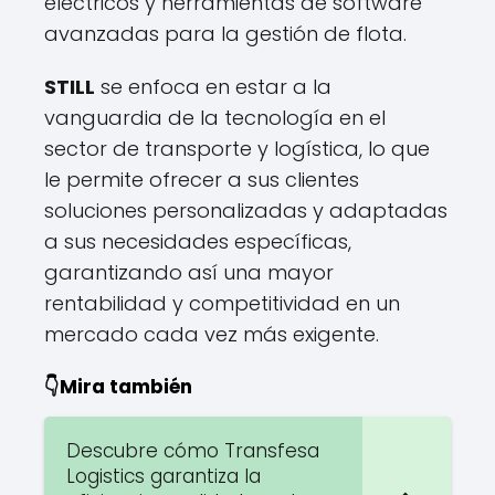
eléctricos y herramientas de software
avanzadas para la gestión de flota.
STILL
se enfoca en estar a la
vanguardia de la tecnología en el
sector de transporte y logística, lo que
le permite ofrecer a sus clientes
soluciones personalizadas y adaptadas
a sus necesidades específicas,
garantizando así una mayor
rentabilidad y competitividad en un
mercado cada vez más exigente.
👇Mira también
Descubre cómo Transfesa
Logistics garantiza la