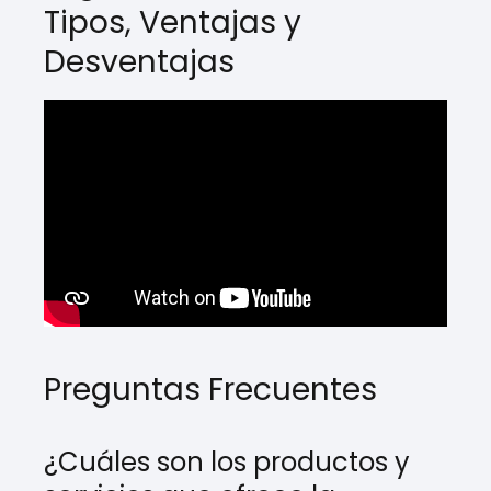
Tipos, Ventajas y
Desventajas
Preguntas Frecuentes
¿Cuáles son los productos y