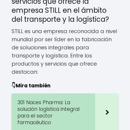
servicios que ofrece la
empresa STILL en el ámbito
del transporte y la logística?
STILL es una empresa reconocida a nivel
mundial por ser líder en la fabricación
de soluciones integrales para
transporte y logística. Entre los
productos y servicios que ofrece
destacan:
👇Mira también
301 Nacex Pharma: La
solución logística integral
para el sector
farmacéutico