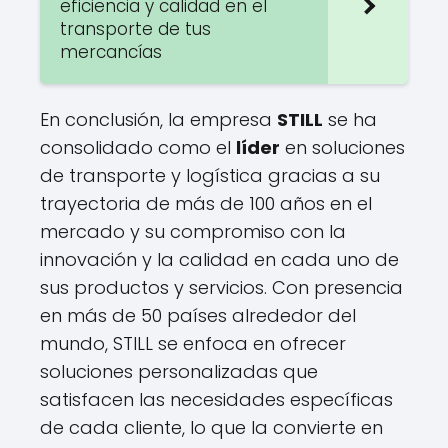
eficiencia y calidad en el
transporte de tus
mercancías
En conclusión, la empresa
STILL
se ha
consolidado como el
líder
en soluciones
de transporte y logística gracias a su
trayectoria de más de 100 años en el
mercado y su compromiso con la
innovación y la calidad en cada uno de
sus productos y servicios. Con presencia
en más de 50 países alrededor del
mundo, STILL se enfoca en ofrecer
soluciones personalizadas que
satisfacen las necesidades específicas
de cada cliente, lo que la convierte en