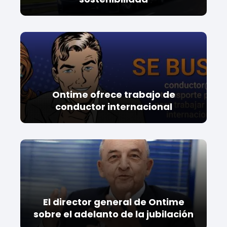
Ontime ofrece trabajo de
conductor internacional
El director general de Ontime
sobre el adelanto de la jubilación