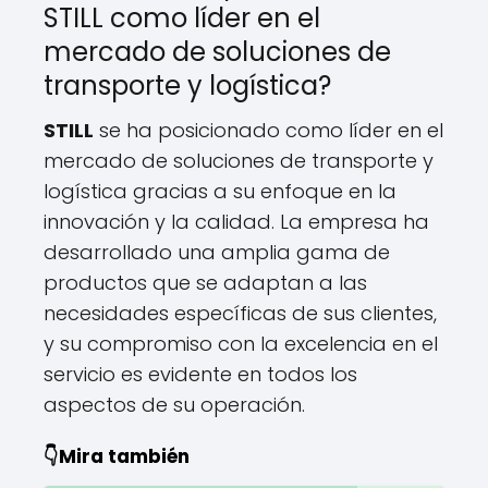
STILL como líder en el
mercado de soluciones de
transporte y logística?
STILL
se ha posicionado como líder en el
mercado de soluciones de transporte y
logística gracias a su enfoque en la
innovación y la calidad. La empresa ha
desarrollado una amplia gama de
productos que se adaptan a las
necesidades específicas de sus clientes,
y su compromiso con la excelencia en el
servicio es evidente en todos los
aspectos de su operación.
👇Mira también