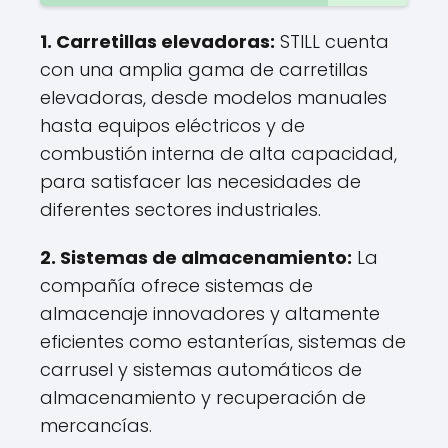
1. Carretillas elevadoras:
STILL cuenta
con una amplia gama de carretillas
elevadoras, desde modelos manuales
hasta equipos eléctricos y de
combustión interna de alta capacidad,
para satisfacer las necesidades de
diferentes sectores industriales.
2. Sistemas de almacenamiento:
La
compañía ofrece sistemas de
almacenaje innovadores y altamente
eficientes como estanterías, sistemas de
carrusel y sistemas automáticos de
almacenamiento y recuperación de
mercancías.