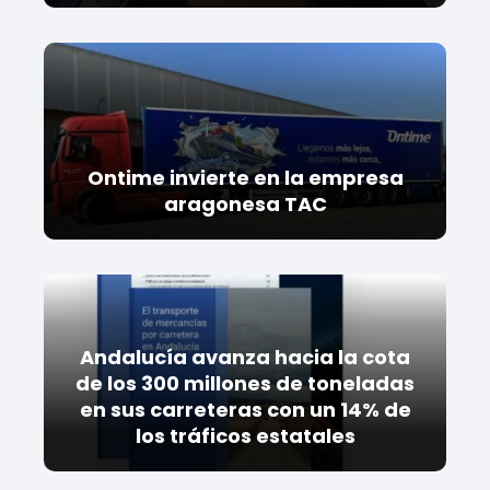
Ontime invierte en la empresa
aragonesa TAC
Andalucía avanza hacia la cota
de los 300 millones de toneladas
en sus carreteras con un 14% de
los tráficos estatales