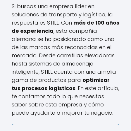
Si buscas una empresa líder en
soluciones de transporte y logística, la
respuesta es STILL. Con
más de 100 años
de experiencia
, esta compañía
alemana se ha posicionado como una
de las marcas más reconocidas en el
mercado. Desde carretillas elevadoras
hasta sistemas de almacenaje
inteligente, STILL cuenta con una amplia
gama de productos para
optimizar
tus procesos logísticos
. En este artículo,
te contamos todo lo que necesitas
saber sobre esta empresa y cómo
puede ayudarte a mejorar tu negocio.