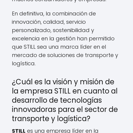
En definitiva, la combinación de
innovación, calidad, servicio
personalizado, sostenibilidad y
excelencia en la gestión han permitido
que STILL sea una marca líder en el
mercado de soluciones de transporte y
logística.
¿Cuál es la visión y misión de
la empresa STILL en cuanto al
desarrollo de tecnologías
innovadoras para el sector de
transporte y logística?
STILL
es una empresa líder en la