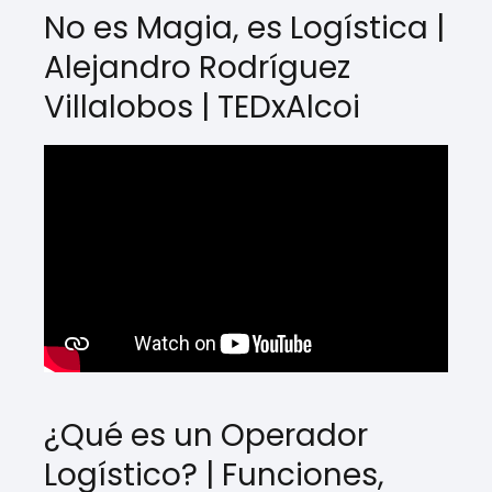
No es Magia, es Logística |
Alejandro Rodríguez
Villalobos | TEDxAlcoi
¿Qué es un Operador
Logístico? | Funciones,