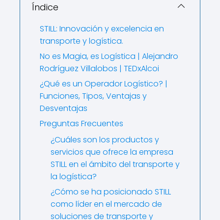
Índice
STILL: Innovación y excelencia en
transporte y logística.
No es Magia, es Logística | Alejandro
Rodríguez Villalobos | TEDxAlcoi
¿Qué es un Operador Logístico? |
Funciones, Tipos, Ventajas y
Desventajas
Preguntas Frecuentes
¿Cuáles son los productos y
servicios que ofrece la empresa
STILL en el ámbito del transporte y
la logística?
¿Cómo se ha posicionado STILL
como líder en el mercado de
soluciones de transporte y