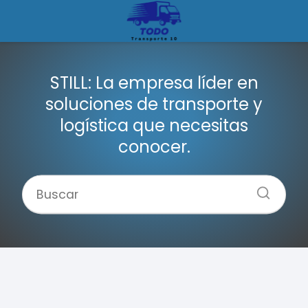
STILL: La empresa líder en
soluciones de transporte y
logística que necesitas
conocer.