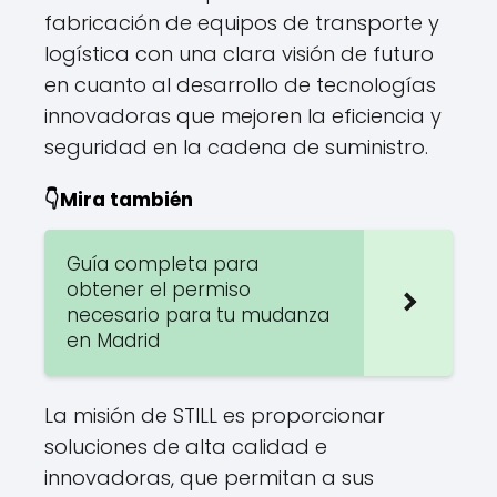
fabricación de equipos de transporte y
logística con una clara visión de futuro
en cuanto al desarrollo de tecnologías
innovadoras que mejoren la eficiencia y
seguridad en la cadena de suministro.
👇Mira también
Guía completa para
obtener el permiso
necesario para tu mudanza
en Madrid
La misión de STILL es proporcionar
soluciones de alta calidad e
innovadoras, que permitan a sus