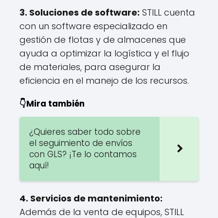
3. Soluciones de software:
STILL cuenta
con un software especializado en
gestión de flotas y de almacenes que
ayuda a optimizar la logística y el flujo
de materiales, para asegurar la
eficiencia en el manejo de los recursos.
👇Mira también
¿Quieres saber todo sobre
el seguimiento de envíos
con GLS? ¡Te lo contamos
aquí!
4. Servicios de mantenimiento:
Además de la venta de equipos, STILL