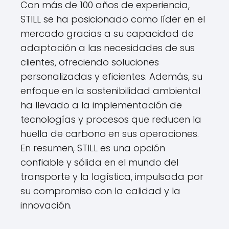
Con más de 100 años de experiencia,
STILL se ha posicionado como líder en el
mercado gracias a su capacidad de
adaptación a las necesidades de sus
clientes, ofreciendo soluciones
personalizadas y eficientes. Además, su
enfoque en la sostenibilidad ambiental
ha llevado a la implementación de
tecnologías y procesos que reducen la
huella de carbono en sus operaciones.
En resumen, STILL es una opción
confiable y sólida en el mundo del
transporte y la logística, impulsada por
su compromiso con la calidad y la
innovación.