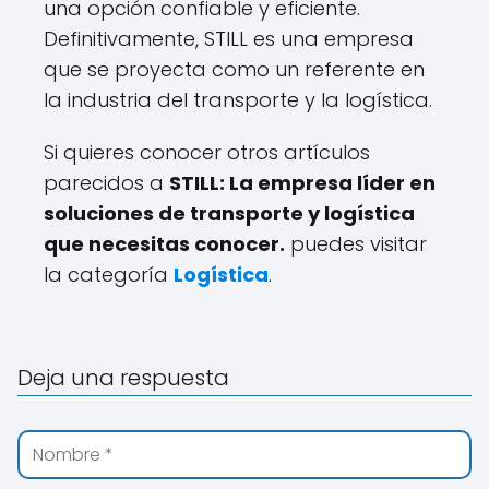
una opción confiable y eficiente.
Definitivamente, STILL es una empresa
que se proyecta como un referente en
la industria del transporte y la logística.
Si quieres conocer otros artículos
parecidos a
STILL: La empresa líder en
soluciones de transporte y logística
que necesitas conocer.
puedes visitar
la categoría
Logística
.
Deja una respuesta