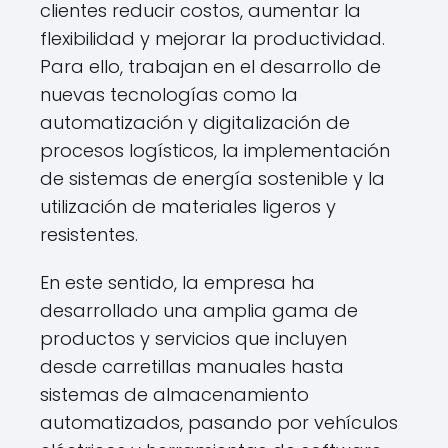
clientes reducir costos, aumentar la
flexibilidad y mejorar la productividad.
Para ello, trabajan en el desarrollo de
nuevas tecnologías como la
automatización y digitalización de
procesos logísticos, la implementación
de sistemas de energía sostenible y la
utilización de materiales ligeros y
resistentes.
En este sentido, la empresa ha
desarrollado una amplia gama de
productos y servicios que incluyen
desde carretillas manuales hasta
sistemas de almacenamiento
automatizados, pasando por vehículos