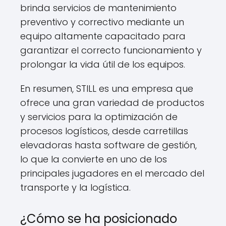
brinda servicios de mantenimiento
preventivo y correctivo mediante un
equipo altamente capacitado para
garantizar el correcto funcionamiento y
prolongar la vida útil de los equipos.
En resumen, STILL es una empresa que
ofrece una gran variedad de productos
y servicios para la optimización de
procesos logísticos, desde carretillas
elevadoras hasta software de gestión,
lo que la convierte en uno de los
principales jugadores en el mercado del
transporte y la logística.
¿Cómo se ha posicionado