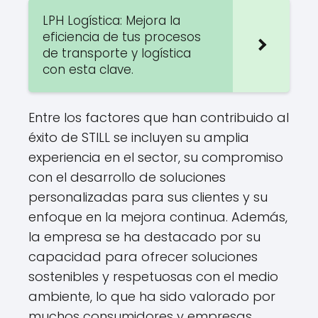
LPH Logística: Mejora la
eficiencia de tus procesos
de transporte y logística
con esta clave.
Entre los factores que han contribuido al
éxito de STILL se incluyen su amplia
experiencia en el sector, su compromiso
con el desarrollo de soluciones
personalizadas para sus clientes y su
enfoque en la mejora continua. Además,
la empresa se ha destacado por su
capacidad para ofrecer soluciones
sostenibles y respetuosas con el medio
ambiente, lo que ha sido valorado por
muchos consumidores y empresas.