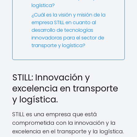
logística?
¿Cuál es la visión y misión de la
empresa STILL en cuanto al
desarrollo de tecnologías
innovadoras para el sector de
transporte y logística?
STILL: Innovación y
excelencia en transporte
y logística.
STILL es una empresa que está
comprometida con la innovación y la
excelencia en el transporte y la logística.