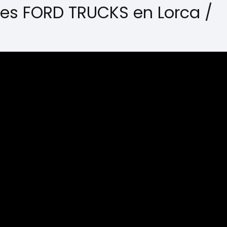
nes FORD TRUCKS en Lorca /