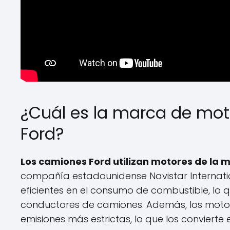
¿Cuál es la marca de mot
Ford?
Los camiones Ford utilizan motores de la 
compañía estadounidense Navistar Internatio
eficientes en el consumo de combustible, lo q
conductores de camiones. Además, los motor
emisiones más estrictas, lo que los conviert