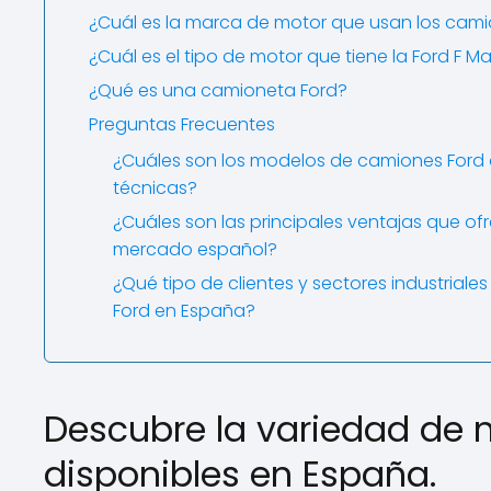
¿Cuál es la marca de motor que usan los cami
¿Cuál es el tipo de motor que tiene la Ford F M
¿Qué es una camioneta Ford?
Preguntas Frecuentes
¿Cuáles son los modelos de camiones Ford d
técnicas?
¿Cuáles son las principales ventajas que of
mercado español?
¿Qué tipo de clientes y sectores industrial
Ford en España?
Descubre la variedad de
disponibles en España.