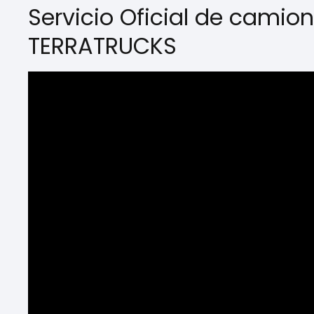
Servicio Oficial de camio
TERRATRUCKS