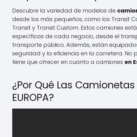
Descubre la variedad de modelos de
camio
desde los más pequeños, como los Transit Co
Transit y Transit Custom. Estos camiones es
específicas de cada negocio, desde el trans
transporte público. Además, están equipad
seguridad y la eficiencia en la carretera. N
tiene que ofrecer en cuanto a camiones
en 
¿Por Qué Las Camionetas 
EUROPA?