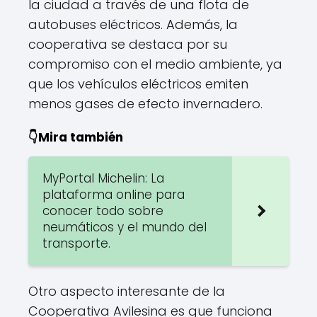
la ciudad a través de una flota de
autobuses eléctricos. Además, la
cooperativa se destaca por su
compromiso con el medio ambiente, ya
que los vehículos eléctricos emiten
menos gases de efecto invernadero.
👇Mira también
MyPortal Michelin: La
plataforma online para
conocer todo sobre
neumáticos y el mundo del
transporte.
Otro aspecto interesante de la
Cooperativa Avilesina es que funciona