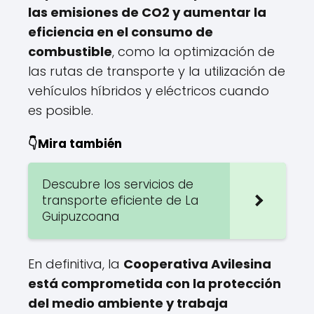
las emisiones de CO2 y aumentar la
eficiencia en el consumo de
combustible
, como la optimización de
las rutas de transporte y la utilización de
vehículos híbridos y eléctricos cuando
es posible.
👇Mira también
Descubre los servicios de
transporte eficiente de La
Guipuzcoana
En definitiva, la
Cooperativa Avilesina
está comprometida con la protección
del medio ambiente y trabaja