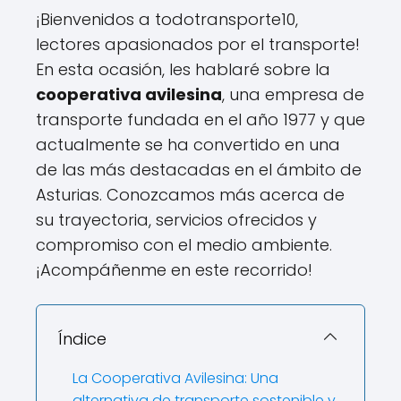
¡Bienvenidos a todotransporte10,
lectores apasionados por el transporte!
En esta ocasión, les hablaré sobre la
cooperativa avilesina
, una empresa de
transporte fundada en el año 1977 y que
actualmente se ha convertido en una
de las más destacadas en el ámbito de
Asturias. Conozcamos más acerca de
su trayectoria, servicios ofrecidos y
compromiso con el medio ambiente.
¡Acompáñenme en este recorrido!
Índice
La Cooperativa Avilesina: Una
alternativa de transporte sostenible y