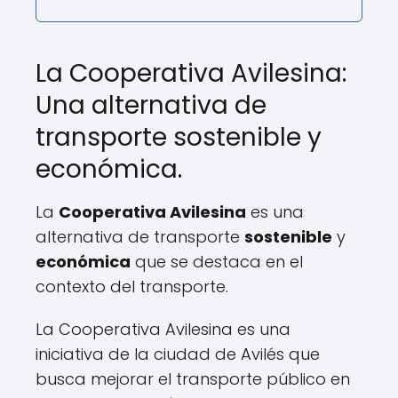
La Cooperativa Avilesina:
Una alternativa de
transporte sostenible y
económica.
La
Cooperativa Avilesina
es una
alternativa de transporte
sostenible
y
económica
que se destaca en el
contexto del transporte.
La Cooperativa Avilesina es una
iniciativa de la ciudad de Avilés que
busca mejorar el transporte público en