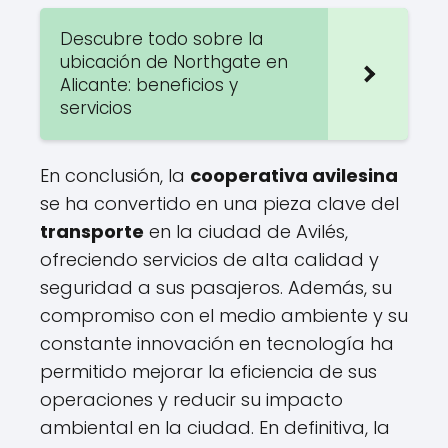
Descubre todo sobre la
ubicación de Northgate en
Alicante: beneficios y
servicios
En conclusión, la
cooperativa avilesina
se ha convertido en una pieza clave del
transporte
en la ciudad de Avilés,
ofreciendo servicios de alta calidad y
seguridad a sus pasajeros. Además, su
compromiso con el medio ambiente y su
constante innovación en tecnología ha
permitido mejorar la eficiencia de sus
operaciones y reducir su impacto
ambiental en la ciudad. En definitiva, la