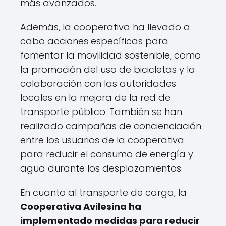
más avanzados.
Además, la cooperativa ha llevado a
cabo acciones específicas para
fomentar la movilidad sostenible, como
la promoción del uso de bicicletas y la
colaboración con las autoridades
locales en la mejora de la red de
transporte público. También se han
realizado campañas de concienciación
entre los usuarios de la cooperativa
para reducir el consumo de energía y
agua durante los desplazamientos.
En cuanto al transporte de carga, la
Cooperativa Avilesina ha
implementado medidas para reducir