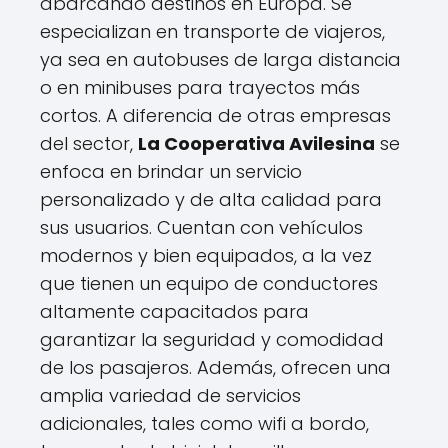
abarcando destinos en Europa. Se
especializan en transporte de viajeros,
ya sea en autobuses de larga distancia
o en minibuses para trayectos más
cortos. A diferencia de otras empresas
del sector,
La Cooperativa Avilesina
se
enfoca en brindar un servicio
personalizado y de alta calidad para
sus usuarios. Cuentan con vehículos
modernos y bien equipados, a la vez
que tienen un equipo de conductores
altamente capacitados para
garantizar la seguridad y comodidad
de los pasajeros. Además, ofrecen una
amplia variedad de servicios
adicionales, tales como wifi a bordo,