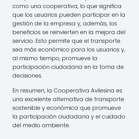
como una cooperativa, lo que significa
que los usuarios pueden participar en la
gestión de la empresa y, además, los
beneficios se reinvierten en la mejora del
servicio. Esto permite que el transporte
sea más económico para los usuarios y,
al mismo tiempo, promueve la
participación ciudadana en la toma de
decisiones.
En resumen, la Cooperativa Avilesina es
una excelente alternativa de transporte
sostenible y económica que promueve
la participación ciudadana y el cuidado
del medio ambiente.