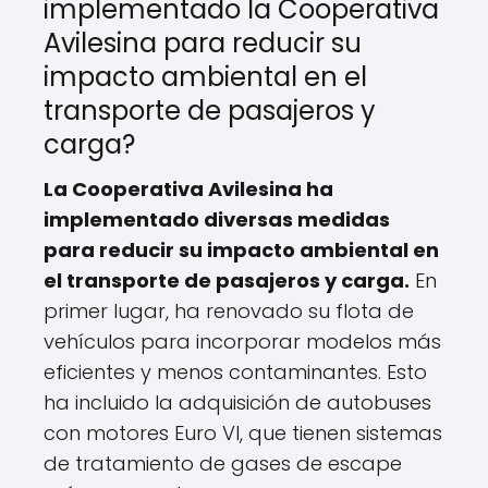
implementado la Cooperativa
Avilesina para reducir su
impacto ambiental en el
transporte de pasajeros y
carga?
La Cooperativa Avilesina ha
implementado diversas medidas
para reducir su impacto ambiental en
el transporte de pasajeros y carga.
En
primer lugar, ha renovado su flota de
vehículos para incorporar modelos más
eficientes y menos contaminantes. Esto
ha incluido la adquisición de autobuses
con motores Euro VI, que tienen sistemas
de tratamiento de gases de escape