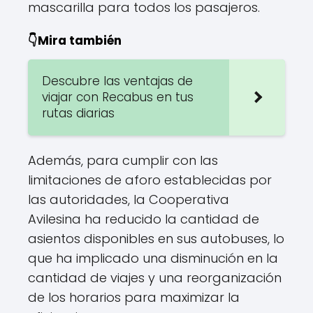
mascarilla para todos los pasajeros.
👇Mira también
Descubre las ventajas de
viajar con Recabus en tus
rutas diarias
Además, para cumplir con las
limitaciones de aforo establecidas por
las autoridades, la Cooperativa
Avilesina ha reducido la cantidad de
asientos disponibles en sus autobuses, lo
que ha implicado una disminución en la
cantidad de viajes y una reorganización
de los horarios para maximizar la