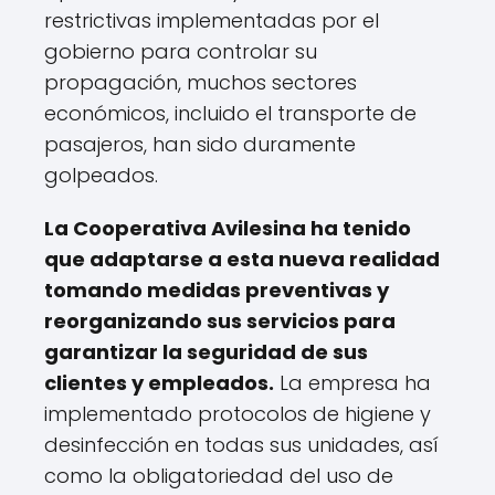
restrictivas implementadas por el
gobierno para controlar su
propagación, muchos sectores
económicos, incluido el transporte de
pasajeros, han sido duramente
golpeados.
La Cooperativa Avilesina ha tenido
que adaptarse a esta nueva realidad
tomando medidas preventivas y
reorganizando sus servicios para
garantizar la seguridad de sus
clientes y empleados.
La empresa ha
implementado protocolos de higiene y
desinfección en todas sus unidades, así
como la obligatoriedad del uso de