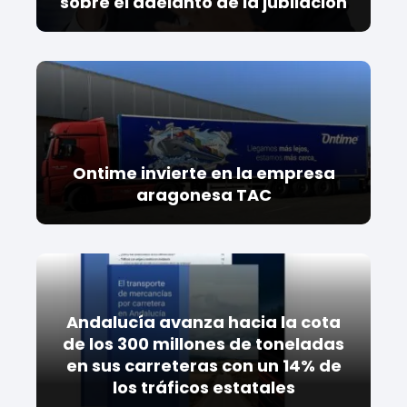
sobre el adelanto de la jubilación
Ontime invierte en la empresa
aragonesa TAC
Andalucía avanza hacia la cota
de los 300 millones de toneladas
en sus carreteras con un 14% de
los tráficos estatales