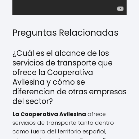
Preguntas Relacionadas
¿Cuál es el alcance de los
servicios de transporte que
ofrece la Cooperativa
Avilesina y cómo se
diferencian de otras empresas
del sector?
La Cooperativa Avilesina
ofrece
servicios de transporte tanto dentro
como fuera del territorio español,