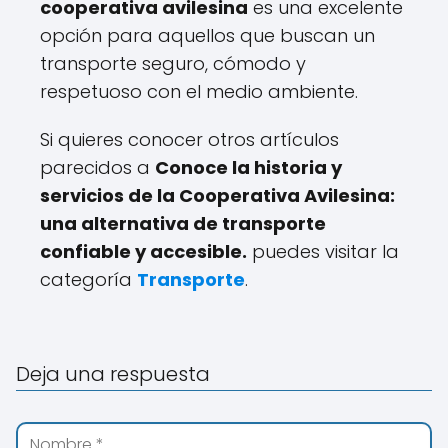
cooperativa avilesina
es una excelente
opción para aquellos que buscan un
transporte seguro, cómodo y
respetuoso con el medio ambiente.
Si quieres conocer otros artículos
parecidos a
Conoce la historia y
servicios de la Cooperativa Avilesina:
una alternativa de transporte
confiable y accesible.
puedes visitar la
categoría
Transporte
.
Deja una respuesta