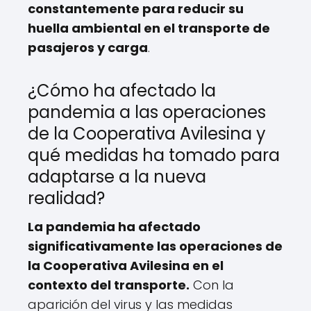
constantemente para reducir su
huella ambiental en el transporte de
pasajeros y carga
.
¿Cómo ha afectado la
pandemia a las operaciones
de la Cooperativa Avilesina y
qué medidas ha tomado para
adaptarse a la nueva
realidad?
La pandemia ha afectado
significativamente las operaciones de
la Cooperativa Avilesina en el
contexto del transporte.
Con la
aparición del virus y las medidas