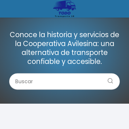
Conoce la historia y servicios de
la Cooperativa Avilesina: una
alternativa de transporte
confiable y accesible.