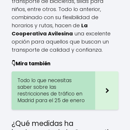
transporte de bicicletas, sillas para
niños, entre otros. Todo lo anterior,
combinado con su flexibilidad de
horarios y rutas, hacen de
La
Cooperativa Avilesina
una excelente
opción para aquellos que buscan un
transporte de calidad y confianza.
👇Mira también
Todo lo que necesitas
saber sobre las
restricciones de tráfico en
Madrid para el 25 de enero
¿Qué medidas ha