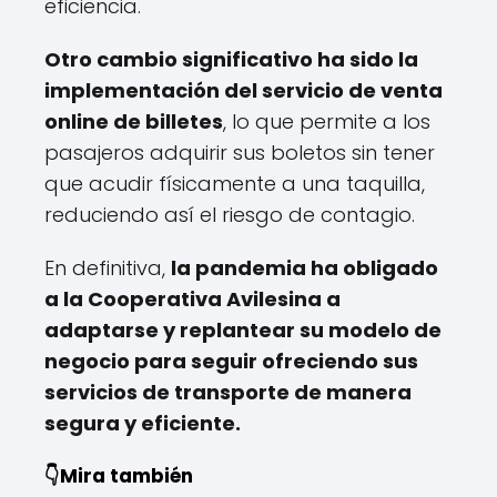
eficiencia.
Otro cambio significativo ha sido la
implementación del servicio de venta
online de billetes
, lo que permite a los
pasajeros adquirir sus boletos sin tener
que acudir físicamente a una taquilla,
reduciendo así el riesgo de contagio.
En definitiva,
la pandemia ha obligado
a la Cooperativa Avilesina a
adaptarse y replantear su modelo de
negocio para seguir ofreciendo sus
servicios de transporte de manera
segura y eficiente.
👇Mira también