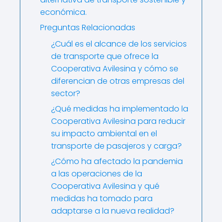
económica.
Preguntas Relacionadas
¿Cuál es el alcance de los servicios
de transporte que ofrece la
Cooperativa Avilesina y cómo se
diferencian de otras empresas del
sector?
¿Qué medidas ha implementado la
Cooperativa Avilesina para reducir
su impacto ambiental en el
transporte de pasajeros y carga?
¿Cómo ha afectado la pandemia
a las operaciones de la
Cooperativa Avilesina y qué
medidas ha tomado para
adaptarse a la nueva realidad?