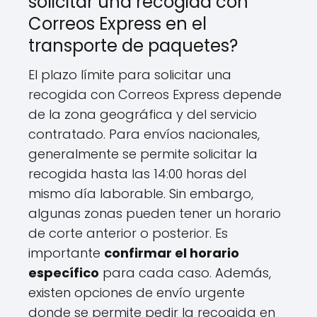
solicitar una recogida con
Correos Express en el
transporte de paquetes?
El plazo límite para solicitar una
recogida con Correos Express depende
de la zona geográfica y del servicio
contratado. Para envíos nacionales,
generalmente se permite solicitar la
recogida hasta las 14:00 horas del
mismo día laborable. Sin embargo,
algunas zonas pueden tener un horario
de corte anterior o posterior. Es
importante
confirmar el horario
específico
para cada caso. Además,
existen opciones de envío urgente
donde se permite pedir la recogida en