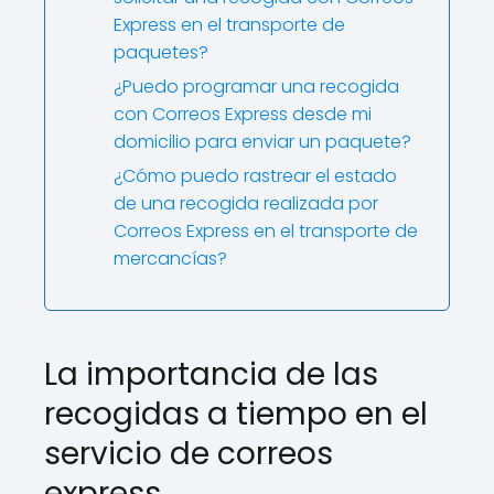
Express en el transporte de
paquetes?
¿Puedo programar una recogida
con Correos Express desde mi
domicilio para enviar un paquete?
¿Cómo puedo rastrear el estado
de una recogida realizada por
Correos Express en el transporte de
mercancías?
La importancia de las
recogidas a tiempo en el
servicio de correos
express