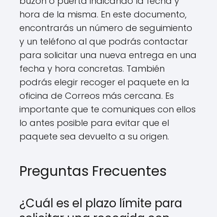
buzón o puerta indicando la fecha y
hora de la misma. En este documento,
encontrarás un número de seguimiento
y un teléfono al que podrás contactar
para solicitar una nueva entrega en una
fecha y hora concretas. También
podrás elegir recoger el paquete en la
oficina de Correos más cercana. Es
importante que te comuniques con ellos
lo antes posible para evitar que el
paquete sea devuelto a su origen.
Preguntas Frecuentes
¿Cuál es el plazo límite para