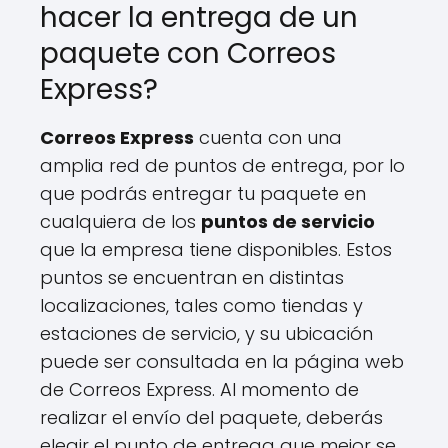
hacer la entrega de un
paquete con Correos
Express?
Correos Express
cuenta con una
amplia red de puntos de entrega, por lo
que podrás entregar tu paquete en
cualquiera de los
puntos de servicio
que la empresa tiene disponibles. Estos
puntos se encuentran en distintas
localizaciones, tales como tiendas y
estaciones de servicio, y su ubicación
puede ser consultada en la página web
de Correos Express. Al momento de
realizar el envío del paquete, deberás
elegir el punto de entrega que mejor se