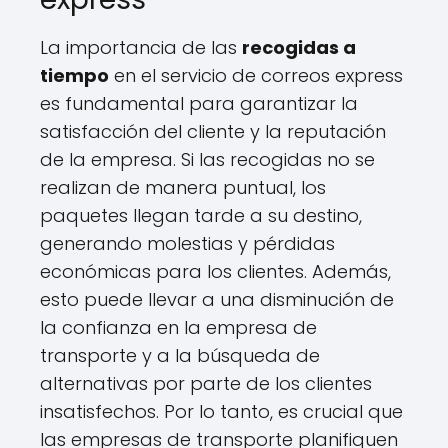
La importancia de las
recogidas a
tiempo
en el servicio de correos express
es fundamental para garantizar la
satisfacción del cliente y la reputación
de la empresa. Si las recogidas no se
realizan de manera puntual, los
paquetes llegan tarde a su destino,
generando molestias y pérdidas
económicas para los clientes. Además,
esto puede llevar a una disminución de
la confianza en la empresa de
transporte y a la búsqueda de
alternativas por parte de los clientes
insatisfechos. Por lo tanto, es crucial que
las empresas de transporte planifiquen