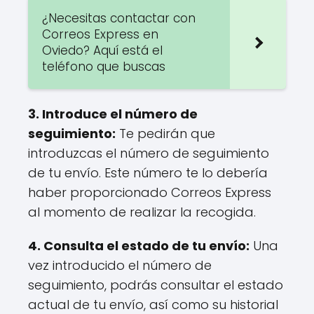
¿Necesitas contactar con
Correos Express en
Oviedo? Aquí está el
teléfono que buscas
3. Introduce el número de
seguimiento:
Te pedirán que
introduzcas el número de seguimiento
de tu envío. Este número te lo debería
haber proporcionado Correos Express
al momento de realizar la recogida.
4. Consulta el estado de tu envío:
Una
vez introducido el número de
seguimiento, podrás consultar el estado
actual de tu envío, así como su historial