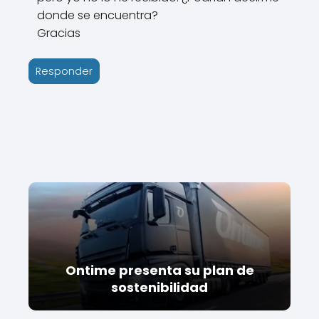
donde se encuentra?
Gracias
Responder
Ontime presenta su plan de
sostenibilidad