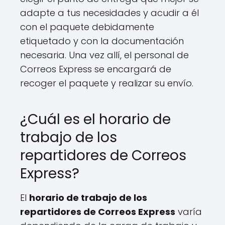
adapte a tus necesidades y acudir a él
con el paquete debidamente
etiquetado y con la documentación
necesaria. Una vez allí, el personal de
Correos Express se encargará de
recoger el paquete y realizar su envío.
¿Cuál es el horario de
trabajo de los
repartidores de Correos
Express?
El
horario de trabajo de los
repartidores de Correos Express
varía