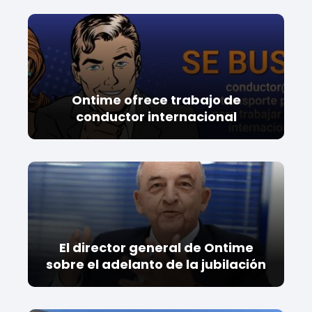
Ontime ofrece trabajo de
conductor internacional
El director general de Ontime
sobre el adelanto de la jubilación