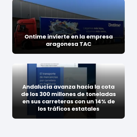
Ontime invierte en la empresa
aragonesa TAC
Andalucía avanza hacia la cota
de los 300 millones de toneladas
en sus carreteras con un 14% de
los tráficos estatales