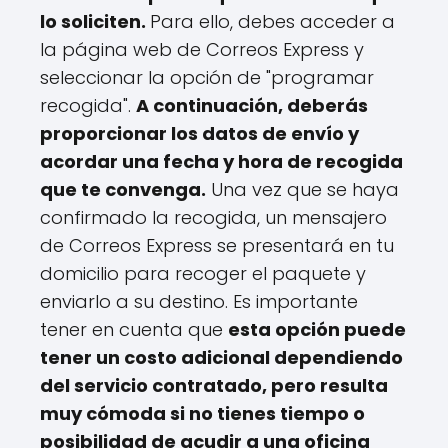
lo soliciten.
Para ello, debes acceder a
la página web de Correos Express y
seleccionar la opción de "programar
recogida".
A continuación, deberás
proporcionar los datos de envío y
acordar una fecha y hora de recogida
que te convenga.
Una vez que se haya
confirmado la recogida, un mensajero
de Correos Express se presentará en tu
domicilio para recoger el paquete y
enviarlo a su destino. Es importante
tener en cuenta que
esta opción puede
tener un costo adicional dependiendo
del servicio contratado, pero resulta
muy cómoda si no tienes tiempo o
posibilidad de acudir a una oficina