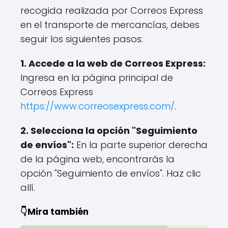
recogida realizada por Correos Express
en el transporte de mercancías, debes
seguir los siguientes pasos:
1. Accede a la web de Correos Express:
Ingresa en la página principal de
Correos Express
https://www.correosexpress.com/
.
2. Selecciona la opción "Seguimiento
de envíos":
En la parte superior derecha
de la página web, encontrarás la
opción "Seguimiento de envíos". Haz clic
allí.
👇Mira también