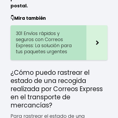
postal.
👇Mira también
301 Envíos rápidos y
seguros con Correos
Express: La solución para
tus paquetes urgentes
¿Cómo puedo rastrear el
estado de una recogida
realizada por Correos Express
en el transporte de
mercancías?
Para rastrear el estado de una