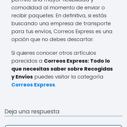
comodidad al momento de enviar o
recibir paquetes. En definitiva, si estás
buscando una empresa de transporte
para tus envíos, Correos Express es una
opción que no debes descartar.
Si quieres conocer otros artículos
parecidos a
Correos Express: Todo lo
que necesitas saber sobre Recogidas
y Envíos
puedes visitar la categoría
Correos Express
.
Deja una respuesta