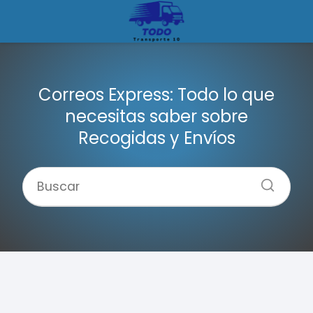
Correos Express: Todo lo que
necesitas saber sobre
Recogidas y Envíos