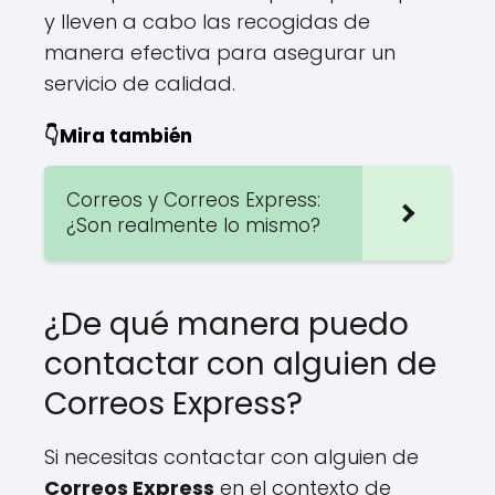
y lleven a cabo las recogidas de
manera efectiva para asegurar un
servicio de calidad.
👇Mira también
Correos y Correos Express:
¿Son realmente lo mismo?
¿De qué manera puedo
contactar con alguien de
Correos Express?
Si necesitas contactar con alguien de
Correos Express
en el contexto de