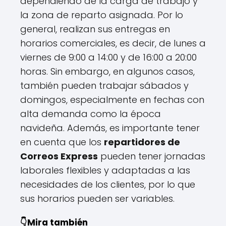
dependiendo de la carga de trabajo y
la zona de reparto asignada. Por lo
general, realizan sus entregas en
horarios comerciales, es decir, de lunes a
viernes de 9:00 a 14:00 y de 16:00 a 20:00
horas. Sin embargo, en algunos casos,
también pueden trabajar sábados y
domingos, especialmente en fechas con
alta demanda como la época
navideña. Además, es importante tener
en cuenta que los
repartidores de
Correos Express
pueden tener jornadas
laborales flexibles y adaptadas a las
necesidades de los clientes, por lo que
sus horarios pueden ser variables.
👇Mira también