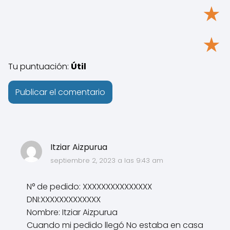
★
★
Tu puntuación:
Útil
Itziar Aizpurua
septiembre 2, 2023 a las 9:43 am
N° de pedido: XXXXXXXXXXXXXXX
DNI:XXXXXXXXXXXXX
Nombre: Itziar Aizpurua
Cuando mi pedido llegó No estaba en casa