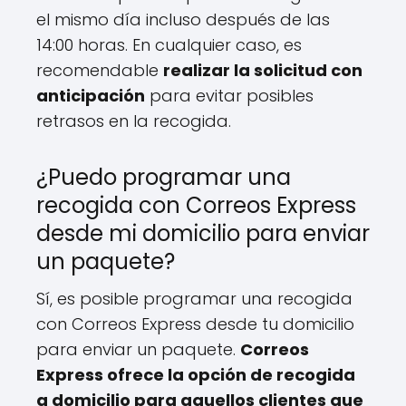
el mismo día incluso después de las
14:00 horas. En cualquier caso, es
recomendable
realizar la solicitud con
anticipación
para evitar posibles
retrasos en la recogida.
¿Puedo programar una
recogida con Correos Express
desde mi domicilio para enviar
un paquete?
Sí, es posible programar una recogida
con Correos Express desde tu domicilio
para enviar un paquete.
Correos
Express ofrece la opción de recogida
a domicilio para aquellos clientes que