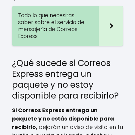
Todo lo que necesitas
saber sobre el servicio de
mensajería de Correos
Express
¿Qué sucede si Correos
Express entrega un
paquete y no estoy
disponible para recibirlo?
Si Correos Express entrega un
paquete y no estás disponible para
recibirlo,
dejarán un aviso de visita en tu