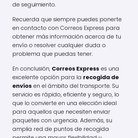
de seguimiento.
Recuerda que siempre puedes ponerte
en contacto con Correos Express para
obtener más información acerca de tu
envío o resolver cualquier duda o
problema que puedas tener.
En conclusión,
Correos Express
es una
excelente opción para la
recogida de
envíos
en el ámbito del transporte. Su
servicio es rápido, eficiente y seguro, lo
que lo convierte en una elección ideal
para aquellos que necesiten enviar
paquetes con urgencia. Además, su
amplia red de puntos de recogida
permite una mayor flexibilidad y