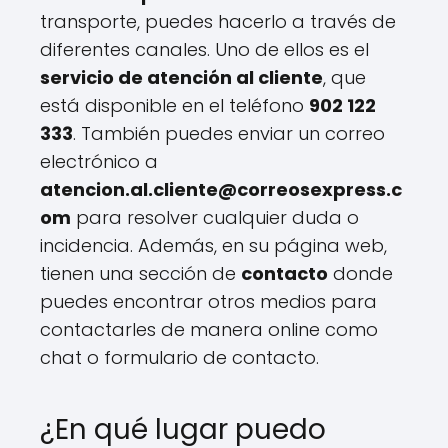
transporte, puedes hacerlo a través de
diferentes canales. Uno de ellos es el
servicio de atención al cliente
, que
está disponible en el teléfono
902 122
333
. También puedes enviar un correo
electrónico a
atencion.al.cliente@correosexpress.c
om
para resolver cualquier duda o
incidencia. Además, en su página web,
tienen una sección de
contacto
donde
puedes encontrar otros medios para
contactarles de manera online como
chat o formulario de contacto.
¿En qué lugar puedo