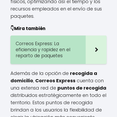
físicos, optimizando así el tiempo y los
recursos empleados en el envío de sus
paquetes.
👇Mira también
Correos Express: La
eficiencia y rapidez en el
reparto de paquetes
Además de la opción de
recogida a
domicilio
,
Correos Express
cuenta con
una extensa red de
puntos de recogida
distribuidos estratégicamente en todo el
territorio. Estos puntos de recogida
brindan a los usuarios la flexibilidad de