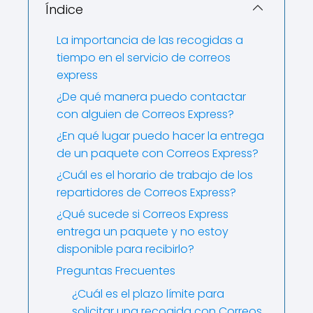
Índice
La importancia de las recogidas a
tiempo en el servicio de correos
express
¿De qué manera puedo contactar
con alguien de Correos Express?
¿En qué lugar puedo hacer la entrega
de un paquete con Correos Express?
¿Cuál es el horario de trabajo de los
repartidores de Correos Express?
¿Qué sucede si Correos Express
entrega un paquete y no estoy
disponible para recibirlo?
Preguntas Frecuentes
¿Cuál es el plazo límite para
solicitar una recogida con Correos