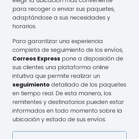
elegir la ubicación más conveniente
para recoger o enviar sus paquetes,
adaptándose a sus necesidades y
horarios.
Para garantizar una experiencia
completa de seguimiento de los envíos,
Correos Express
pone a disposición de
sus clientes una plataforma online
intuitiva que permite realizar un
seguimiento
detallado de los paquetes
en tiempo real. De esta manera, los
remitentes y destinatarios pueden estar
informados en todo momento sobre la
ubicación y estado de sus envíos.