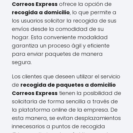
Correos Express
ofrece la opción de
recogida a domicilio
, lo que permite a
los usuarios solicitar la recogida de sus
envíos desde la comodidad de su
hogar. Esta conveniente modalidad
garantiza un proceso ágil y eficiente
para enviar paquetes de manera
segura.
Los clientes que deseen utilizar el servicio
de
recogida de paquetes a domicilio
Correos Express
tienen la posibilidad de
solicitarla de forma sencilla a través de
la plataforma online de la empresa. De
esta manera, se evitan desplazamientos
innecesarios a puntos de recogida