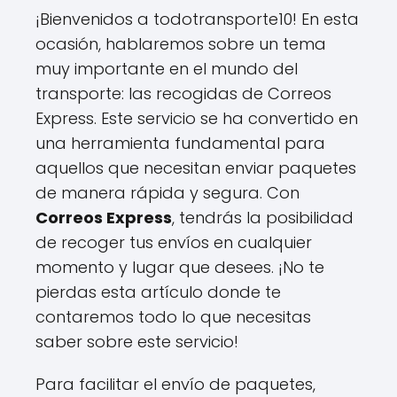
¡Bienvenidos a todotransporte10! En esta
ocasión, hablaremos sobre un tema
muy importante en el mundo del
transporte: las recogidas de Correos
Express. Este servicio se ha convertido en
una herramienta fundamental para
aquellos que necesitan enviar paquetes
de manera rápida y segura. Con
Correos Express
, tendrás la posibilidad
de recoger tus envíos en cualquier
momento y lugar que desees. ¡No te
pierdas esta artículo donde te
contaremos todo lo que necesitas
saber sobre este servicio!
Para facilitar el envío de paquetes,