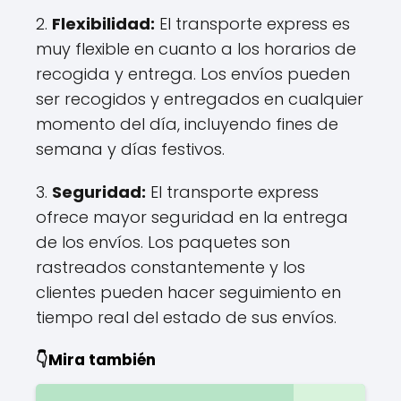
2.
Flexibilidad:
El transporte express es
muy flexible en cuanto a los horarios de
recogida y entrega. Los envíos pueden
ser recogidos y entregados en cualquier
momento del día, incluyendo fines de
semana y días festivos.
3.
Seguridad:
El transporte express
ofrece mayor seguridad en la entrega
de los envíos. Los paquetes son
rastreados constantemente y los
clientes pueden hacer seguimiento en
tiempo real del estado de sus envíos.
👇Mira también