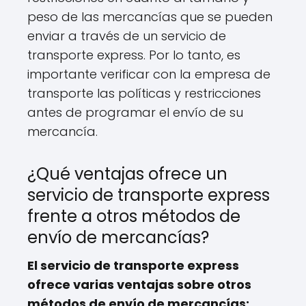
peso de las mercancías que se pueden
enviar a través de un servicio de
transporte express. Por lo tanto, es
importante verificar con la empresa de
transporte las políticas y restricciones
antes de programar el envío de su
mercancía.
¿Qué ventajas ofrece un
servicio de transporte express
frente a otros métodos de
envío de mercancías?
El servicio de transporte express
ofrece varias ventajas sobre otros
métodos de envío de mercancías: