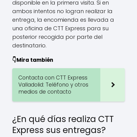
disponible en la primera visita. Si en
ambos intentos no logran realizar la
entrega, la encomienda es llevada a
una oficina de CTT Express para su
posterior recogida por parte del
destinatario.
👇Mira también
Contacta con CTT Express
Valladolid: Teléfono y otros
medios de contacto
¿En qué días realiza CTT
Express sus entregas?