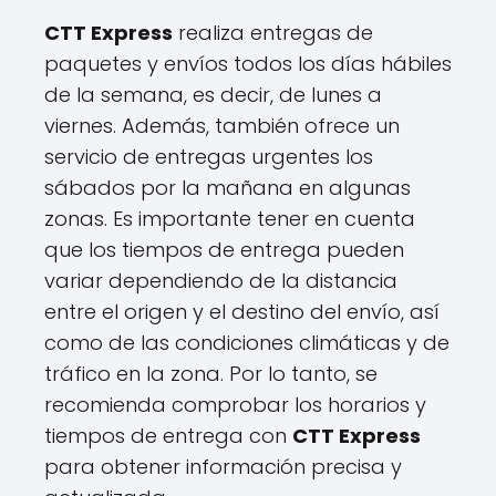
CTT Express
realiza entregas de
paquetes y envíos todos los días hábiles
de la semana, es decir, de lunes a
viernes. Además, también ofrece un
servicio de entregas urgentes los
sábados por la mañana en algunas
zonas. Es importante tener en cuenta
que los tiempos de entrega pueden
variar dependiendo de la distancia
entre el origen y el destino del envío, así
como de las condiciones climáticas y de
tráfico en la zona. Por lo tanto, se
recomienda comprobar los horarios y
tiempos de entrega con
CTT Express
para obtener información precisa y