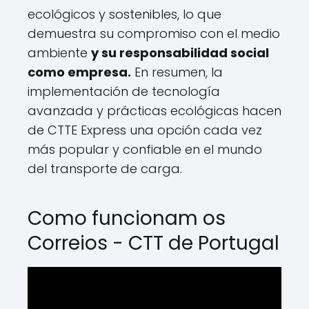
ecológicos y sostenibles, lo que
demuestra su compromiso con el medio
ambiente
y su responsabilidad social
como empresa.
En resumen, la
implementación de tecnología
avanzada y prácticas ecológicas hacen
de CTTE Express una opción cada vez
más popular y confiable en el mundo
del transporte de carga.
Como funcionam os
Correios - CTT de Portugal