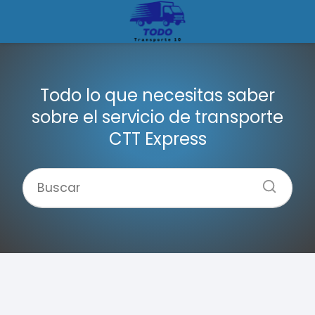
Todo lo que necesitas saber
sobre el servicio de transporte
CTT Express