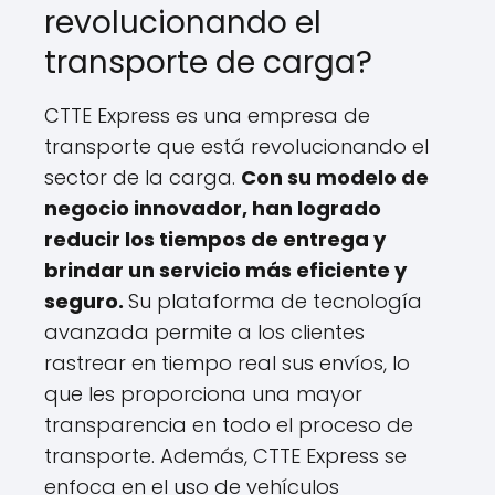
revolucionando el
transporte de carga?
CTTE Express es una empresa de
transporte que está revolucionando el
sector de la carga.
Con su modelo de
negocio innovador, han logrado
reducir los tiempos de entrega y
brindar un servicio más eficiente y
seguro.
Su plataforma de tecnología
avanzada permite a los clientes
rastrear en tiempo real sus envíos, lo
que les proporciona una mayor
transparencia en todo el proceso de
transporte. Además, CTTE Express se
enfoca en el uso de vehículos