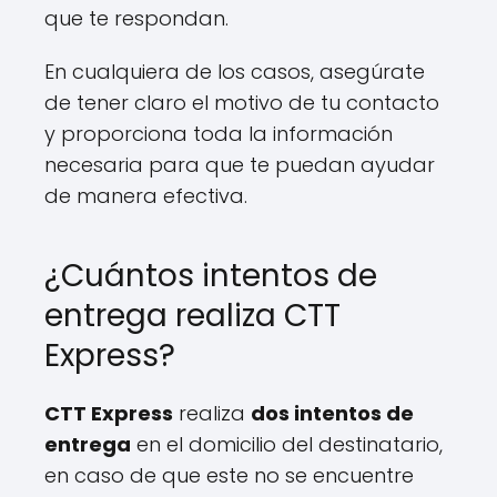
que te respondan.
En cualquiera de los casos, asegúrate
de tener claro el motivo de tu contacto
y proporciona toda la información
necesaria para que te puedan ayudar
de manera efectiva.
¿Cuántos intentos de
entrega realiza CTT
Express?
CTT Express
realiza
dos intentos de
entrega
en el domicilio del destinatario,
en caso de que este no se encuentre