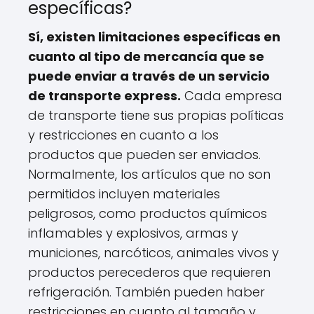
específicas?
Sí, existen limitaciones específicas en
cuanto al tipo de mercancía que se
puede enviar a través de un servicio
de transporte express.
Cada empresa
de transporte tiene sus propias políticas
y restricciones en cuanto a los
productos que pueden ser enviados.
Normalmente, los artículos que no son
permitidos incluyen materiales
peligrosos, como productos químicos
inflamables y explosivos, armas y
municiones, narcóticos, animales vivos y
productos perecederos que requieren
refrigeración. También pueden haber
restricciones en cuanto al tamaño y