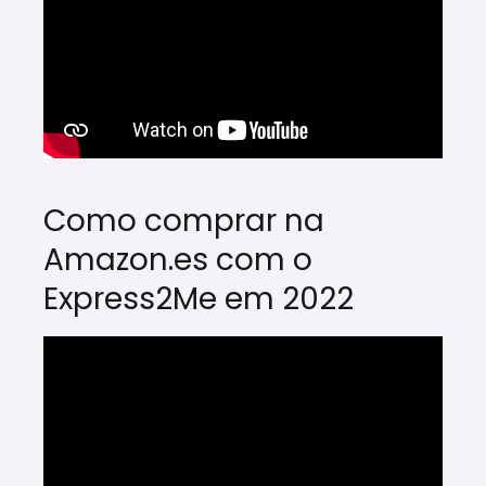
Como comprar na
Amazon.es com o
Express2Me em 2022