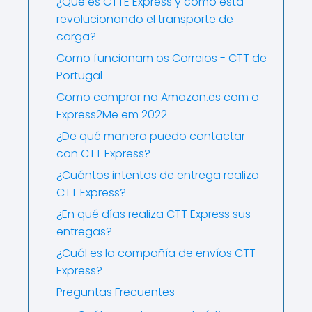
¿Qué es CTTE Express y cómo está
revolucionando el transporte de
carga?
Como funcionam os Correios - CTT de
Portugal
Como comprar na Amazon.es com o
Express2Me em 2022
¿De qué manera puedo contactar
con CTT Express?
¿Cuántos intentos de entrega realiza
CTT Express?
¿En qué días realiza CTT Express sus
entregas?
¿Cuál es la compañía de envíos CTT
Express?
Preguntas Frecuentes