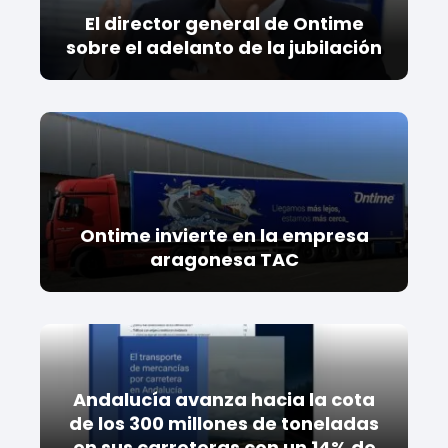
El director general de Ontime
sobre el adelanto de la jubilación
Ontime invierte en la empresa
aragonesa TAC
Andalucía avanza hacia la cota
de los 300 millones de toneladas
en sus carreteras con un 14% de