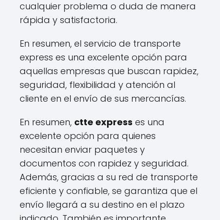
cualquier problema o duda de manera
rápida y satisfactoria.
En resumen, el servicio de transporte
express es una excelente opción para
aquellas empresas que buscan rapidez,
seguridad, flexibilidad y atención al
cliente en el envío de sus mercancías.
En resumen,
ctte express
es una
excelente opción para quienes
necesitan enviar paquetes y
documentos con rapidez y seguridad.
Además, gracias a su red de transporte
eficiente y confiable, se garantiza que el
envío llegará a su destino en el plazo
indicado. También es importante