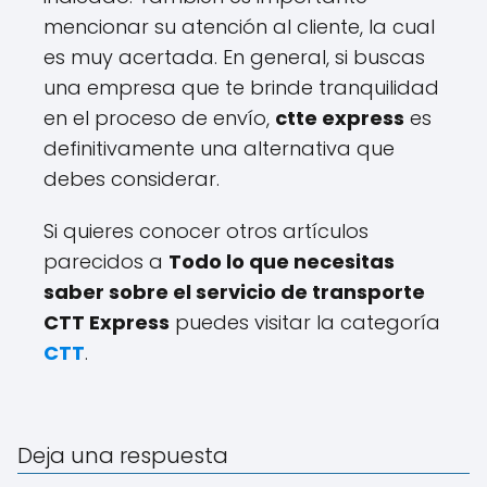
mencionar su atención al cliente, la cual
es muy acertada. En general, si buscas
una empresa que te brinde tranquilidad
en el proceso de envío,
ctte express
es
definitivamente una alternativa que
debes considerar.
Si quieres conocer otros artículos
parecidos a
Todo lo que necesitas
saber sobre el servicio de transporte
CTT Express
puedes visitar la categoría
CTT
.
Deja una respuesta