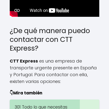
¿De qué manera puedo
contactar con CTT
Express?
CTT Express
es una empresa de
transporte urgente presente en España
y Portugal. Para contactar con ella,
existen varias opciones:
👇Mira también
301 Todo lo que necesitas