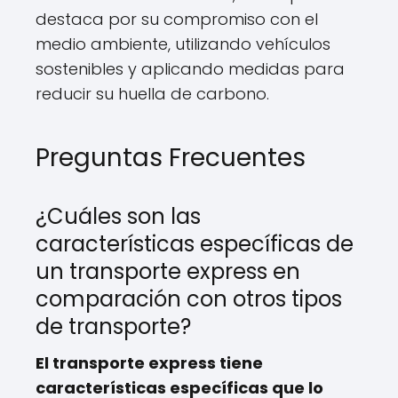
destaca por su compromiso con el
medio ambiente, utilizando vehículos
sostenibles y aplicando medidas para
reducir su huella de carbono.
Preguntas Frecuentes
¿Cuáles son las
características específicas de
un transporte express en
comparación con otros tipos
de transporte?
El transporte express tiene
características específicas que lo