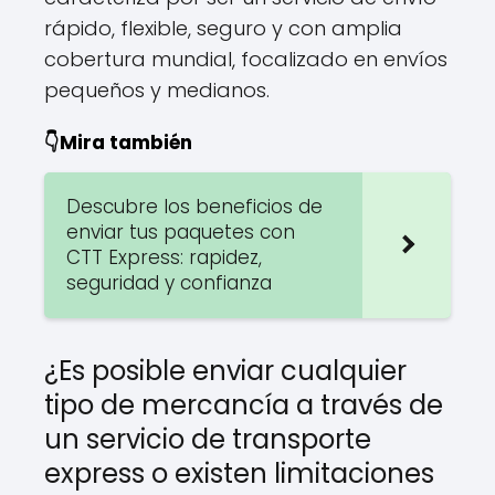
rápido, flexible, seguro y con amplia
cobertura mundial, focalizado en envíos
pequeños y medianos.
👇Mira también
Descubre los beneficios de
enviar tus paquetes con
CTT Express: rapidez,
seguridad y confianza
¿Es posible enviar cualquier
tipo de mercancía a través de
un servicio de transporte
express o existen limitaciones