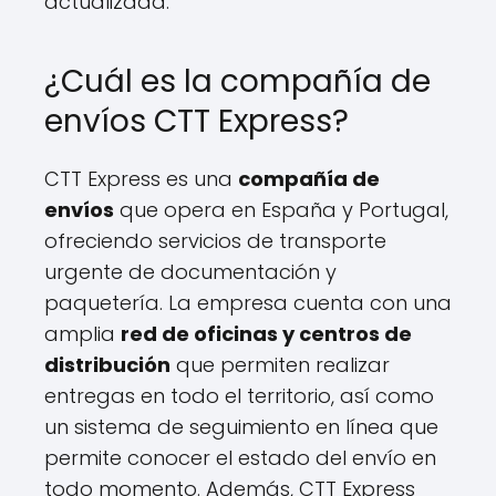
actualizada.
¿Cuál es la compañía de
envíos CTT Express?
CTT Express es una
compañía de
envíos
que opera en España y Portugal,
ofreciendo servicios de transporte
urgente de documentación y
paquetería. La empresa cuenta con una
amplia
red de oficinas y centros de
distribución
que permiten realizar
entregas en todo el territorio, así como
un sistema de seguimiento en línea que
permite conocer el estado del envío en
todo momento. Además, CTT Express