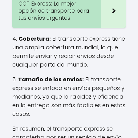
CCT Express: La mejor
opción de transporte para
tus envíos urgentes
4.
Cobertura:
El transporte express tiene
una amplia cobertura mundial, lo que
permite enviar y recibir envíos desde
cualquier parte del mundo.
5.
Tamaño de los envíos:
El transporte
express se enfoca en envíos pequeños y
medianos, ya que la rapidez y eficiencia
en la entrega son más factibles en estos
casos.
En resumen, el transporte express se
caracteriza por ser un servicio de envío