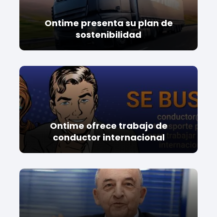
Ontime presenta su plan de
sostenibilidad
Ontime ofrece trabajo de
conductor internacional