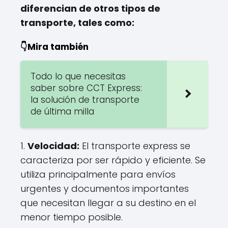
diferencian de otros tipos de
transporte, tales como:
👇Mira también
Todo lo que necesitas
saber sobre CCT Express:
la solución de transporte
de última milla
1.
Velocidad:
El transporte express se
caracteriza por ser rápido y eficiente. Se
utiliza principalmente para envíos
urgentes y documentos importantes
que necesitan llegar a su destino en el
menor tiempo posible.