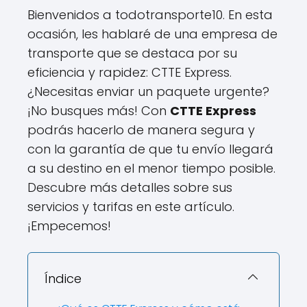
Bienvenidos a todotransporte10. En esta
ocasión, les hablaré de una empresa de
transporte que se destaca por su
eficiencia y rapidez: CTTE Express.
¿Necesitas enviar un paquete urgente?
¡No busques más! Con
CTTE Express
podrás hacerlo de manera segura y
con la garantía de que tu envío llegará
a su destino en el menor tiempo posible.
Descubre más detalles sobre sus
servicios y tarifas en este artículo.
¡Empecemos!
Índice