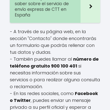
saber sobre el servicio de
envío express de CTT en
España
- A través de su página web, en la
sección "Contacto" donde encontrarás
un formulario que podrás rellenar con
tus datos y dudas.
- También puedes llamar al
número de
teléfono gratuito 900 100 401
si
necesitas información sobre sus
servicios o para realizar alguna consulta
o reclamación.
- En las redes sociales, como
Facebook
o Twitter
, puedes enviar un mensaje
privado a su perfil oficial y esperar a