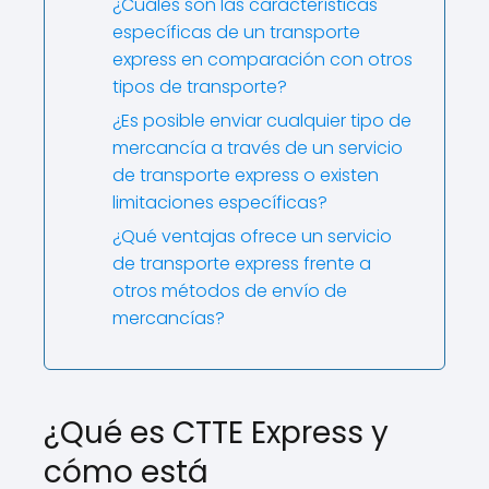
¿Cuáles son las características
específicas de un transporte
express en comparación con otros
tipos de transporte?
¿Es posible enviar cualquier tipo de
mercancía a través de un servicio
de transporte express o existen
limitaciones específicas?
¿Qué ventajas ofrece un servicio
de transporte express frente a
otros métodos de envío de
mercancías?
¿Qué es CTTE Express y
cómo está