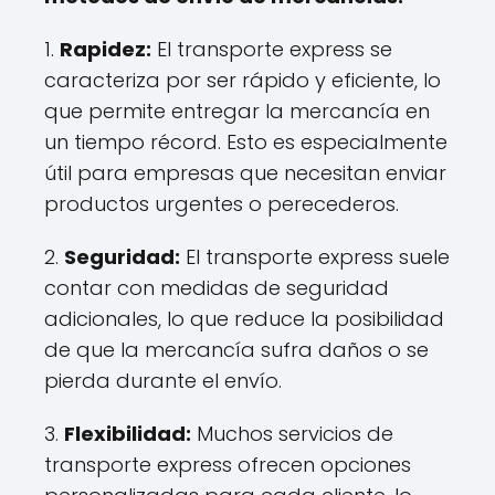
1.
Rapidez:
El transporte express se
caracteriza por ser rápido y eficiente, lo
que permite entregar la mercancía en
un tiempo récord. Esto es especialmente
útil para empresas que necesitan enviar
productos urgentes o perecederos.
2.
Seguridad:
El transporte express suele
contar con medidas de seguridad
adicionales, lo que reduce la posibilidad
de que la mercancía sufra daños o se
pierda durante el envío.
3.
Flexibilidad:
Muchos servicios de
transporte express ofrecen opciones