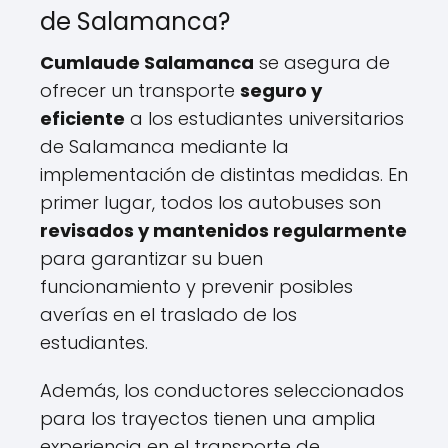
de Salamanca?
Cumlaude Salamanca
se asegura de
ofrecer un transporte
seguro y
eficiente
a los estudiantes universitarios
de Salamanca mediante la
implementación de distintas medidas. En
primer lugar, todos los autobuses son
revisados y mantenidos regularmente
para garantizar su buen
funcionamiento y prevenir posibles
averías en el traslado de los
estudiantes.
Además, los conductores seleccionados
para los trayectos tienen una amplia
experiencia en el transporte de