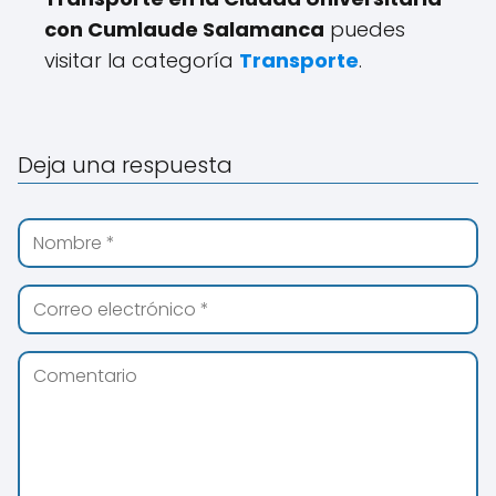
con Cumlaude Salamanca
puedes
visitar la categoría
Transporte
.
Deja una respuesta