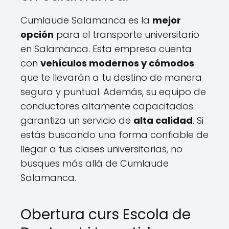
Cumlaude Salamanca es la
mejor
opción
para el transporte universitario
en Salamanca. Esta empresa cuenta
con
vehículos modernos y cómodos
que te llevarán a tu destino de manera
segura y puntual. Además, su equipo de
conductores altamente capacitados
garantiza un servicio de
alta calidad
. Si
estás buscando una forma confiable de
llegar a tus clases universitarias, no
busques más allá de Cumlaude
Salamanca.
Obertura curs Escola de