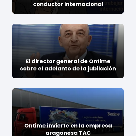
conductor internacional
El director general de Ontime
sobre el adelanto de la jubilación
Ontime invierte en la empresa
aragonesa TAC