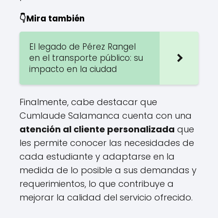
👇Mira también
El legado de Pérez Rangel
en el transporte público: su
impacto en la ciudad
Finalmente, cabe destacar que
Cumlaude Salamanca cuenta con una
atención al cliente personalizada
que
les permite conocer las necesidades de
cada estudiante y adaptarse en la
medida de lo posible a sus demandas y
requerimientos, lo que contribuye a
mejorar la calidad del servicio ofrecido.