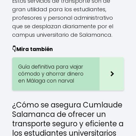
Estos servicios de transporte son de
gran utilidad para los estudiantes,
profesores y personal administrativo
que se desplazan diariamente por el
campus universitario de Salamanca.
👇Mira también
Guía definitiva para viajar
cómodo y ahorrar dinero
en Málaga con narval
¿Cómo se asegura Cumlaude
Salamanca de ofrecer un
transporte seguro y eficiente a
los estudiantes universitarios