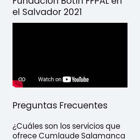
Fundación Botín FFPAL en
el Salvador 2021
Preguntas Frecuentes
¿Cuáles son los servicios que
ofrece Cumlaude Salamanca