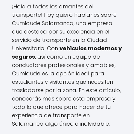
¡Hola a todos los amantes del
transporte! Hoy quiero hablarles sobre
Cumlaude Salamanca, una empresa
que destaca por su excelencia en el
servicio de transporte en la Ciudad
Universitaria. Con
vehículos modernos y
seguros
, así como un equipo de
conductores profesionales y amables,
Cumlaude es la opción ideal para
estudiantes y visitantes que necesiten
trasladarse por la zona. En este artículo,
conocerás más sobre esta empresa y
todo lo que ofrece para hacer de tu
experiencia de transporte en
Salamanca algo único e inolvidable.