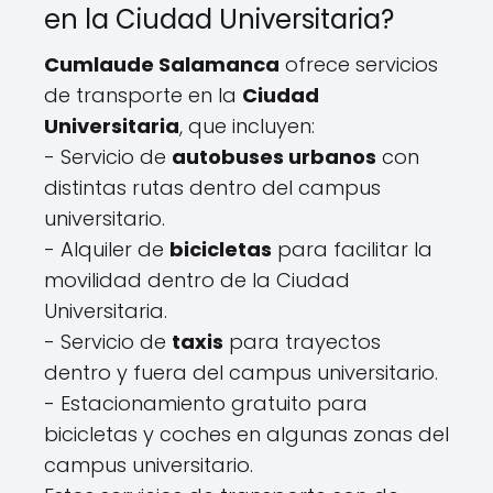
en la Ciudad Universitaria?
Cumlaude Salamanca
ofrece servicios
de transporte en la
Ciudad
Universitaria
, que incluyen:
- Servicio de
autobuses urbanos
con
distintas rutas dentro del campus
universitario.
- Alquiler de
bicicletas
para facilitar la
movilidad dentro de la Ciudad
Universitaria.
- Servicio de
taxis
para trayectos
dentro y fuera del campus universitario.
- Estacionamiento gratuito para
bicicletas y coches en algunas zonas del
campus universitario.