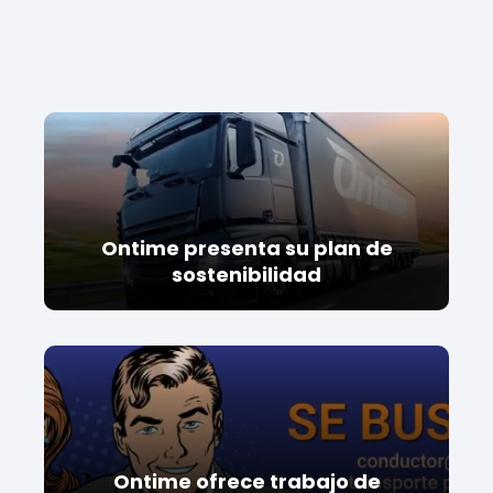
Ontime presenta su plan de
sostenibilidad
Ontime ofrece trabajo de