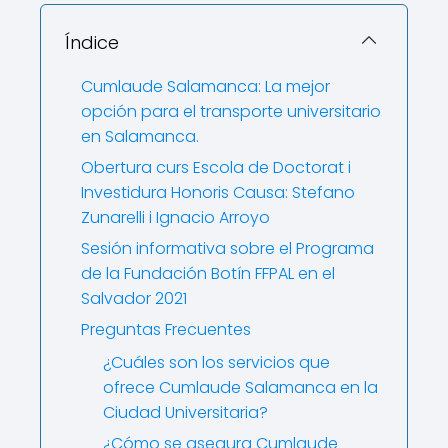
Índice
Cumlaude Salamanca: La mejor
opción para el transporte universitario
en Salamanca.
Obertura curs Escola de Doctorat i
Investidura Honoris Causa: Stefano
Zunarelli i Ignacio Arroyo
Sesión informativa sobre el Programa
de la Fundación Botín FFPAL en el
Salvador 2021
Preguntas Frecuentes
¿Cuáles son los servicios que
ofrece Cumlaude Salamanca en la
Ciudad Universitaria?
¿Cómo se asegura Cumlaude