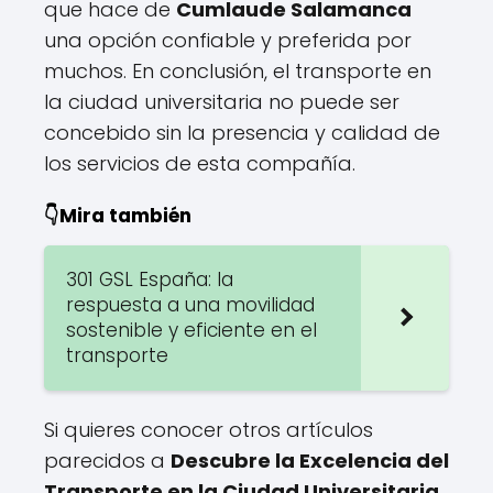
que hace de
Cumlaude Salamanca
una opción confiable y preferida por
muchos. En conclusión, el transporte en
la ciudad universitaria no puede ser
concebido sin la presencia y calidad de
los servicios de esta compañía.
👇Mira también
301 GSL España: la
respuesta a una movilidad
sostenible y eficiente en el
transporte
Si quieres conocer otros artículos
parecidos a
Descubre la Excelencia del
Transporte en la Ciudad Universitaria