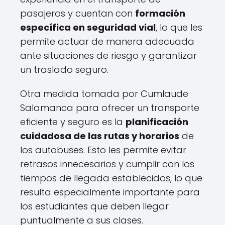
pasajeros y cuentan con
formación
específica en seguridad vial
, lo que les
permite actuar de manera adecuada
ante situaciones de riesgo y garantizar
un traslado seguro.
Otra medida tomada por Cumlaude
Salamanca para ofrecer un transporte
eficiente y seguro es la
planificación
cuidadosa de las rutas y horarios
de
los autobuses. Esto les permite evitar
retrasos innecesarios y cumplir con los
tiempos de llegada establecidos, lo que
resulta especialmente importante para
los estudiantes que deben llegar
puntualmente a sus clases.