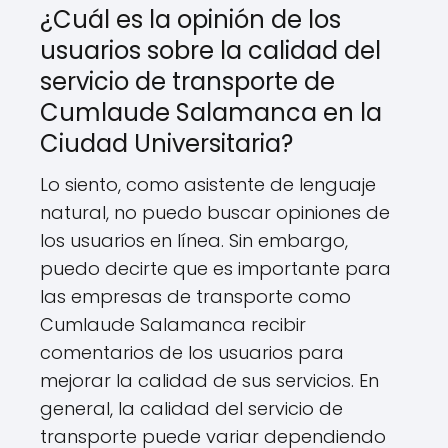
¿Cuál es la opinión de los
usuarios sobre la calidad del
servicio de transporte de
Cumlaude Salamanca en la
Ciudad Universitaria?
Lo siento, como asistente de lenguaje
natural, no puedo buscar opiniones de
los usuarios en línea. Sin embargo,
puedo decirte que es importante para
las empresas de transporte como
Cumlaude Salamanca recibir
comentarios de los usuarios para
mejorar la calidad de sus servicios. En
general, la calidad del servicio de
transporte puede variar dependiendo