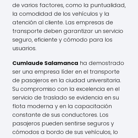
de varios factores, como la puntualidad,
la comodidad de los vehículos y la
atención al cliente. Las empresas de
transporte deben garantizar un servicio
seguro, eficiente y cómodo para los
usuarios.
Cumlaude Salamanca
ha demostrado
ser una empresa líder en el transporte
de pasajeros en la ciudad universitaria.
Su compromiso con la excelencia en el
servicio de traslado se evidencia en su
flota moderna y en la capacitación
constante de sus conductores. Los
pasajeros pueden sentirse seguros y
cómodos a bordo de sus vehículos, lo