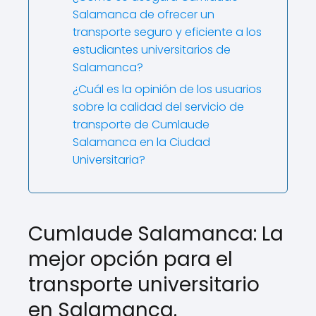
Salamanca de ofrecer un
transporte seguro y eficiente a los
estudiantes universitarios de
Salamanca?
¿Cuál es la opinión de los usuarios
sobre la calidad del servicio de
transporte de Cumlaude
Salamanca en la Ciudad
Universitaria?
Cumlaude Salamanca: La
mejor opción para el
transporte universitario
en Salamanca.