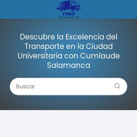
Descubre la Excelencia del
Transporte en la Ciudad
Universitaria con Cumlaude
Salamanca