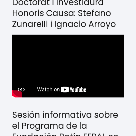
Doctorat i Investidura
Honoris Causa: Stefano
Zunarelli i Ignacio Arroyo
Sesión informativa sobre
el Programa de la