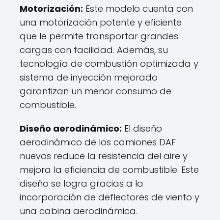
Motorización:
Este modelo cuenta con
una motorización potente y eficiente
que le permite transportar grandes
cargas con facilidad. Además, su
tecnología de combustión optimizada y
sistema de inyección mejorado
garantizan un menor consumo de
combustible.
Diseño aerodinámico:
El diseño
aerodinámico de los camiones DAF
nuevos reduce la resistencia del aire y
mejora la eficiencia de combustible. Este
diseño se logra gracias a la
incorporación de deflectores de viento y
una cabina aerodinámica.