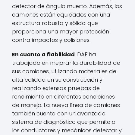
detector de ángulo muerto. Además, los
camiones están equipados con una
estructura robusta y sólida que
proporciona una mayor protección
contra impactos y colisiones.
En cuanto a fiabilidad
, DAF ha
trabajado en mejorar la durabilidad de
sus camiones, utilizando materiales de
alta calidad en su construcción y
realizando extensas pruebas de
rendimiento en diferentes condiciones
de manejo. La nueva línea de camiones
también cuenta con un avanzado
sistema de diagnóstico que permite a
los conductores y mecánicos detectar y