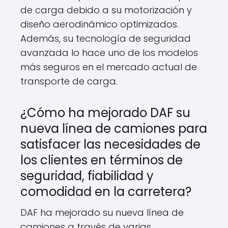
de carga debido a su motorización y
diseño aerodinámico optimizados.
Además, su tecnología de seguridad
avanzada lo hace uno de los modelos
más seguros en el mercado actual de
transporte de carga.
¿Cómo ha mejorado DAF su
nueva línea de camiones para
satisfacer las necesidades de
los clientes en términos de
seguridad, fiabilidad y
comodidad en la carretera?
DAF ha mejorado su nueva línea de
camiones a través de varias