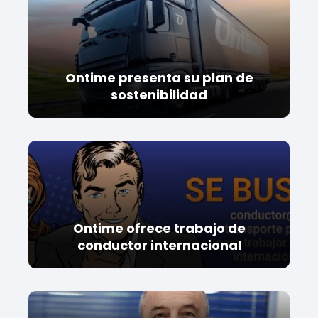
Ontime presenta su plan de
sostenibilidad
Ontime ofrece trabajo de
conductor internacional