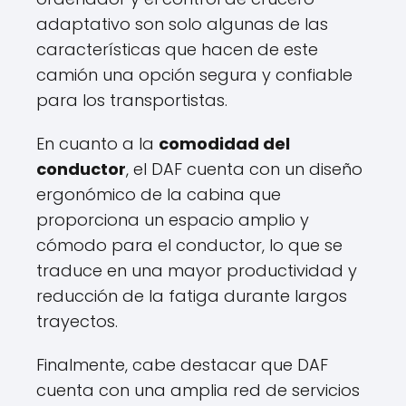
adaptativo son solo algunas de las
características que hacen de este
camión una opción segura y confiable
para los transportistas.
En cuanto a la
comodidad del
conductor
, el DAF cuenta con un diseño
ergonómico de la cabina que
proporciona un espacio amplio y
cómodo para el conductor, lo que se
traduce en una mayor productividad y
reducción de la fatiga durante largos
trayectos.
Finalmente, cabe destacar que DAF
cuenta con una amplia red de servicios