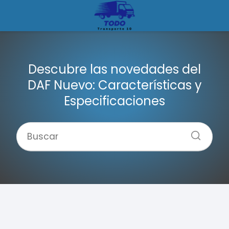
Descubre las novedades del
DAF Nuevo: Características y
Especificaciones