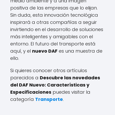
medio ambiente y a una imagen
positiva de las empresas que lo elijan.
Sin duda, esta innovación tecnológica
inspirará a otras compañías a seguir
invirtiendo en el desarrollo de soluciones
más inteligentes y amigables con el
entorno. El futuro del transporte está
aquí, y el
nuevo DAF
es una muestra de
ello.
Si quieres conocer otros artículos
parecidos a
Descubre las novedades
del DAF Nuevo: Características y
Especificaciones
puedes visitar la
categoría
Transporte
.