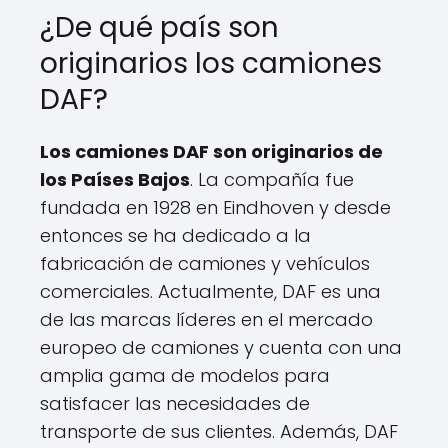
¿De qué país son
originarios los camiones
DAF?
Los camiones DAF son originarios de
los Países Bajos
. La compañía fue
fundada en 1928 en Eindhoven y desde
entonces se ha dedicado a la
fabricación de camiones y vehículos
comerciales. Actualmente, DAF es una
de las marcas líderes en el mercado
europeo de camiones y cuenta con una
amplia gama de modelos para
satisfacer las necesidades de
transporte de sus clientes. Además, DAF