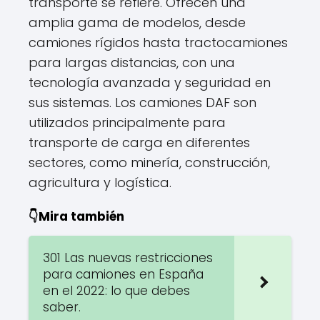
transporte se refiere. Ofrecen una
amplia gama de modelos, desde
camiones rígidos hasta tractocamiones
para largas distancias, con una
tecnología avanzada y seguridad en
sus sistemas. Los camiones DAF son
utilizados principalmente para
transporte de carga en diferentes
sectores, como minería, construcción,
agricultura y logística.
👇Mira también
301 Las nuevas restricciones
para camiones en España
en el 2022: lo que debes
saber.