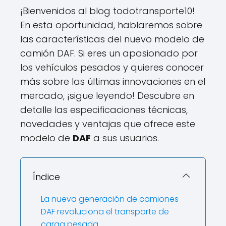
¡Bienvenidos al blog todotransporte10!
En esta oportunidad, hablaremos sobre
las características del nuevo modelo de
camión DAF. Si eres un apasionado por
los vehículos pesados y quieres conocer
más sobre las últimas innovaciones en el
mercado, ¡sigue leyendo! Descubre en
detalle las especificaciones técnicas,
novedades y ventajas que ofrece este
modelo de
DAF
a sus usuarios.
Índice
La nueva generación de camiones
DAF revoluciona el transporte de
carga pesada