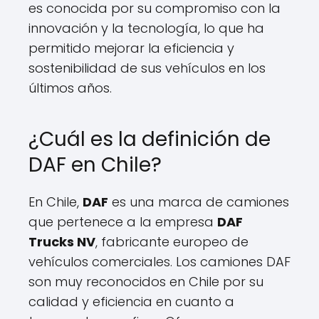
es conocida por su compromiso con la
innovación y la tecnología, lo que ha
permitido mejorar la eficiencia y
sostenibilidad de sus vehículos en los
últimos años.
¿Cuál es la definición de
DAF en Chile?
En Chile,
DAF
es una marca de camiones
que pertenece a la empresa
DAF
Trucks NV
, fabricante europeo de
vehículos comerciales. Los camiones DAF
son muy reconocidos en Chile por su
calidad y eficiencia en cuanto a