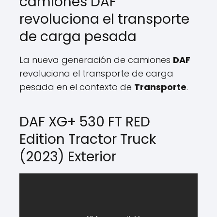
camiones DAF
revoluciona el transporte
de carga pesada
La nueva generación de camiones
DAF
revoluciona el transporte de carga
pesada en el contexto de
Transporte
.
DAF XG+ 530 FT RED
Edition Tractor Truck
(2023) Exterior