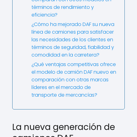
términos de rendimiento y
eficiencia?
¿Cómo ha mejorado DAF su nueva
línea de camiones para satisfacer
las necesidades de los clientes en
términos de seguridad, fiabilidad y
comodidad en la carretera?
¿Qué ventajas competitivas ofrece
el modelo de camión DAF nuevo en
comparación con otras marcas
líderes en el mercado de
transporte de mercancías?
La nueva generación de