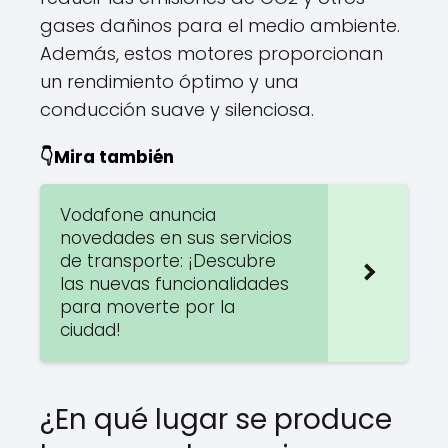
gases dañinos para el medio ambiente.
Además, estos motores proporcionan
un rendimiento óptimo y una
conducción suave y silenciosa.
👇Mira también
Vodafone anuncia
novedades en sus servicios
de transporte: ¡Descubre
las nuevas funcionalidades
para moverte por la
ciudad!
¿En qué lugar se produce