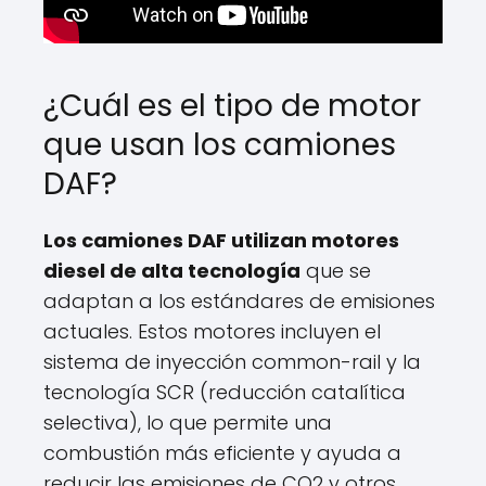
¿Cuál es el tipo de motor
que usan los camiones
DAF?
Los camiones DAF utilizan motores
diesel de alta tecnología
que se
adaptan a los estándares de emisiones
actuales. Estos motores incluyen el
sistema de inyección common-rail y la
tecnología SCR (reducción catalítica
selectiva), lo que permite una
combustión más eficiente y ayuda a
reducir las emisiones de CO2 y otros