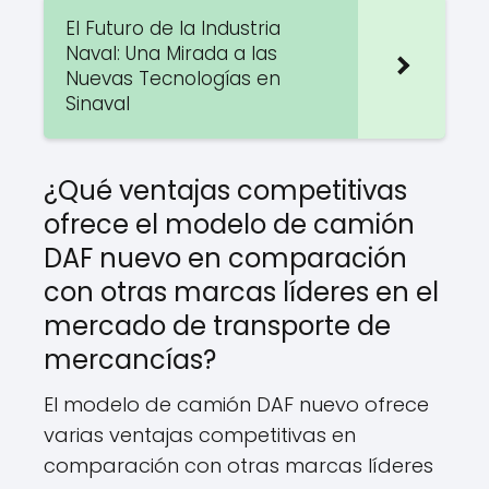
El Futuro de la Industria
Naval: Una Mirada a las
Nuevas Tecnologías en
Sinaval
¿Qué ventajas competitivas
ofrece el modelo de camión
DAF nuevo en comparación
con otras marcas líderes en el
mercado de transporte de
mercancías?
El modelo de camión DAF nuevo ofrece
varias ventajas competitivas en
comparación con otras marcas líderes