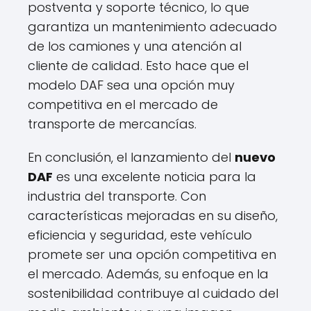
postventa y soporte técnico, lo que
garantiza un mantenimiento adecuado
de los camiones y una atención al
cliente de calidad. Esto hace que el
modelo DAF sea una opción muy
competitiva en el mercado de
transporte de mercancías.
En conclusión, el lanzamiento del
nuevo
DAF
es una excelente noticia para la
industria del transporte. Con
características mejoradas en su diseño,
eficiencia y seguridad, este vehículo
promete ser una opción competitiva en
el mercado. Además, su enfoque en la
sostenibilidad contribuye al cuidado del