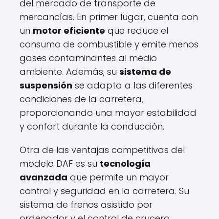
del mercado de transporte de
mercancías. En primer lugar, cuenta con
un
motor eficiente
que reduce el
consumo de combustible y emite menos
gases contaminantes al medio
ambiente. Además, su
sistema de
suspensión
se adapta a las diferentes
condiciones de la carretera,
proporcionando una mayor estabilidad
y confort durante la conducción.
Otra de las ventajas competitivas del
modelo DAF es su
tecnología
avanzada
que permite un mayor
control y seguridad en la carretera. Su
sistema de frenos asistido por
ordenador y el control de crucero