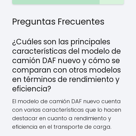
Preguntas Frecuentes
¿Cuáles son las principales
características del modelo de
camión DAF nuevo y cómo se
comparan con otros modelos
en términos de rendimiento y
eficiencia?
El modelo de camión DAF nuevo cuenta
con varias características que lo hacen
destacar en cuanto a rendimiento y
eficiencia en el transporte de carga.