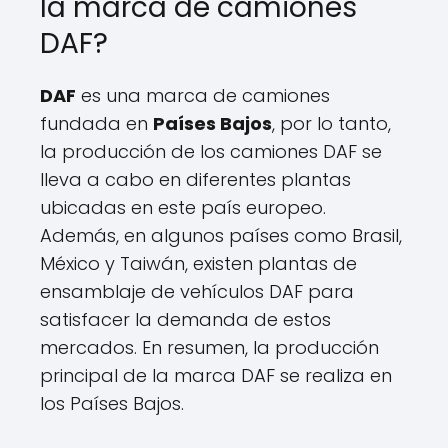
la marca de camiones
DAF?
DAF
es una marca de camiones
fundada en
Países Bajos
, por lo tanto,
la producción de los camiones DAF se
lleva a cabo en diferentes plantas
ubicadas en este país europeo.
Además, en algunos países como Brasil,
México y Taiwán, existen plantas de
ensamblaje de vehículos DAF para
satisfacer la demanda de estos
mercados. En resumen, la producción
principal de la marca DAF se realiza en
los Países Bajos.