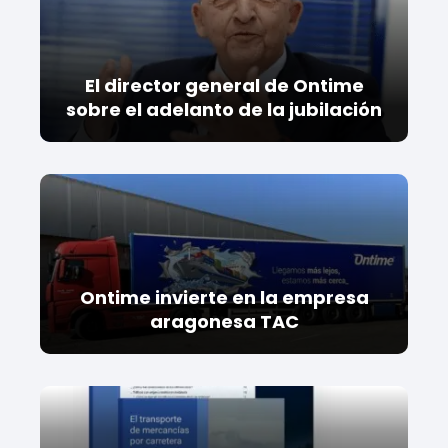
El director general de Ontime
sobre el adelanto de la jubilación
Ontime invierte en la empresa
aragonesa TAC