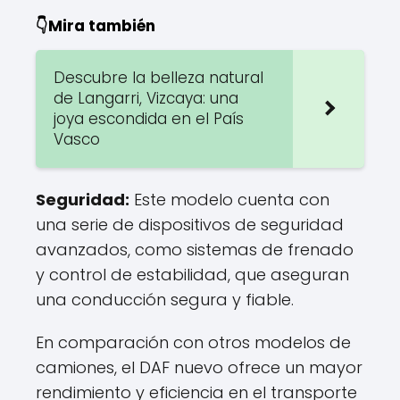
👇Mira también
Descubre la belleza natural
de Langarri, Vizcaya: una
joya escondida en el País
Vasco
Seguridad:
Este modelo cuenta con
una serie de dispositivos de seguridad
avanzados, como sistemas de frenado
y control de estabilidad, que aseguran
una conducción segura y fiable.
En comparación con otros modelos de
camiones, el DAF nuevo ofrece un mayor
rendimiento y eficiencia en el transporte