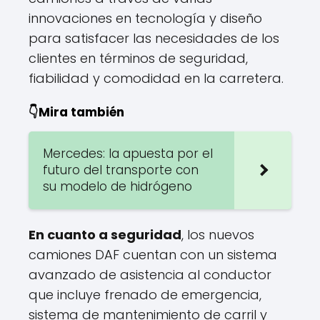
innovaciones en tecnología y diseño
para satisfacer las necesidades de los
clientes en términos de seguridad,
fiabilidad y comodidad en la carretera.
👇Mira también
Mercedes: la apuesta por el
futuro del transporte con
su modelo de hidrógeno
En cuanto a seguridad
, los nuevos
camiones DAF cuentan con un sistema
avanzado de asistencia al conductor
que incluye frenado de emergencia,
sistema de mantenimiento de carril y