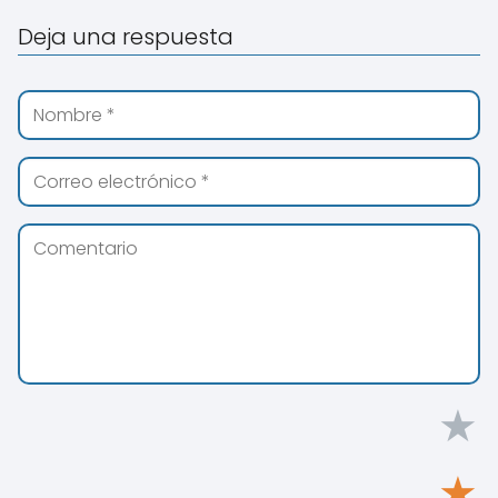
Deja una respuesta
★
★