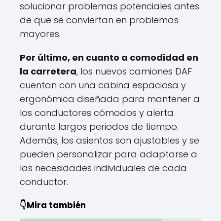
solucionar problemas potenciales antes
de que se conviertan en problemas
mayores.
Por último, en cuanto a comodidad en
la carretera
, los nuevos camiones DAF
cuentan con una cabina espaciosa y
ergonómica diseñada para mantener a
los conductores cómodos y alerta
durante largos periodos de tiempo.
Además, los asientos son ajustables y se
pueden personalizar para adaptarse a
las necesidades individuales de cada
conductor.
👇Mira también