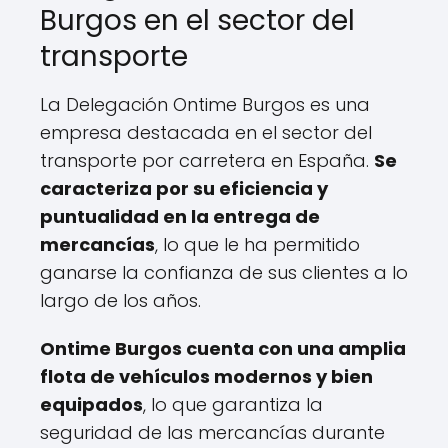
Burgos en el sector del
transporte
La Delegación Ontime Burgos es una
empresa destacada en el sector del
transporte por carretera en España.
Se
caracteriza por su eficiencia y
puntualidad en la entrega de
mercancías
, lo que le ha permitido
ganarse la confianza de sus clientes a lo
largo de los años.
Ontime Burgos cuenta con una amplia
flota de vehículos modernos y bien
equipados
, lo que garantiza la
seguridad de las mercancías durante