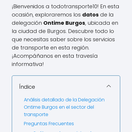
¡Bienvenidos a todotransporte10! En esta
ocasión, exploraremos los
datos
de la
delegación
Ontime Burgos
, ubicada en
la ciudad de Burgos. Descubre todo lo
que necesitas saber sobre los servicios
de transporte en esta región.
¡Acompáñanos en esta travesía
informativa!
Índice
Análisis detallado de la Delegación
Ontime Burgos en el sector del
transporte
Preguntas Frecuentes