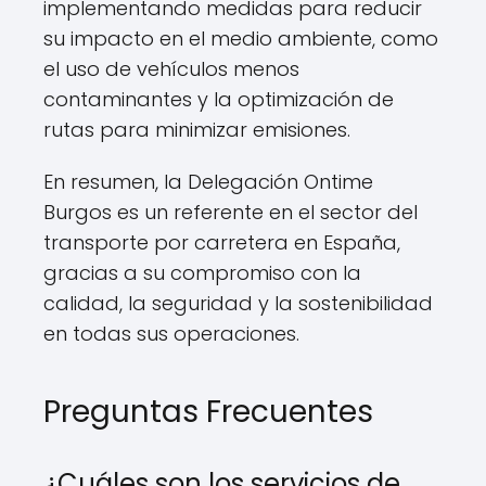
implementando medidas para reducir
su impacto en el medio ambiente, como
el uso de vehículos menos
contaminantes y la optimización de
rutas para minimizar emisiones.
En resumen, la Delegación Ontime
Burgos es un referente en el sector del
transporte por carretera en España,
gracias a su compromiso con la
calidad, la seguridad y la sostenibilidad
en todas sus operaciones.
Preguntas Frecuentes
¿Cuáles son los servicios de