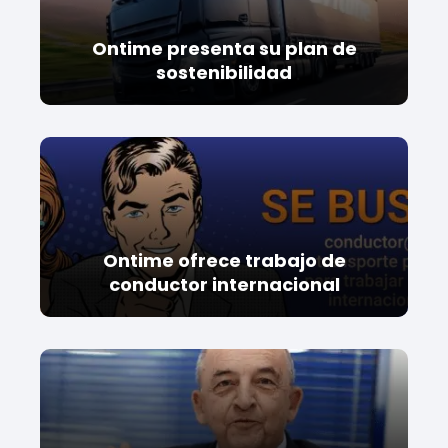
Ontime presenta su plan de
sostenibilidad
Ontime ofrece trabajo de
conductor internacional