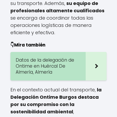
su transporte. Además,
su equipo de
profesionales altamente cualificados
se encarga de coordinar todas las
operaciones logísticas de manera
eficiente y efectiva.
👇Mira también
Datos de la delegación de
Ontime en Huércal De
Almería, Almería
En el contexto actual del transporte,
la
Delegación Ontime Burgos destaca
por su compromiso con la
sostenibilidad ambiental
,