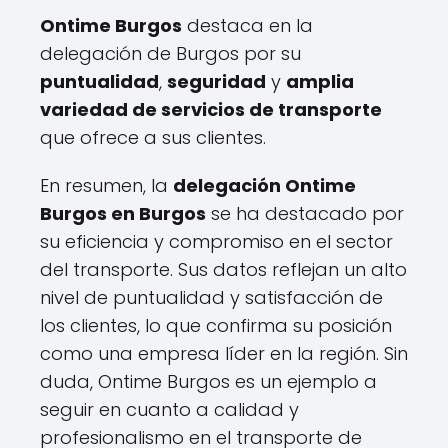
Ontime Burgos
destaca en la
delegación de Burgos por su
puntualidad
,
seguridad
y
amplia
variedad de servicios de transporte
que ofrece a sus clientes.
En resumen, la
delegación Ontime
Burgos en Burgos
se ha destacado por
su eficiencia y compromiso en el sector
del transporte. Sus datos reflejan un alto
nivel de puntualidad y satisfacción de
los clientes, lo que confirma su posición
como una empresa líder en la región. Sin
duda, Ontime Burgos es un ejemplo a
seguir en cuanto a calidad y
profesionalismo en el transporte de