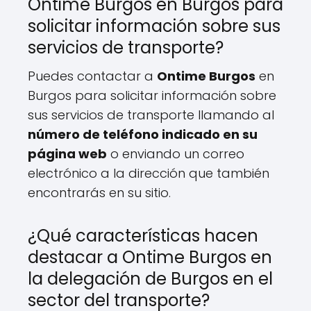
Ontime Burgos en Burgos para
solicitar información sobre sus
servicios de transporte?
Puedes contactar a
Ontime Burgos
en
Burgos para solicitar información sobre
sus servicios de transporte llamando al
número de teléfono indicado en su
página web
o enviando un correo
electrónico a la dirección que también
encontrarás en su sitio.
¿Qué características hacen
destacar a Ontime Burgos en
la delegación de Burgos en el
sector del transporte?