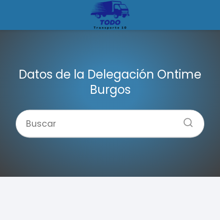
Datos de la Delegación Ontime
Burgos