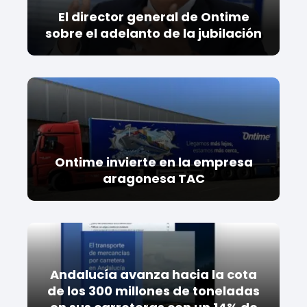
El director general de Ontime
sobre el adelanto de la jubilación
Ontime invierte en la empresa
aragonesa TAC
Andalucía avanza hacia la cota
de los 300 millones de toneladas