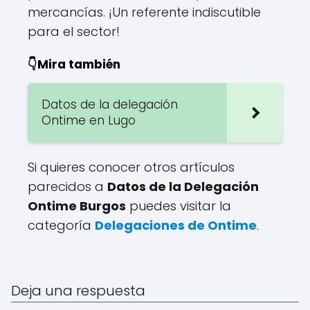
mercancías. ¡Un referente indiscutible
para el sector!
👇Mira también
Datos de la delegación
Ontime en Lugo
Si quieres conocer otros artículos
parecidos a
Datos de la Delegación
Ontime Burgos
puedes visitar la
categoría
Delegaciones de Ontime
.
Deja una respuesta