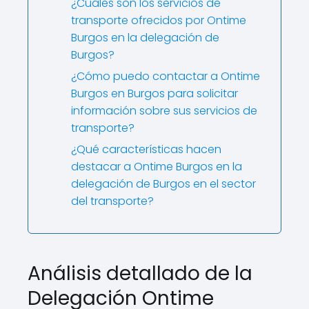
¿Cuáles son los servicios de
transporte ofrecidos por Ontime
Burgos en la delegación de
Burgos?
¿Cómo puedo contactar a Ontime
Burgos en Burgos para solicitar
información sobre sus servicios de
transporte?
¿Qué características hacen
destacar a Ontime Burgos en la
delegación de Burgos en el sector
del transporte?
Análisis detallado de la
Delegación Ontime