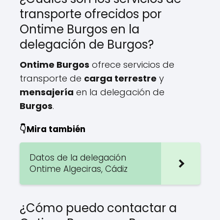
transporte ofrecidos por
Ontime Burgos en la
delegación de Burgos?
Ontime Burgos
ofrece servicios de
transporte de
carga terrestre
y
mensajería
en la delegación de
Burgos
.
👇Mira también
Datos de la delegación
Ontime Algeciras, Cádiz
¿Cómo puedo contactar a