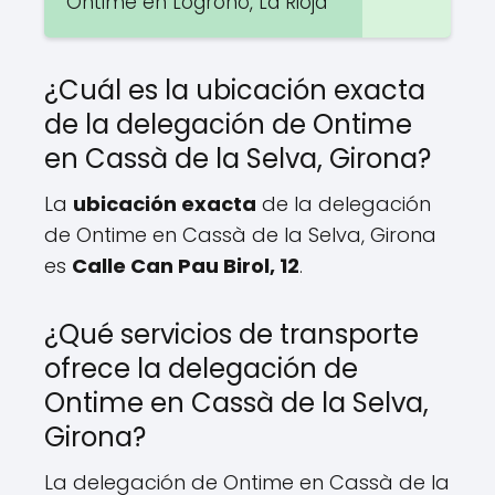
Ontime en Logroño, La Rioja
¿Cuál es la ubicación exacta
de la delegación de Ontime
en Cassà de la Selva, Girona?
La
ubicación exacta
de la delegación
de Ontime en Cassà de la Selva, Girona
es
Calle Can Pau Birol, 12
.
¿Qué servicios de transporte
ofrece la delegación de
Ontime en Cassà de la Selva,
Girona?
La delegación de Ontime en Cassà de la