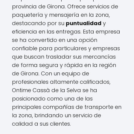
provincia de Girona. Ofrece servicios de
paquetería y mensajería en la zona,
destacando por su
puntualidad
y
eficiencia en las entregas. Esta empresa
se ha convertido en una opción
confiable para particulares y empresas
que buscan trasladar sus mercancías
de forma segura y rápida en la región
de Girona. Con un equipo de
profesionales altamente calificados,
Ontime Cassà de la Selva se ha
posicionado como una de las
principales compañías de transporte en
la zona, brindando un servicio de
calidad a sus clientes.