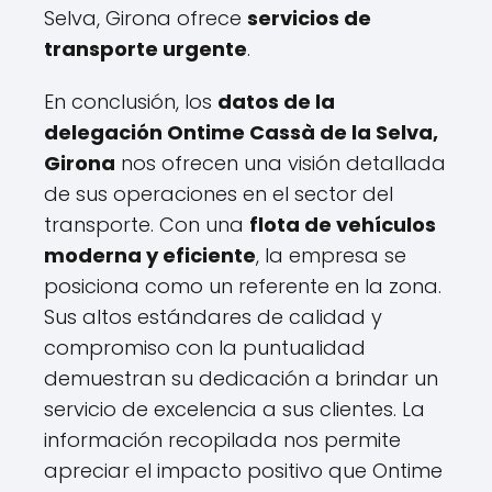
Selva, Girona ofrece
servicios de
transporte urgente
.
En conclusión, los
datos de la
delegación Ontime Cassà de la Selva,
Girona
nos ofrecen una visión detallada
de sus operaciones en el sector del
transporte. Con una
flota de vehículos
moderna y eficiente
, la empresa se
posiciona como un referente en la zona.
Sus altos estándares de calidad y
compromiso con la puntualidad
demuestran su dedicación a brindar un
servicio de excelencia a sus clientes. La
información recopilada nos permite
apreciar el impacto positivo que Ontime