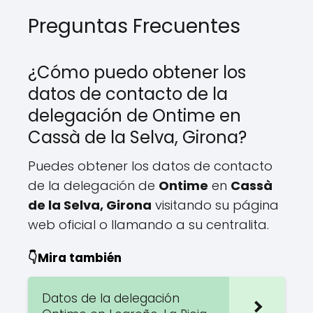
Preguntas Frecuentes
¿Cómo puedo obtener los
datos de contacto de la
delegación de Ontime en
Cassà de la Selva, Girona?
Puedes obtener los datos de contacto
de la delegación de
Ontime
en
Cassà
de la Selva, Girona
visitando su página
web oficial o llamando a su centralita.
👇Mira también
Datos de la delegación