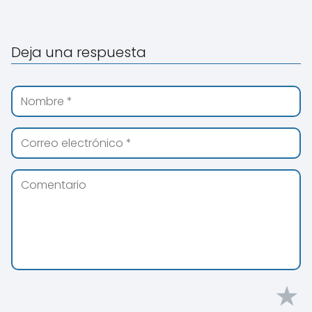
Deja una respuesta
★