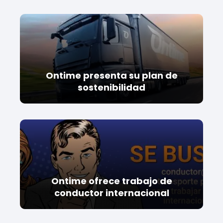
Ontime presenta su plan de
sostenibilidad
Ontime ofrece trabajo de
conductor internacional