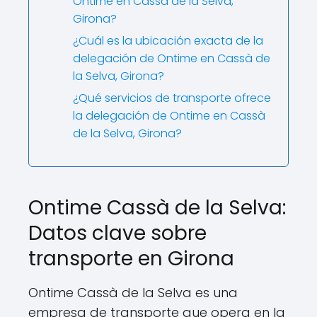
Ontime en Cassà de la Selva,
Girona?
¿Cuál es la ubicación exacta de la
delegación de Ontime en Cassà de
la Selva, Girona?
¿Qué servicios de transporte ofrece
la delegación de Ontime en Cassà
de la Selva, Girona?
Ontime Cassà de la Selva:
Datos clave sobre
transporte en Girona
Ontime Cassà de la Selva es una
empresa de transporte que opera en la