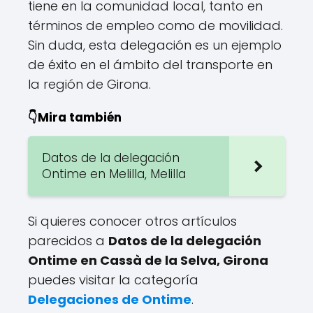
tiene en la comunidad local, tanto en
términos de empleo como de movilidad.
Sin duda, esta delegación es un ejemplo
de éxito en el ámbito del transporte en
la región de Girona.
👇Mira también
Datos de la delegación
Ontime en Melilla, Melilla
Si quieres conocer otros artículos
parecidos a
Datos de la delegación
Ontime en Cassà de la Selva, Girona
puedes visitar la categoría
Delegaciones de Ontime
.