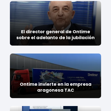
El director general de Ontime
sobre el adelanto de la jubilación
Ontime invierte en la empresa
aragonesa TAC