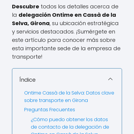
Descubre
todos los detalles acerca de
la
delegación Ontime en Cassà de la
Selva, Girona
, su ubicación estratégica
y servicios destacados. ¡Sumérgete en
este artículo para conocer más sobre
esta importante sede de la empresa de
transporte!
Índice
Ontime Cassà de la Selva: Datos clave
sobre transporte en Girona
Preguntas Frecuentes
¿Cómo puedo obtener los datos
de contacto de la delegación de