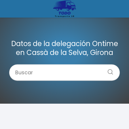
Datos de la delegación Ontime
en Cassà de la Selva, Girona