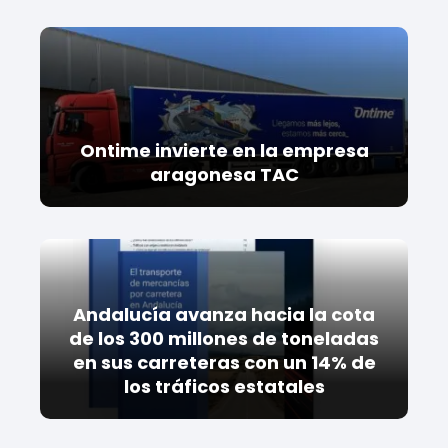
Ontime invierte en la empresa
aragonesa TAC
Andalucía avanza hacia la cota
de los 300 millones de toneladas
en sus carreteras con un 14% de
los tráficos estatales