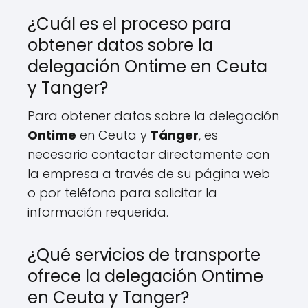
¿Cuál es el proceso para
obtener datos sobre la
delegación Ontime en Ceuta
y Tanger?
Para obtener datos sobre la delegación
Ontime
en Ceuta y
Tánger
, es
necesario contactar directamente con
la empresa a través de su página web
o por teléfono para solicitar la
información requerida.
¿Qué servicios de transporte
ofrece la delegación Ontime
en Ceuta y Tanger?