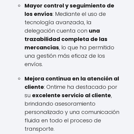
Mayor control y seguimiento de
los envíos
: Mediante el uso de
tecnología avanzada, la
delegación cuenta con
una
trazabilidad completa de las
mercancías
, lo que ha permitido
una gestión más eficaz de los
envíos.
Mejora continua en la atención al
cliente
: Ontime ha destacado por
su
excelente servicio al cliente
,
brindando asesoramiento
personalizado y una comunicación
fluida en todo el proceso de
transporte.