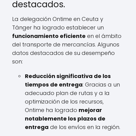
destacados.
La delegación Ontime en Ceuta y
Tánger ha logrado establecer un
funcionamiento eficiente
en el ámbito
del transporte de mercancías. Algunos
datos destacados de su desempeño
son:
Reducción significativa de los
tiempos de entrega
: Gracias a un
adecuado plan de rutas y a la
optimización de los recursos,
Ontime ha logrado
mejorar
notablemente los plazos de
entrega
de los envíos en la región.