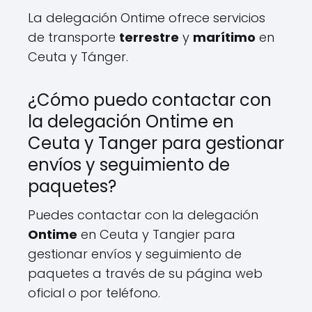
La delegación Ontime ofrece servicios
de transporte
terrestre
y
marítimo
en
Ceuta y Tánger.
¿Cómo puedo contactar con
la delegación Ontime en
Ceuta y Tanger para gestionar
envíos y seguimiento de
paquetes?
Puedes contactar con la delegación
Ontime
en Ceuta y Tangier para
gestionar envíos y seguimiento de
paquetes a través de su página web
oficial o por teléfono.