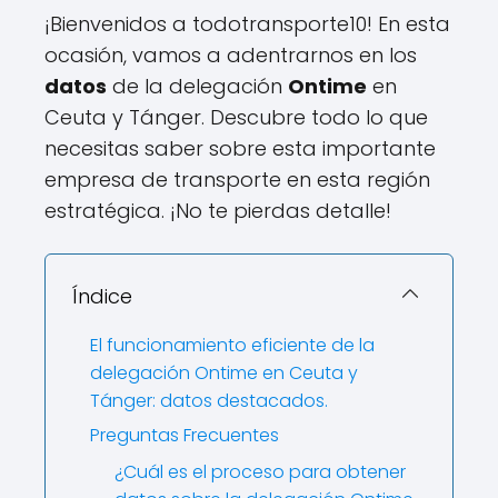
¡Bienvenidos a todotransporte10! En esta
ocasión, vamos a adentrarnos en los
datos
de la delegación
Ontime
en
Ceuta y Tánger. Descubre todo lo que
necesitas saber sobre esta importante
empresa de transporte en esta región
estratégica. ¡No te pierdas detalle!
Índice
El funcionamiento eficiente de la
delegación Ontime en Ceuta y
Tánger: datos destacados.
Preguntas Frecuentes
¿Cuál es el proceso para obtener