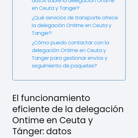
datos sobre la delegación Ontime
en Ceuta y Tanger?
¿Qué servicios de transporte ofrece
la delegación Ontime en Ceuta y
Tanger?
¿Cómo puedo contactar con la
delegación Ontime en Ceuta y
Tanger para gestionar envíos y
seguimiento de paquetes?
El funcionamiento
eficiente de la delegación
Ontime en Ceuta y
Tánger: datos