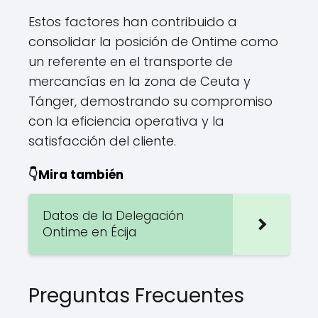
Estos factores han contribuido a
consolidar la posición de Ontime como
un referente en el transporte de
mercancías en la zona de Ceuta y
Tánger, demostrando su compromiso
con la eficiencia operativa y la
satisfacción del cliente.
👇Mira también
Datos de la Delegación
Ontime en Écija
Preguntas Frecuentes