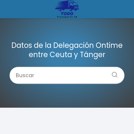
Datos de la Delegación Ontime
entre Ceuta y Tánger