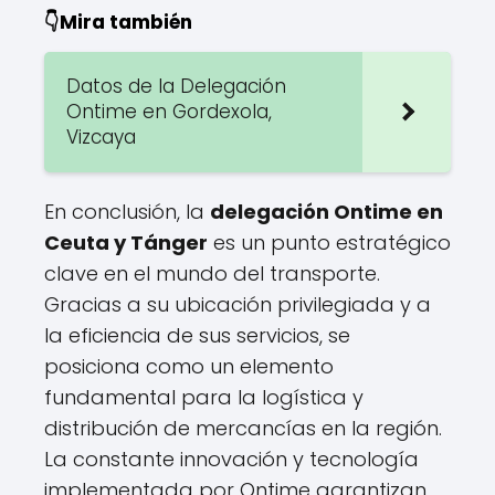
👇Mira también
Datos de la Delegación
Ontime en Gordexola,
Vizcaya
En conclusión, la
delegación Ontime en
Ceuta y Tánger
es un punto estratégico
clave en el mundo del transporte.
Gracias a su ubicación privilegiada y a
la eficiencia de sus servicios, se
posiciona como un elemento
fundamental para la logística y
distribución de mercancías en la región.
La constante innovación y tecnología
implementada por Ontime garantizan