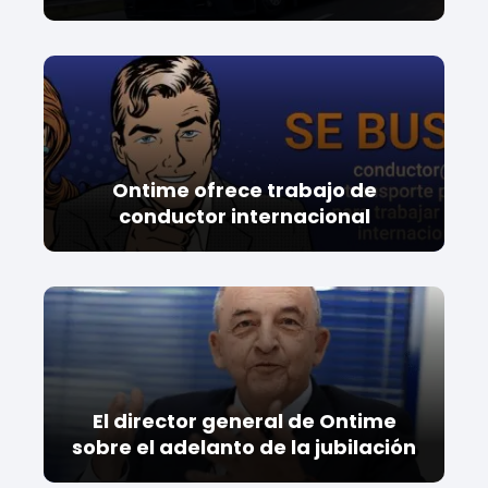
Ontime ofrece trabajo de
conductor internacional
El director general de Ontime
sobre el adelanto de la jubilación