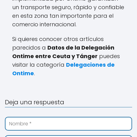
un transporte seguro, rápido y confiable
en esta zona tan importante para el
comercio internacional.
Si quieres conocer otros artículos
parecidos a
Datos de la Delegación
Ontime entre Ceuta y Tánger
puedes
visitar la categoría
Delegaciones de
Ontime
.
Deja una respuesta