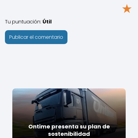
★
Tu puntuación:
Útil
Ontime presenta su plan de
sostenibilidad