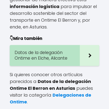
información logística
para impulsar el
desarrollo sostenible del sector del
transporte en Ontime El Berron y, por
ende, en Asturias.
👇Mira también
Datos de la delegación
Ontime en Elche, Alicante
Si quieres conocer otros artículos
parecidos a
Datos de la delegación
Ontime El Berron en Asturias
puedes
visitar la categoría
Delegaciones de
Ontime
.