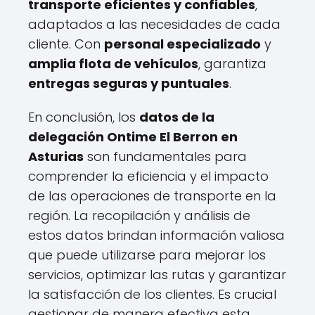
transporte eficientes y confiables
,
adaptados a las necesidades de cada
cliente. Con
personal especializado
y
amplia flota de vehículos
, garantiza
entregas seguras y puntuales
.
En conclusión, los
datos de la
delegación Ontime El Berron en
Asturias
son fundamentales para
comprender la eficiencia y el impacto
de las operaciones de transporte en la
región. La recopilación y análisis de
estos datos brindan información valiosa
que puede utilizarse para mejorar los
servicios, optimizar las rutas y garantizar
la satisfacción de los clientes. Es crucial
gestionar de manera efectiva esta