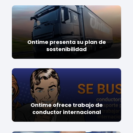
Ontime presenta su plan de
sostenibilidad
Ontime ofrece trabajo de
conductor internacional