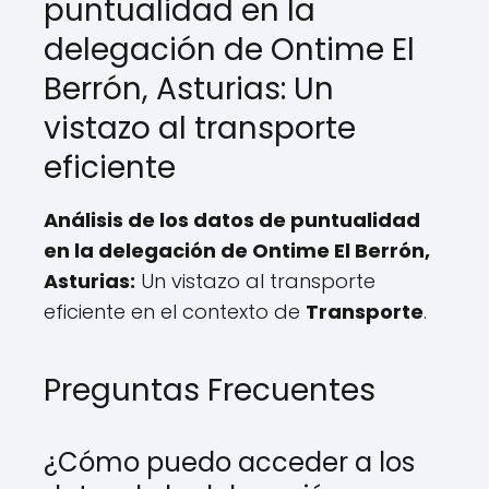
puntualidad en la
delegación de Ontime El
Berrón, Asturias: Un
vistazo al transporte
eficiente
Análisis de los datos de puntualidad
en la delegación de Ontime El Berrón,
Asturias:
Un vistazo al transporte
eficiente en el contexto de
Transporte
.
Preguntas Frecuentes
¿Cómo puedo acceder a los