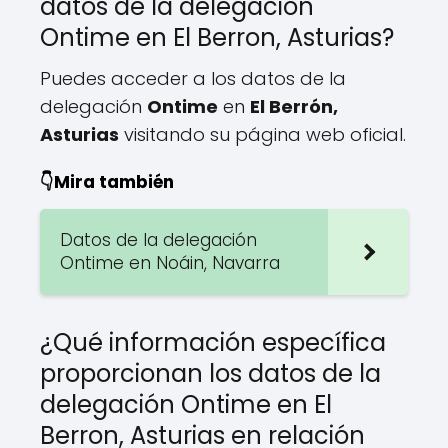
datos de la delegación
Ontime en El Berron, Asturias?
Puedes acceder a los datos de la
delegación
Ontime
en
El Berrón,
Asturias
visitando su página web oficial.
👇Mira también
Datos de la delegación
Ontime en Noáin, Navarra
¿Qué información específica
proporcionan los datos de la
delegación Ontime en El
Berron, Asturias en relación