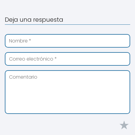
Deja una respuesta
★