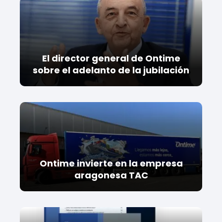
El director general de Ontime
sobre el adelanto de la jubilación
Ontime invierte en la empresa
aragonesa TAC