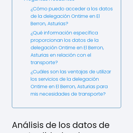
¿Cómo puedo acceder a los datos
de la delegación Ontime en El
Berron, Asturias?
¿Qué información específica
proporcionan los datos de la
delegación Ontime en El Berron,
Asturias en relación con el
transporte?
¿Cuáles son las ventajas de utilizar
los servicios de la delegación
Ontime en El Berron, Asturias para
mis necesidades de transporte?
Análisis de los datos de