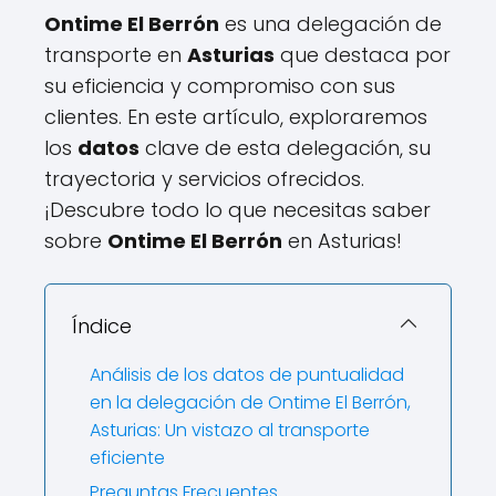
Ontime El Berrón
es una delegación de
transporte en
Asturias
que destaca por
su eficiencia y compromiso con sus
clientes. En este artículo, exploraremos
los
datos
clave de esta delegación, su
trayectoria y servicios ofrecidos.
¡Descubre todo lo que necesitas saber
sobre
Ontime El Berrón
en Asturias!
Índice
Análisis de los datos de puntualidad
en la delegación de Ontime El Berrón,
Asturias: Un vistazo al transporte
eficiente
Preguntas Frecuentes