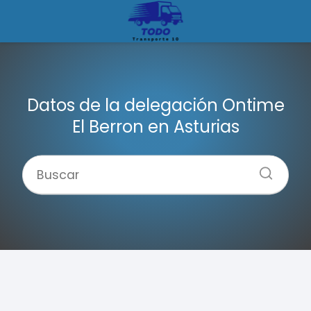
Datos de la delegación Ontime
El Berron en Asturias