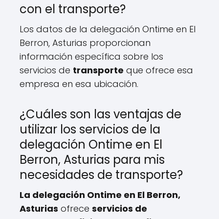
con el transporte?
Los datos de la delegación Ontime en El
Berron, Asturias proporcionan
información específica sobre los
servicios de
transporte
que ofrece esa
empresa en esa ubicación.
¿Cuáles son las ventajas de
utilizar los servicios de la
delegación Ontime en El
Berron, Asturias para mis
necesidades de transporte?
La delegación Ontime en El Berron,
Asturias
ofrece
servicios de