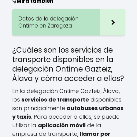
👇Mira también
Datos de la delegación
Ontime en Zaragoza
¿Cuáles son los servicios de
transporte disponibles en la
delegación Ontime Gazteiz,
Álava y cómo acceder a ellos?
En la delegación Ontime Gazteiz, Álava,
los
servicios de transporte
disponibles
son principalmente
autobuses urbanos
y taxis
. Para acceder a ellos, se puede
utilizar la
aplicación móvil
de la
empresa de transporte,
llamar por