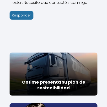
estar. Necesito que contactéis conmigo
Responder
Ontime presenta su plan de
sostenibilidad