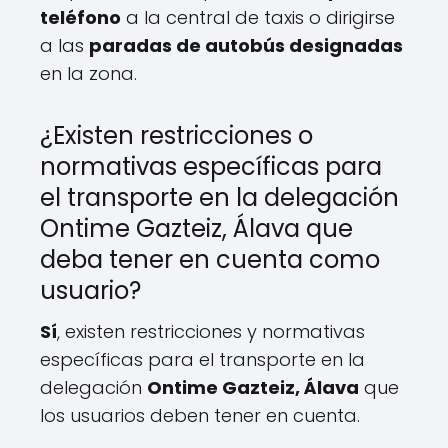
teléfono
a la central de taxis o dirigirse
a las
paradas de autobús designadas
en la zona.
¿Existen restricciones o
normativas específicas para
el transporte en la delegación
Ontime Gazteiz, Álava que
deba tener en cuenta como
usuario?
Sí
, existen restricciones y normativas
específicas para el transporte en la
delegación
Ontime Gazteiz, Álava
que
los usuarios deben tener en cuenta.