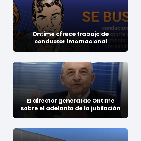
Ontime ofrece trabajo de
conductor internacional
El director general de Ontime
sobre el adelanto de la jubilación