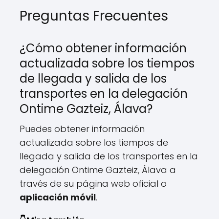
Preguntas Frecuentes
¿Cómo obtener información
actualizada sobre los tiempos
de llegada y salida de los
transportes en la delegación
Ontime Gazteiz, Álava?
Puedes obtener información
actualizada sobre los tiempos de
llegada y salida de los transportes en la
delegación Ontime Gazteiz, Álava a
través de su página web oficial o
aplicación móvil
.