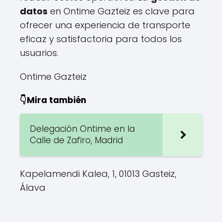
datos
en Ontime Gazteiz es clave para
ofrecer una experiencia de transporte
eficaz y satisfactoria para todos los
usuarios.
Ontime Gazteiz
👇Mira también
Delegación Ontime en la
Calle de Zafiro, Madrid
Kapelamendi Kalea, 1, 01013 Gasteiz,
Álava