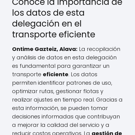
Conoce la importancia de
los datos de esta
delegación en el
transporte eficiente
Ontime Gazteiz, Alava:
La recopilación
y análisis de datos en esta delegación
es fundamental para garantizar un
transporte
eficiente
. Los datos
permiten identificar patrones de uso,
optimizar rutas, gestionar flotas y
realizar ajustes en tiempo real. Gracias a
esta información, se pueden tomar
decisiones informadas que contribuyan
a mejorar la calidad del servicio y a
reducir costos operativos. La
gestión de