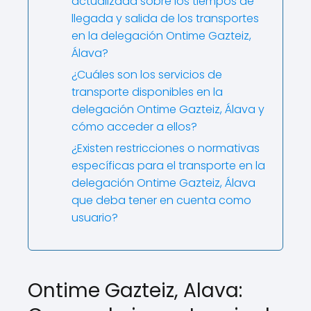
actualizada sobre los tiempos de
llegada y salida de los transportes
en la delegación Ontime Gazteiz,
Álava?
¿Cuáles son los servicios de
transporte disponibles en la
delegación Ontime Gazteiz, Álava y
cómo acceder a ellos?
¿Existen restricciones o normativas
específicas para el transporte en la
delegación Ontime Gazteiz, Álava
que deba tener en cuenta como
usuario?
Ontime Gazteiz, Alava: