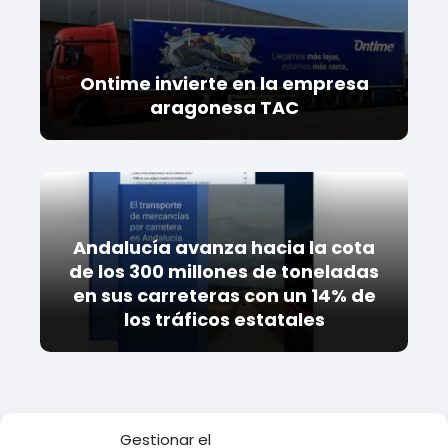
Ontime invierte en la empresa
aragonesa TAC
Andalucía avanza hacia la cota
de los 300 millones de toneladas
en sus carreteras con un 14% de
los tráficos estatales
Gestionar el