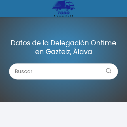
Datos de la Delegación Ontime
en Gazteiz, Álava