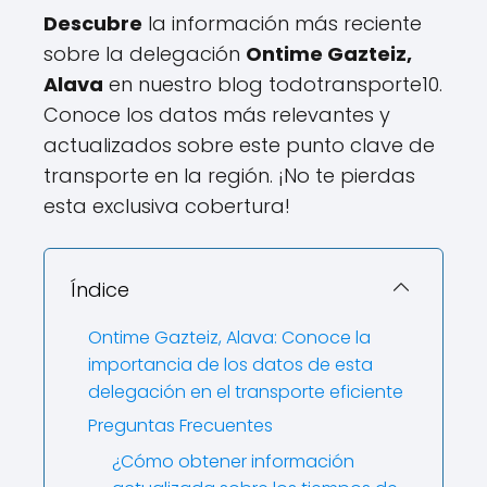
Descubre
la información más reciente
sobre la delegación
Ontime Gazteiz,
Alava
en nuestro blog todotransporte10.
Conoce los datos más relevantes y
actualizados sobre este punto clave de
transporte en la región. ¡No te pierdas
esta exclusiva cobertura!
Índice
Ontime Gazteiz, Alava: Conoce la
importancia de los datos de esta
delegación en el transporte eficiente
Preguntas Frecuentes
¿Cómo obtener información