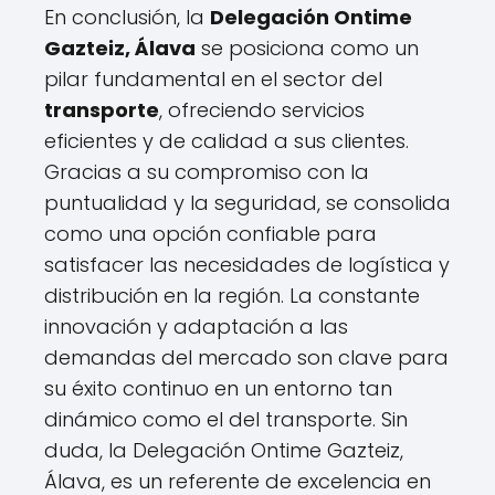
En conclusión, la
Delegación Ontime
Gazteiz, Álava
se posiciona como un
pilar fundamental en el sector del
transporte
, ofreciendo servicios
eficientes y de calidad a sus clientes.
Gracias a su compromiso con la
puntualidad y la seguridad, se consolida
como una opción confiable para
satisfacer las necesidades de logística y
distribución en la región. La constante
innovación y adaptación a las
demandas del mercado son clave para
su éxito continuo en un entorno tan
dinámico como el del transporte. Sin
duda, la Delegación Ontime Gazteiz,
Álava, es un referente de excelencia en