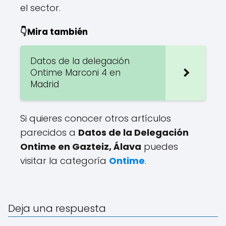
el sector.
👇Mira también
Datos de la delegación
Ontime Marconi 4 en
Madrid
Si quieres conocer otros artículos
parecidos a
Datos de la Delegación
Ontime en Gazteiz, Álava
puedes
visitar la categoría
Ontime
.
Deja una respuesta