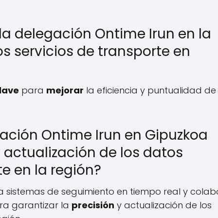
la delegación Ontime Irun en la
os servicios de transporte en
lave
para
mejorar
la eficiencia y puntualidad de 
ación Ontime Irun en Gipuzkoa
y actualización de los datos
e en la región?
za sistemas de seguimiento en tiempo real y cola
ra garantizar la
precisión
y actualización de los