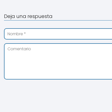
Deja una respuesta