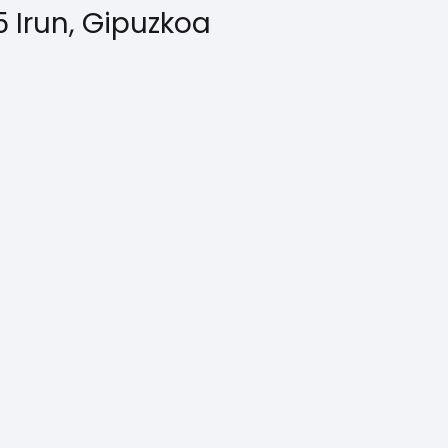
 Irun, Gipuzkoa