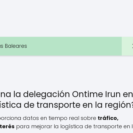
as Baleares
na la delegación Ontime Irun e
stica de transporte en la región
orciona datos en tiempo real sobre
tráfico,
terés
para mejorar la logística de transporte en 