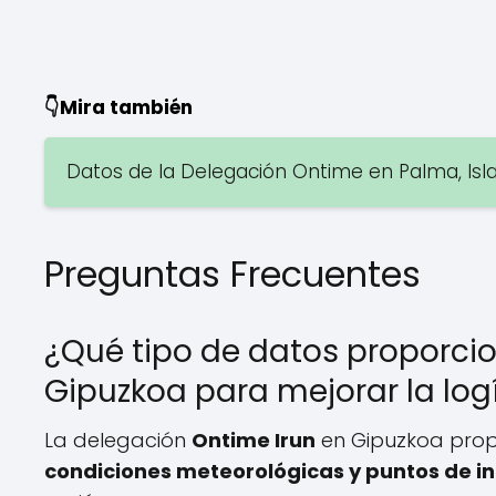
👇Mira también
Datos de la Delegación Ontime en Palma, Isl
Preguntas Frecuentes
¿Qué tipo de datos proporcio
Gipuzkoa para mejorar la logí
La delegación
Ontime Irun
en Gipuzkoa prop
condiciones meteorológicas y puntos de in