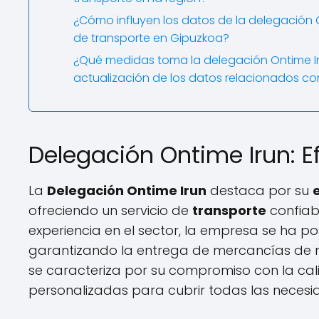
¿Cómo influyen los datos de la delegación On
de transporte en Gipuzkoa?
¿Qué medidas toma la delegación Ontime Iru
actualización de los datos relacionados con
Delegación Ontime Irun: Ef
La
Delegación Ontime Irun
destaca por su
ofreciendo un servicio de
transporte
confiabl
experiencia en el sector, la empresa se ha p
garantizando la entrega de mercancías de 
se caracteriza por su compromiso con la calid
personalizadas para cubrir todas las necesid