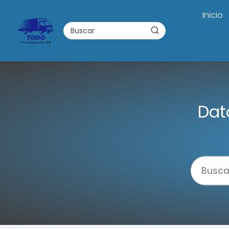
Inicio
Dat