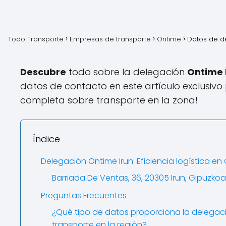
Todo Transporte
Empresas de transporte
Ontime
Datos de d
Descubre
todo sobre la delegación
Ontime 
datos de contacto en este artículo exclusivo
completa sobre transporte en la zona!
Índice
Delegación Ontime Irun: Eficiencia logística en
Barriada De Ventas, 36, 20305 Irun, Gipuzkoa
Preguntas Frecuentes
¿Qué tipo de datos proporciona la delegaci
transporte en la región?