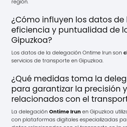
región.
¿Cómo influyen los datos de 
eficiencia y puntualidad de l
Gipuzkoa?
Los datos de la delegación Ontime Irun son
c
servicios de transporte en Gipuzkoa.
¿Qué medidas toma la deleg
para garantizar la precisión 
relacionados con el transport
La delegación
Ontime Irun
en Gipuzkoa utili
con plataformas digitales especializadas pa