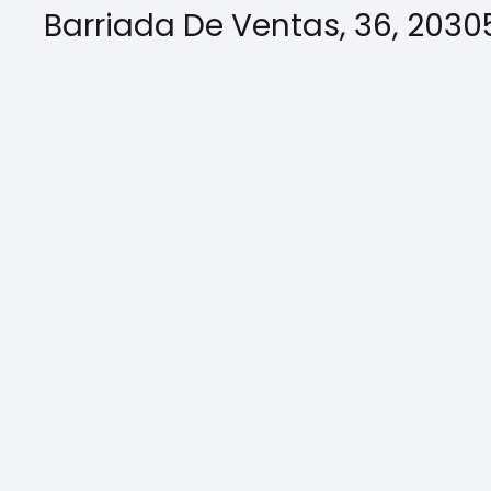
Barriada De Ventas, 36, 20305