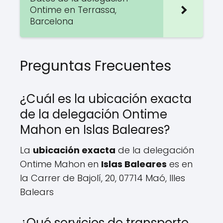
Ontime en Terrassa,
Barcelona
Preguntas Frecuentes
¿Cuál es la ubicación exacta
de la delegación Ontime
Mahon en Islas Baleares?
La
ubicación exacta
de la delegación
Ontime Mahon en
Islas Baleares
es en
la Carrer de Bajolí, 20, 07714 Maó, Illes
Balears
¿Qué servicios de transporte