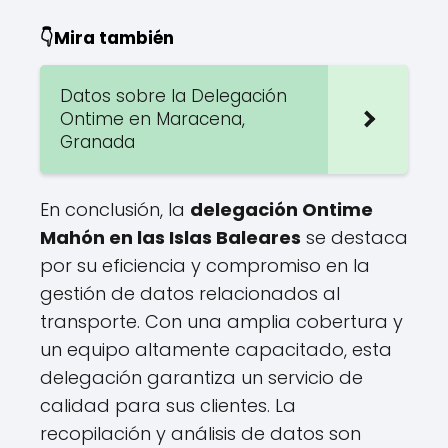
👇Mira también
Datos sobre la Delegación
Ontime en Maracena,
Granada
En conclusión, la
delegación Ontime
Mahón en las Islas Baleares
se destaca
por su eficiencia y compromiso en la
gestión de datos relacionados al
transporte. Con una amplia cobertura y
un equipo altamente capacitado, esta
delegación garantiza un servicio de
calidad para sus clientes. La
recopilación y análisis de datos son