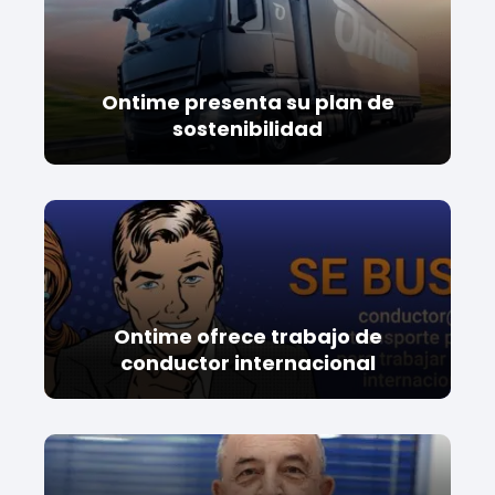
Ontime presenta su plan de
sostenibilidad
Ontime ofrece trabajo de
conductor internacional