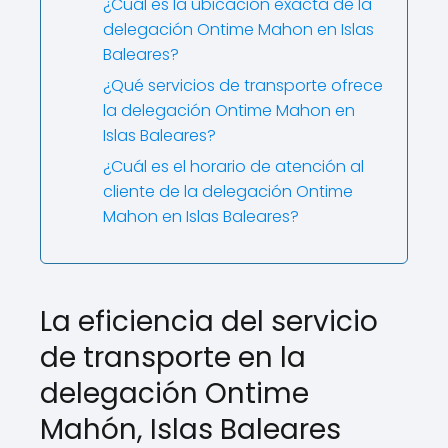
¿Cuál es la ubicación exacta de la
delegación Ontime Mahon en Islas
Baleares?
¿Qué servicios de transporte ofrece
la delegación Ontime Mahon en
Islas Baleares?
¿Cuál es el horario de atención al
cliente de la delegación Ontime
Mahon en Islas Baleares?
La eficiencia del servicio
de transporte en la
delegación Ontime
Mahón, Islas Baleares