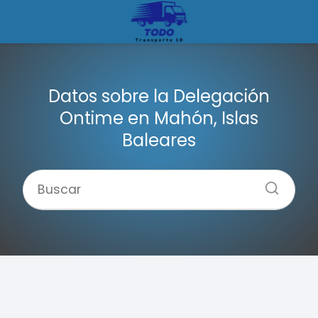
Datos sobre la Delegación
Ontime en Mahón, Islas
Baleares