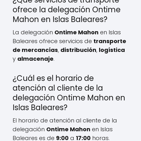
ofrece la delegación Ontime
Mahon en Islas Baleares?
La delegación
Ontime Mahon
en Islas
Baleares ofrece servicios de
transporte
de mercancías
,
distribución
,
logística
y
almacenaje
.
¿Cuál es el horario de
atención al cliente de la
delegación Ontime Mahon en
Islas Baleares?
El horario de atención al cliente de la
delegación
Ontime Mahon
en Islas
Baleares es de
9:00
a
17:00
horas.