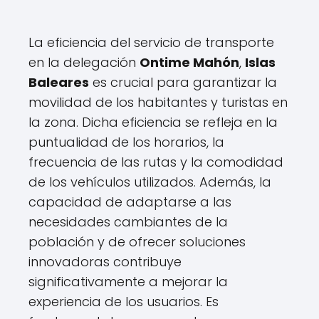
La eficiencia del servicio de transporte
en la delegación
Ontime Mahón
,
Islas
Baleares
es crucial para garantizar la
movilidad de los habitantes y turistas en
la zona. Dicha eficiencia se refleja en la
puntualidad de los horarios, la
frecuencia de las rutas y la comodidad
de los vehículos utilizados. Además, la
capacidad de adaptarse a las
necesidades cambiantes de la
población y de ofrecer soluciones
innovadoras contribuye
significativamente a mejorar la
experiencia de los usuarios. Es