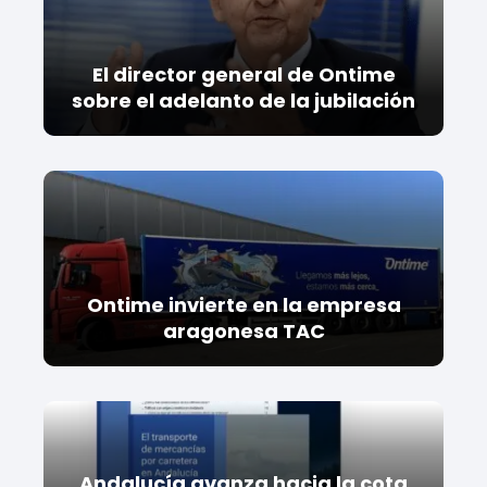
El director general de Ontime
sobre el adelanto de la jubilación
Ontime invierte en la empresa
aragonesa TAC
Andalucía avanza hacia la cota