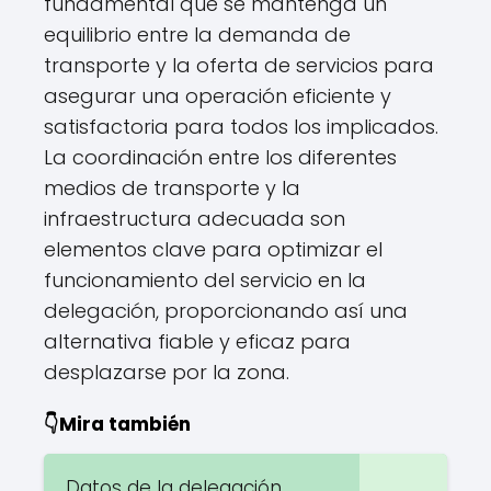
fundamental que se mantenga un
equilibrio entre la demanda de
transporte y la oferta de servicios para
asegurar una operación eficiente y
satisfactoria para todos los implicados.
La coordinación entre los diferentes
medios de transporte y la
infraestructura adecuada son
elementos clave para optimizar el
funcionamiento del servicio en la
delegación, proporcionando así una
alternativa fiable y eficaz para
desplazarse por la zona.
👇Mira también
Datos de la delegación