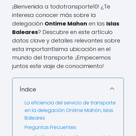
¡Bienvenida a todotransporte10! ¿Te
interesa conocer más sobre la
delegación
Ontime Mahon
en las
Islas
Baleares
? Descubre en este artículo
datos clave y detalles relevantes sobre
esta importantísima ubicación en el
mundo del transporte. ¡Empecemos
juntos este viaje de conocimiento!
Índice
La eficiencia del servicio de transporte
en la delegación Ontime Mahón, Islas
Baleares
Preguntas Frecuentes