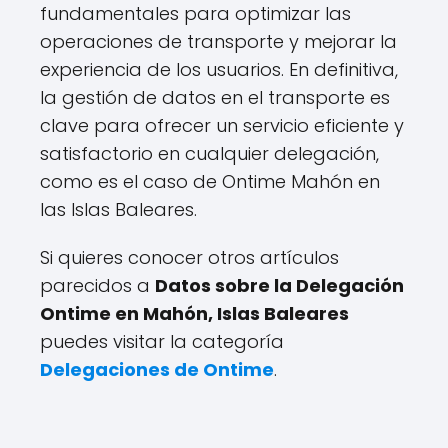
fundamentales para optimizar las
operaciones de transporte y mejorar la
experiencia de los usuarios. En definitiva,
la gestión de datos en el transporte es
clave para ofrecer un servicio eficiente y
satisfactorio en cualquier delegación,
como es el caso de Ontime Mahón en
las Islas Baleares.
Si quieres conocer otros artículos
parecidos a
Datos sobre la Delegación
Ontime en Mahón, Islas Baleares
puedes visitar la categoría
Delegaciones de Ontime
.