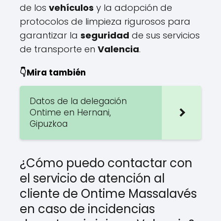
de los
vehículos
y la adopción de
protocolos de limpieza rigurosos para
garantizar la
seguridad
de sus servicios
de transporte en
Valencia
.
👇Mira también
Datos de la delegación
Ontime en Hernani,
Gipuzkoa
¿Cómo puedo contactar con
el servicio de atención al
cliente de Ontime Massalavés
en caso de incidencias