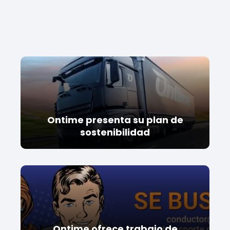
Ontime presenta su plan de
sostenibilidad
Ontime ofrece trabajo de