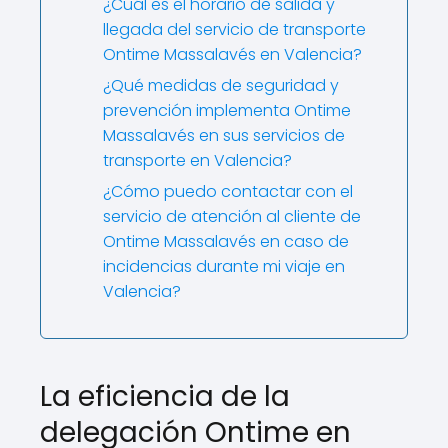
¿Cuál es el horario de salida y
llegada del servicio de transporte
Ontime Massalavés en Valencia?
¿Qué medidas de seguridad y
prevención implementa Ontime
Massalavés en sus servicios de
transporte en Valencia?
¿Cómo puedo contactar con el
servicio de atención al cliente de
Ontime Massalavés en caso de
incidencias durante mi viaje en
Valencia?
La eficiencia de la
delegación Ontime en