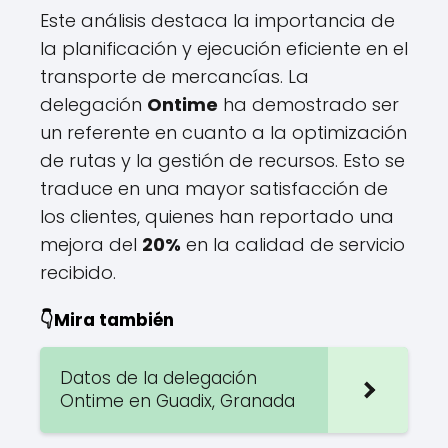
Este análisis destaca la importancia de
la planificación y ejecución eficiente en el
transporte de mercancías. La
delegación
Ontime
ha demostrado ser
un referente en cuanto a la optimización
de rutas y la gestión de recursos. Esto se
traduce en una mayor satisfacción de
los clientes, quienes han reportado una
mejora del
20%
en la calidad de servicio
recibido.
👇Mira también
Datos de la delegación
Ontime en Guadix, Granada