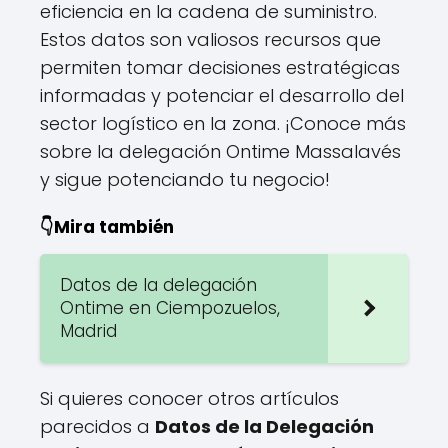
eficiencia en la cadena de suministro.
Estos datos son valiosos recursos que
permiten tomar decisiones estratégicas
informadas y potenciar el desarrollo del
sector logístico en la zona. ¡Conoce más
sobre la delegación Ontime Massalavés
y sigue potenciando tu negocio!
👇Mira también
Datos de la delegación
Ontime en Ciempozuelos,
Madrid
Si quieres conocer otros artículos
parecidos a
Datos de la Delegación