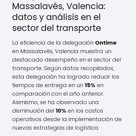
Massalavés, Valencia:
datos y análisis en el
sector del transporte
La eficiencia de la delegación
Ontime
en Massalavés, Valencia muestra un
destacado desempeño en el sector del
transporte. Según datos recopilados,
esta delegación ha logrado reducir los
tiempos de entrega en un
15%
en
comparación con el año anterior.
Asimismo, se ha observado una
disminución del
10%
en los costos
operativos desde la implementación de
nuevas estrategias de logística.