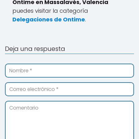
Ontime en Massalavés, Valencia
puedes visitar la categoría
Delegaciones de Ontime
.
Deja una respuesta