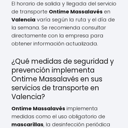
El horario de salida y llegada del servicio
de transporte
Ontime Massalavés
en
Valencia
varía según la ruta y el día de
la semana. Se recomienda consultar
directamente con la empresa para
obtener información actualizada.
¿Qué medidas de seguridad y
prevención implementa
Ontime Massalavés en sus
servicios de transporte en
Valencia?
Ontime Massalavés
implementa
medidas como el uso obligatorio de
mascarillas
, la desinfección periódica