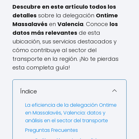
Descubre en este artículo todos los
detalles
sobre la delegación
Ontime
Massalavés
en
Valencia
. Conoce
los
datos más relevantes
de esta
ubicación, sus servicios destacados y
cómo contribuye al sector del
transporte en la región. ¡No te pierdas
esta completa guía!
Índice
La eficiencia de la delegación Ontime
en Massalavés, Valencia: datos y
análisis en el sector del transporte
Preguntas Frecuentes