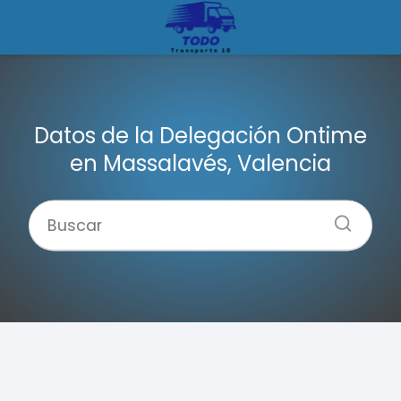
Datos de la Delegación Ontime
en Massalavés, Valencia