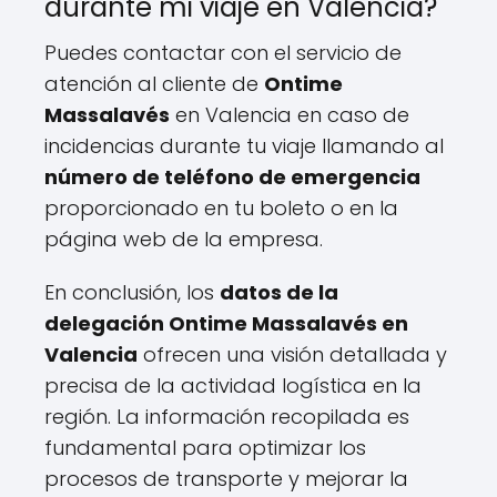
durante mi viaje en Valencia?
Puedes contactar con el servicio de
atención al cliente de
Ontime
Massalavés
en Valencia en caso de
incidencias durante tu viaje llamando al
número de teléfono de emergencia
proporcionado en tu boleto o en la
página web de la empresa.
En conclusión, los
datos de la
delegación Ontime Massalavés en
Valencia
ofrecen una visión detallada y
precisa de la actividad logística en la
región. La información recopilada es
fundamental para optimizar los
procesos de transporte y mejorar la