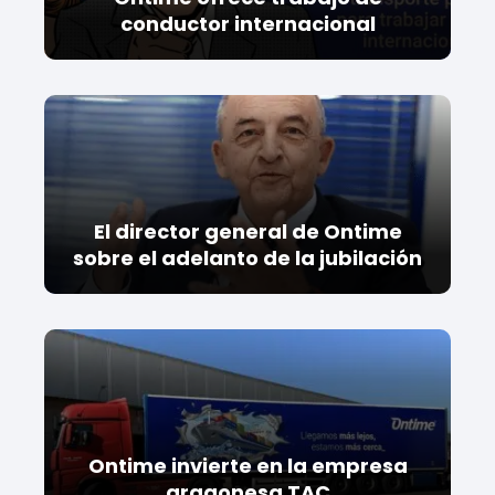
conductor internacional
El director general de Ontime
sobre el adelanto de la jubilación
Ontime invierte en la empresa
aragonesa TAC