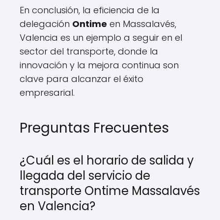
En conclusión, la eficiencia de la
delegación
Ontime
en Massalavés,
Valencia es un ejemplo a seguir en el
sector del transporte, donde la
innovación y la mejora continua son
clave para alcanzar el éxito
empresarial.
Preguntas Frecuentes
¿Cuál es el horario de salida y
llegada del servicio de
transporte Ontime Massalavés
en Valencia?