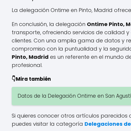
La delegación Ontime en Pinto, Madrid ofrec
En conclusión, la delegación
Ontime Pinto, M
transporte, ofreciendo servicios de calidad y
clientes. Con una amplia gama de datos y re
compromiso con la puntualidad y la seguridad
Pinto, Madrid
es un referente en el mundo de
profesional.
👇Mira también
Datos de la Delegación Ontime en San Agustín
Si quieres conocer otros artículos parecidos
puedes visitar la categoría
Delegaciones d