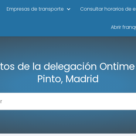
Empresas de transporte
Consultar horarios de 
Abrir franq
tos de la delegación Ontime
Pinto, Madrid