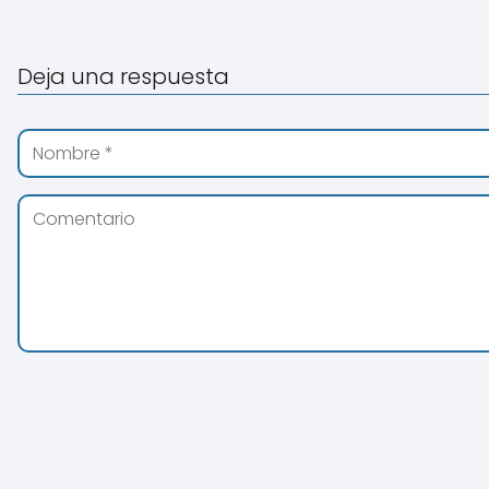
Deja una respuesta