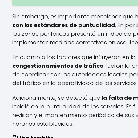
Sin embargo, es importante mencionar que 
con los estándares de puntualidad
. En par
las zonas periféricas presentó un índice de 
implementar medidas correctivas en esa línea
En cuanto a los factores que influyeron en l
congestionamientos de tráfico
fueron la pr
de coordinar con las autoridades locales pa
del tráfico en la operatividad de los servicios
Adicionalmente, se detectó que
la falta de 
incidió en la puntualidad de los servicios. E
revisión y el mantenimiento periódico de sus 
horarios establecidos.