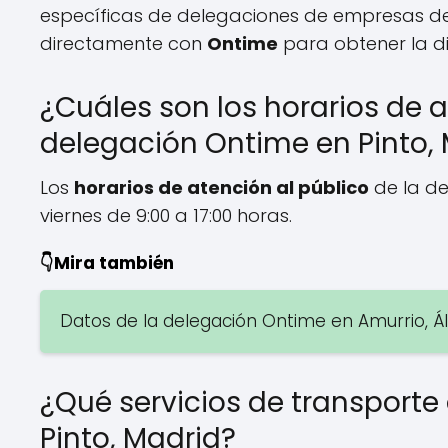
específicas de delegaciones de empresas d
directamente con
Ontime
para obtener la d
¿Cuáles son los horarios de a
delegación Ontime en Pinto,
Los
horarios de atención al público
de la d
viernes de 9:00 a 17:00 horas.
👇Mira también
Datos de la delegación Ontime en Amurrio, Á
¿Qué servicios de transporte
Pinto, Madrid?