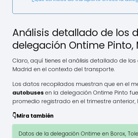
Análisis detallado de los 
delegación Ontime Pinto,
Claro, aquí tienes el análisis detallado de l
Madrid en el contexto del transporte.
Los datos recopilados muestran que en el 
autobuses
en la delegación Ontime Pinto fu
promedio registrado en el trimestre anterior, l
👇Mira también
Datos de la delegación Ontime en Borox, Tol