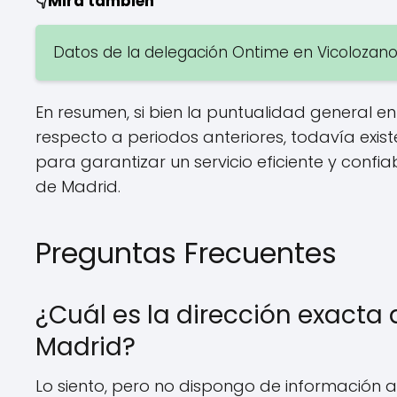
👇Mira también
Datos de la delegación Ontime en Vicolozano,
En resumen, si bien la puntualidad general 
respecto a periodos anteriores, todavía ex
para garantizar un servicio eficiente y confi
de Madrid.
Preguntas Frecuentes
¿Cuál es la dirección exacta 
Madrid?
Lo siento, pero no dispongo de información a