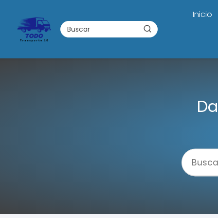
Inicio
Da