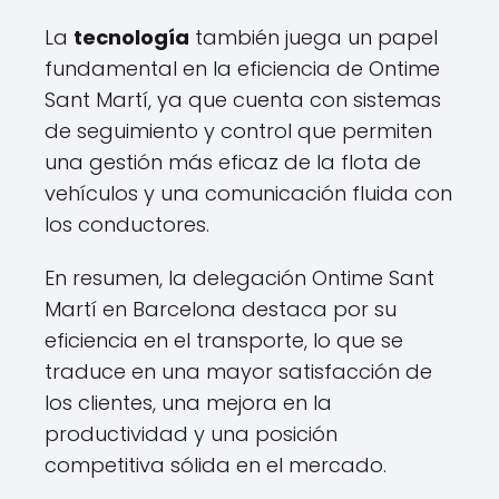
La
tecnología
también juega un papel
fundamental en la eficiencia de Ontime
Sant Martí, ya que cuenta con sistemas
de seguimiento y control que permiten
una gestión más eficaz de la flota de
vehículos y una comunicación fluida con
los conductores.
En resumen, la delegación Ontime Sant
Martí en Barcelona destaca por su
eficiencia en el transporte, lo que se
traduce en una mayor satisfacción de
los clientes, una mejora en la
productividad y una posición
competitiva sólida en el mercado.