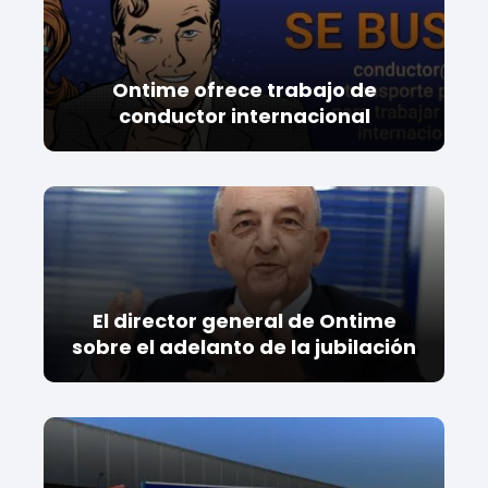
Ontime ofrece trabajo de
conductor internacional
El director general de Ontime
sobre el adelanto de la jubilación