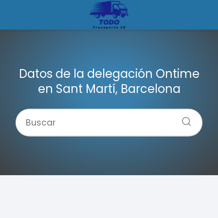
Datos de la delegación Ontime
en Sant Martí, Barcelona