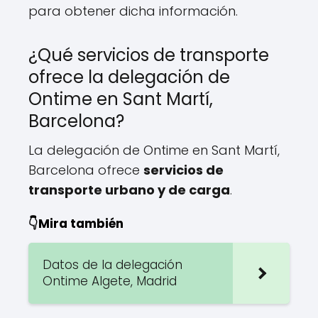
para obtener dicha información.
¿Qué servicios de transporte
ofrece la delegación de
Ontime en Sant Martí,
Barcelona?
La delegación de Ontime en Sant Martí,
Barcelona ofrece
servicios de
transporte urbano y de carga
.
👇Mira también
Datos de la delegación
Ontime Algete, Madrid