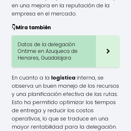
en una mejora en la reputación de la
empresa en el mercado.
👇Mira también
Datos de la delegación
Ontime en Azuqueca de
Henares, Guadalajara
En cuanto a la
logística
interna, se
observa un buen manejo de los recursos
y una planificación efectiva de las rutas.
Esto ha permitido optimizar los tiempos
de entrega y reducir los costos
operativos, lo que se traduce en una
mayor rentabilidad para la delegación.