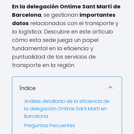
En la delegación Ontime Sant Martí de
Barcelona
, se gestionan
importantes
datos
relacionados con el transporte y
la logística. Descubre en este artículo
cómo esta sede juega un papel
fundamental en la eficiencia y
puntualidad de los servicios de
transporte en la región.
Índice
Análisis detallado de la eficiencia de
la delegación Ontime Sant Martí en
Barcelona
Preguntas Frecuentes