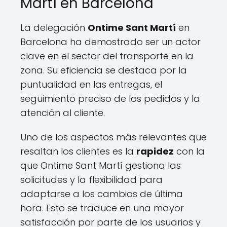
Martí en Barcelona
La delegación
Ontime Sant Martí
en
Barcelona ha demostrado ser un actor
clave en el sector del transporte en la
zona. Su eficiencia se destaca por la
puntualidad en las entregas, el
seguimiento preciso de los pedidos y la
atención al cliente.
Uno de los aspectos más relevantes que
resaltan los clientes es la
rapidez
con la
que Ontime Sant Martí gestiona las
solicitudes y la flexibilidad para
adaptarse a los cambios de última
hora. Esto se traduce en una mayor
satisfacción por parte de los usuarios y