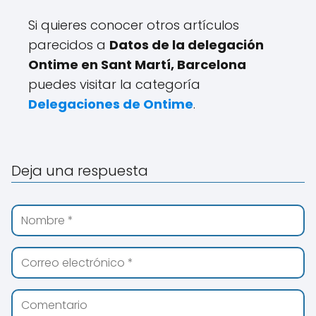
Si quieres conocer otros artículos
parecidos a
Datos de la delegación
Ontime en Sant Martí, Barcelona
puedes visitar la categoría
Delegaciones de Ontime
.
Deja una respuesta