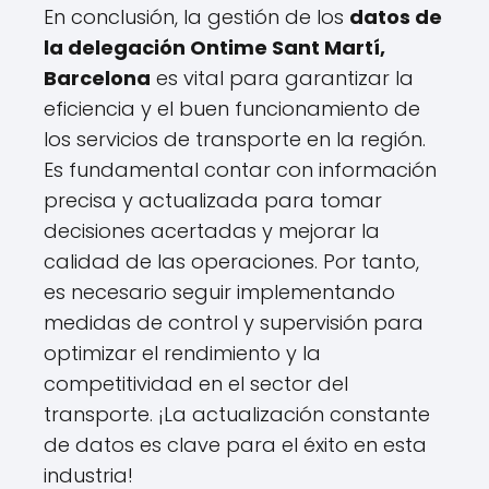
En conclusión, la gestión de los
datos de
la delegación Ontime Sant Martí,
Barcelona
es vital para garantizar la
eficiencia y el buen funcionamiento de
los servicios de transporte en la región.
Es fundamental contar con información
precisa y actualizada para tomar
decisiones acertadas y mejorar la
calidad de las operaciones. Por tanto,
es necesario seguir implementando
medidas de control y supervisión para
optimizar el rendimiento y la
competitividad en el sector del
transporte. ¡La actualización constante
de datos es clave para el éxito en esta
industria!