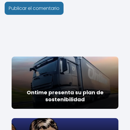
Ontime presenta su plan de
sostenibilidad