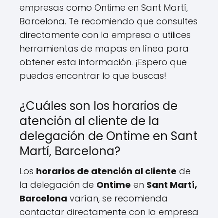
empresas como Ontime en Sant Martí,
Barcelona. Te recomiendo que consultes
directamente con la empresa o utilices
herramientas de mapas en línea para
obtener esta información. ¡Espero que
puedas encontrar lo que buscas!
¿Cuáles son los horarios de
atención al cliente de la
delegación de Ontime en Sant
Martí, Barcelona?
Los
horarios de atención al cliente
de
la delegación de
Ontime
en
Sant Martí,
Barcelona
varían, se recomienda
contactar directamente con la empresa