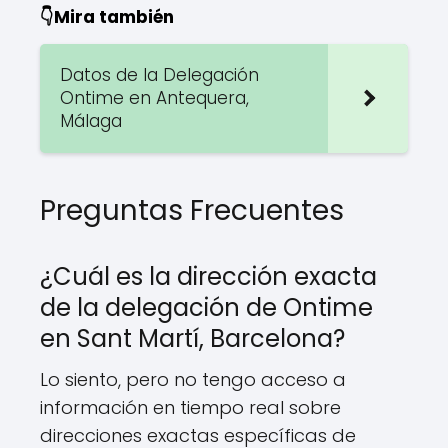
👇Mira también
Datos de la Delegación
Ontime en Antequera,
Málaga
Preguntas Frecuentes
¿Cuál es la dirección exacta
de la delegación de Ontime
en Sant Martí, Barcelona?
Lo siento, pero no tengo acceso a
información en tiempo real sobre
direcciones exactas específicas de