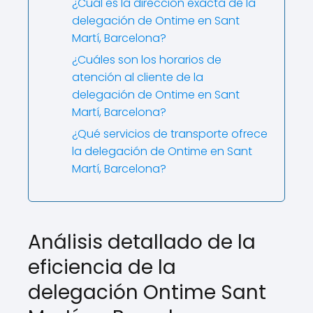
¿Cuál es la dirección exacta de la
delegación de Ontime en Sant
Martí, Barcelona?
¿Cuáles son los horarios de
atención al cliente de la
delegación de Ontime en Sant
Martí, Barcelona?
¿Qué servicios de transporte ofrece
la delegación de Ontime en Sant
Martí, Barcelona?
Análisis detallado de la
eficiencia de la
delegación Ontime Sant