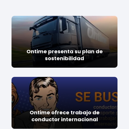
Ontime presenta su plan de
sostenibilidad
Ontime ofrece trabajo de
conductor internacional