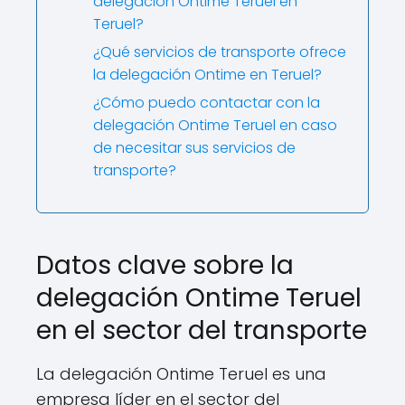
delegación Ontime Teruel en
Teruel?
¿Qué servicios de transporte ofrece
la delegación Ontime en Teruel?
¿Cómo puedo contactar con la
delegación Ontime Teruel en caso
de necesitar sus servicios de
transporte?
Datos clave sobre la
delegación Ontime Teruel
en el sector del transporte
La delegación Ontime Teruel es una
empresa líder en el sector del