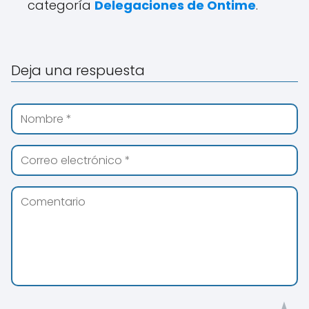
categoría
Delegaciones de Ontime
.
Deja una respuesta