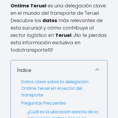
Ontime Teruel
es una delegación clave
en el mundo del transporte de Teruel.
Descubre los
datos
más relevantes de
esta sucursal y cómo contribuye al
sector logístico en
Teruel
. ¡No te pierdas
esta información exclusiva en
todotransporte10!
Índice
Datos clave sobre la delegación
Ontime Teruel en el sector del
transporte
Preguntas Frecuentes
¿Cuál es la ubicación exacta de la