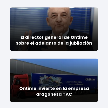
El director general de Ontime
sobre el adelanto de la jubilación
Ontime invierte en la empresa
aragonesa TAC