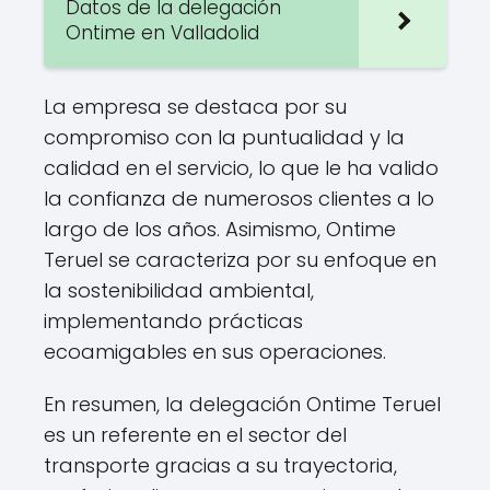
Datos de la delegación
Ontime en Valladolid
La empresa se destaca por su
compromiso con la puntualidad y la
calidad en el servicio, lo que le ha valido
la confianza de numerosos clientes a lo
largo de los años. Asimismo, Ontime
Teruel se caracteriza por su enfoque en
la sostenibilidad ambiental,
implementando prácticas
ecoamigables en sus operaciones.
En resumen, la delegación Ontime Teruel
es un referente en el sector del
transporte gracias a su trayectoria,