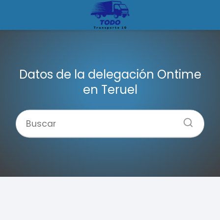
Datos de la delegación Ontime
en Teruel