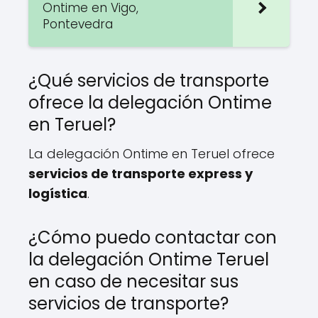
Ontime en Vigo,
Pontevedra
¿Qué servicios de transporte
ofrece la delegación Ontime
en Teruel?
La delegación Ontime en Teruel ofrece
servicios de transporte express y
logística
.
¿Cómo puedo contactar con
la delegación Ontime Teruel
en caso de necesitar sus
servicios de transporte?