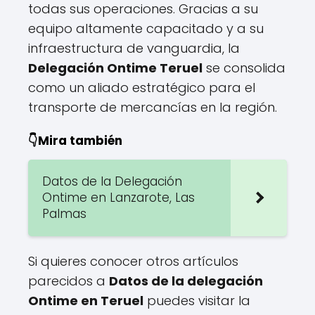
todas sus operaciones. Gracias a su
equipo altamente capacitado y a su
infraestructura de vanguardia, la
Delegación Ontime Teruel
se consolida
como un aliado estratégico para el
transporte de mercancías en la región.
👇Mira también
Datos de la Delegación
Ontime en Lanzarote, Las
Palmas
Si quieres conocer otros artículos
parecidos a
Datos de la delegación
Ontime en Teruel
puedes visitar la