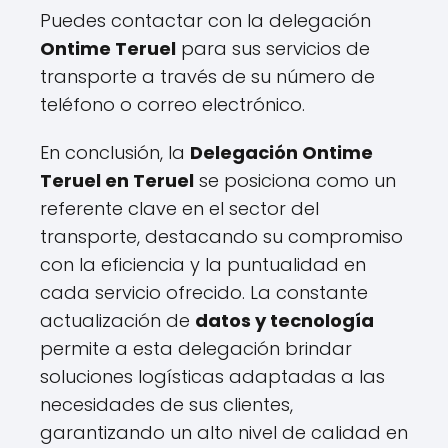
Puedes contactar con la delegación
Ontime Teruel
para sus servicios de
transporte a través de su número de
teléfono o correo electrónico.
En conclusión, la
Delegación Ontime
Teruel en Teruel
se posiciona como un
referente clave en el sector del
transporte, destacando su compromiso
con la eficiencia y la puntualidad en
cada servicio ofrecido. La constante
actualización de
datos y tecnología
permite a esta delegación brindar
soluciones logísticas adaptadas a las
necesidades de sus clientes,
garantizando un alto nivel de calidad en