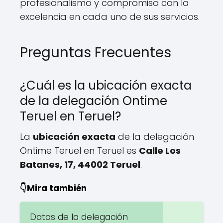
profesionalismo y compromiso con la
excelencia en cada uno de sus servicios.
Preguntas Frecuentes
¿Cuál es la ubicación exacta
de la delegación Ontime
Teruel en Teruel?
La
ubicación exacta
de la delegación
Ontime Teruel en Teruel es
Calle Los
Batanes, 17, 44002 Teruel
.
👇Mira también
Datos de la delegación