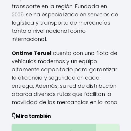
transporte en la región. Fundada en
2005, se ha especializado en servicios de
logística y transporte de mercancías
tanto a nivel nacional como
internacional.
Ontime Teruel
cuenta con una flota de
vehículos modernos y un equipo
altamente capacitado para garantizar
la eficiencia y seguridad en cada
entrega. Además, su red de distribución
abarca diversas rutas que facilitan la
movilidad de las mercancías en la zona.
👇Mira también