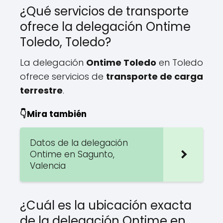
¿Qué servicios de transporte
ofrece la delegación Ontime
Toledo, Toledo?
La delegación
Ontime Toledo
en Toledo
ofrece servicios de
transporte de carga
terrestre
.
👇Mira también
Datos de la delegación
Ontime en Sagunto,
Valencia
¿Cuál es la ubicación exacta
de la delegación Ontime en