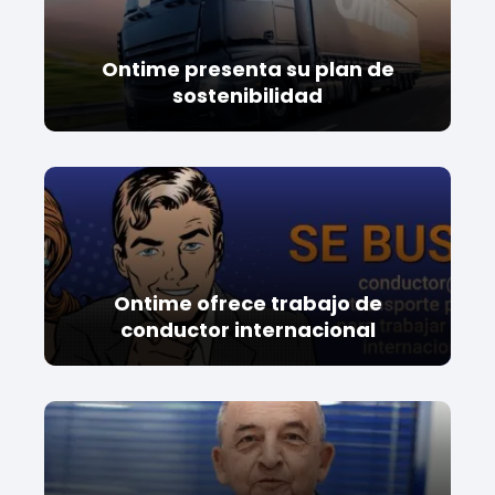
Ontime presenta su plan de
sostenibilidad
Ontime ofrece trabajo de
conductor internacional