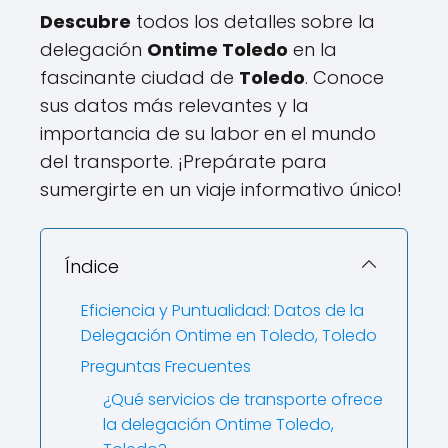
Descubre
todos los detalles sobre la
delegación
Ontime Toledo
en la
fascinante ciudad de
Toledo
. Conoce
sus datos más relevantes y la
importancia de su labor en el mundo
del transporte. ¡Prepárate para
sumergirte en un viaje informativo único!
Índice
Eficiencia y Puntualidad: Datos de la
Delegación Ontime en Toledo, Toledo
Preguntas Frecuentes
¿Qué servicios de transporte ofrece
la delegación Ontime Toledo,