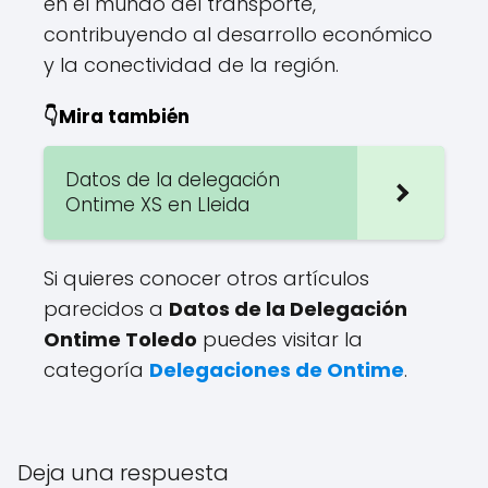
en el mundo del transporte,
contribuyendo al desarrollo económico
y la conectividad de la región.
👇Mira también
Datos de la delegación
Ontime XS en Lleida
Si quieres conocer otros artículos
parecidos a
Datos de la Delegación
Ontime Toledo
puedes visitar la
categoría
Delegaciones de Ontime
.
Deja una respuesta