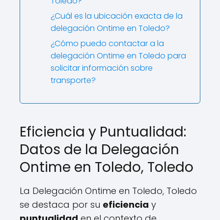
Toledo?
¿Cuál es la ubicación exacta de la
delegación Ontime en Toledo?
¿Cómo puedo contactar a la
delegación Ontime en Toledo para
solicitar información sobre
transporte?
Eficiencia y Puntualidad:
Datos de la Delegación
Ontime en Toledo, Toledo
La Delegación Ontime en Toledo, Toledo
se destaca por su
eficiencia
y
puntualidad
en el contexto de