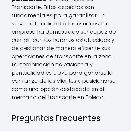
Transporte. Estos aspectos son
fundamentales para garantizar un
servicio de calidad a los usuarios. La
empresa ha demostrado ser capaz de
cumplir con los horarios establecidos y
de gestionar de manera eficiente sus
operaciones de transporte en la zona.
La combinación de eficiencia y
puntualidad es clave para ganarse la
confianza de los clientes y posicionarse
como una opción destacada en el
mercado del transporte en Toledo.
Preguntas Frecuentes