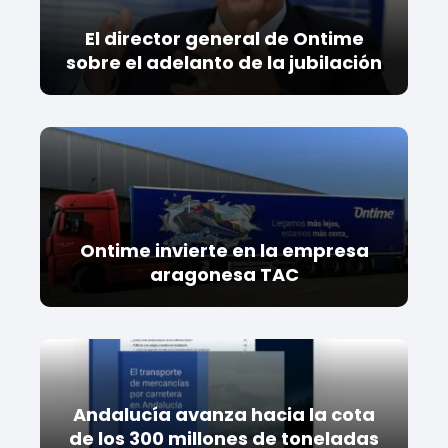
El director general de Ontime
sobre el adelanto de la jubilación
Ontime invierte en la empresa
aragonesa TAC
Andalucía avanza hacia la cota
de los 300 millones de toneladas