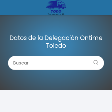
Datos de la Delegación Ontime
Toledo