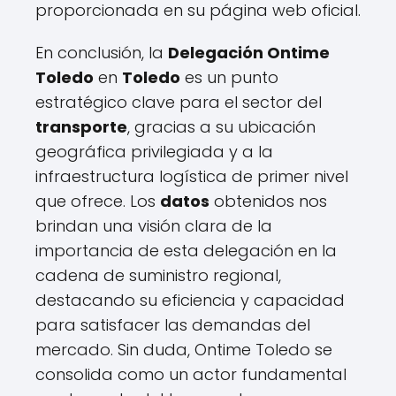
proporcionada en su página web oficial.
En conclusión, la
Delegación Ontime
Toledo
en
Toledo
es un punto
estratégico clave para el sector del
transporte
, gracias a su ubicación
geográfica privilegiada y a la
infraestructura logística de primer nivel
que ofrece. Los
datos
obtenidos nos
brindan una visión clara de la
importancia de esta delegación en la
cadena de suministro regional,
destacando su eficiencia y capacidad
para satisfacer las demandas del
mercado. Sin duda, Ontime Toledo se
consolida como un actor fundamental