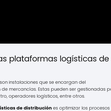
las plataformas logísticas de
son instalaciones que se encargan del
n de mercancías. Estas pueden ser gestionadas p
o, operadores logísticos, entre otros.
ísticas de distribución
es optimizar los procesos