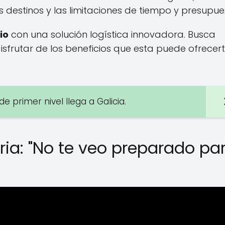
 destinos y las limitaciones de tiempo y presupue
io
con una solución logística innovadora. Busca
frutar de los beneficios que esta puede ofrecert
e primer nivel llega a Galicia.
Nuria: "No te veo preparado pa