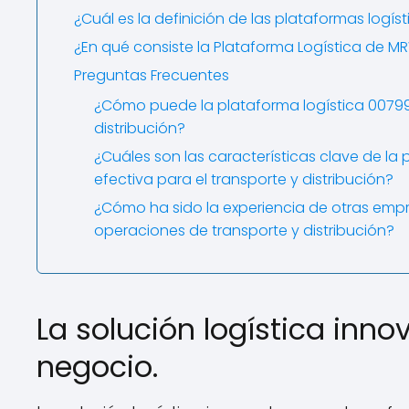
¿Cuál es la definición de las plataformas logíst
¿En qué consiste la Plataforma Logística de M
Preguntas Frecuentes
¿Cómo puede la plataforma logística 00799 
distribución?
¿Cuáles son las características clave de la
efectiva para el transporte y distribución?
¿Cómo ha sido la experiencia de otras empr
operaciones de transporte y distribución?
La solución logística inn
negocio.