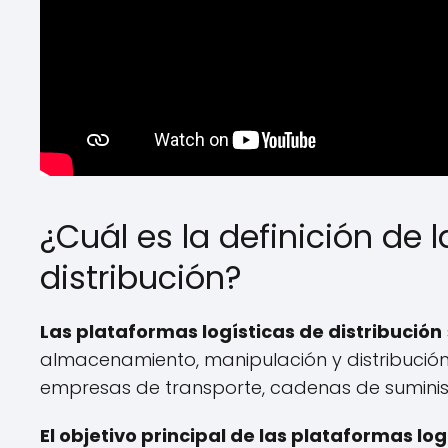
¿Cuál es la definición de 
distribución?
Las plataformas logísticas de distribución
almacenamiento, manipulación y distribució
empresas de transporte, cadenas de suministr
El objetivo principal de las plataformas log