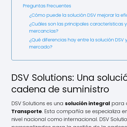
Preguntas Frecuentes
¿Cómo puede la solución DSV mejorar la efi
¿Cuáles son las principales características 
mercancías?
¿Qué diferencias hay entre la solución DSV y
mercado?
DSV Solutions: Una solució
cadena de suministro
DSV Solutions es una
solución integral
para o
Transporte
. Esta compañía se especializa en
nivel nacional como internacional. DSV Solut