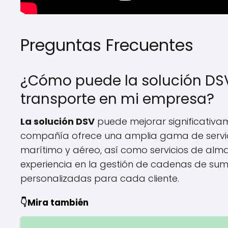
Preguntas Frecuentes
¿Cómo puede la solución DSV 
transporte en mi empresa?
La solución DSV
puede mejorar significativam
compañía ofrece una amplia gama de servicio
marítimo y aéreo, así como servicios de alm
experiencia en la gestión de cadenas de sumi
personalizadas para cada cliente.
👇Mira también