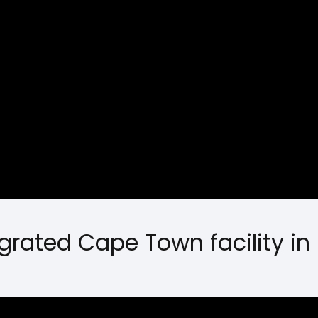
rated Cape Town facility in