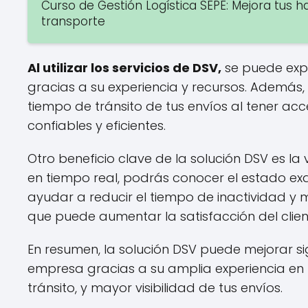
Curso de Gestión Logística SEPE: Mejora tus 
transporte
Al utilizar los servicios de DSV,
se puede expe
gracias a su experiencia y recursos. Además,
tiempo de tránsito de tus envíos al tener a
confiables y eficientes.
Otro beneficio clave de la solución DSV es la
en tiempo real, podrás conocer el estado ex
ayudar a reducir el tiempo de inactividad y m
que puede aumentar la satisfacción del clien
En resumen, la solución DSV puede mejorar sig
empresa gracias a su amplia experiencia en l
tránsito, y mayor visibilidad de tus envíos.