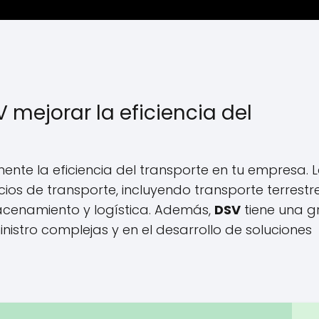
mejorar la eficiencia del
ente la eficiencia del transporte en tu empresa. 
s de transporte, incluyendo transporte terrestre
acenamiento y logística. Además,
DSV
tiene una g
nistro complejas y en el desarrollo de soluciones