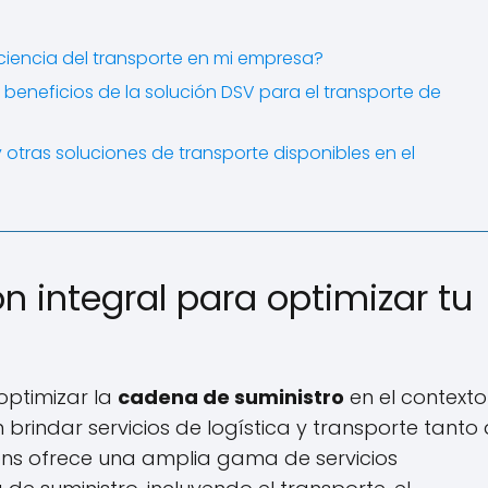
ciencia del transporte en mi empresa?
y beneficios de la solución DSV para el transporte de
 otras soluciones de transporte disponibles en el
n integral para optimizar tu
ptimizar la
cadena de suministro
en el contexto
 brindar servicios de logística y transporte tanto
ions ofrece una amplia gama de servicios