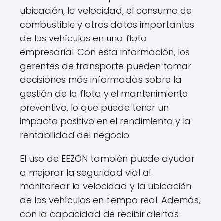
ubicación, la velocidad, el consumo de
combustible y otros datos importantes
de los vehículos en una flota
empresarial. Con esta información, los
gerentes de transporte pueden tomar
decisiones más informadas sobre la
gestión de la flota y el mantenimiento
preventivo, lo que puede tener un
impacto positivo en el rendimiento y la
rentabilidad del negocio.
El uso de EEZON también puede ayudar
a mejorar la seguridad vial al
monitorear la velocidad y la ubicación
de los vehículos en tiempo real. Además,
con la capacidad de recibir alertas