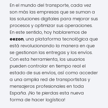
En el mundo del transporte, cada vez
son más las empresas que se suman a
las soluciones digitales para mejorar sus
procesos y optimizar sus operaciones.
En este sentido, hoy hablaremos de
eezon
, una plataforma tecnológica que
está revolucionando la manera en que
se gestionan las entregas y los envíos.
Con esta herramienta, los usuarios
pueden controlar en tiempo real el
estado de sus envíos, así como acceder
a una amplia red de transportistas y
mensajeros profesionales en toda
España. ¡No te pierdas esta nueva
forma de hacer logística!