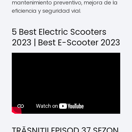
mantenimiento preventivo, mejora de la
eficiencia y seguridad vial.
5 Best Electric Scooters
2023 | Best E-Scooter 2023
TRĂSNIȚII EPISOD 37 SEZON