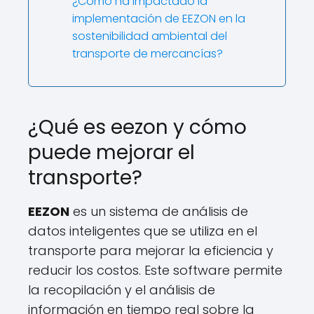
¿Cómo ha impactado la
implementación de EEZON en la
sostenibilidad ambiental del
transporte de mercancías?
¿Qué es eezon y cómo
puede mejorar el
transporte?
EEZON
es un sistema de análisis de
datos inteligentes que se utiliza en el
transporte para mejorar la eficiencia y
reducir los costos. Este software permite
la recopilación y el análisis de
información en tiempo real sobre la