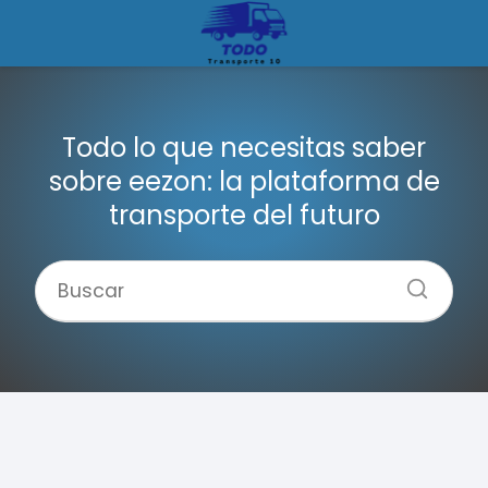
Todo lo que necesitas saber
sobre eezon: la plataforma de
transporte del futuro