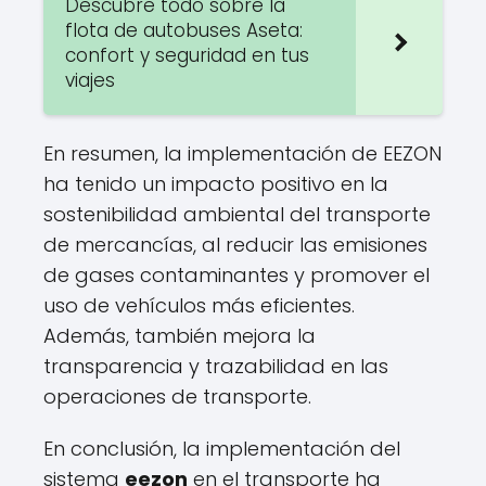
Descubre todo sobre la
flota de autobuses Aseta:
confort y seguridad en tus
viajes
En resumen, la implementación de EEZON
ha tenido un impacto positivo en la
sostenibilidad ambiental del transporte
de mercancías, al reducir las emisiones
de gases contaminantes y promover el
uso de vehículos más eficientes.
Además, también mejora la
transparencia y trazabilidad en las
operaciones de transporte.
En conclusión, la implementación del
sistema
eezon
en el transporte ha