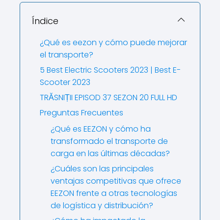
Índice
¿Qué es eezon y cómo puede mejorar
el transporte?
5 Best Electric Scooters 2023 | Best E-
Scooter 2023
TRĂSNIȚII EPISOD 37 SEZON 20 FULL HD
Preguntas Frecuentes
¿Qué es EEZON y cómo ha
transformado el transporte de
carga en las últimas décadas?
¿Cuáles son las principales
ventajas competitivas que ofrece
EEZON frente a otras tecnologías
de logística y distribución?