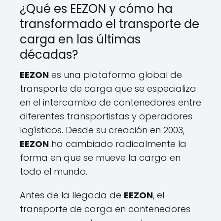
¿Qué es EEZON y cómo ha
transformado el transporte de
carga en las últimas
décadas?
EEZON
es una plataforma global de
transporte de carga que se especializa
en el intercambio de contenedores entre
diferentes transportistas y operadores
logísticos. Desde su creación en 2003,
EEZON
ha cambiado radicalmente la
forma en que se mueve la carga en
todo el mundo.
Antes de la llegada de
EEZON
, el
transporte de carga en contenedores