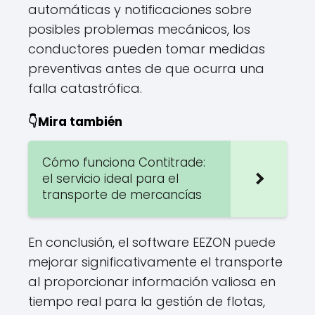
automáticas y notificaciones sobre
posibles problemas mecánicos, los
conductores pueden tomar medidas
preventivas antes de que ocurra una
falla catastrófica.
👇Mira también
Cómo funciona Contitrade:
el servicio ideal para el
transporte de mercancías
En conclusión, el software EEZON puede
mejorar significativamente el transporte
al proporcionar información valiosa en
tiempo real para la gestión de flotas,