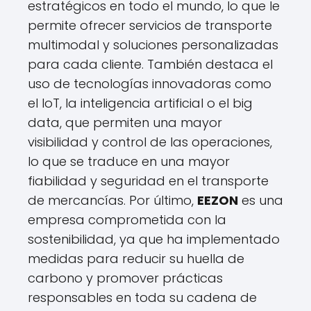
estratégicos en todo el mundo, lo que le
permite ofrecer servicios de transporte
multimodal y soluciones personalizadas
para cada cliente. También destaca el
uso de tecnologías innovadoras como
el IoT, la inteligencia artificial o el big
data, que permiten una mayor
visibilidad y control de las operaciones,
lo que se traduce en una mayor
fiabilidad y seguridad en el transporte
de mercancías. Por último,
EEZON
es una
empresa comprometida con la
sostenibilidad, ya que ha implementado
medidas para reducir su huella de
carbono y promover prácticas
responsables en toda su cadena de