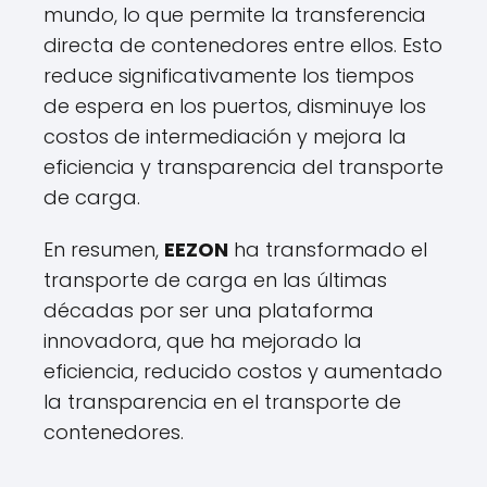
mundo, lo que permite la transferencia
directa de contenedores entre ellos. Esto
reduce significativamente los tiempos
de espera en los puertos, disminuye los
costos de intermediación y mejora la
eficiencia y transparencia del transporte
de carga.
En resumen,
EEZON
ha transformado el
transporte de carga en las últimas
décadas por ser una plataforma
innovadora, que ha mejorado la
eficiencia, reducido costos y aumentado
la transparencia en el transporte de
contenedores.