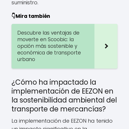
suministro.
👇Mira también
Descubre las ventajas de
moverte en Scoobic: la
opción más sostenible y
económica de transporte
urbano
¿Cómo ha impactado la
implementación de EEZON en
la sostenibilidad ambiental del
transporte de mercancías?
La implementación de EEZON ha tenido
un impacto significativo en la