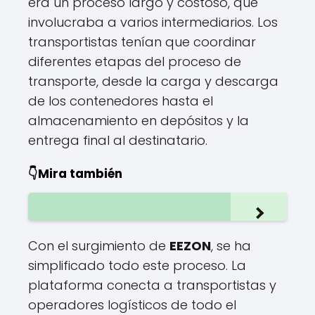
era un proceso largo y costoso, que
involucraba a varios intermediarios. Los
transportistas tenían que coordinar
diferentes etapas del proceso de
transporte, desde la carga y descarga
de los contenedores hasta el
almacenamiento en depósitos y la
entrega final al destinatario.
👇Mira también
Con el surgimiento de
EEZON
, se ha
simplificado todo este proceso. La
plataforma conecta a transportistas y
operadores logísticos de todo el