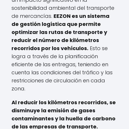
sostenibilidad ambiental del transporte
de mercancías.
EEZON es un sistema
de gestión logística que permite
optimizar las rutas de transporte y
reducir el número de kilómetros
recorridos por los vehículos.
Esto se
logra a través de la planificación
eficiente de las entregas, teniendo en
cuenta las condiciones del tráfico y las
restricciones de circulación en cada
zona.
Al reducir los kilómetros recorridos, se
disminuye la emisión de gases
contaminantes y la huella de carbono
de las empresas de transporte.