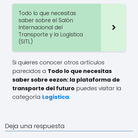
Todo lo que necesitas
saber sobre el Salón
Internacional del
Transporte y la Logística
(SITL)
Si quieres conocer otros artículos
parecidos a
Todo lo que necesitas
saber sobre eezon: la plataforma de
transporte del futuro
puedes visitar la
categoría
Logística
.
Deja una respuesta