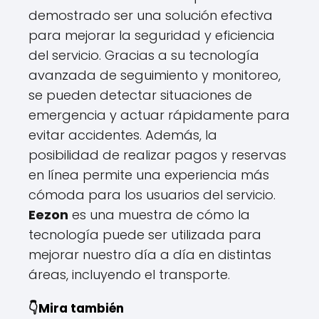
demostrado ser una solución efectiva
para mejorar la seguridad y eficiencia
del servicio. Gracias a su tecnología
avanzada de seguimiento y monitoreo,
se pueden detectar situaciones de
emergencia y actuar rápidamente para
evitar accidentes. Además, la
posibilidad de realizar pagos y reservas
en línea permite una experiencia más
cómoda para los usuarios del servicio.
Eezon
es una muestra de cómo la
tecnología puede ser utilizada para
mejorar nuestro día a día en distintas
áreas, incluyendo el transporte.
👇Mira también