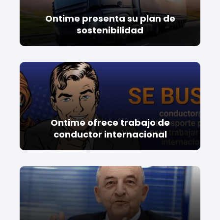
Ontime presenta su plan de
sostenibilidad
Ontime ofrece trabajo de
conductor internacional