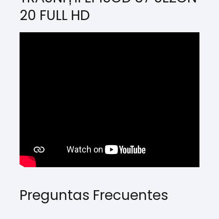
20 FULL HD
Preguntas Frecuentes