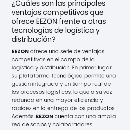
¿Cuáles son las principales
ventajas competitivas que
ofrece EEZON frente a otras
tecnologías de logística y
distribución?
EEZON
ofrece una serie de ventajas
competitivas en el campo de la
logística y distribución. En primer lugar,
su plataforma tecnológica permite una
gestión integrada y en tiempo real de
los procesos logísticos, lo que a su vez
redunda en una mayor eficiencia y
rapidez en la entrega de los productos.
Además,
EEZON
cuenta con una amplia
red de socios y colaboradores