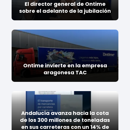
El director general de Ontime
sobre el adelanto de la jubilación
Ontime invierte en la empresa
aragonesa TAC
Andalucía avanza hacia la cota
de los 300 millones de toneladas
en sus carreteras con un 14% de