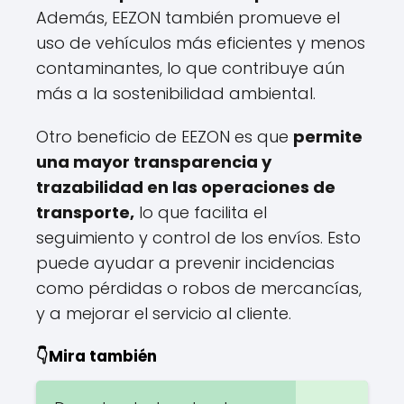
Además, EEZON también promueve el
uso de vehículos más eficientes y menos
contaminantes, lo que contribuye aún
más a la sostenibilidad ambiental.
Otro beneficio de EEZON es que
permite
una mayor transparencia y
trazabilidad en las operaciones de
transporte,
lo que facilita el
seguimiento y control de los envíos. Esto
puede ayudar a prevenir incidencias
como pérdidas o robos de mercancías,
y a mejorar el servicio al cliente.
👇Mira también