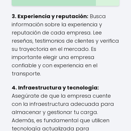
3.
Experiencia y reputación
:
Busca
información sobre la experiencia y
reputación de cada empresa. Lee
reseñas, testimonios de clientes y verifica
su trayectoria en el mercado. Es
importante elegir una empresa
confiable y con experiencia en el
transporte.
4.
Infraestructura y tecnología
:
Asegúrate de que la empresa cuente
con la infraestructura adecuada para
almacenar y gestionar tu carga.
Además, es fundamental que utilicen
tecnología actualizada para