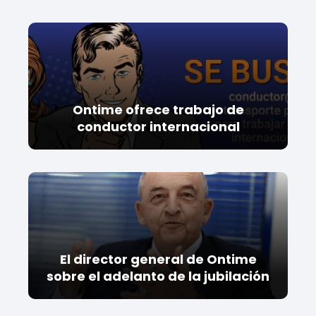
Ontime ofrece trabajo de
conductor internacional
El director general de Ontime
sobre el adelanto de la jubilación