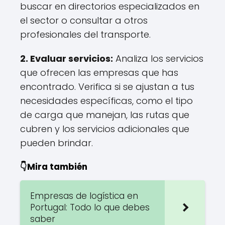
buscar en directorios especializados en
el sector o consultar a otros
profesionales del transporte.
2.
Evaluar servicios
:
Analiza los servicios
que ofrecen las empresas que has
encontrado. Verifica si se ajustan a tus
necesidades específicas, como el tipo
de carga que manejan, las rutas que
cubren y los servicios adicionales que
pueden brindar.
👇Mira también
Empresas de logística en
Portugal: Todo lo que debes
saber