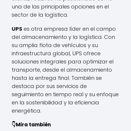
una de las principales opciones en el
sector de la logística.
UPS
es otra empresa líder en el campo
del almacenamiento y la logística. Con
su amplia flota de vehículos y su
infraestructura global, UPS ofrece
soluciones integrales para optimizar el
transporte, desde el almacenamiento
hasta la entrega final. También se
destaca por sus servicios de
seguimiento en tiempo real y su enfoque
en la sostenibilidad y la eficiencia
energética.
👇Mira también