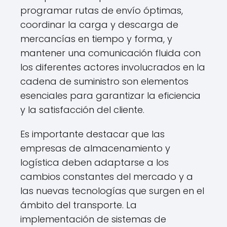
programar rutas de envío óptimas,
coordinar la carga y descarga de
mercancías en tiempo y forma, y
mantener una comunicación fluida con
los diferentes actores involucrados en la
cadena de suministro son elementos
esenciales para garantizar la eficiencia
y la satisfacción del cliente.
Es importante destacar que las
empresas de almacenamiento y
logística deben adaptarse a los
cambios constantes del mercado y a
las nuevas tecnologías que surgen en el
ámbito del transporte. La
implementación de sistemas de