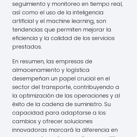
seguimiento y monitoreo en tiempo real,
así como el uso de la inteligencia
artificial y el machine learning, son
tendencias que permiten mejorar la
eficiencia y la calidad de los servicios
prestados.
En resumen, las empresas de
almacenamiento y logística
desempeñan un papel crucial en el
sector del transporte, contribuyendo a
la optimización de las operaciones y al
éxito de la cadena de suministro. Su
capacidad para adaptarse a los
cambios y ofrecer soluciones
innovadoras marcará la diferencia en