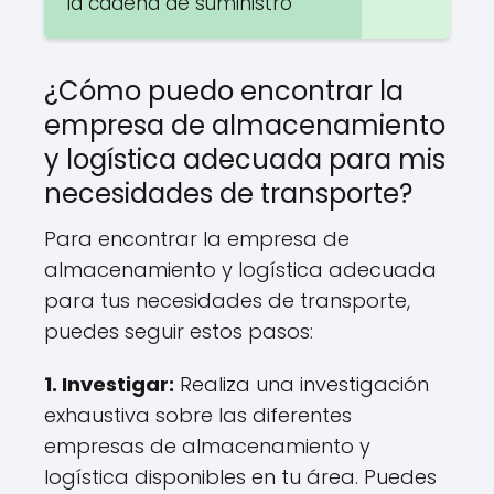
la cadena de suministro
¿Cómo puedo encontrar la
empresa de almacenamiento
y logística adecuada para mis
necesidades de transporte?
Para encontrar la empresa de
almacenamiento y logística adecuada
para tus necesidades de transporte,
puedes seguir estos pasos:
1.
Investigar
:
Realiza una investigación
exhaustiva sobre las diferentes
empresas de almacenamiento y
logística disponibles en tu área. Puedes