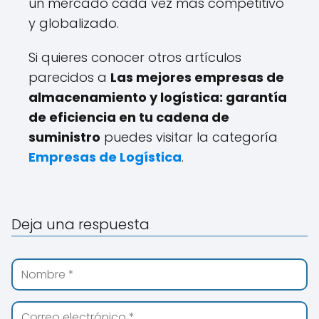
un mercado cada vez más competitivo
y globalizado.
Si quieres conocer otros artículos
parecidos a
Las mejores empresas de
almacenamiento y logística: garantía
de eficiencia en tu cadena de
suministro
puedes visitar la categoría
Empresas de Logística
.
Deja una respuesta