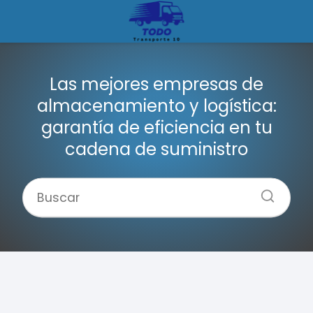
Las mejores empresas de
almacenamiento y logística:
garantía de eficiencia en tu
cadena de suministro