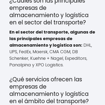
¿Cuáles son las principales
empresas de
almacenamiento y logística
en el sector del transporte?
En el sector del transporte, algunas de
las principales empresas de
almacenamiento y logística son:
DHL,
UPS, FedEx, Maersk, CMA CGM, DB
Schenker, Kuehne + Nagel, Expeditors,
Panalpina y XPO Logistics.
¿Qué servicios ofrecen las
empresas de
almacenamiento y logística
en el ámbito del transporte?