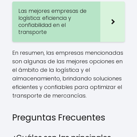
Las mejores empresas de
logística: eficiencia y
confiabilidad en el
transporte
En resumen, las empresas mencionadas
son algunas de las mejores opciones en
el ámbito de la logística y el
almacenamiento, brindando soluciones
eficientes y confiables para optimizar el
transporte de mercancías.
Preguntas Frecuentes