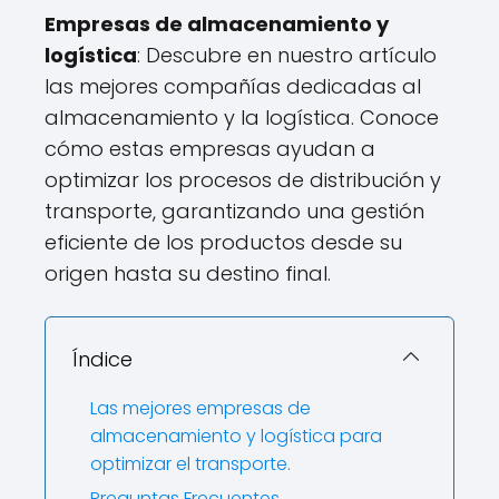
Empresas de almacenamiento y
logística
: Descubre en nuestro artículo
las mejores compañías dedicadas al
almacenamiento y la logística. Conoce
cómo estas empresas ayudan a
optimizar los procesos de distribución y
transporte, garantizando una gestión
eficiente de los productos desde su
origen hasta su destino final.
Índice
Las mejores empresas de
almacenamiento y logística para
optimizar el transporte.
Preguntas Frecuentes