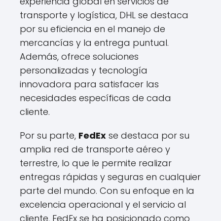
experiencia global en servicios de
transporte y logística, DHL se destaca
por su eficiencia en el manejo de
mercancías y la entrega puntual.
Además, ofrece soluciones
personalizadas y tecnología
innovadora para satisfacer las
necesidades específicas de cada
cliente.
Por su parte,
FedEx
se destaca por su
amplia red de transporte aéreo y
terrestre, lo que le permite realizar
entregas rápidas y seguras en cualquier
parte del mundo. Con su enfoque en la
excelencia operacional y el servicio al
cliente, FedEx se ha posicionado como