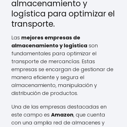
almacenamiento y
logística para optimizar el
transporte.
Las
mejores empresas de
almacenamiento y logística
son
fundamentales para optimizar el
transporte de mercancías. Estas
empresas se encargan de gestionar de
manera eficiente y segura el
almacenamiento, manipulación y
distribución de productos.
Una de las empresas destacadas en
este campo es
Amazon
, que cuenta
con una amplia red de almacenes y