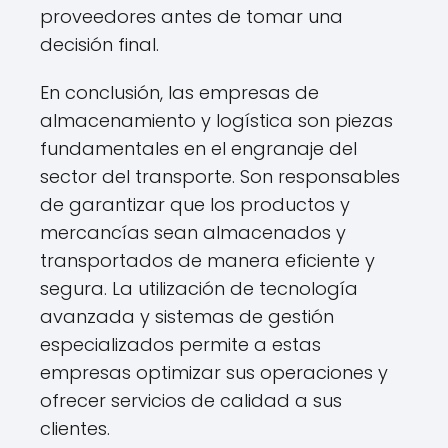
proveedores antes de tomar una
decisión final.
En conclusión, las empresas de
almacenamiento y logística son piezas
fundamentales en el engranaje del
sector del transporte. Son responsables
de garantizar que los productos y
mercancías sean almacenados y
transportados de manera eficiente y
segura. La utilización de tecnología
avanzada y sistemas de gestión
especializados permite a estas
empresas optimizar sus operaciones y
ofrecer servicios de calidad a sus
clientes.