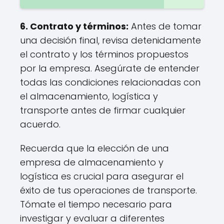
6.
Contrato y términos
:
Antes de tomar
una decisión final, revisa detenidamente
el contrato y los términos propuestos
por la empresa. Asegúrate de entender
todas las condiciones relacionadas con
el almacenamiento, logística y
transporte antes de firmar cualquier
acuerdo.
Recuerda que la elección de una
empresa de almacenamiento y
logística es crucial para asegurar el
éxito de tus operaciones de transporte.
Tómate el tiempo necesario para
investigar y evaluar a diferentes