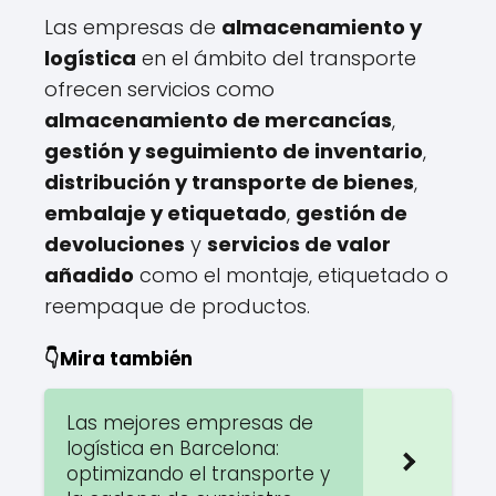
Las empresas de
almacenamiento y
logística
en el ámbito del transporte
ofrecen servicios como
almacenamiento de mercancías
,
gestión y seguimiento de inventario
,
distribución y transporte de bienes
,
embalaje y etiquetado
,
gestión de
devoluciones
y
servicios de valor
añadido
como el montaje, etiquetado o
reempaque de productos.
👇Mira también
Las mejores empresas de
logística en Barcelona:
optimizando el transporte y