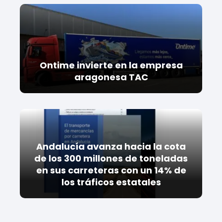
Ontime invierte en la empresa
aragonesa TAC
Andalucía avanza hacia la cota
de los 300 millones de toneladas
en sus carreteras con un 14% de
los tráficos estatales