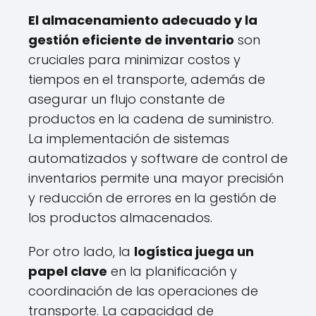
El almacenamiento adecuado y la
gestión eficiente de inventario
son
cruciales para minimizar costos y
tiempos en el transporte, además de
asegurar un flujo constante de
productos en la cadena de suministro.
La implementación de sistemas
automatizados y software de control de
inventarios permite una mayor precisión
y reducción de errores en la gestión de
los productos almacenados.
Por otro lado, la
logística juega un
papel clave
en la planificación y
coordinación de las operaciones de
transporte. La capacidad de