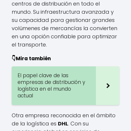
centros de distribución en todo el
mundo. Su infraestructura avanzada y
su capacidad para gestionar grandes
volúmenes de mercancías la convierten
en una opción confiable para optimizar
el transporte.
👇Mira también
El papel clave de las
empresas de distribución y
logística en el mundo
actual
Otra empresa reconocida en el ámbito
de la logística es
DHL
. Con su