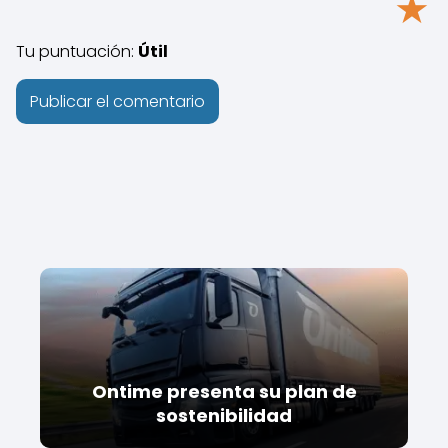
★
Tu puntuación:
Útil
Ontime presenta su plan de
sostenibilidad