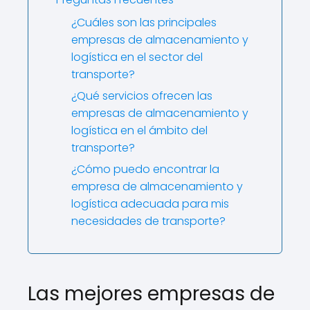
¿Cuáles son las principales
empresas de almacenamiento y
logística en el sector del
transporte?
¿Qué servicios ofrecen las
empresas de almacenamiento y
logística en el ámbito del
transporte?
¿Cómo puedo encontrar la
empresa de almacenamiento y
logística adecuada para mis
necesidades de transporte?
Las mejores empresas de