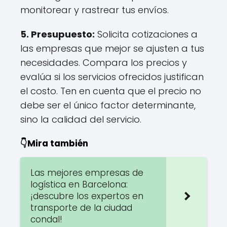
monitorear y rastrear tus envíos.
5.
Presupuesto
:
Solicita cotizaciones a
las empresas que mejor se ajusten a tus
necesidades. Compara los precios y
evalúa si los servicios ofrecidos justifican
el costo. Ten en cuenta que el precio no
debe ser el único factor determinante,
sino la calidad del servicio.
👇Mira también
Las mejores empresas de
logística en Barcelona:
¡descubre los expertos en
transporte de la ciudad
condal!