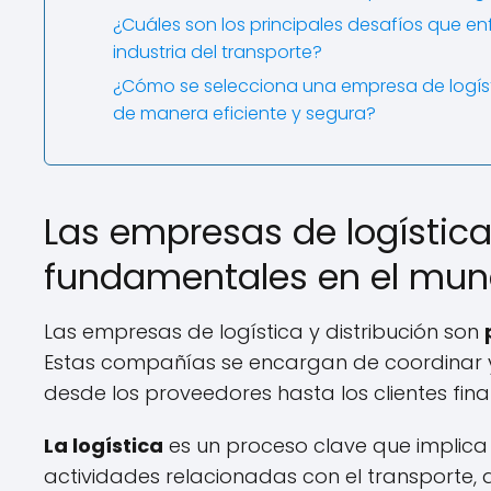
¿Cuáles son los principales desafíos que enf
industria del transporte?
¿Cómo se selecciona una empresa de logísti
de manera eficiente y segura?
Las empresas de logística 
fundamentales en el mund
Las empresas de logística y distribución son
Estas compañías se encargan de coordinar y 
desde los proveedores hasta los clientes final
La logística
es un proceso clave que implica l
actividades relacionadas con el transporte, 