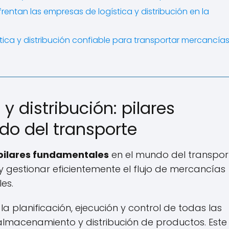
rentan las empresas de logística y distribución en la
ca y distribución confiable para transportar mercancía
y distribución: pilares
o del transporte
pilares fundamentales
en el mundo del transpor
gestionar eficientemente el flujo de mercancías
es.
a planificación, ejecución y control de todas las
almacenamiento y distribución de productos. Este