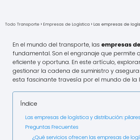
Todo Transporte
Empresas de Logística
Las empresas de logís
En el mundo del transporte, las
empresas de 
fundamental. Son el engranaje que permite 
eficiente y oportuna. En este artículo, exp
gestionar la cadena de suministro y asegurar
esta fascinante travesía por el mundo de la lo
Índice
Las empresas de logística y distribución: pila
Preguntas Frecuentes
¿Qué servicios ofrecen las empresas de logís