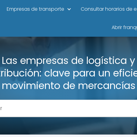
Empresas de transporte
Consultar horarios de 
Abrir franq
Las empresas de logística y
tribución: clave para un efici
movimiento de mercancías