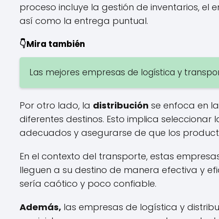
proceso incluye la gestión de inventarios, e
así como la entrega puntual.
👇Mira también
Las mejores empresas de logística y transpor
Por otro lado, la
distribución
se enfoca en la
diferentes destinos. Esto implica seleccionar 
adecuados y asegurarse de que los producto
En el contexto del transporte, estas empresa
lleguen a su destino de manera efectiva y efi
sería caótico y poco confiable.
Además,
las empresas de logística y distrib