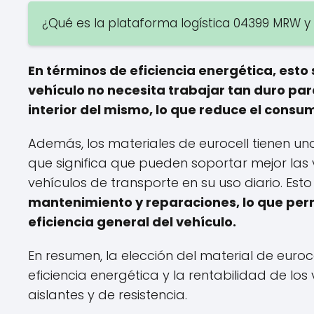
¿Qué es la plataforma logística 04399 MRW 
En términos de eficiencia energética, esto 
vehículo no necesita trabajar tan duro p
interior del mismo, lo que reduce el cons
Además, los materiales de eurocell tienen una
que significa que pueden soportar mejor las 
vehículos de transporte en su uso diario. Est
mantenimiento y reparaciones, lo que permi
eficiencia general del vehículo.
En resumen, la elección del material de euroc
eficiencia energética y la rentabilidad de lo
aislantes y de resistencia.