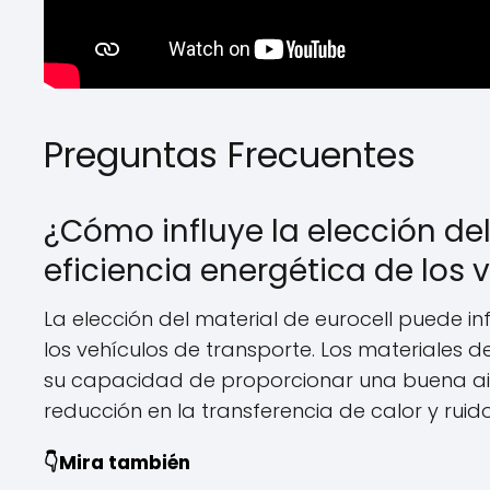
Preguntas Frecuentes
¿Cómo influye la elección del
eficiencia energética de los 
La elección del material de eurocell puede inf
los vehículos de transporte. Los materiales
su capacidad de proporcionar una buena aisl
reducción en la transferencia de calor y ruido e
👇Mira también