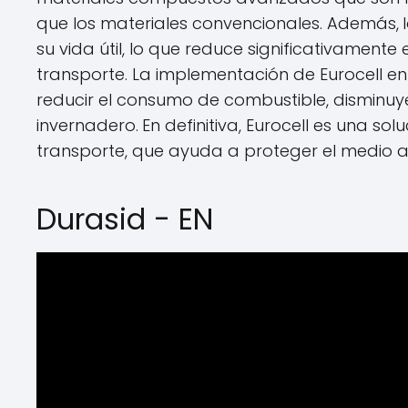
que los materiales convencionales. Además,
su vida útil, lo que reduce significativament
transporte. La implementación de Eurocell e
reducir el consumo de combustible, disminuy
invernadero.
En definitiva, Eurocell es una sol
transporte, que ayuda a proteger el medio am
Durasid - EN