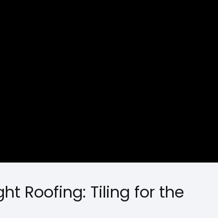
ght Roofing: Tiling for the