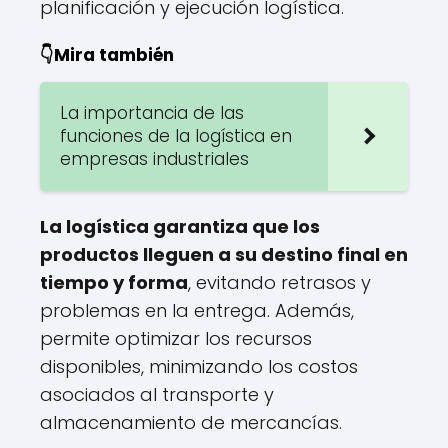
planificación y ejecución logística.
👇Mira también
La importancia de las
funciones de la logística en
empresas industriales
La logística garantiza que los
productos lleguen a su destino final en
tiempo y forma
, evitando retrasos y
problemas en la entrega. Además,
permite optimizar los recursos
disponibles, minimizando los costos
asociados al transporte y
almacenamiento de mercancías.