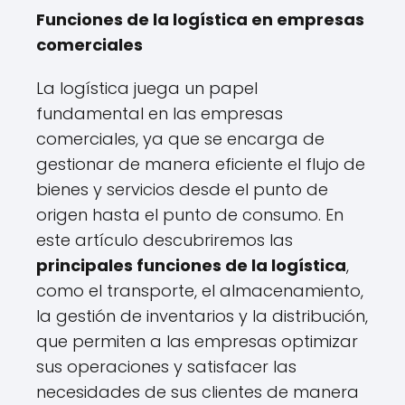
Funciones de la logística en empresas
comerciales
La logística juega un papel
fundamental en las empresas
comerciales, ya que se encarga de
gestionar de manera eficiente el flujo de
bienes y servicios desde el punto de
origen hasta el punto de consumo. En
este artículo descubriremos las
principales funciones de la logística
,
como el transporte, el almacenamiento,
la gestión de inventarios y la distribución,
que permiten a las empresas optimizar
sus operaciones y satisfacer las
necesidades de sus clientes de manera