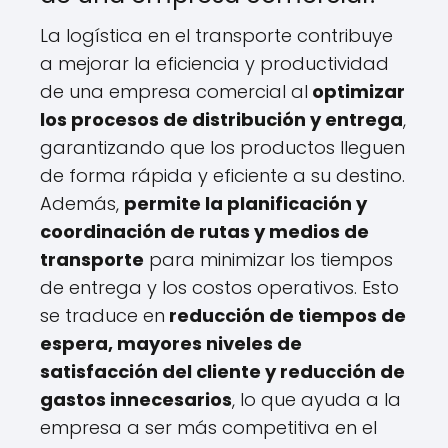
La logística en el transporte contribuye
a mejorar la eficiencia y productividad
de una empresa comercial al
optimizar
los procesos de distribución y entrega
,
garantizando que los productos lleguen
de forma rápida y eficiente a su destino.
Además,
permite la planificación y
coordinación de rutas y medios de
transporte
para minimizar los tiempos
de entrega y los costos operativos. Esto
se traduce en
reducción de tiempos de
espera, mayores niveles de
satisfacción del cliente y reducción de
gastos innecesarios
, lo que ayuda a la
empresa a ser más competitiva en el