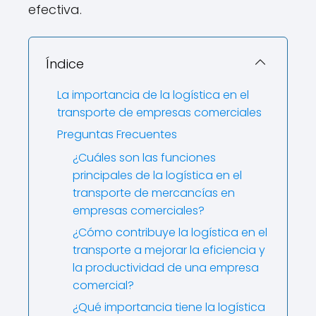
efectiva.
Índice
La importancia de la logística en el
transporte de empresas comerciales
Preguntas Frecuentes
¿Cuáles son las funciones
principales de la logística en el
transporte de mercancías en
empresas comerciales?
¿Cómo contribuye la logística en el
transporte a mejorar la eficiencia y
la productividad de una empresa
comercial?
¿Qué importancia tiene la logística