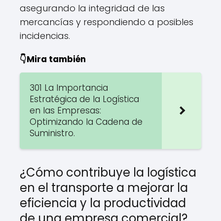
asegurando la integridad de las
mercancías y respondiendo a posibles
incidencias.
👇Mira también
301 La Importancia
Estratégica de la Logística
en las Empresas:
Optimizando la Cadena de
Suministro.
¿Cómo contribuye la logística
en el transporte a mejorar la
eficiencia y la productividad
de una empresa comercial?