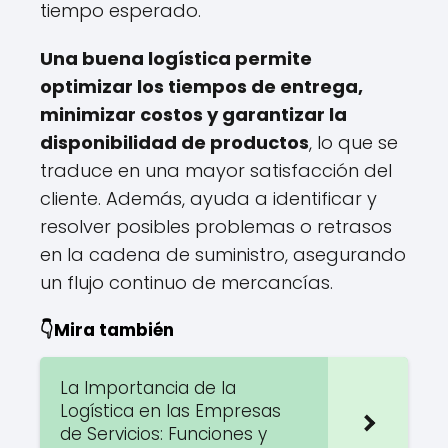
tiempo esperado.
Una buena logística permite
optimizar los tiempos de entrega,
minimizar costos y garantizar la
disponibilidad de productos
, lo que se
traduce en una mayor satisfacción del
cliente. Además, ayuda a identificar y
resolver posibles problemas o retrasos
en la cadena de suministro, asegurando
un flujo continuo de mercancías.
👇Mira también
La Importancia de la
Logística en las Empresas
de Servicios: Funciones y