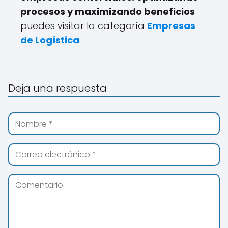
procesos y maximizando beneficios
puedes visitar la categoría
Empresas
de Logística
.
Deja una respuesta