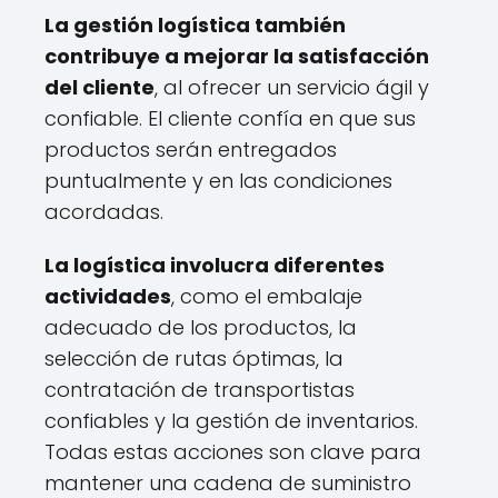
La gestión logística también
contribuye a mejorar la satisfacción
del cliente
, al ofrecer un servicio ágil y
confiable. El cliente confía en que sus
productos serán entregados
puntualmente y en las condiciones
acordadas.
La logística involucra diferentes
actividades
, como el embalaje
adecuado de los productos, la
selección de rutas óptimas, la
contratación de transportistas
confiables y la gestión de inventarios.
Todas estas acciones son clave para
mantener una cadena de suministro