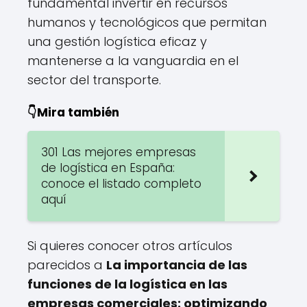
fundamental invertir en recursos
humanos y tecnológicos que permitan
una gestión logística eficaz y
mantenerse a la vanguardia en el
sector del transporte.
👇Mira también
301 Las mejores empresas
de logística en España:
conoce el listado completo
aquí
Si quieres conocer otros artículos
parecidos a
La importancia de las
funciones de la logística en las
empresas comerciales: optimizando