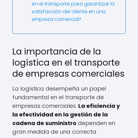
en el transporte para garantizar la
satisfacción del cliente en una
empresa comercial?
La importancia de la
logística en el transporte
de empresas comerciales
La logística desempeña un papel
fundamental en el transporte de
empresas comerciales.
La eficiencia y
la efectividad en la gestión de la
cadena de suministro
dependen en
gran medida de una correcta