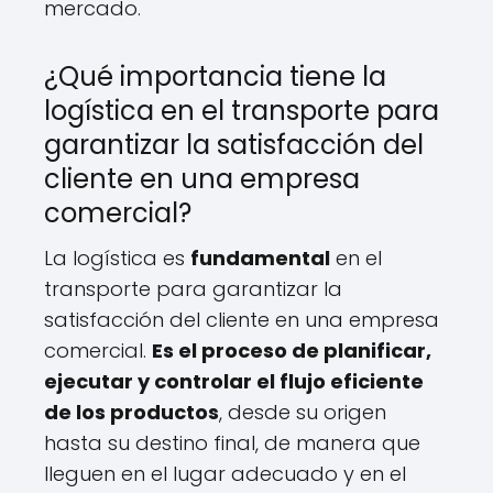
mercado.
¿Qué importancia tiene la
logística en el transporte para
garantizar la satisfacción del
cliente en una empresa
comercial?
La logística es
fundamental
en el
transporte para garantizar la
satisfacción del cliente en una empresa
comercial.
Es el proceso de planificar,
ejecutar y controlar el flujo eficiente
de los productos
, desde su origen
hasta su destino final, de manera que
lleguen en el lugar adecuado y en el