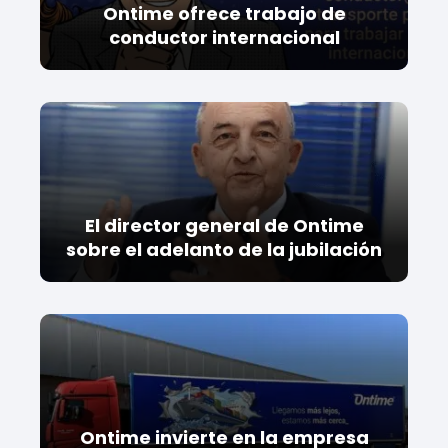
Ontime ofrece trabajo de
conductor internacional
El director general de Ontime
sobre el adelanto de la jubilación
Ontime invierte en la empresa