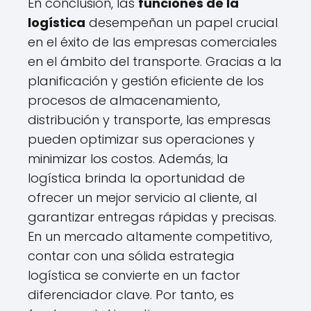
En conclusión, las
funciones de la
logística
desempeñan un papel crucial
en el éxito de las empresas comerciales
en el ámbito del transporte. Gracias a la
planificación y gestión eficiente de los
procesos de almacenamiento,
distribución y transporte, las empresas
pueden optimizar sus operaciones y
minimizar los costos. Además, la
logística brinda la oportunidad de
ofrecer un mejor servicio al cliente, al
garantizar entregas rápidas y precisas.
En un mercado altamente competitivo,
contar con una sólida estrategia
logística se convierte en un factor
diferenciador clave. Por tanto, es