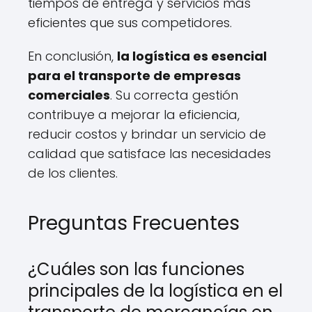
tiempos de entrega y servicios más
eficientes que sus competidores.
En conclusión,
la logística es esencial
para el transporte de empresas
comerciales
. Su correcta gestión
contribuye a mejorar la eficiencia,
reducir costos y brindar un servicio de
calidad que satisface las necesidades
de los clientes.
Preguntas Frecuentes
¿Cuáles son las funciones
principales de la logística en el