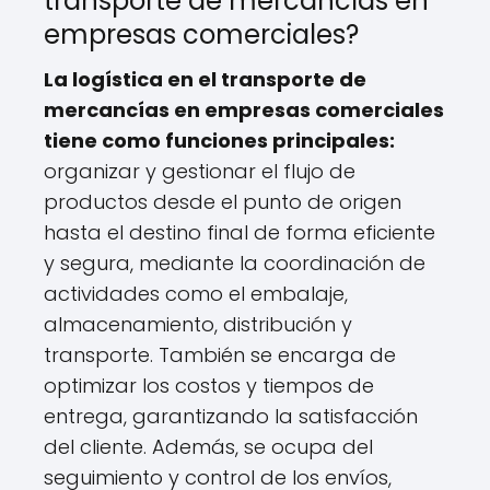
transporte de mercancías en
empresas comerciales?
La logística en el transporte de
mercancías en empresas comerciales
tiene como funciones principales:
organizar y gestionar el flujo de
productos desde el punto de origen
hasta el destino final de forma eficiente
y segura, mediante la coordinación de
actividades como el embalaje,
almacenamiento, distribución y
transporte. También se encarga de
optimizar los costos y tiempos de
entrega, garantizando la satisfacción
del cliente. Además, se ocupa del
seguimiento y control de los envíos,