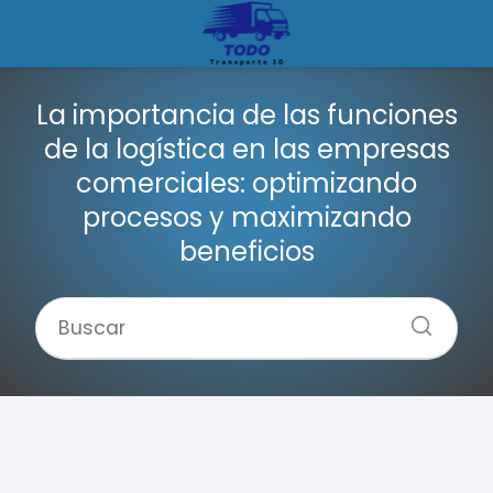
La importancia de las funciones
de la logística en las empresas
comerciales: optimizando
procesos y maximizando
beneficios