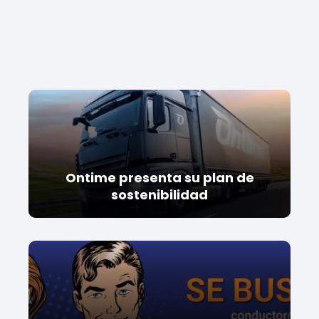
Ontime presenta su plan de
sostenibilidad