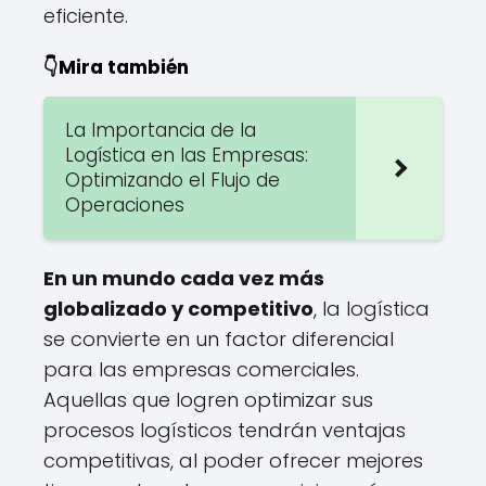
eficiente.
👇Mira también
La Importancia de la
Logística en las Empresas:
Optimizando el Flujo de
Operaciones
En un mundo cada vez más
globalizado y competitivo
, la logística
se convierte en un factor diferencial
para las empresas comerciales.
Aquellas que logren optimizar sus
procesos logísticos tendrán ventajas
competitivas, al poder ofrecer mejores