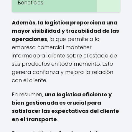
Beneficios
Además, la logística proporciona una
mayor visibilidad y trazabilidad de las
operaciones
, lo que permite a la
empresa comercial mantener
informado al cliente sobre el estado de
sus productos en todo momento. Esto
genera confianza y mejora la relación
con el cliente.
En resumen,
una logística eficiente y
bien gestionada es crucial para
satisfacer las expectativas del cliente
en el transporte
.