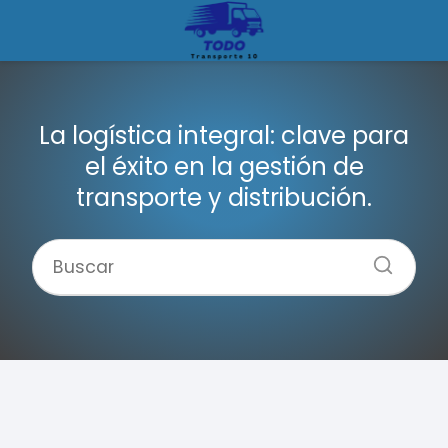
La logística integral: clave para
el éxito en la gestión de
transporte y distribución.