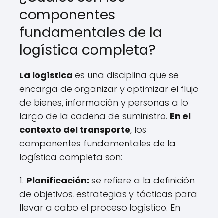
componentes
fundamentales de la
logística completa?
La logística
es una disciplina que se
encarga de organizar y optimizar el flujo
de bienes, información y personas a lo
largo de la cadena de suministro.
En el
contexto del transporte
, los
componentes fundamentales de la
logística completa son:
1.
Planificación:
se refiere a la definición
de objetivos, estrategias y tácticas para
llevar a cabo el proceso logístico. En