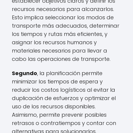
establecer objetivos claros y definir los
recursos necesarios para alcanzarlos.
Esto implica seleccionar los modos de
transporte más adecuados, determinar
los tiempos y rutas más eficientes, y
asignar los recursos humanos y
materiales necesarios para llevar a
cabo las operaciones de transporte.
Segundo
, la planificación permite
minimizar los tiempos de espera y
reducir los costos logísticos al evitar la
duplicación de esfuerzos y optimizar el
uso de los recursos disponibles.
Asimismo, permite prevenir posibles
retrasos o contratiempos y contar con
alternativas para solucionarlos.