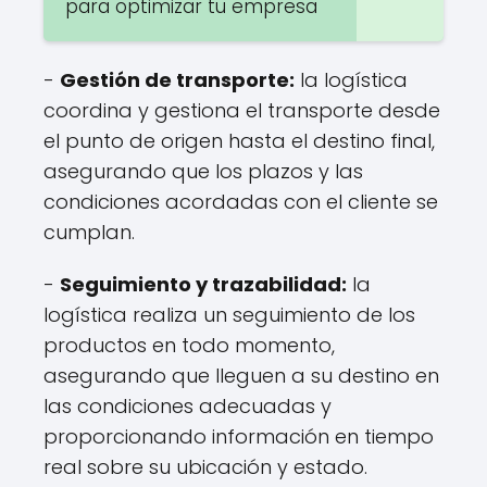
para optimizar tu empresa
-
Gestión de transporte:
la logística
coordina y gestiona el transporte desde
el punto de origen hasta el destino final,
asegurando que los plazos y las
condiciones acordadas con el cliente se
cumplan.
-
Seguimiento y trazabilidad:
la
logística realiza un seguimiento de los
productos en todo momento,
asegurando que lleguen a su destino en
las condiciones adecuadas y
proporcionando información en tiempo
real sobre su ubicación y estado.