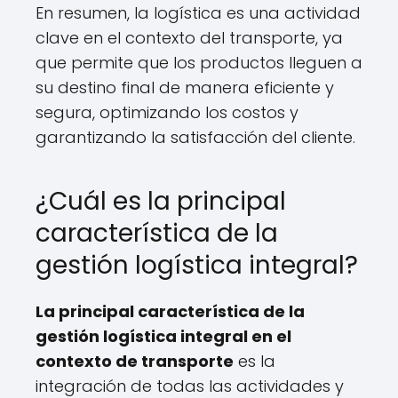
En resumen, la logística es una actividad
clave en el contexto del transporte, ya
que permite que los productos lleguen a
su destino final de manera eficiente y
segura, optimizando los costos y
garantizando la satisfacción del cliente.
¿Cuál es la principal
característica de la
gestión logística integral?
La principal característica de la
gestión logística integral en el
contexto de transporte
es la
integración de todas las actividades y