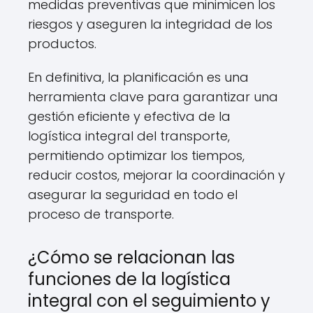
medidas preventivas que minimicen los
riesgos y aseguren la integridad de los
productos.
En definitiva, la planificación es una
herramienta clave para garantizar una
gestión eficiente y efectiva de la
logística integral del transporte,
permitiendo optimizar los tiempos,
reducir costos, mejorar la coordinación y
asegurar la seguridad en todo el
proceso de transporte.
¿Cómo se relacionan las
funciones de la logística
integral con el seguimiento y