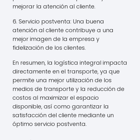
mejorar la atención al cliente.
6. Servicio postventa: Una buena
atención al cliente contribuye a una
mejor imagen de la empresa y
fidelización de los clientes.
En resumen, la logística integral impacta
directamente en el transporte, ya que
permite una mejor utilización de los
medios de transporte y la reducción de
costos al maximizar el espacio
disponible, así como garantizar la
satisfacción del cliente mediante un
óptimo servicio postventa.