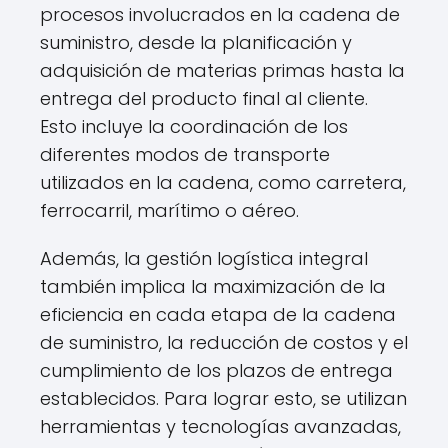
procesos involucrados en la cadena de
suministro, desde la planificación y
adquisición de materias primas hasta la
entrega del producto final al cliente.
Esto incluye la coordinación de los
diferentes modos de transporte
utilizados en la cadena, como carretera,
ferrocarril, marítimo o aéreo.
Además, la gestión logística integral
también implica la maximización de la
eficiencia en cada etapa de la cadena
de suministro, la reducción de costos y el
cumplimiento de los plazos de entrega
establecidos. Para lograr esto, se utilizan
herramientas y tecnologías avanzadas,