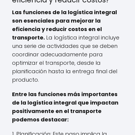
Las funciones de la logística integral
son esenciales para mejorar la
eficiencia y reducir costos en el
transporte.
La logística integral incluye
una serie de actividades que se deben
coordinar adecuadamente para
optimizar el transporte, desde la
planificación hasta la entrega final del
producto.
Entre las funciones más importantes
de la logística integral que impactan
positivamente en el transporte
podemos destacar:
1. Planificación: Este paso implica la