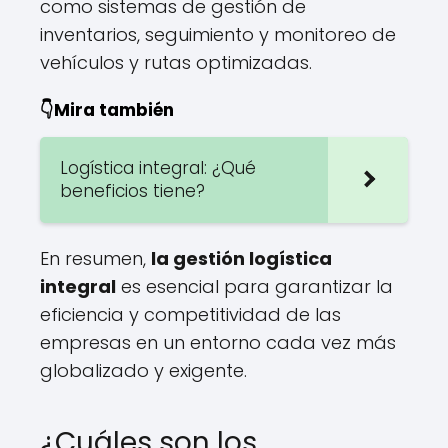
como sistemas de gestión de
inventarios, seguimiento y monitoreo de
vehículos y rutas optimizadas.
👇Mira también
Logística integral: ¿Qué
beneficios tiene?
En resumen,
la gestión logística
integral
es esencial para garantizar la
eficiencia y competitividad de las
empresas en un entorno cada vez más
globalizado y exigente.
¿Cuáles son los