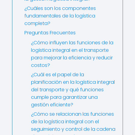
¿Cuáles son los componentes
fundamentales de la logística
completa?
Preguntas Frecuentes
¿Cómo influyen las funciones de la
logística integral en el transporte
para mejorar la eficiencia y reducir
costos?
¿Cuál es el papel de la
planificación en la logística integral
del transporte y qué funciones
cumple para garantizar una
gestión eficiente?
¿Cómo se relacionan las funciones
de la logística integral con el
seguimiento y control de la cadena