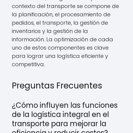
contexto del transporte se compone de
la planificación, el procesamiento de
pedidos, el transporte, la gestión de
inventarios y la gestión de la
información. La optimización de cada
uno de estos componentes es clave
para lograr una logística eficiente y
competitiva.
Preguntas Frecuentes
¿Cómo influyen las funciones
de la logística integral en el
transporte para mejorar la
eficiencia y reducir costos?