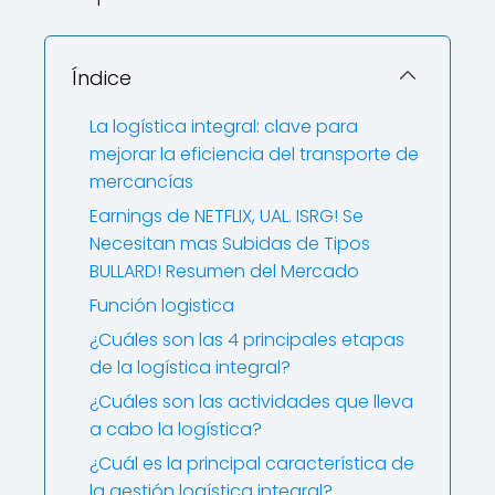
Índice
La logística integral: clave para
mejorar la eficiencia del transporte de
mercancías
Earnings de NETFLIX, UAL. ISRG! Se
Necesitan mas Subidas de Tipos
BULLARD! Resumen del Mercado
Función logistica
¿Cuáles son las 4 principales etapas
de la logística integral?
¿Cuáles son las actividades que lleva
a cabo la logística?
¿Cuál es la principal característica de
la gestión logística integral?