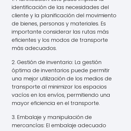
identificación de las necesidades del
cliente y la planificación del movimiento
de bienes, personas y materiales. Es
importante considerar las rutas más
eficientes y los modos de transporte
más adecuados.
2. Gestión de inventario: La gestión
óptima de inventarios puede permitir
una mejor utilización de los medios de
transporte al minimizar los espacios
vacíos en los envíos, permitiendo una
mayor eficiencia en el transporte.
3. Embalaje y manipulación de
mercancías: El embalaje adecuado