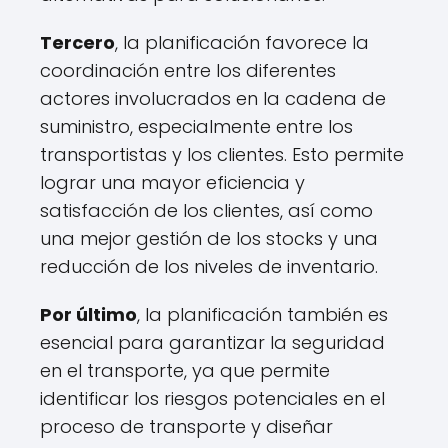
Tercero
, la planificación favorece la
coordinación entre los diferentes
actores involucrados en la cadena de
suministro, especialmente entre los
transportistas y los clientes. Esto permite
lograr una mayor eficiencia y
satisfacción de los clientes, así como
una mejor gestión de los stocks y una
reducción de los niveles de inventario.
Por último
, la planificación también es
esencial para garantizar la seguridad
en el transporte, ya que permite
identificar los riesgos potenciales en el
proceso de transporte y diseñar