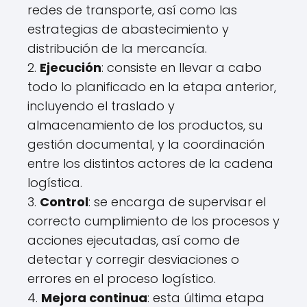
redes de transporte, así como las
estrategias de abastecimiento y
distribución de la mercancía.
2.
Ejecución
: consiste en llevar a cabo
todo lo planificado en la etapa anterior,
incluyendo el traslado y
almacenamiento de los productos, su
gestión documental, y la coordinación
entre los distintos actores de la cadena
logística.
3.
Control
: se encarga de supervisar el
correcto cumplimiento de los procesos y
acciones ejecutadas, así como de
detectar y corregir desviaciones o
errores en el proceso logístico.
4.
Mejora continua
: esta última etapa