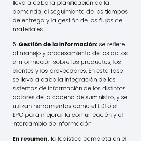
lleva a cabo la planificación de la
demanda, el seguimiento de los tiempos
de entrega y la gestión de los flujos de
materiales.
5.
Gestión de la información:
se refiere
al manejo y procesamiento de los datos
e información sobre los productos, los
clientes y los proveedores. En esta fase
se lleva a cabo la integración de los
sistemas de información de los distintos
actores de la cadena de suministro, y se
utilizan herramientas como el EDI o el
EPC para mejorar la comunicación y el
intercambio de información.
En resumen,
la logística completa en el