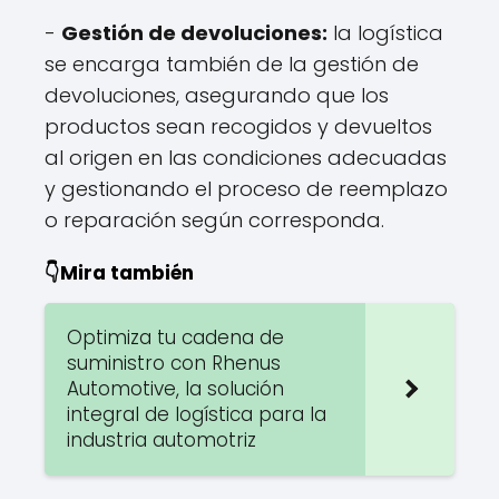
-
Gestión de devoluciones:
la logística
se encarga también de la gestión de
devoluciones, asegurando que los
productos sean recogidos y devueltos
al origen en las condiciones adecuadas
y gestionando el proceso de reemplazo
o reparación según corresponda.
👇Mira también
Optimiza tu cadena de
suministro con Rhenus
Automotive, la solución
integral de logística para la
industria automotriz