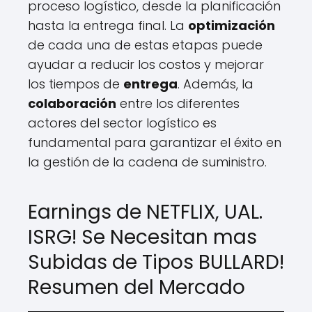
proceso logístico, desde la planificación
hasta la entrega final. La
optimización
de cada una de estas etapas puede
ayudar a reducir los costos y mejorar
los tiempos de
entrega
. Además, la
colaboración
entre los diferentes
actores del sector logístico es
fundamental para garantizar el éxito en
la gestión de la cadena de suministro.
Earnings de NETFLIX, UAL.
ISRG! Se Necesitan mas
Subidas de Tipos BULLARD!
Resumen del Mercado