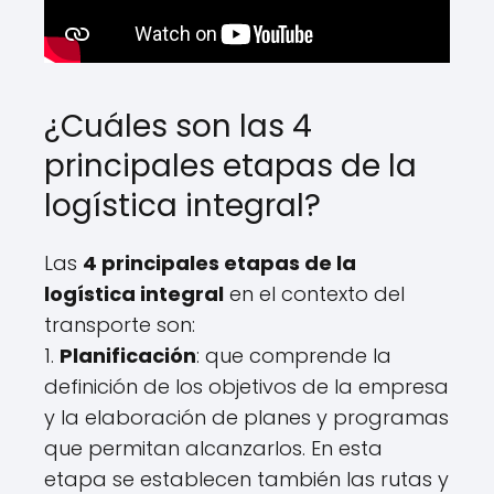
¿Cuáles son las 4
principales etapas de la
logística integral?
Las
4 principales etapas de la
logística integral
en el contexto del
transporte son:
1.
Planificación
: que comprende la
definición de los objetivos de la empresa
y la elaboración de planes y programas
que permitan alcanzarlos. En esta
etapa se establecen también las rutas y