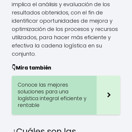
implica el análisis y evaluación de los
resultados obtenidos, con el fin de
identificar oportunidades de mejora y
optimización de los procesos y recursos
utilizados, para hacer más eficiente y
efectiva la cadena logística en su
conjunto.
👇Mira también
Conoce las mejores
soluciones para una
logística integral eficiente y
rentable
¿Cuáles son las