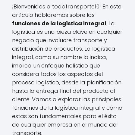
¡Bienvenidos a todotransporte10! En este
artículo hablaremos sobre las
funciones de la logística integral
. La
logística es una pieza clave en cualquier
negocio que involucre transporte y
distribución de productos. La logística
integral, como su nombre lo indica,
implica un enfoque holístico que
considera todos los aspectos del
proceso logístico, desde la planificación
hasta la entrega final del producto al
cliente. Vamos a explorar las principales
funciones de la logística integral y cómo
estas son fundamentales para el éxito
de cualquier empresa en el mundo del
transporte.