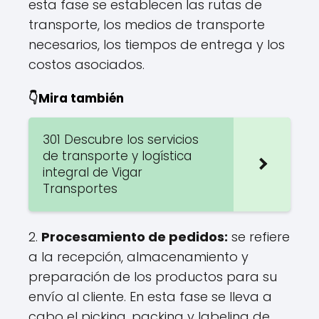
esta fase se establecen las rutas de
transporte, los medios de transporte
necesarios, los tiempos de entrega y los
costos asociados.
👇Mira también
301 Descubre los servicios
de transporte y logística
integral de Vigar
Transportes
2.
Procesamiento de pedidos:
se refiere
a la recepción, almacenamiento y
preparación de los productos para su
envío al cliente. En esta fase se lleva a
cabo el picking, packing y labeling de