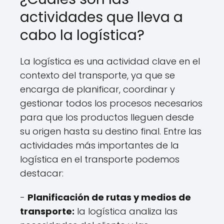
actividades que lleva a
cabo la logística?
La logística es una actividad clave en el
contexto del transporte, ya que se
encarga de planificar, coordinar y
gestionar todos los procesos necesarios
para que los productos lleguen desde
su origen hasta su destino final. Entre las
actividades más importantes de la
logística en el transporte podemos
destacar:
-
Planificación de rutas y medios de
transporte:
la logística analiza las