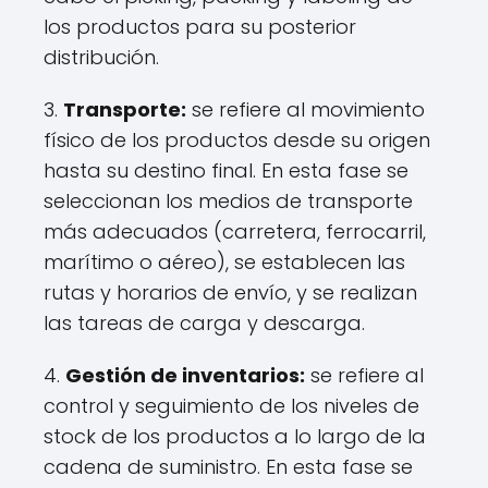
los productos para su posterior
distribución.
3.
Transporte:
se refiere al movimiento
físico de los productos desde su origen
hasta su destino final. En esta fase se
seleccionan los medios de transporte
más adecuados (carretera, ferrocarril,
marítimo o aéreo), se establecen las
rutas y horarios de envío, y se realizan
las tareas de carga y descarga.
4.
Gestión de inventarios:
se refiere al
control y seguimiento de los niveles de
stock de los productos a lo largo de la
cadena de suministro. En esta fase se