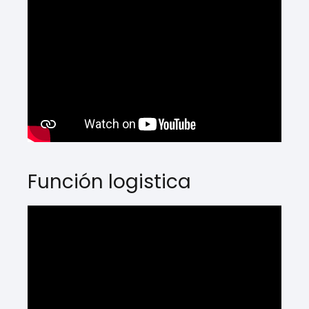
Función logistica