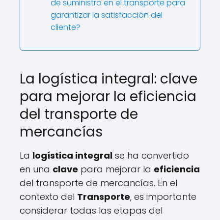
de suministro en el transporte para
garantizar la satisfacción del
cliente?
La logística integral: clave
para mejorar la eficiencia
del transporte de
mercancías
La
logística integral
se ha convertido
en una
clave
para mejorar la
eficiencia
del transporte de mercancías. En el
contexto del
Transporte
, es importante
considerar todas las etapas del