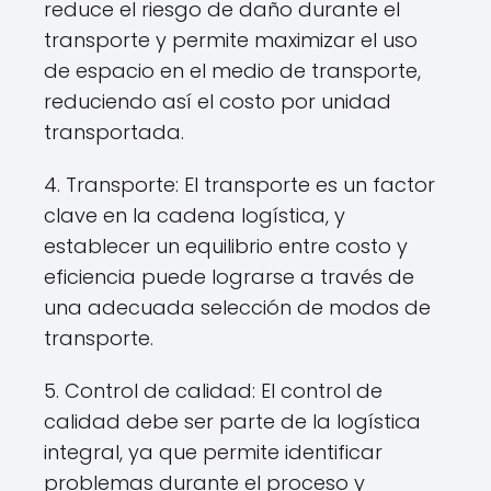
reduce el riesgo de daño durante el
transporte y permite maximizar el uso
de espacio en el medio de transporte,
reduciendo así el costo por unidad
transportada.
4. Transporte: El transporte es un factor
clave en la cadena logística, y
establecer un equilibrio entre costo y
eficiencia puede lograrse a través de
una adecuada selección de modos de
transporte.
5. Control de calidad: El control de
calidad debe ser parte de la logística
integral, ya que permite identificar
problemas durante el proceso y