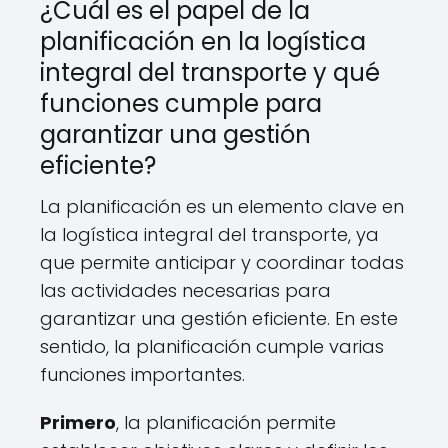
¿Cuál es el papel de la
planificación en la logística
integral del transporte y qué
funciones cumple para
garantizar una gestión
eficiente?
La planificación es un elemento clave en
la logística integral del transporte, ya
que permite anticipar y coordinar todas
las actividades necesarias para
garantizar una gestión eficiente. En este
sentido, la planificación cumple varias
funciones importantes.
Primero
, la planificación permite