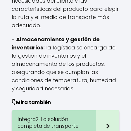
necesidades del cliente y las
características del producto para elegir
la ruta y el medio de transporte más
adecuado.
-
Almacenamiento y gestión de
inventarios:
la logística se encarga de
la gestión de inventarios y el
almacenamiento de los productos,
asegurando que se cumplan las
condiciones de temperatura, humedad
y seguridad necesarias.
👇Mira también
Integra2: La solución
completa de transporte