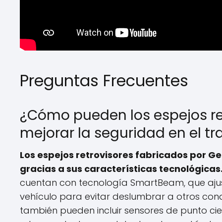
Preguntas Frecuentes
¿Cómo pueden los espejos re
mejorar la seguridad en el t
Los espejos retrovisores fabricados por G
gracias a sus características tecnológicas
cuentan con tecnología SmartBeam, que ajus
vehículo para evitar deslumbrar a otros cond
también pueden incluir sensores de punto ci