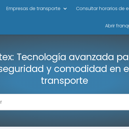
Empresas de transporte
Consultar horarios de 
Abrir franq
ex: Tecnología avanzada pa
seguridad y comodidad en e
transporte