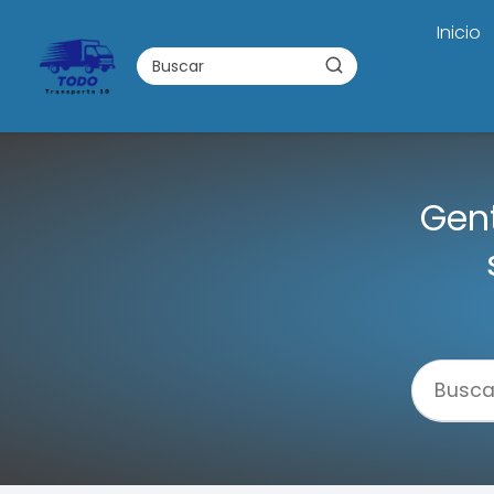
Inicio
Gent