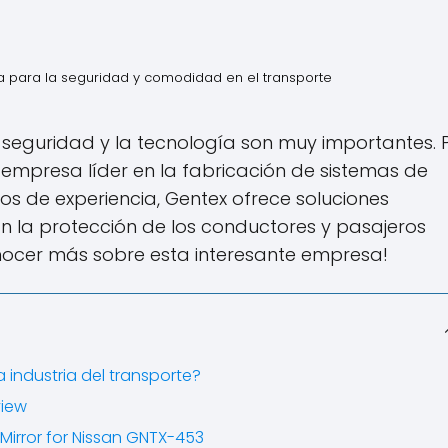
 para la seguridad y comodidad en el transporte
a seguridad y la tecnología son muy importantes. 
 empresa líder en la fabricación de sistemas de
s de experiencia, Gentex ofrece soluciones
n la protección de los conductores y pasajeros
ocer más sobre esta interesante empresa!
industria del transporte?
view
Mirror for Nissan GNTX-453