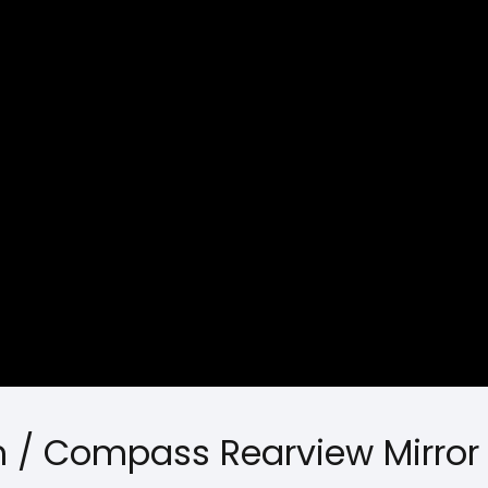
m / Compass Rearview Mirror