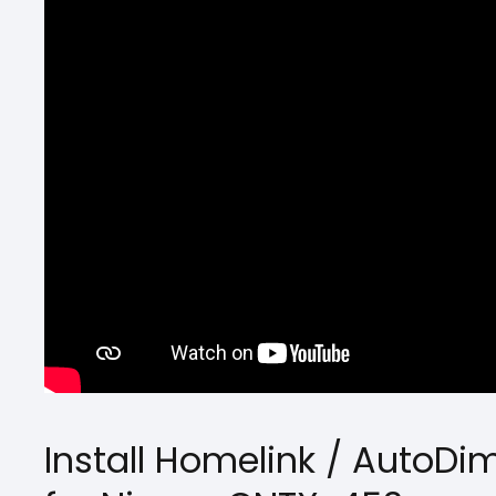
Install Homelink / AutoDi