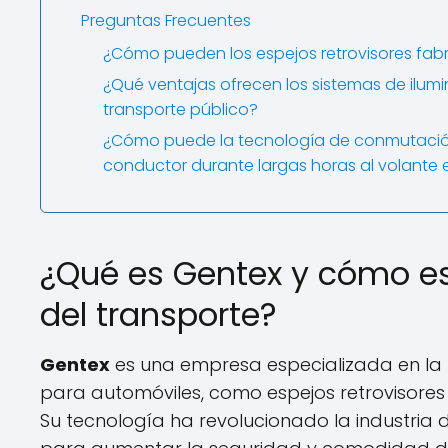
Preguntas Frecuentes
¿Cómo pueden los espejos retrovisores fabr
¿Qué ventajas ofrecen los sistemas de ilumi
transporte público?
¿Cómo puede la tecnología de conmutación 
conductor durante largas horas al volante 
¿Qué es Gentex y cómo es
del transporte?
Gentex
es una empresa especializada en la
para automóviles, como espejos retrovisores i
Su tecnología ha revolucionado la industria 