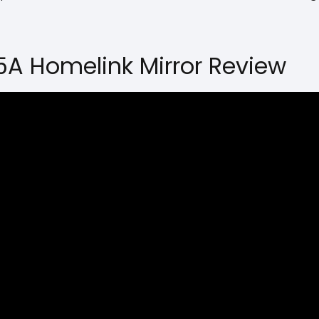
5A Homelink Mirror Review