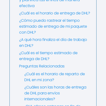
efectiva
¿Cuál es el horario de entrega de DHL?
¿Cómo puedo rastrear el tiempo
estimado de entrega de mi paquete
con DHL?
¿A qué hora finaliza el día de trabajo
en DHL?
¿Cuál es el tiempo estimado de
entrega de DHL?
Preguntas Relacionadas
¿Cuál es el horario de reparto de
DHL en mi zona?
¿Cuáles son las horas de entrega
de DHL para envíos
internacionales?