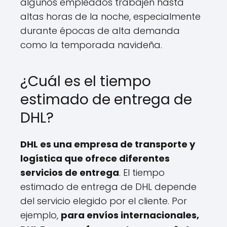
algunos empleados trabajen hasta
altas horas de la noche, especialmente
durante épocas de alta demanda
como la temporada navideña.
¿Cuál es el tiempo
estimado de entrega de
DHL?
DHL es una empresa de transporte y
logística que ofrece diferentes
servicios de entrega
. El tiempo
estimado de entrega de DHL depende
del servicio elegido por el cliente. Por
ejemplo,
para envíos internacionales,