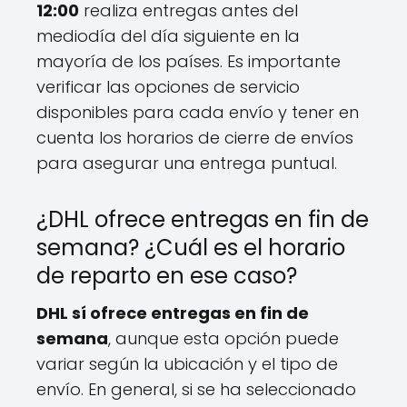
12:00
realiza entregas antes del
mediodía del día siguiente en la
mayoría de los países. Es importante
verificar las opciones de servicio
disponibles para cada envío y tener en
cuenta los horarios de cierre de envíos
para asegurar una entrega puntual.
¿DHL ofrece entregas en fin de
semana? ¿Cuál es el horario
de reparto en ese caso?
DHL sí ofrece entregas en fin de
semana
, aunque esta opción puede
variar según la ubicación y el tipo de
envío. En general, si se ha seleccionado