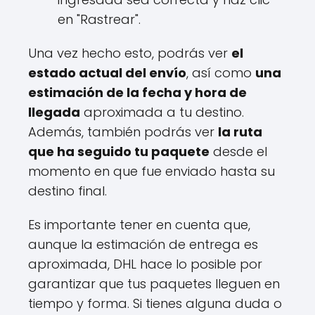
en "Rastrear".
Una vez hecho esto, podrás ver
el
estado actual del envío
, así como
una
estimación de la fecha y hora de
llegada
aproximada a tu destino.
Además, también podrás ver
la ruta
que ha seguido tu paquete
desde el
momento en que fue enviado hasta su
destino final.
Es importante tener en cuenta que,
aunque la estimación de entrega es
aproximada, DHL hace lo posible por
garantizar que tus paquetes lleguen en
tiempo y forma. Si tienes alguna duda o