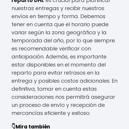
reparto DHL
es crucial para planificar
nuestras entregas y recibir nuestros
envíos en tiempo y forma. Debemos
tener en cuenta que el horario puede
variar según la zona geográfica y la
temporada del año, por lo que siempre
es recomendable verificar con
anticipación. Además, es importante
estar disponibles en el momento del
reparto para evitar retrasos en la
entrega y posibles costos adicionales. En
definitiva, tomar en cuenta estas
consideraciones nos permitirá asegurar
un proceso de envío y recepción de
mercancías eficiente y exitoso.
👇Mira también