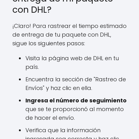
con DHL?
¡Claro! Para rastrear el tiempo estimado
de entrega de tu paquete con DHL,
sigue los siguientes pasos:
Visita la página web de DHL en tu
país.
Encuentra la sección de "Rastreo de
Envíos" y haz clic en ella.
Ingresa el número de seguimiento
que se te proporcionó al momento
de hacer el envío.
Verifica que la información
ingresada sea correcta y haz clic