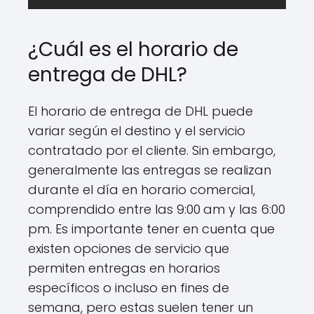
¿Cuál es el horario de
entrega de DHL?
El horario de entrega de DHL puede
variar según el destino y el servicio
contratado por el cliente. Sin embargo,
generalmente las entregas se realizan
durante el día en horario comercial,
comprendido entre las 9:00
am y las 6:00
pm. Es importante tener en cuenta que
existen opciones de servicio que
permiten entregas en horarios
específicos o incluso en fines de
semana, pero estas suelen tener un