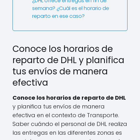
¿DHL ofrece entregas en fin de
semana? ¿Cuál es el horario de
reparto en ese caso?
Conoce los horarios de
reparto de DHL y planifica
tus envíos de manera
efectiva
Conoce los horarios de reparto de DHL
y planifica tus envíos de manera
efectiva en el contexto de Transporte.
Saber cuándo el personal de DHL realiza
las entregas en las diferentes zonas es