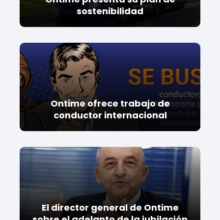
sostenibilidad
Ontime ofrece trabajo de
conductor internacional
El director general de Ontime
sobre el adelanto de la jubilación