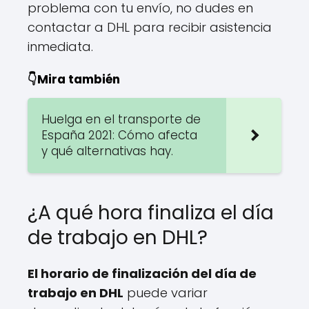
problema con tu envío, no dudes en
contactar a DHL para recibir asistencia
inmediata.
👇Mira también
Huelga en el transporte de
España 2021: Cómo afecta
y qué alternativas hay.
¿A qué hora finaliza el día
de trabajo en DHL?
El horario de finalización del día de
trabajo en DHL
puede variar