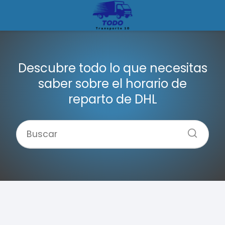
Descubre todo lo que necesitas
saber sobre el horario de
reparto de DHL