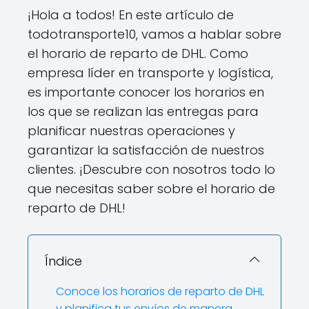
¡Hola a todos! En este artículo de
todotransporte10, vamos a hablar sobre
el horario de reparto de DHL. Como
empresa líder en transporte y logística,
es importante conocer los horarios en
los que se realizan las entregas para
planificar nuestras operaciones y
garantizar la satisfacción de nuestros
clientes. ¡Descubre con nosotros todo lo
que necesitas saber sobre el horario de
reparto de DHL!
Índice
Conoce los horarios de reparto de DHL
y planifica tus envíos de manera