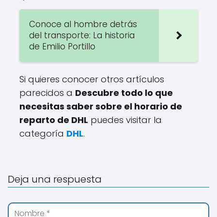
Conoce al hombre detrás
del transporte: La historia
de Emilio Portillo
Si quieres conocer otros artículos
parecidos a
Descubre todo lo que
necesitas saber sobre el horario de
reparto de DHL
puedes visitar la
categoría
DHL
.
Deja una respuesta