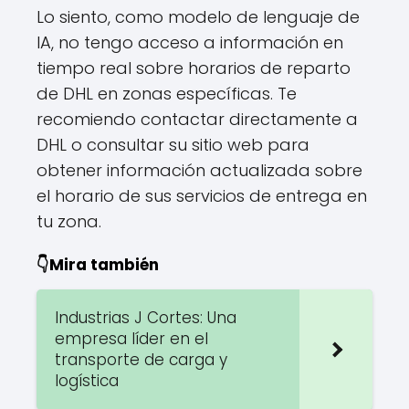
Lo siento, como modelo de lenguaje de
IA, no tengo acceso a información en
tiempo real sobre horarios de reparto
de DHL en zonas específicas. Te
recomiendo contactar directamente a
DHL o consultar su sitio web para
obtener información actualizada sobre
el horario de sus servicios de entrega en
tu zona.
👇Mira también
Industrias J Cortes: Una
empresa líder en el
transporte de carga y
logística