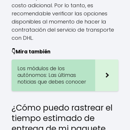
costo adicional. Por lo tanto, es
recomendable verificar las opciones
disponibles al momento de hacer la
contratación del servicio de transporte
con DHL.
👇Mira también
Los módulos de los
autónomos: Las últimas
noticias que debes conocer
¿Cómo puedo rastrear el
tiempo estimado de
entrega de mi paquete