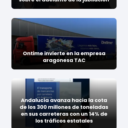
Ontime invierte en la empresa
aragonesa TAC
Andalucía avanza hacia la cota
de los 300 millones de toneladas
en sus carreteras con un 14% de
los tráficos estatales