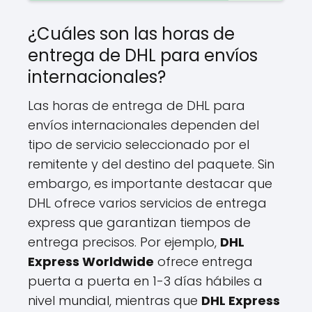
¿Cuáles son las horas de
entrega de DHL para envíos
internacionales?
Las horas de entrega de DHL para
envíos internacionales dependen del
tipo de servicio seleccionado por el
remitente y del destino del paquete. Sin
embargo, es importante destacar que
DHL ofrece varios servicios de entrega
express que garantizan tiempos de
entrega precisos. Por ejemplo,
DHL
Express Worldwide
ofrece entrega
puerta a puerta en 1-3 días hábiles a
nivel mundial, mientras que
DHL Express