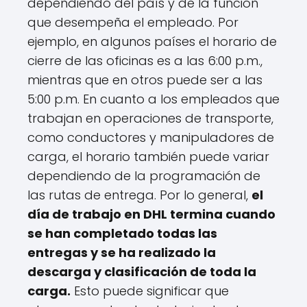
dependiendo del país y de la función
que desempeña el empleado. Por
ejemplo, en algunos países el horario de
cierre de las oficinas es a las 6:00 p.m.,
mientras que en otros puede ser a las
5:00 p.m. En cuanto a los empleados que
trabajan en operaciones de transporte,
como conductores y manipuladores de
carga, el horario también puede variar
dependiendo de la programación de
las rutas de entrega. Por lo general,
el
día de trabajo en DHL termina cuando
se han completado todas las
entregas y se ha realizado la
descarga y clasificación de toda la
carga.
Esto puede significar que