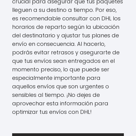
crucial para asegurar que tus paquetes
lleguen a su destino a tiempo. Por eso,
es recomendable consultar con DHL los
horarios de reparto según la ubicación
del destinatario y ajustar tus planes de
envío en consecuencia. Al hacerlo,
podrás evitar retrasos y asegurarte de
que tus envíos sean entregados en el
momento preciso, lo que puede ser
especialmente importante para
aquellos envíos que son urgentes o
sensibles al tiempo. ¡No dejes de
aprovechar esta información para
optimizar tus envíos con DHL!