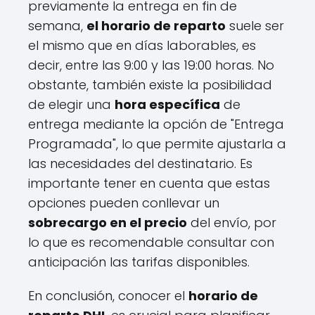
previamente la entrega en fin de
semana,
el horario de reparto
suele ser
el mismo que en días laborables, es
decir, entre las 9:00 y las 19:00 horas. No
obstante, también existe la posibilidad
de elegir una
hora específica
de
entrega mediante la opción de "Entrega
Programada", lo que permite ajustarla a
las necesidades del destinatario. Es
importante tener en cuenta que estas
opciones pueden conllevar un
sobrecargo en el precio
del envío, por
lo que es recomendable consultar con
anticipación las tarifas disponibles.
En conclusión, conocer el
horario de