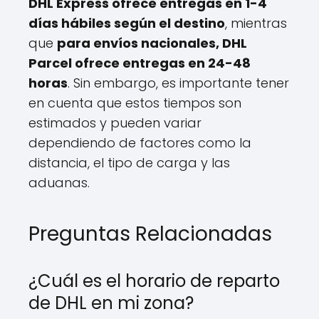
DHL Express ofrece entregas en 1-4
días hábiles según el destino
, mientras
que
para envíos nacionales, DHL
Parcel ofrece entregas en 24-48
horas
. Sin embargo, es importante tener
en cuenta que estos tiempos son
estimados y pueden variar
dependiendo de factores como la
distancia, el tipo de carga y las
aduanas.
Preguntas Relacionadas
¿Cuál es el horario de reparto
de DHL en mi zona?