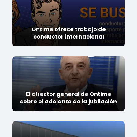
Ontime ofrece trabajo de
conductor internacional
El director general de Ontime
sobre el adelanto de la jubilación