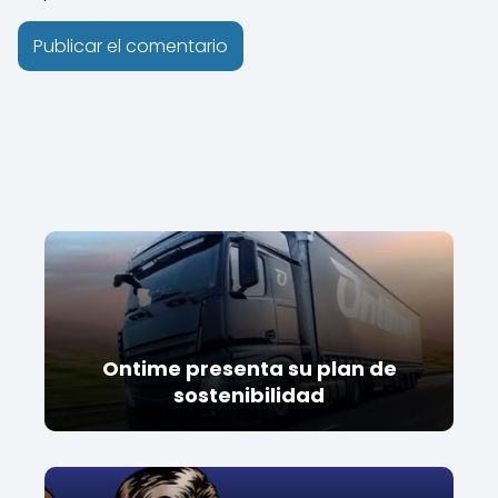
Ontime presenta su plan de
sostenibilidad