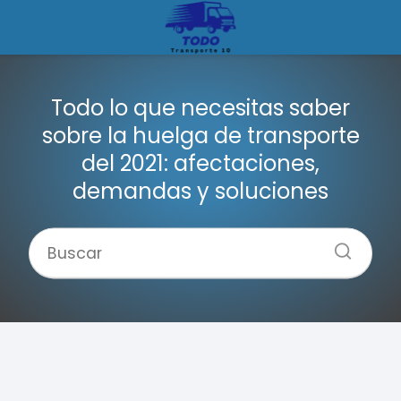
Todo lo que necesitas saber
sobre la huelga de transporte
del 2021: afectaciones,
demandas y soluciones