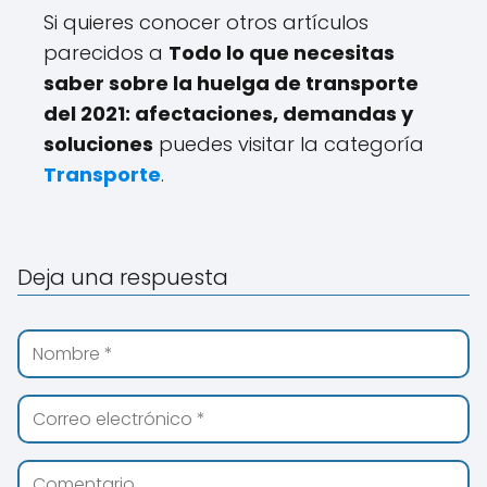
Si quieres conocer otros artículos
parecidos a
Todo lo que necesitas
saber sobre la huelga de transporte
del 2021: afectaciones, demandas y
soluciones
puedes visitar la categoría
Transporte
.
Deja una respuesta