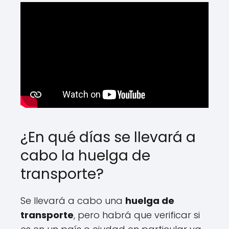
¿En qué días se llevará a
cabo la huelga de
transporte?
Se llevará a cabo una
huelga de
transporte
, pero habrá que verificar si