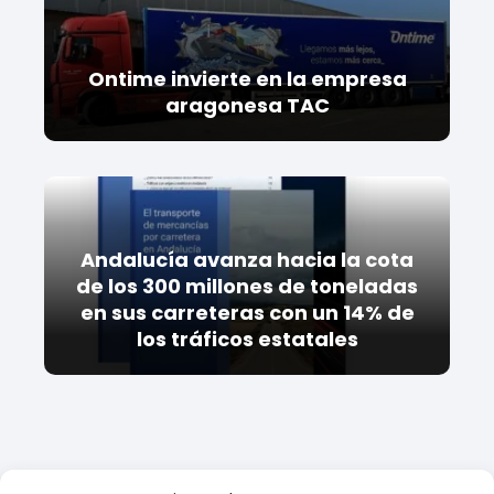
Ontime invierte en la empresa
aragonesa TAC
Andalucía avanza hacia la cota
de los 300 millones de toneladas
en sus carreteras con un 14% de
los tráficos estatales