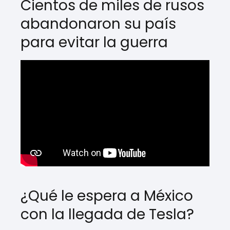
Cientos de miles de rusos
abandonaron su país
para evitar la guerra
¿Qué le espera a México
con la llegada de Tesla?