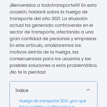
¡Bienvenidos a todotransporte10! En esta
ocasión, hablaré sobre la huelga de
transporte del año 2021. La situación
actual ha generado controversia en el
sector de transporte, afectando a una
gran cantidad de personas y empresas.
En este artículo, analizaremos los
motivos detrás de la huelga, las
consecuencias para los usuarios y las
posibles soluciones a esta problemática.
¡No te lo pierdas!
Índice
Huelga de transporte 2021: ¿por qué
ha sucedido y cuáles son sus