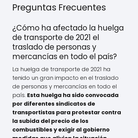
Preguntas Frecuentes
¿Cómo ha afectado la huelga
de transporte de 2021 el
traslado de personas y
mercancías en todo el país?
La huelga de transporte de 2021 ha
tenido un gran impacto en el traslado
de personas y mercancías en todo el
país.
Esta huelga ha sido convocada
por diferentes sindicatos de
transportistas para protestar contra
la subida del precio de los
combustibles y exigir al gobierno