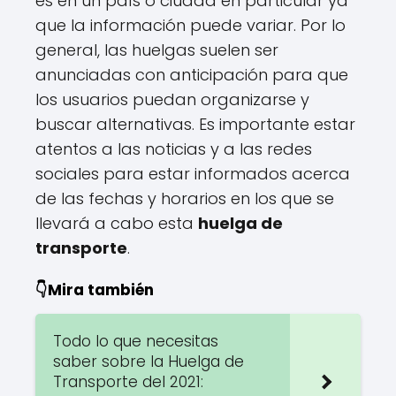
es en un país o ciudad en particular ya
que la información puede variar. Por lo
general, las huelgas suelen ser
anunciadas con anticipación para que
los usuarios puedan organizarse y
buscar alternativas. Es importante estar
atentos a las noticias y a las redes
sociales para estar informados acerca
de las fechas y horarios en los que se
llevará a cabo esta
huelga de
transporte
.
👇Mira también
Todo lo que necesitas
saber sobre la Huelga de
Transporte del 2021: