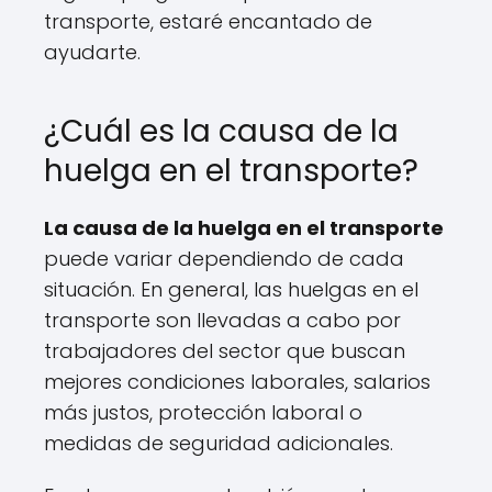
transporte, estaré encantado de
ayudarte.
¿Cuál es la causa de la
huelga en el transporte?
La causa de la huelga en el transporte
puede variar dependiendo de cada
situación. En general, las huelgas en el
transporte son llevadas a cabo por
trabajadores del sector que buscan
mejores condiciones laborales, salarios
más justos, protección laboral o
medidas de seguridad adicionales.