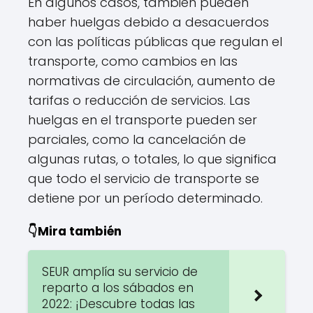
En algunos casos, también pueden
haber huelgas debido a desacuerdos
con las políticas públicas que regulan el
transporte, como cambios en las
normativas de circulación, aumento de
tarifas o reducción de servicios. Las
huelgas en el transporte pueden ser
parciales, como la cancelación de
algunas rutas, o totales, lo que significa
que todo el servicio de transporte se
detiene por un período determinado.
👇Mira también
SEUR amplía su servicio de
reparto a los sábados en
2022: ¡Descubre todas las