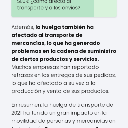
SEUR: ¿cómo afecta al
transporte y a los envíos?
Además,
la huelga también ha
afectado al transporte de
mercancías, lo que ha generado
problemas en la cadena de suministro
de ciertos productos y servicios.
Muchas empresas han reportado
retrasos en las entregas de sus pedidos,
lo que ha afectado a su vez a la
producción y venta de sus productos.
En resumen, la huelga de transporte de
2021 ha tenido un gran impacto en la
movilidad de personas y mercancías en