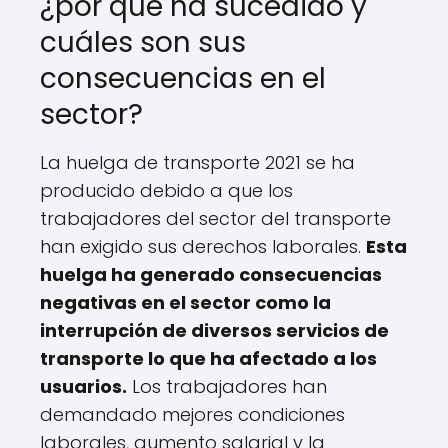
¿por qué ha sucedido y
cuáles son sus
consecuencias en el
sector?
La huelga de transporte 2021 se ha
producido debido a que los
trabajadores del sector del transporte
han exigido sus derechos laborales.
Esta
huelga ha generado consecuencias
negativas en el sector como la
interrupción de diversos servicios de
transporte lo que ha afectado a los
usuarios.
Los trabajadores han
demandado mejores condiciones
laborales, aumento salarial y la