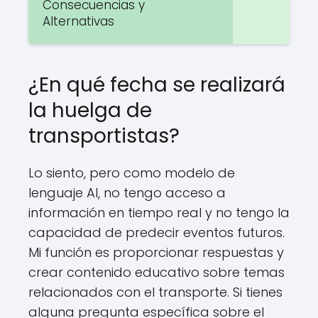
Consecuencias y
Alternativas
¿En qué fecha se realizará
la huelga de
transportistas?
Lo siento, pero como modelo de
lenguaje AI, no tengo acceso a
información en tiempo real y no tengo la
capacidad de predecir eventos futuros.
Mi función es proporcionar respuestas y
crear contenido educativo sobre temas
relacionados con el transporte. Si tienes
alguna pregunta específica sobre el