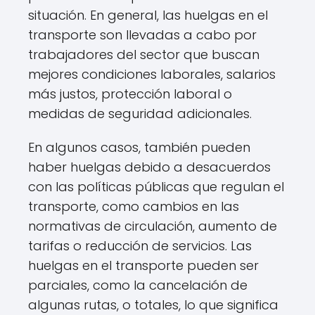
situación. En general, las huelgas en el
transporte son llevadas a cabo por
trabajadores del sector que buscan
mejores condiciones laborales, salarios
más justos, protección laboral o
medidas de seguridad adicionales.
En algunos casos, también pueden
haber huelgas debido a desacuerdos
con las políticas públicas que regulan el
transporte, como cambios en las
normativas de circulación, aumento de
tarifas o reducción de servicios. Las
huelgas en el transporte pueden ser
parciales, como la cancelación de
algunas rutas, o totales, lo que significa