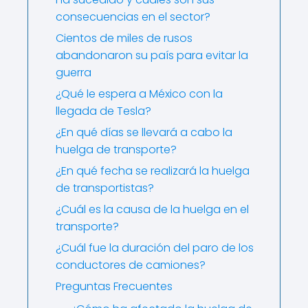
consecuencias en el sector?
Cientos de miles de rusos
abandonaron su país para evitar la
guerra
¿Qué le espera a México con la
llegada de Tesla?
¿En qué días se llevará a cabo la
huelga de transporte?
¿En qué fecha se realizará la huelga
de transportistas?
¿Cuál es la causa de la huelga en el
transporte?
¿Cuál fue la duración del paro de los
conductores de camiones?
Preguntas Frecuentes