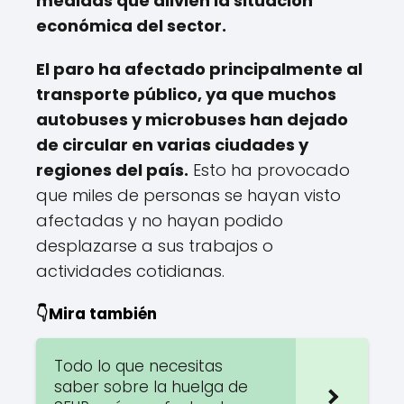
medidas que alivien la situación
económica del sector.
El paro ha afectado principalmente al
transporte público, ya que muchos
autobuses y microbuses han dejado
de circular en varias ciudades y
regiones del país.
Esto ha provocado
que miles de personas se hayan visto
afectadas y no hayan podido
desplazarse a sus trabajos o
actividades cotidianas.
👇Mira también
Todo lo que necesitas
saber sobre la huelga de