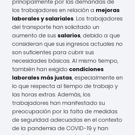
principalmente por las demandas de
los trabajadores en relación a
mejoras
laborales y salariales
. Los trabajadores
del transporte han solicitado un
aumento de sus
salarios
, debido a que
consideran que sus ingresos actuales no
son suficientes para cubrir sus
necesidades básicas. Al mismo tiempo,
también han exigido
condiciones
laborales más justas
, especialmente en
lo que respecta al tiempo de trabajo y
las horas extras. Además, los
trabajadores han manifestado su
preocupación por la falta de medidas
de seguridad adecuadas en el contexto
de la pandemia de COVID-19 y han