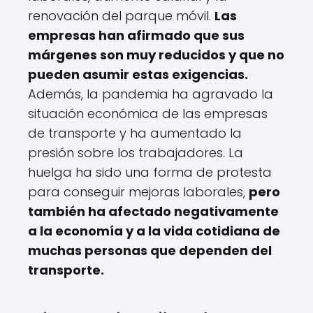
renovación del parque móvil.
Las
empresas han afirmado que sus
márgenes son muy reducidos y que no
pueden asumir estas exigencias.
Además, la pandemia ha agravado la
situación económica de las empresas
de transporte y ha aumentado la
presión sobre los trabajadores. La
huelga ha sido una forma de protesta
para conseguir mejoras laborales,
pero
también ha afectado negativamente
a la economía y a la vida cotidiana de
muchas personas que dependen del
transporte.