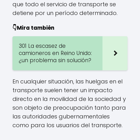
que todo el servicio de transporte se
detiene por un período determinado.
👇Mira también
301 La escasez de
camioneros en Reino Unido:
¿un problema sin solución?
En cualquier situación, las huelgas en el
transporte suelen tener un impacto
directo en la movilidad de la sociedad y
son objeto de preocupación tanto para
las autoridades gubernamentales
como para los usuarios del transporte.