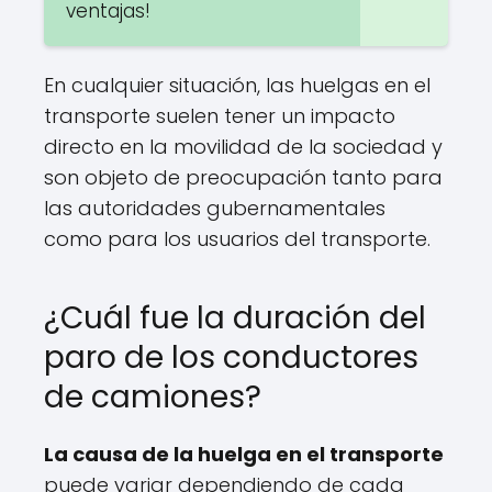
ventajas!
En cualquier situación, las huelgas en el
transporte suelen tener un impacto
directo en la movilidad de la sociedad y
son objeto de preocupación tanto para
las autoridades gubernamentales
como para los usuarios del transporte.
¿Cuál fue la duración del
paro de los conductores
de camiones?
La causa de la huelga en el transporte
puede variar dependiendo de cada