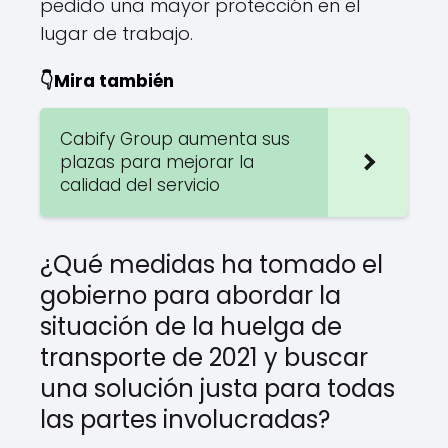
pedido una mayor protección en el
lugar de trabajo.
👇Mira también
Cabify Group aumenta sus
plazas para mejorar la
calidad del servicio
¿Qué medidas ha tomado el
gobierno para abordar la
situación de la huelga de
transporte de 2021 y buscar
una solución justa para todas
las partes involucradas?