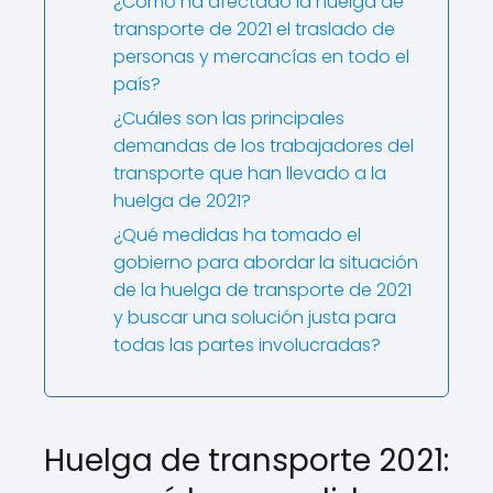
¿Cómo ha afectado la huelga de
transporte de 2021 el traslado de
personas y mercancías en todo el
país?
¿Cuáles son las principales
demandas de los trabajadores del
transporte que han llevado a la
huelga de 2021?
¿Qué medidas ha tomado el
gobierno para abordar la situación
de la huelga de transporte de 2021
y buscar una solución justa para
todas las partes involucradas?
Huelga de transporte 2021: