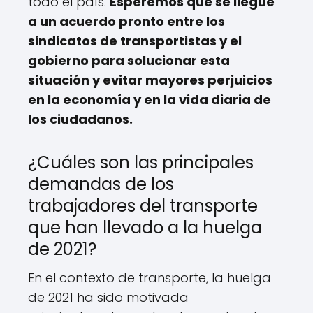
todo el país.
Esperemos que se llegue
a un acuerdo pronto entre los
sindicatos de transportistas y el
gobierno para solucionar esta
situación y evitar mayores perjuicios
en la economía y en la vida diaria de
los ciudadanos.
¿Cuáles son las principales
demandas de los
trabajadores del transporte
que han llevado a la huelga
de 2021?
En el contexto de transporte, la huelga
de 2021 ha sido motivada