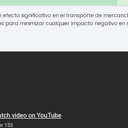
n efecto significativo en el transporte de mercancí
es para minimizar cualquier impacto negativo en 