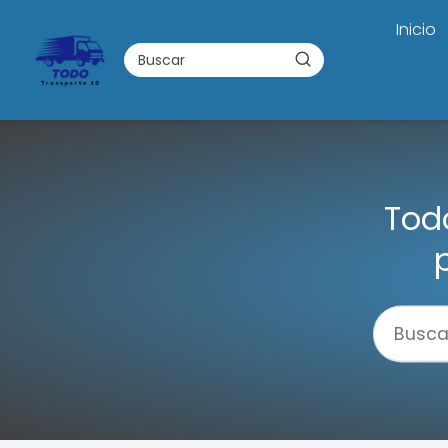
Inicio
Todo