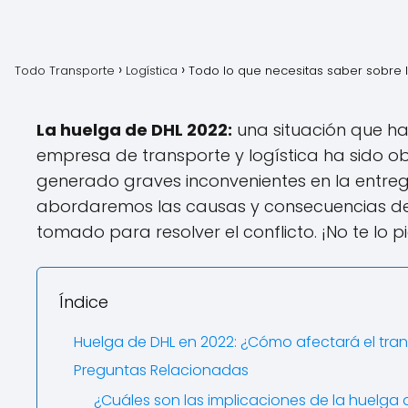
Todo Transporte
Logística
Todo lo que necesitas saber sobre 
La huelga de DHL 2022:
una situación que ha
empresa de transporte y logística ha sido o
generado graves inconvenientes en la entreg
abordaremos las causas y consecuencias de 
tomado para resolver el conflicto. ¡No te lo 
Índice
Huelga de DHL en 2022: ¿Cómo afectará el tra
Preguntas Relacionadas
¿Cuáles son las implicaciones de la huelga 