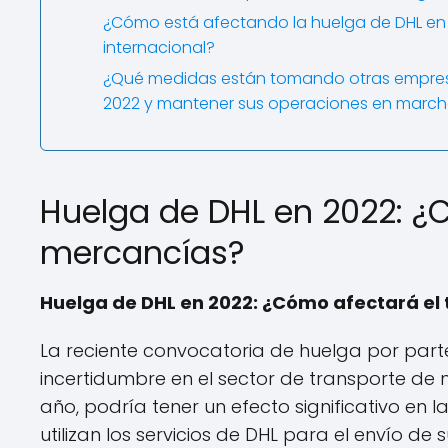
¿Cómo está afectando la huelga de DHL en 2
internacional?
¿Qué medidas están tomando otras empresas
2022 y mantener sus operaciones en marc
Huelga de DHL en 2022: ¿
mercancías?
Huelga de DHL en 2022: ¿Cómo afectará el
La reciente convocatoria de huelga por part
incertidumbre en el sector de transporte d
año, podría tener un efecto significativo e
utilizan los servicios de DHL para el envío de 