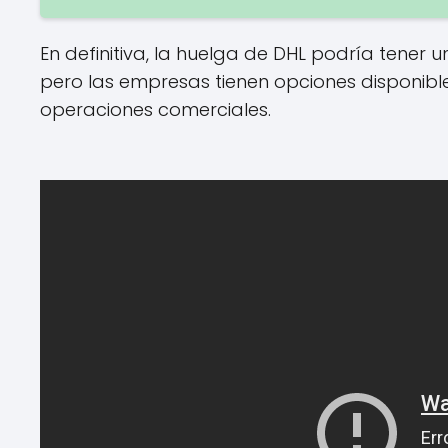
En definitiva, la huelga de DHL podría tener u
pero las empresas tienen opciones disponibl
operaciones comerciales.