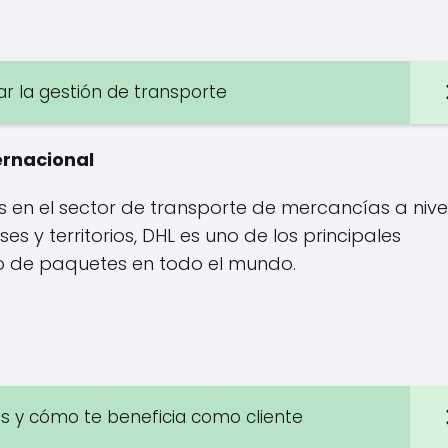
icar la gestión de transporte
ernacional
en el sector de transporte de mercancías a nive
 y territorios, DHL es uno de los principales
ío de paquetes en todo el mundo.
s y cómo te beneficia como cliente