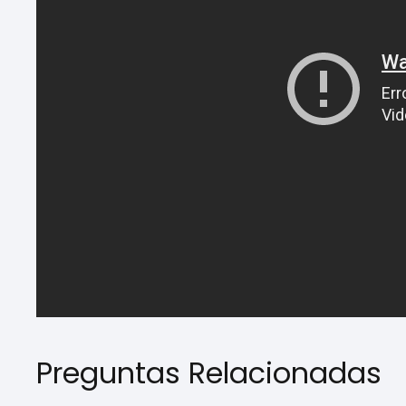
Preguntas Relacionadas