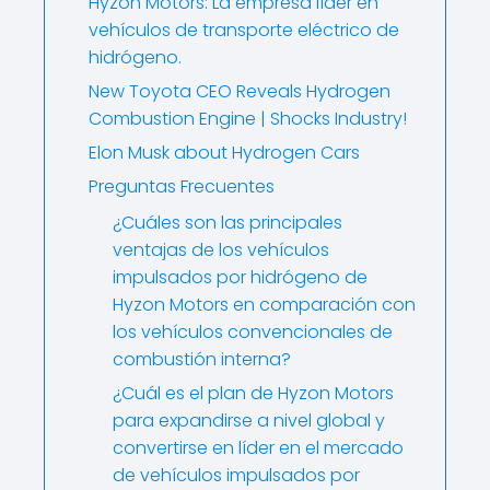
Hyzon Motors: La empresa líder en
vehículos de transporte eléctrico de
hidrógeno.
New Toyota CEO Reveals Hydrogen
Combustion Engine | Shocks Industry!
Elon Musk about Hydrogen Cars
Preguntas Frecuentes
¿Cuáles son las principales
ventajas de los vehículos
impulsados por hidrógeno de
Hyzon Motors en comparación con
los vehículos convencionales de
combustión interna?
¿Cuál es el plan de Hyzon Motors
para expandirse a nivel global y
convertirse en líder en el mercado
de vehículos impulsados por