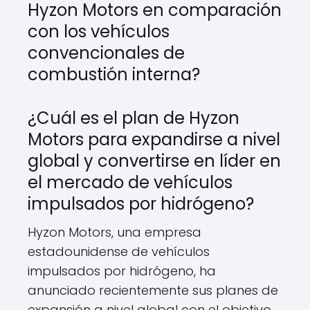
Hyzon Motors en comparación
con los vehículos
convencionales de
combustión interna?
¿Cuál es el plan de Hyzon
Motors para expandirse a nivel
global y convertirse en líder en
el mercado de vehículos
impulsados por hidrógeno?
Hyzon Motors, una empresa
estadounidense de vehículos
impulsados por hidrógeno, ha
anunciado recientemente sus planes de
expansión a nivel global con el objetivo