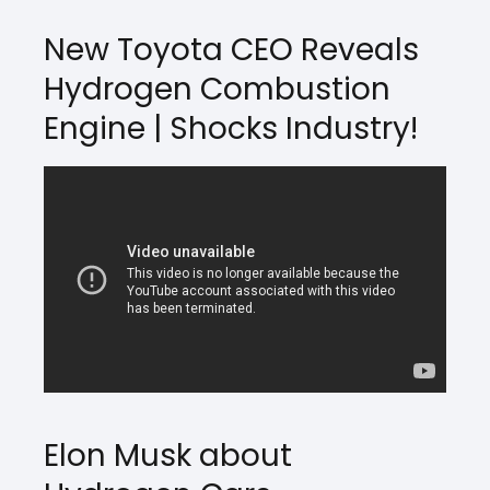
New Toyota CEO Reveals
Hydrogen Combustion
Engine | Shocks Industry!
Elon Musk about