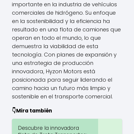
importante en la industria de vehículos
comerciales de hidrógeno. Su enfoque
en la sostenibilidad y la eficiencia ha
resultado en una flota de camiones que
operan en todo el mundo, lo que
demuestra la viabilidad de esta
tecnología. Con planes de expansión y
una estrategia de producción
innovadora, Hyzon Motors está
posicionada para seguir liderando el
camino hacia un futuro más limpio y
sostenible en el transporte comercial.
👇Mira también
Descubre la innovadora