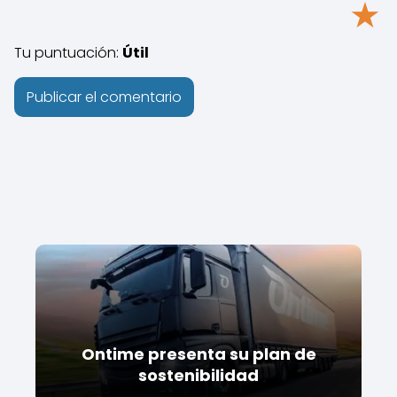
★
Tu puntuación:
Útil
Ontime presenta su plan de
sostenibilidad