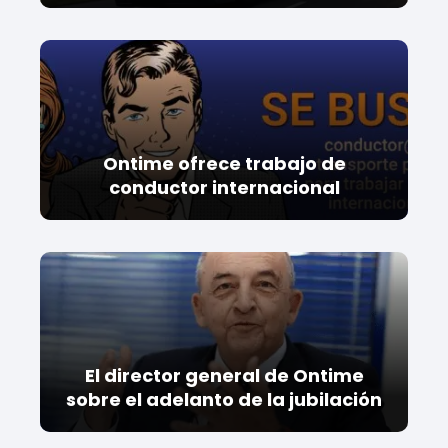
Ontime ofrece trabajo de
conductor internacional
El director general de Ontime
sobre el adelanto de la jubilación