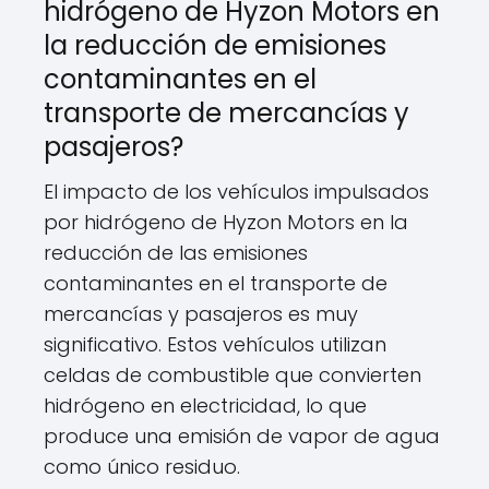
hidrógeno de Hyzon Motors en
la reducción de emisiones
contaminantes en el
transporte de mercancías y
pasajeros?
El impacto de los vehículos impulsados
por hidrógeno de Hyzon Motors en la
reducción de las emisiones
contaminantes en el transporte de
mercancías y pasajeros es muy
significativo. Estos vehículos utilizan
celdas de combustible que convierten
hidrógeno en electricidad, lo que
produce una emisión de vapor de agua
como único residuo.