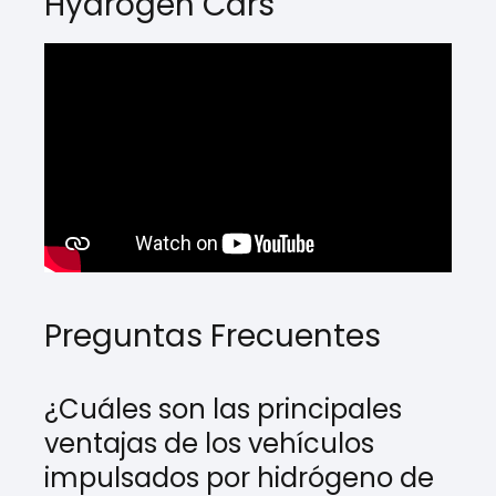
Hydrogen Cars
Preguntas Frecuentes
¿Cuáles son las principales
ventajas de los vehículos
impulsados por hidrógeno de