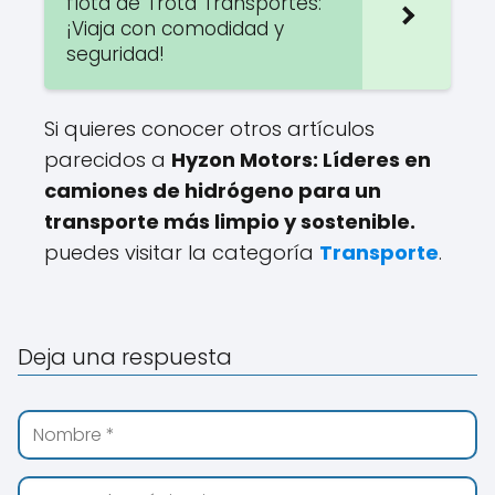
flota de Trota Transportes:
¡Viaja con comodidad y
seguridad!
Si quieres conocer otros artículos
parecidos a
Hyzon Motors: Líderes en
camiones de hidrógeno para un
transporte más limpio y sostenible.
puedes visitar la categoría
Transporte
.
Deja una respuesta