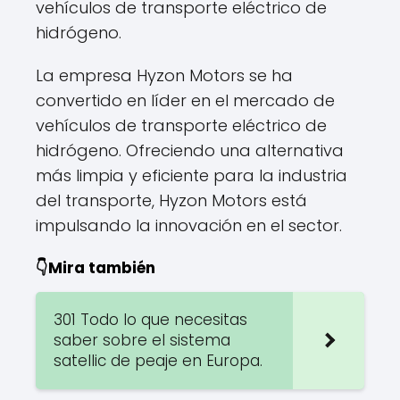
vehículos de transporte eléctrico de
hidrógeno.
La empresa Hyzon Motors se ha
convertido en líder en el mercado de
vehículos de transporte eléctrico de
hidrógeno. Ofreciendo una alternativa
más limpia y eficiente para la industria
del transporte, Hyzon Motors está
impulsando la innovación en el sector.
👇Mira también
301 Todo lo que necesitas
saber sobre el sistema
satellic de peaje en Europa.