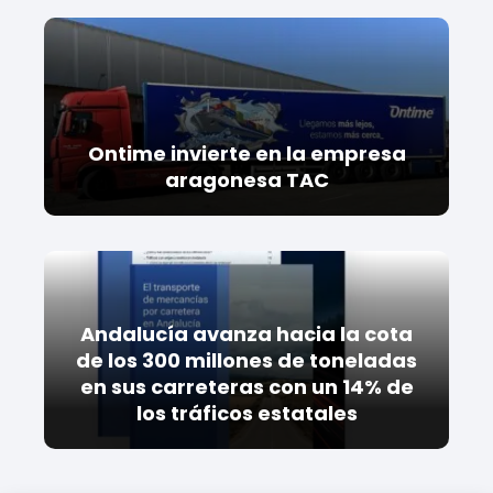
Ontime invierte en la empresa
aragonesa TAC
Andalucía avanza hacia la cota
de los 300 millones de toneladas
en sus carreteras con un 14% de
los tráficos estatales