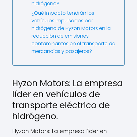
hidrógeno?
¿Qué impacto tendrán los
vehículos impulsados por
hidrógeno de Hyzon Motors en la
reducción de emisiones
contaminantes en el transporte de
mercancías y pasajeros?
Hyzon Motors: La empresa
líder en vehículos de
transporte eléctrico de
hidrógeno.
Hyzon Motors: La empresa líder en