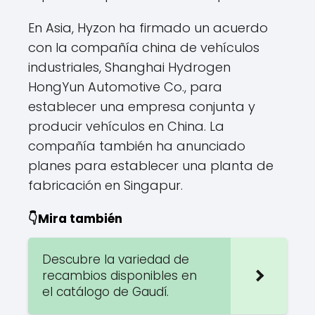
En Asia, Hyzon ha firmado un acuerdo
con la compañía china de vehículos
industriales, Shanghai Hydrogen
HongYun Automotive Co., para
establecer una empresa conjunta y
producir vehículos en China. La
compañía también ha anunciado
planes para establecer una planta de
fabricación en Singapur.
👇Mira también
Descubre la variedad de
recambios disponibles en
el catálogo de Gaudí.