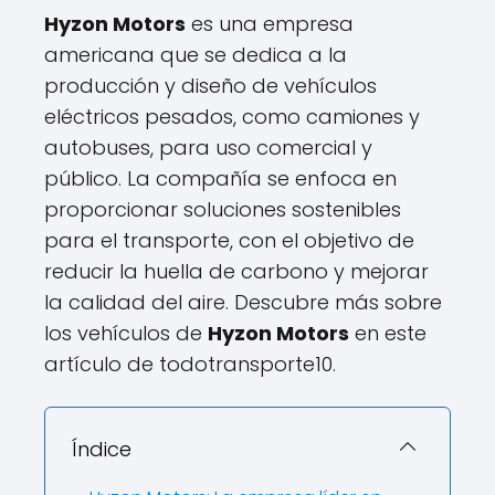
Hyzon Motors
es una empresa
americana que se dedica a la
producción y diseño de vehículos
eléctricos pesados, como camiones y
autobuses, para uso comercial y
público. La compañía se enfoca en
proporcionar soluciones sostenibles
para el transporte, con el objetivo de
reducir la huella de carbono y mejorar
la calidad del aire. Descubre más sobre
los vehículos de
Hyzon Motors
en este
artículo de todotransporte10.
Índice