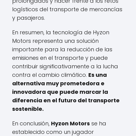
prolongados y hacer frente a los retos
logísticos del transporte de mercancías
y pasajeros.
En resumen, la tecnología de Hyzon
Motors representa una solución
importante para la reducción de las
emisiones en el transporte y puede
contribuir significativamente a la lucha
contra el cambio climático.
Es una
alternativa muy prometedora e
innovadora que puede marcar la
diferencia en el futuro del transporte
sostenible.
En conclusión,
Hyzon Motors
se ha
establecido como un jugador