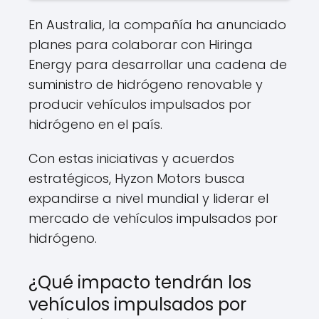
En Australia, la compañía ha anunciado
planes para colaborar con Hiringa
Energy para desarrollar una cadena de
suministro de hidrógeno renovable y
producir vehículos impulsados por
hidrógeno en el país.
Con estas iniciativas y acuerdos
estratégicos, Hyzon Motors busca
expandirse a nivel mundial y liderar el
mercado de vehículos impulsados por
hidrógeno.
¿Qué impacto tendrán los
vehículos impulsados por