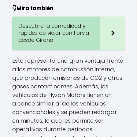
👇Mira también
Descubre la comodidad y
rapidez de viajar con Forvia
desde Girona
Esto representa una gran ventaja frente
a los motores de combustión interna,
que producen emisiones de CO2 y otros
gases contaminantes. Además, los
vehículos de Hyzon Motors tienen un
alcance similar al de los vehículos
convencionales y se pueden recargar
en minutos, lo que les permite ser
operativos durante períodos