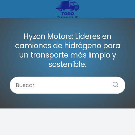
Hyzon Motors: Líderes en
camiones de hidrógeno para
un transporte más limpio y
sostenible.