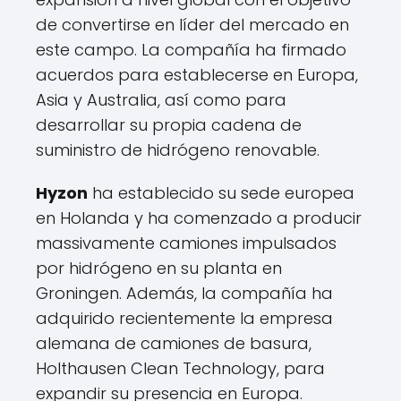
de convertirse en líder del mercado en
este campo. La compañía ha firmado
acuerdos para establecerse en Europa,
Asia y Australia, así como para
desarrollar su propia cadena de
suministro de hidrógeno renovable.
Hyzon
ha establecido su sede europea
en Holanda y ha comenzado a producir
massivamente camiones impulsados
por hidrógeno en su planta en
Groningen. Además, la compañía ha
adquirido recientemente la empresa
alemana de camiones de basura,
Holthausen Clean Technology, para
expandir su presencia en Europa.