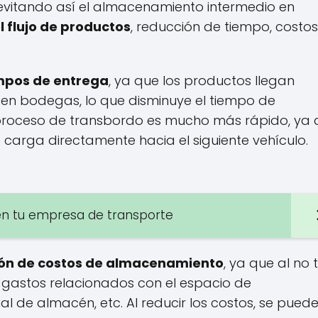
evitando así el almacenamiento intermedio en
l flujo de productos
, reducción de tiempo, costos
empos de entrega
, ya que los productos llegan
e en bodegas, lo que disminuye el tiempo de
 proceso de transbordo es mucho más rápido, ya 
 carga directamente hacia el siguiente vehículo.
n tu empresa de transporte
ón de costos de almacenamiento
, ya que al no 
 gastos relacionados con el espacio de
 de almacén, etc. Al reducir los costos, se pued