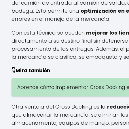
del camión de entrada al camión de salida, 
bodega. Esto permite una
optimización en e
errores en el manejo de la mercancía.
Con esta técnica se pueden
mejorar los ti
directamente a su destino final sin deteners
procesamiento de las entregas. Además, el
la mercancía se clasifica, se empaqueta y se
👇Mira también
Aprende cómo implementar Cross Docking e
Otra ventaja del Cross Docking es la
reducci
que almacenar la mercancía, se eliminan los
almacenamiento, equipos de manejo, personal