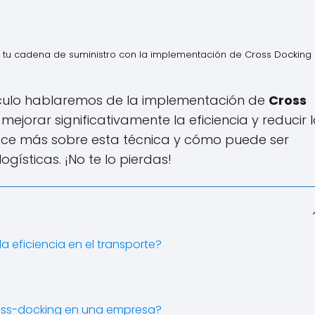
n tu cadena de suministro con la implementación de Cross Docking
tículo hablaremos de la implementación de
Cross
mejorar significativamente la eficiencia y reducir 
oce más sobre esta técnica y cómo puede ser
gísticas. ¡No te lo pierdas!
 eficiencia en el transporte?
ross-docking en una empresa?