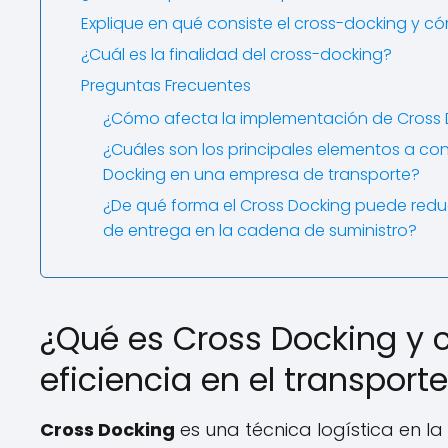
Explique en qué consiste el cross-docking y có
¿Cuál es la finalidad del cross-docking?
Preguntas Frecuentes
¿Cómo afecta la implementación de Cross Do
¿Cuáles son los principales elementos a c
Docking en una empresa de transporte?
¿De qué forma el Cross Docking puede redu
de entrega en la cadena de suministro?
¿Qué es Cross Docking y 
eficiencia en el transport
Cross Docking
es una técnica logística en l