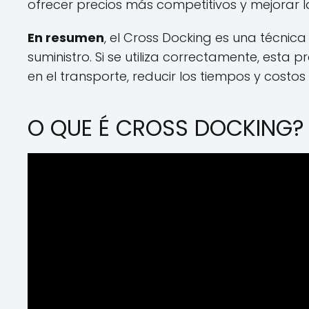
ofrecer precios más competitivos y mejorar l
En resumen
, el Cross Docking es una técnica
suministro. Si se utiliza correctamente, esta 
en el transporte, reducir los tiempos y costos
O QUE É CROSS DOCKING?