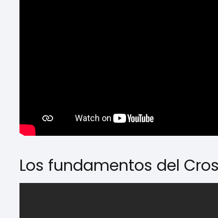
Los fundamentos del Cro