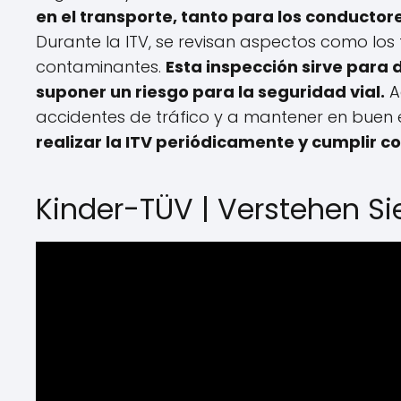
en el transporte, tanto para los conductor
Durante la ITV, se revisan aspectos como los 
contaminantes.
Esta inspección sirve para
suponer un riesgo para la seguridad vial.
A
accidentes de tráfico y a mantener en buen 
realizar la ITV periódicamente y cumplir 
Kinder-TÜV | Verstehen S