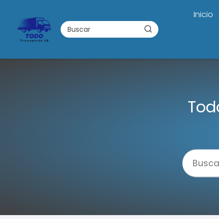
Inicio
Todo