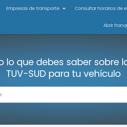
Empresas de transporte
Consultar horarios de 
Abrir franq
 lo que debes saber sobre la
TUV-SUD para tu vehículo