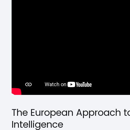
The European Approach to 
Intelligence