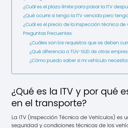
¿Cuál es el plazo límite para pasar la ITV d
¿Qué ocurre si tengo la ITV vencida pero ten
¿Cuál es el precio de la inspección técnica de 
Preguntas Frecuentes
¿Cuáles son los requisitos que se deben cu
¿Qué diferencia a TÜV-SÜD de otras empresa
¿Cómo puedo saber si mi vehículo necesita
¿Qué es la ITV y por qué 
en el transporte?
La ITV (Inspección Técnica de Vehículos) es u
seguridad y condiciones técnicas de los vehí