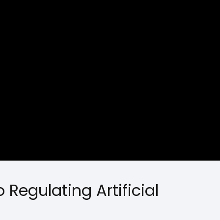
Regulating Artificial