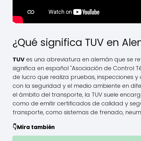
¿Qué significa TUV en Al
TUV
es una abreviatura en alemán que se ref
significa en español "Asociación de Control Té
de lucro que realiza pruebas, inspecciones y 
con la seguridad y el medio ambiente en dife
el ámbito del transporte, la TUV suele encarg
como de emitir certificados de calidad y se
transporte, como sistemas de frenado, neumát
👇Mira también