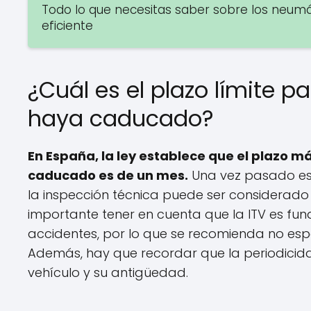
Todo lo que necesitas saber sobre los neum
eficiente
¿Cuál es el plazo límite p
haya caducado?
En España, la ley establece que el plazo 
caducado es de un mes.
Una vez pasado est
la inspección técnica puede ser considerado 
importante tener en cuenta que la ITV es fun
accidentes, por lo que se recomienda no esp
Además, hay que recordar que la periodicidad
vehículo y su antigüedad.