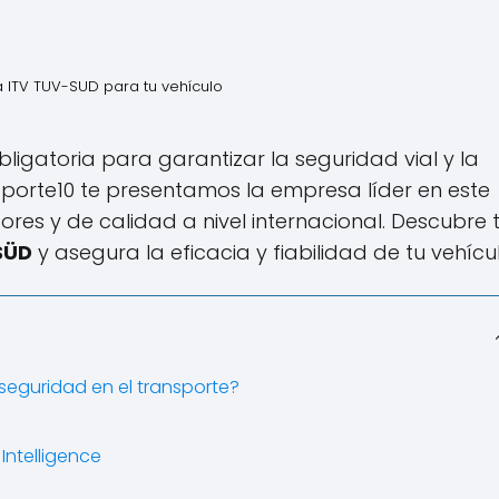
 ITV TUV-SUD para tu vehículo
bligatoria para garantizar la seguridad vial y la
porte10 te presentamos la empresa líder en este
dores y de calidad a nivel internacional. Descubre
SÜD
y asegura la eficacia y fiabilidad de tu vehícul
 seguridad en el transporte?
Intelligence