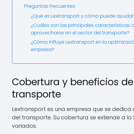
Preguntas Frecuentes
¿Qué es Lextransport y cómo puede ayudar 
¿Cuáles son las principales característica
aprovecharse en el sector del transporte?
¿Cómo influye Lextransport en la optimizaci
empresa?
Cobertura y beneficios de 
transporte
Lextransport es una empresa que se dedica a b
del transporte. Su cobertura se extiende a lo 
variados.