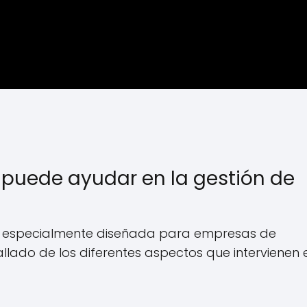
 puede ayudar en la gestión de
n especialmente diseñada para empresas de
allado de los diferentes aspectos que intervienen 