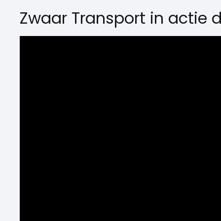
Zwaar Transport in actie 