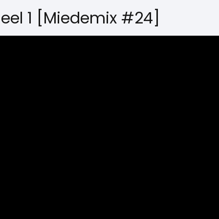
deel 1 [Miedemix #24]