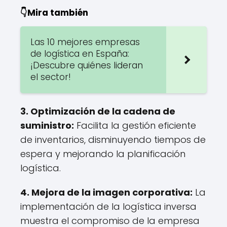
👇Mira también
Las 10 mejores empresas
de logística en España:
¡Descubre quiénes lideran
el sector!
3.
Optimización de la cadena de
suministro
:
Facilita la gestión eficiente
de inventarios, disminuyendo tiempos de
espera y mejorando la planificación
logística.
4.
Mejora de la imagen corporativa
:
La
implementación de la logística inversa
muestra el compromiso de la empresa