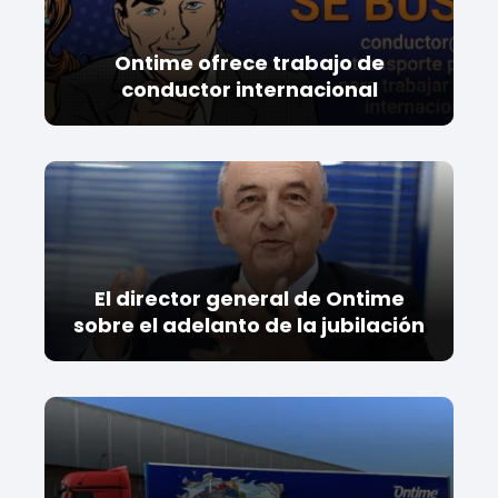
Ontime ofrece trabajo de
conductor internacional
El director general de Ontime
sobre el adelanto de la jubilación