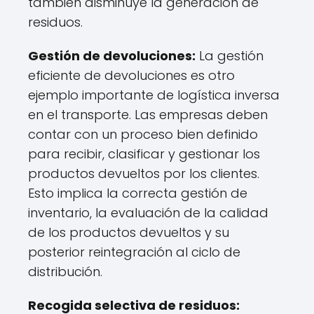
también disminuye la generación de
residuos.
Gestión de devoluciones:
La gestión
eficiente de devoluciones es otro
ejemplo importante de logística inversa
en el transporte. Las empresas deben
contar con un proceso bien definido
para recibir, clasificar y gestionar los
productos devueltos por los clientes.
Esto implica la correcta gestión de
inventario, la evaluación de la calidad
de los productos devueltos y su
posterior reintegración al ciclo de
distribución.
Recogida selectiva de residuos: