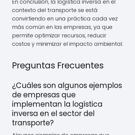
En conclusión, la logística inversa en el
contexto del transporte se está
convirtiendo en una práctica cada vez
más común en las empresas, ya que
permite optimizar recursos, reducir
costos y minimizar el impacto ambiental.
Preguntas Frecuentes
¿Cuáles son algunos ejemplos
de empresas que
implementan la logística
inversa en el sector del
transporte?