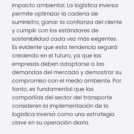
impacto ambiental. La logística inversa
permite optimizar la cadena de
suministro, ganar la confianza del cliente
y cumplir con los estándares de
sostenibilidad cada vez más exigentes.
Es evidente que esta tendencia seguirá
creciendo en el futuro, ya que las
empresas deben adaptarse a las
demandas del mercado y demostrar su
compromiso con el medio ambiente. Por
tanto, es fundamental que las
compañías del sector del transporte
consideren la implementación de la
logística inversa como una estrategia
clave en su operación diaria.