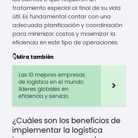
tratamiento especial al final de su vida
útil. Es fundamental contar con una
adecuada planificación y coordinación
para minimizar costos y maximizar la
eficiencia en este tipo de operaciones.
👇Mira también
Las 10 mejores empresas
de logística en el mundo:
líderes globales en
eficiencia y servicio.
¿Cuáles son los beneficios de
implementar la logística