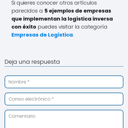
Si quieres conocer otros artículos
parecidos a
5 ejemplos de empresas
que implementan la logística inversa
con éxito
puedes visitar la categoría
Empresas de Logística
.
Deja una respuesta