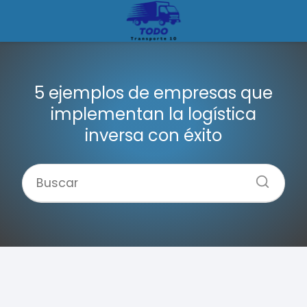
5 ejemplos de empresas que
implementan la logística
inversa con éxito