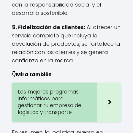
con la responsabilidad social y el
desarrollo sostenible.
5.
Fidelización de clientes
:
Al ofrecer un
servicio completo que incluya la
devolución de productos, se fortalece la
relación con los clientes y se genera
confianza en la marca.
👇Mira también
Los mejores programas
informáticos para
gestionar tu empresa de
logística y transporte
En resumen, la logística inversa en