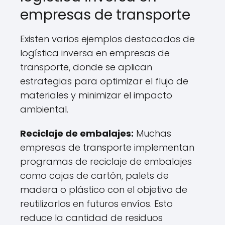
empresas de transporte
Existen varios ejemplos destacados de
logística inversa en empresas de
transporte, donde se aplican
estrategias para optimizar el flujo de
materiales y minimizar el impacto
ambiental.
Reciclaje de embalajes:
Muchas
empresas de transporte implementan
programas de reciclaje de embalajes
como cajas de cartón, palets de
madera o plástico con el objetivo de
reutilizarlos en futuros envíos. Esto
reduce la cantidad de residuos