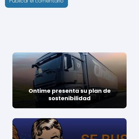
Ontime presenta su plan de
sostenibilidad