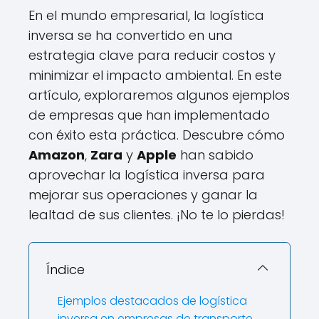
En el mundo empresarial, la logística
inversa se ha convertido en una
estrategia clave para reducir costos y
minimizar el impacto ambiental. En este
artículo, exploraremos algunos ejemplos
de empresas que han implementado
con éxito esta práctica. Descubre cómo
Amazon
,
Zara
y
Apple
han sabido
aprovechar la logística inversa para
mejorar sus operaciones y ganar la
lealtad de sus clientes. ¡No te lo pierdas!
Índice
Ejemplos destacados de logística
inversa en empresas de transporte