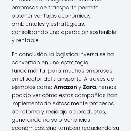
empresas de transporte permite
obtener ventajas económicas,
ambientales y estratégicas,
consolidando una operación sostenible
y rentable.
En conclusión, la logística inversa se ha
convertido en una estrategia
fundamental para muchas empresas
en el sector del transporte. A través de
ejemplos como
Amazon
y
Zara
, hemos
podido ver cómo estas compañías han
implementado exitosamente procesos
de retorno y reciclaje de productos,
generando no solo beneficios
económicos, sino también reduciendo su