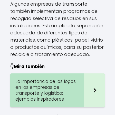
Algunas empresas de transporte
también implementan programas de
recogida selectiva de residuos en sus
instalaciones. Esto implica la separación
adecuada de diferentes tipos de
materiales, como plásticos, papel, vidrio
o productos químicos, para su posterior
reciclaje o tratamiento adecuado.
👇Mira también
La importancia de los logos
en las empresas de
transporte y logística:
ejemplos inspiradores