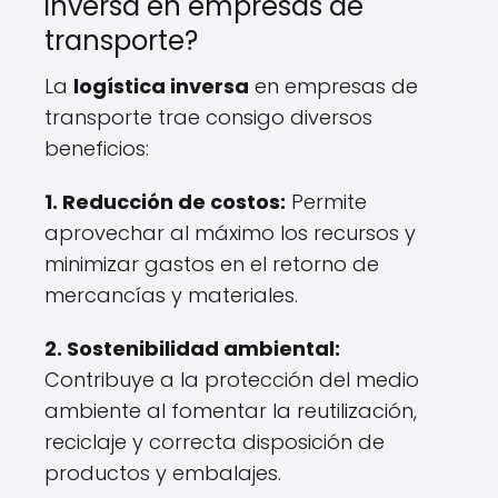
inversa en empresas de
transporte?
La
logística inversa
en empresas de
transporte trae consigo diversos
beneficios:
1.
Reducción de costos
:
Permite
aprovechar al máximo los recursos y
minimizar gastos en el retorno de
mercancías y materiales.
2.
Sostenibilidad ambiental
:
Contribuye a la protección del medio
ambiente al fomentar la reutilización,
reciclaje y correcta disposición de
productos y embalajes.