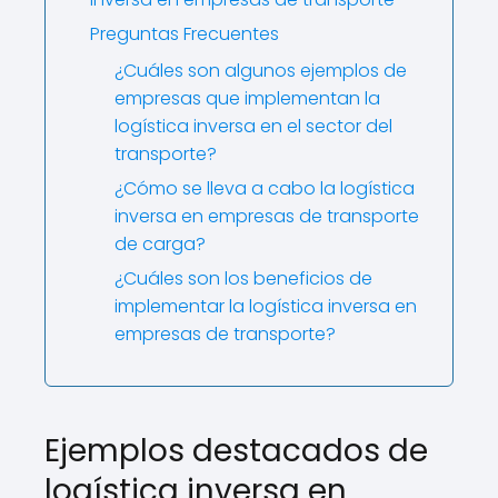
Preguntas Frecuentes
¿Cuáles son algunos ejemplos de
empresas que implementan la
logística inversa en el sector del
transporte?
¿Cómo se lleva a cabo la logística
inversa en empresas de transporte
de carga?
¿Cuáles son los beneficios de
implementar la logística inversa en
empresas de transporte?
Ejemplos destacados de
logística inversa en