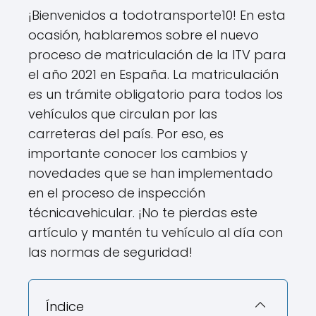
¡Bienvenidos a todotransporte10! En esta
ocasión, hablaremos sobre el nuevo
proceso de matriculación de la ITV para
el año 2021 en España. La matriculación
es un trámite obligatorio para todos los
vehículos que circulan por las
carreteras del país. Por eso, es
importante conocer los cambios y
novedades que se han implementado
en el proceso de inspección
técnicavehicular. ¡No te pierdas este
artículo y mantén tu vehículo al día con
las normas de seguridad!
Índice