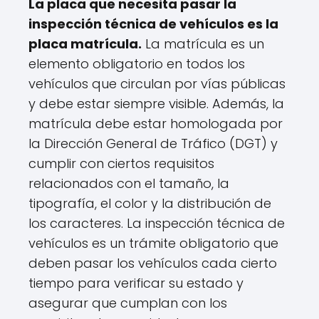
La placa que necesita pasar la
inspección técnica de vehículos es la
placa matrícula.
La matrícula es un
elemento obligatorio en todos los
vehículos que circulan por vías públicas
y debe estar siempre visible. Además, la
matrícula debe estar homologada por
la Dirección General de Tráfico (DGT) y
cumplir con ciertos requisitos
relacionados con el tamaño, la
tipografía, el color y la distribución de
los caracteres. La inspección técnica de
vehículos es un trámite obligatorio que
deben pasar los vehículos cada cierto
tiempo para verificar su estado y
asegurar que cumplan con los