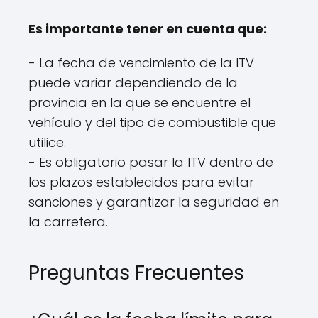
Es importante tener en cuenta que:
- La fecha de vencimiento de la ITV
puede variar dependiendo de la
provincia en la que se encuentre el
vehículo y del tipo de combustible que
utilice.
- Es obligatorio pasar la ITV dentro de
los plazos establecidos para evitar
sanciones y garantizar la seguridad en
la carretera.
Preguntas Frecuentes