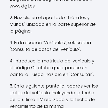
www.dgt.es.
2. Haz clic en el apartado "Trámites y
Multas" ubicado en la parte superior de
la página.
3. En la sección "Vehículos", selecciona
"Consulta de datos del vehículo".
4. Introduce la matrícula del vehículo y
el código Captcha que aparece en
pantalla. Luego, haz clic en "Consultar".
5. En la siguiente pantalla, podrás ver los
datos del vehículo, incluyendo la fecha
de la última ITV realizada y la fecha de
vencimiento de la misma.