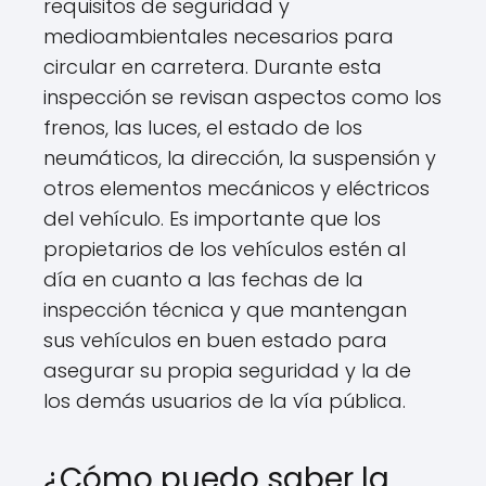
requisitos de seguridad y
medioambientales necesarios para
circular en carretera. Durante esta
inspección se revisan aspectos como los
frenos, las luces, el estado de los
neumáticos, la dirección, la suspensión y
otros elementos mecánicos y eléctricos
del vehículo. Es importante que los
propietarios de los vehículos estén al
día en cuanto a las fechas de la
inspección técnica y que mantengan
sus vehículos en buen estado para
asegurar su propia seguridad y la de
los demás usuarios de la vía pública.
¿Cómo puedo saber la