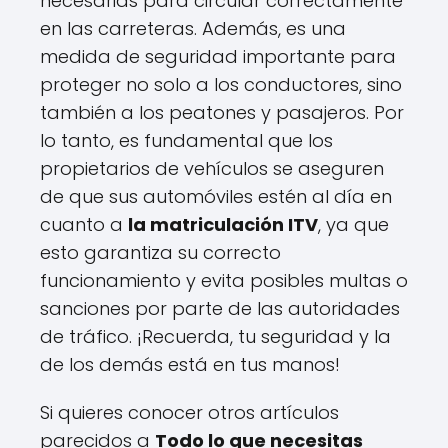
necesarias para circular correctamente
en las carreteras. Además, es una
medida de seguridad importante para
proteger no solo a los conductores, sino
también a los peatones y pasajeros. Por
lo tanto, es fundamental que los
propietarios de vehículos se aseguren
de que sus automóviles estén al día en
cuanto a
la matriculación ITV
, ya que
esto garantiza su correcto
funcionamiento y evita posibles multas o
sanciones por parte de las autoridades
de tráfico. ¡Recuerda, tu seguridad y la
de los demás está en tus manos!
Si quieres conocer otros artículos
parecidos a
Todo lo que necesitas