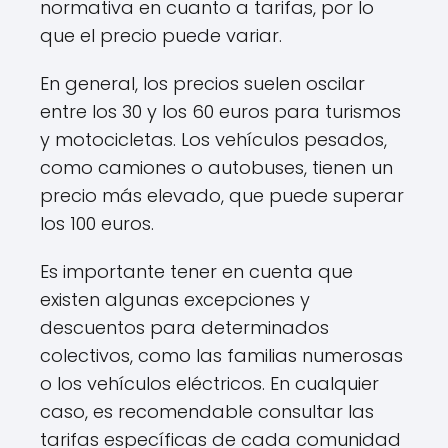
normativa en cuanto a tarifas, por lo
que el precio puede variar.
En general, los precios suelen oscilar
entre los 30 y los 60 euros para turismos
y motocicletas. Los vehículos pesados,
como camiones o autobuses, tienen un
precio más elevado, que puede superar
los 100 euros.
Es importante tener en cuenta que
existen algunas excepciones y
descuentos para determinados
colectivos, como las familias numerosas
o los vehículos eléctricos. En cualquier
caso, es recomendable consultar las
tarifas específicas de cada comunidad