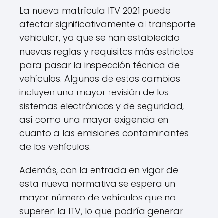
La nueva matrícula ITV 2021
puede
afectar significativamente al transporte
vehicular, ya que se han establecido
nuevas reglas y requisitos más estrictos
para pasar la inspección técnica de
vehículos. Algunos de estos cambios
incluyen una mayor revisión de los
sistemas electrónicos y de seguridad,
así como una mayor exigencia en
cuanto a las emisiones contaminantes
de los vehículos.
Además, con la entrada en vigor de
esta nueva normativa
se espera un
mayor número de vehículos que no
superen la ITV, lo que podría generar