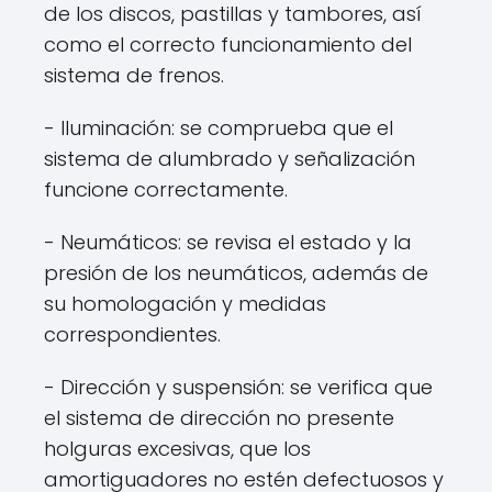
de los discos, pastillas y tambores, así
como el correcto funcionamiento del
sistema de frenos.
- Iluminación: se comprueba que el
sistema de alumbrado y señalización
funcione correctamente.
- Neumáticos: se revisa el estado y la
presión de los neumáticos, además de
su homologación y medidas
correspondientes.
- Dirección y suspensión: se verifica que
el sistema de dirección no presente
holguras excesivas, que los
amortiguadores no estén defectuosos y