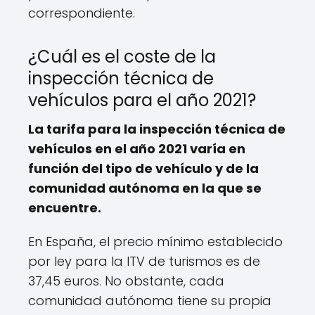
correspondiente.
¿Cuál es el coste de la
inspección técnica de
vehículos para el año 2021?
La tarifa para la inspección técnica de
vehículos en el año 2021 varía en
función del tipo de vehículo y de la
comunidad autónoma en la que se
encuentre.
En España, el precio mínimo establecido
por ley para la ITV de turismos es de
37,45 euros. No obstante, cada
comunidad autónoma tiene su propia