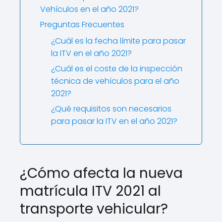
Vehículos en el año 2021?
Preguntas Frecuentes
¿Cuál es la fecha límite para pasar
la ITV en el año 2021?
¿Cuál es el coste de la inspección
técnica de vehículos para el año
2021?
¿Qué requisitos son necesarios
para pasar la ITV en el año 2021?
¿Cómo afecta la nueva
matrícula ITV 2021 al
transporte vehicular?