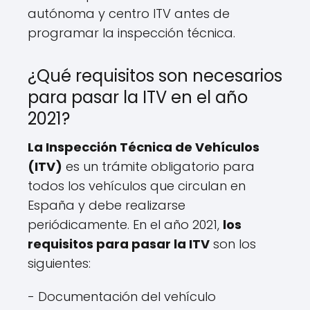
autónoma y centro ITV antes de
programar la inspección técnica.
¿Qué requisitos son necesarios
para pasar la ITV en el año
2021?
La Inspección Técnica de Vehículos
(ITV)
es un trámite obligatorio para
todos los vehículos que circulan en
España y debe realizarse
periódicamente. En el año 2021,
los
requisitos para pasar la ITV
son los
siguientes:
- Documentación del vehículo