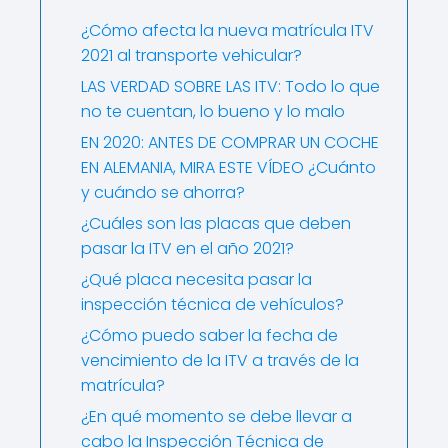
¿Cómo afecta la nueva matrícula ITV
2021 al transporte vehicular?
LAS VERDAD SOBRE LAS ITV: Todo lo que
no te cuentan, lo bueno y lo malo
EN 2020: ANTES DE COMPRAR UN COCHE
EN ALEMANIA, MIRA ESTE VÍDEO ¿Cuánto
y cuándo se ahorra?
¿Cuáles son las placas que deben
pasar la ITV en el año 2021?
¿Qué placa necesita pasar la
inspección técnica de vehículos?
¿Cómo puedo saber la fecha de
vencimiento de la ITV a través de la
matrícula?
¿En qué momento se debe llevar a
cabo la Inspección Técnica de