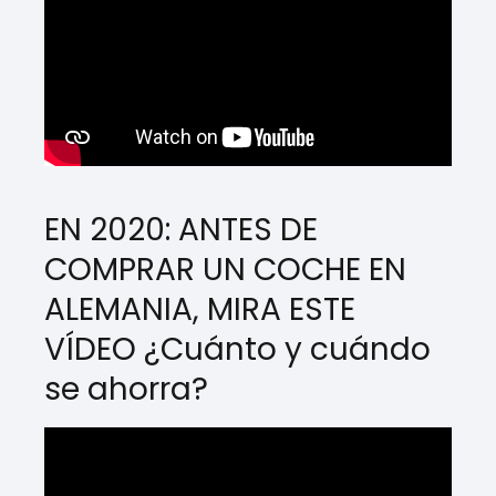
EN 2020: ANTES DE
COMPRAR UN COCHE EN
ALEMANIA, MIRA ESTE
VÍDEO ¿Cuánto y cuándo
se ahorra?