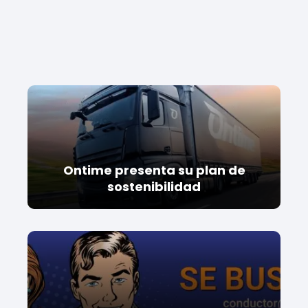
Ontime presenta su plan de
sostenibilidad