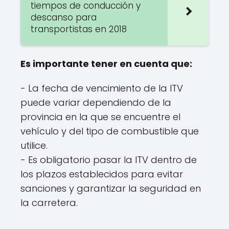
tiempos de conducción y
descanso para
transportistas en 2018
Es importante tener en cuenta que:
- La fecha de vencimiento de la ITV
puede variar dependiendo de la
provincia en la que se encuentre el
vehículo y del tipo de combustible que
utilice.
- Es obligatorio pasar la ITV dentro de
los plazos establecidos para evitar
sanciones y garantizar la seguridad en
la carretera.