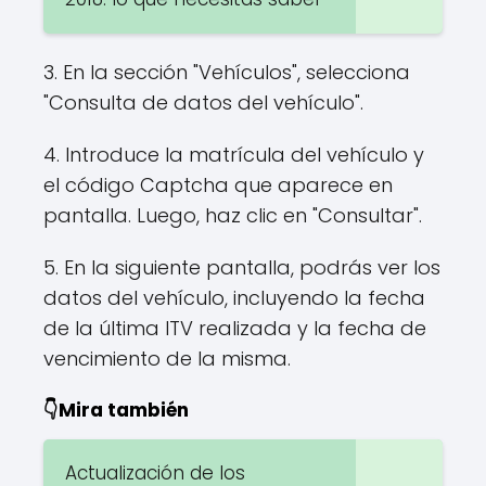
3. En la sección "Vehículos", selecciona
"Consulta de datos del vehículo".
4. Introduce la matrícula del vehículo y
el código Captcha que aparece en
pantalla. Luego, haz clic en "Consultar".
5. En la siguiente pantalla, podrás ver los
datos del vehículo, incluyendo la fecha
de la última ITV realizada y la fecha de
vencimiento de la misma.
👇Mira también
Actualización de los