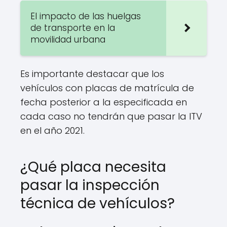
El impacto de las huelgas
de transporte en la
movilidad urbana
Es importante destacar que los
vehículos con placas de matrícula de
fecha posterior a la especificada en
cada caso no tendrán que pasar la ITV
en el año 2021.
¿Qué placa necesita
pasar la inspección
técnica de vehículos?