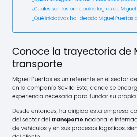
¿Cuáles son los principales logros de Miguel 
¿Qué iniciativas ha liderado Miguel Puertas 
Conoce la trayectoria de M
transporte
Miguel Puertas es un referente en el sector d
en la compañía Sevilla Este, donde se enca
experiencia necesaria para fundar su propia 
Desde entonces, ha dirigido esta empresa con
del sector del
transporte
nacional e internac
de vehículos y en sus procesos logísticos, sie
del cliente.