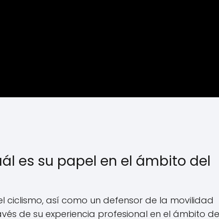
ál es su papel en el ámbito del
l ciclismo, así como un defensor de la movilidad
ravés de su experiencia profesional en el ámbito de