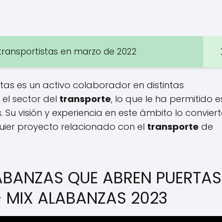
transportistas en marzo de 2022
tas es un activo colaborador en distintas
el sector del
transporte
, lo que le ha permitido e
 Su visión y experiencia en este ámbito lo convier
quier proyecto relacionado con el
transporte
de
LABANZAS QUE ABREN PUERTAS
- MIX ALABANZAS 2023