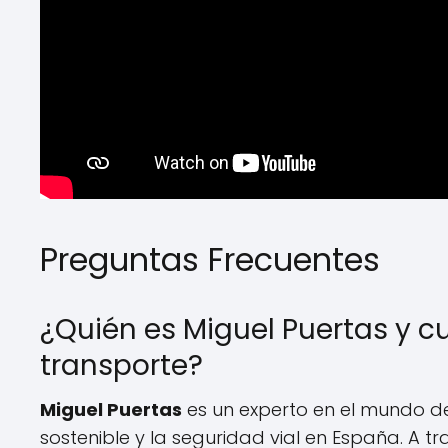
Preguntas Frecuentes
¿Quién es Miguel Puertas y cu
transporte?
Miguel Puertas
es un experto en el mundo de
sostenible y la seguridad vial en España. A t