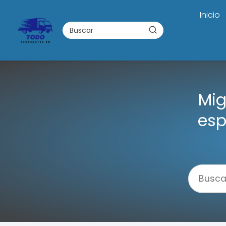
Inicio
Mig
esp