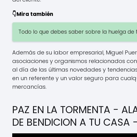
👇Mira también
Todo lo que debes saber sobre la huelga de 
Además de su labor empresarial, Miguel Puer
asociaciones y organismos relacionados con 
al día de las últimas novedades y tendencias.
en un referente y un valor seguro para cual
mercancías.
PAZ EN LA TORMENTA - A
DE BENDICION A TU CASA 