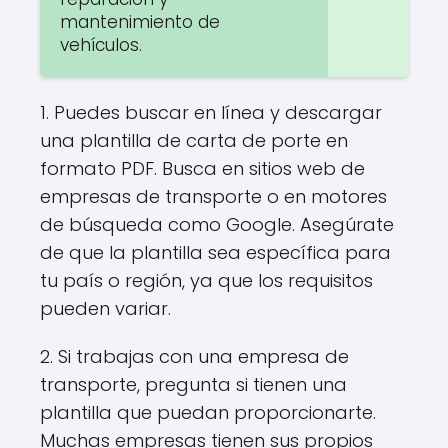
mantenimiento de
vehículos.
1. Puedes buscar en línea y descargar
una plantilla de carta de porte en
formato PDF. Busca en sitios web de
empresas de transporte o en motores
de búsqueda como Google. Asegúrate
de que la plantilla sea específica para
tu país o región, ya que los requisitos
pueden variar.
2. Si trabajas con una empresa de
transporte, pregunta si tienen una
plantilla que puedan proporcionarte.
Muchas empresas tienen sus propios