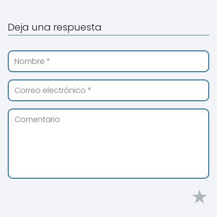
Deja una respuesta
★