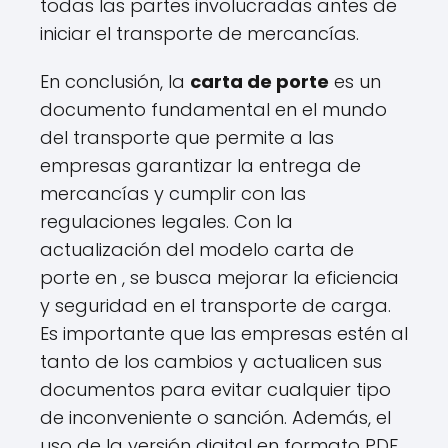
todas las partes involucradas antes de
iniciar el transporte de mercancías.
En conclusión, la
carta de porte
es un
documento fundamental en el mundo
del transporte que permite a las
empresas garantizar la entrega de
mercancías y cumplir con las
regulaciones legales. Con la
actualización del modelo carta de
porte en , se busca mejorar la eficiencia
y seguridad en el transporte de carga.
Es importante que las empresas estén al
tanto de los cambios y actualicen sus
documentos para evitar cualquier tipo
de inconveniente o sanción. Además, el
uso de la versión digital en formato PDF