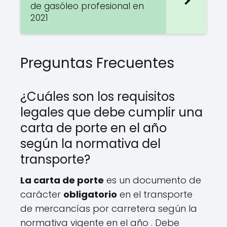
de gasóleo profesional en
2021
Preguntas Frecuentes
¿Cuáles son los requisitos
legales que debe cumplir una
carta de porte en el año
según la normativa del
transporte?
La carta de porte
es un documento de
carácter
obligatorio
en el transporte
de mercancías por carretera según la
normativa vigente en el año . Debe