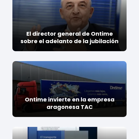
El director general de Ontime
sobre el adelanto de la jubilación
Ontime invierte en la empresa
aragonesa TAC