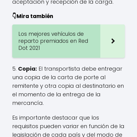
aceptación y recepción de la carga.
👇Mira también
Los mejores vehículos de
reparto premiados en Red
Dot 2021
5.
Copia:
El transportista debe entregar
una copia de la carta de porte al
remitente y otra copia al destinatario en
el momento de la entrega de la
mercancía.
Es importante destacar que los
requisitos pueden variar en función de la
legislación de cada país y del modo de