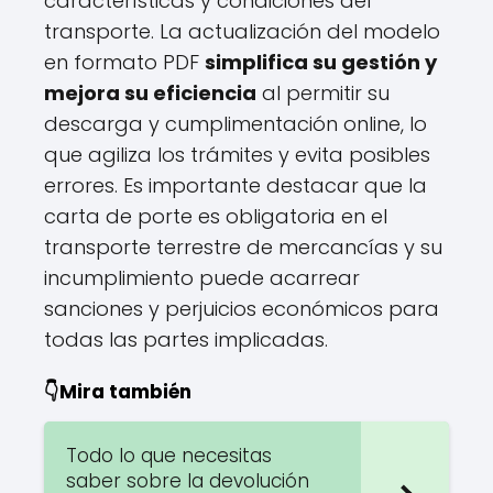
características y condiciones del
transporte. La actualización del modelo
en formato PDF
simplifica su gestión y
mejora su eficiencia
al permitir su
descarga y cumplimentación online, lo
que agiliza los trámites y evita posibles
errores. Es importante destacar que la
carta de porte es obligatoria en el
transporte terrestre de mercancías y su
incumplimiento puede acarrear
sanciones y perjuicios económicos para
todas las partes implicadas.
👇Mira también
Todo lo que necesitas
saber sobre la devolución