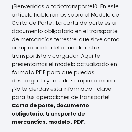
¡Bienvenidos a todotransporte10! En este
artículo hablaremos sobre el Modelo de
Carta de Porte . La carta de porte es un
documento obligatorio en el transporte
de mercancías terrestre, que sirve como
comprobante del acuerdo entre
transportista y cargador. Aquí te
presentamos el modelo actualizado en
formato PDF para que puedas
descargarlo y tenerlo siempre a mano.
¡No te pierdas esta información clave
para tus operaciones de transporte!
Carta de porte, documento
obligatorio, transporte de
mercancías, modelo , PDF.