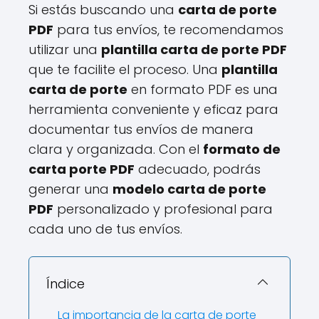
Si estás buscando una
carta de porte
PDF
para tus envíos, te recomendamos
utilizar una
plantilla carta de porte PDF
que te facilite el proceso. Una
plantilla
carta de porte
en formato PDF es una
herramienta conveniente y eficaz para
documentar tus envíos de manera
clara y organizada. Con el
formato de
carta porte PDF
adecuado, podrás
generar una
modelo carta de porte
PDF
personalizado y profesional para
cada uno de tus envíos.
Índice
La importancia de la carta de porte