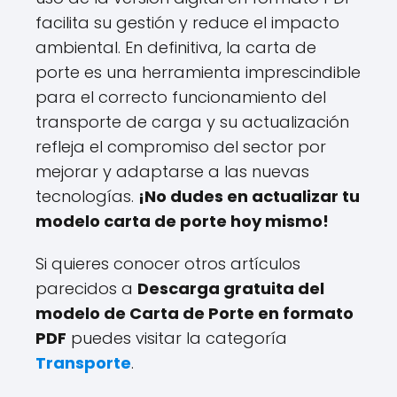
facilita su gestión y reduce el impacto
ambiental. En definitiva, la carta de
porte es una herramienta imprescindible
para el correcto funcionamiento del
transporte de carga y su actualización
refleja el compromiso del sector por
mejorar y adaptarse a las nuevas
tecnologías.
¡No dudes en actualizar tu
modelo carta de porte hoy mismo!
Si quieres conocer otros artículos
parecidos a
Descarga gratuita del
modelo de Carta de Porte en formato
PDF
puedes visitar la categoría
Transporte
.