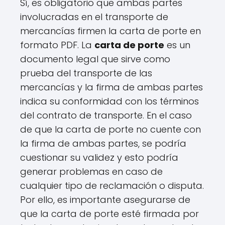
Sí, es obligatorio que ambas partes
involucradas en el transporte de
mercancías firmen la carta de porte en
formato PDF. La
carta de porte
es un
documento legal que sirve como
prueba del transporte de las
mercancías y la firma de ambas partes
indica su conformidad con los términos
del contrato de transporte. En el caso
de que la carta de porte no cuente con
la firma de ambas partes, se podría
cuestionar su validez y esto podría
generar problemas en caso de
cualquier tipo de reclamación o disputa.
Por ello, es importante asegurarse de
que la carta de porte esté firmada por