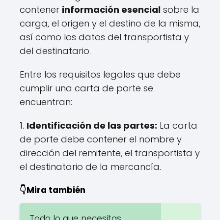
contener
información esencial
sobre la
carga, el origen y el destino de la misma,
así como los datos del transportista y
del destinatario.
Entre los requisitos legales que debe
cumplir una carta de porte se
encuentran:
1.
Identificación de las partes:
La carta
de porte debe contener el nombre y
dirección del remitente, el transportista y
el destinatario de la mercancía.
👇Mira también
Todo lo que necesitas