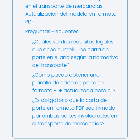
en el transporte de mercancías:
Actualización del modelo en formato
PDF
Preguntas Frecuentes
¿Cuáles son los requisitos legales
que debe cumplir una carta de
porte en el año según la normativa
del transporte?
¿Cómo puedo obtener una
plantilla de carta de porte en
formato PDF actualizada para el ?
¿Es obligatorio que la carta de
porte en formato PDF sea firmada
por ambas partes involucradas en
el transporte de mercancías?