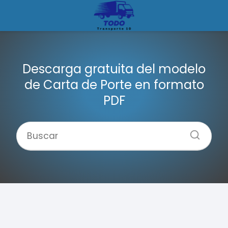
Descarga gratuita del modelo
de Carta de Porte en formato
PDF