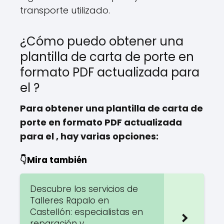
transporte utilizado.
¿Cómo puedo obtener una
plantilla de carta de porte en
formato PDF actualizada para
el ?
Para obtener una plantilla de carta de
porte en formato PDF actualizada
para el , hay varias opciones:
👇Mira también
Descubre los servicios de
Talleres Rapalo en
Castellón: especialistas en
reparación y