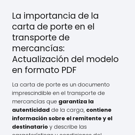
La importancia de la
carta de porte en el
transporte de
mercancías:
Actualización del modelo
en formato PDF
La carta de porte es un documento
imprescindible en el transporte de
mercancías que
garantiza la
autenticidad
de la carga,
contiene
información sobre el remitente y el
destinatario
y describe las