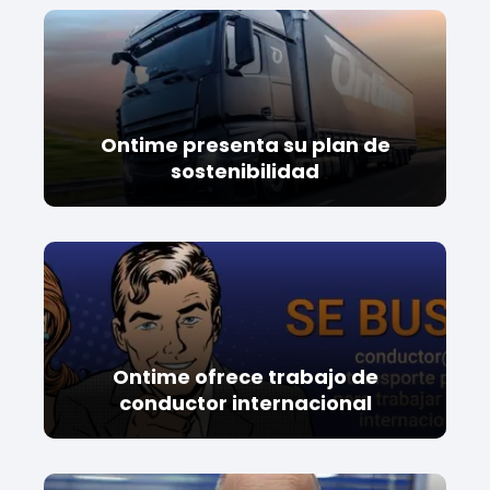
Ontime presenta su plan de
sostenibilidad
Ontime ofrece trabajo de
conductor internacional