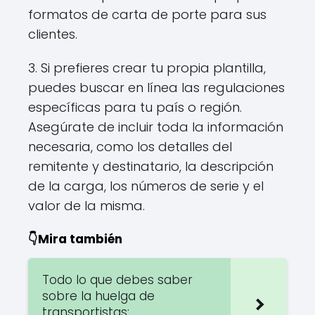
formatos de carta de porte para sus
clientes.
3. Si prefieres crear tu propia plantilla,
puedes buscar en línea las regulaciones
específicas para tu país o región.
Asegúrate de incluir toda la información
necesaria, como los detalles del
remitente y destinatario, la descripción
de la carga, los números de serie y el
valor de la misma.
👇Mira también
Todo lo que debes saber
sobre la huelga de
transportistas: