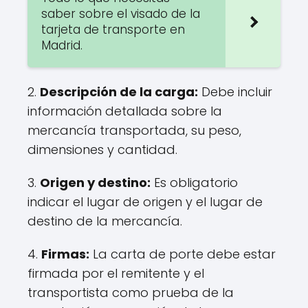
saber sobre el visado de la
tarjeta de transporte en
Madrid.
2.
Descripción de la carga:
Debe incluir
información detallada sobre la
mercancía transportada, su peso,
dimensiones y cantidad.
3.
Origen y destino:
Es obligatorio
indicar el lugar de origen y el lugar de
destino de la mercancía.
4.
Firmas:
La carta de porte debe estar
firmada por el remitente y el
transportista como prueba de la