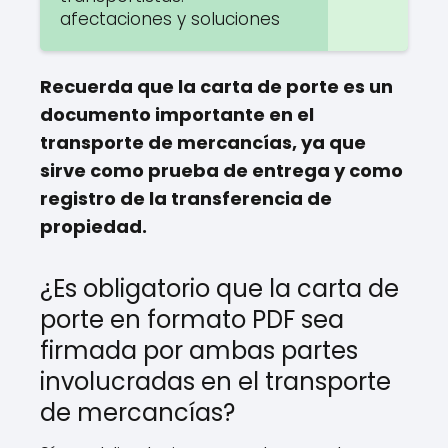
afectaciones y soluciones
Recuerda que la carta de porte es un
documento importante en el
transporte de mercancías, ya que
sirve como prueba de entrega y como
registro de la transferencia de
propiedad.
¿Es obligatorio que la carta de
porte en formato PDF sea
firmada por ambas partes
involucradas en el transporte
de mercancías?