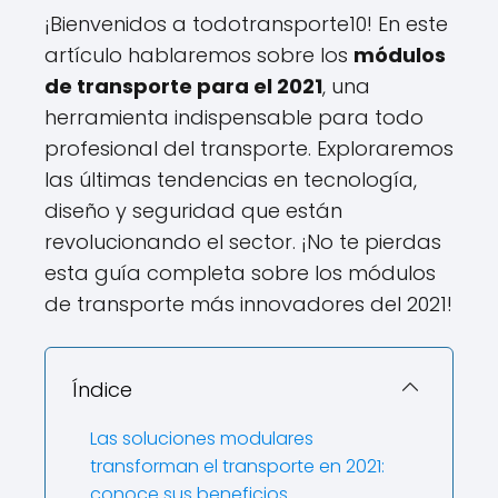
¡Bienvenidos a todotransporte10! En este
artículo hablaremos sobre los
módulos
de transporte para el 2021
, una
herramienta indispensable para todo
profesional del transporte. Exploraremos
las últimas tendencias en tecnología,
diseño y seguridad que están
revolucionando el sector. ¡No te pierdas
esta guía completa sobre los módulos
de transporte más innovadores del 2021!
Índice
Las soluciones modulares
transforman el transporte en 2021:
conoce sus beneficios