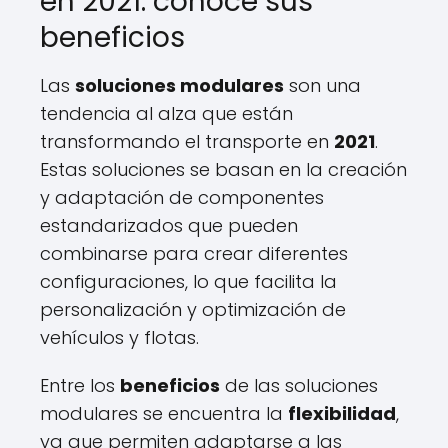
en 2021: conoce sus
beneficios
Las
soluciones modulares
son una
tendencia al alza que están
transformando el transporte en
2021
.
Estas soluciones se basan en la creación
y adaptación de componentes
estandarizados que pueden
combinarse para crear diferentes
configuraciones, lo que facilita la
personalización y optimización de
vehículos y flotas.
Entre los
beneficios
de las soluciones
modulares se encuentra la
flexibilidad
,
ya que permiten adaptarse a las