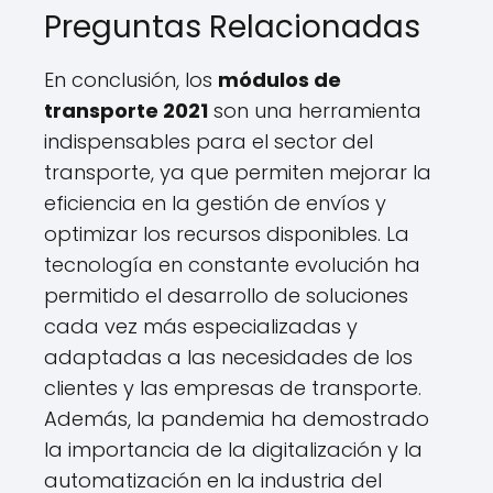
Preguntas Relacionadas
En conclusión, los
módulos de
transporte 2021
son una herramienta
indispensables para el sector del
transporte, ya que permiten mejorar la
eficiencia en la gestión de envíos y
optimizar los recursos disponibles. La
tecnología en constante evolución ha
permitido el desarrollo de soluciones
cada vez más especializadas y
adaptadas a las necesidades de los
clientes y las empresas de transporte.
Además, la pandemia ha demostrado
la importancia de la digitalización y la
automatización en la industria del