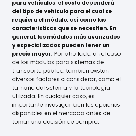
para vehículos, el costo dependerá
del tipo de vehículo para el cual se
requiera el módulo, así como las
características que se necesiten. En
general, los módulos más avanzados
y especializados pueden tener un
precio mayor.
Por otro lado, en el caso
de los módulos para sistemas de
transporte público, también existen
diversos factores a considerar, como el
tamaño del sistema y la tecnología
utilizada. En cualquier caso, es
importante investigar bien las opciones
disponibles en el mercado antes de
tomar una decisión de compra.