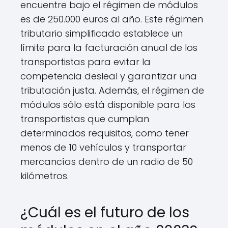
encuentre bajo el régimen de módulos
es de 250.000 euros al año. Este régimen
tributario simplificado establece un
límite para la facturación anual de los
transportistas para evitar la
competencia desleal y garantizar una
tributación justa. Además, el régimen de
módulos sólo está disponible para los
transportistas que cumplan
determinados requisitos, como tener
menos de 10 vehículos y transportar
mercancías dentro de un radio de 50
kilómetros.
¿Cuál es el futuro de los