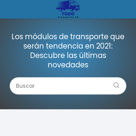
Los módulos de transporte que
serán tendencia en 2021:
Descubre las últimas
novedades