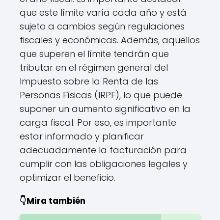
que este límite varía cada año y está
sujeto a cambios según regulaciones
fiscales y económicas. Además, aquellos
que superen el límite tendrán que
tributar en el régimen general del
Impuesto sobre la Renta de las
Personas Físicas (IRPF), lo que puede
suponer un aumento significativo en la
carga fiscal. Por eso, es importante
estar informado y planificar
adecuadamente la facturación para
cumplir con las obligaciones legales y
optimizar el beneficio.
👇Mira también