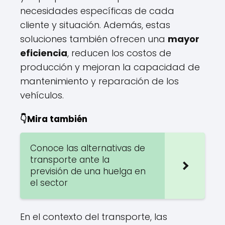
necesidades específicas de cada
cliente y situación. Además, estas
soluciones también ofrecen una
mayor
eficiencia
, reducen los costos de
producción y mejoran la capacidad de
mantenimiento y reparación de los
vehículos.
👇Mira también
Conoce las alternativas de
transporte ante la
previsión de una huelga en
el sector
En el contexto del transporte, las