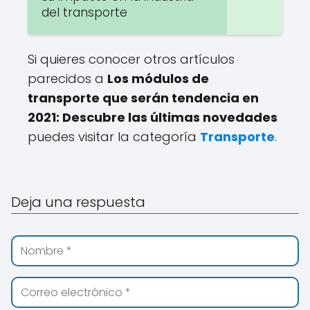
del transporte
Si quieres conocer otros artículos
parecidos a
Los módulos de
transporte que serán tendencia en
2021: Descubre las últimas novedades
puedes visitar la categoría
Transporte
.
Deja una respuesta