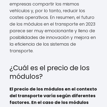
empresas compartir los mismos
vehículos y, por lo tanto, reducir los
costes operativos. En resumen, el futuro
de los módulos en el transporte en 2023
parece ser muy emocionante y lleno de
posibilidades de innovación y mejora en
la eficiencia de los sistemas de
transporte.
¿Cuál es el precio de los
módulos?
El precio de los módulos en el contexto
del transporte varía según diferentes
factores. En el caso de los módulos