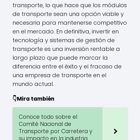
transporte, lo que hace que los módulos
de transporte sean una opción viable y
necesaria para mantenerse competitivo
en el mercado. En definitiva, invertir en
tecnología y sistemas de gestión de
transporte es una inversión rentable a
largo plazo que puede marcar la
diferencia entre el éxito y el fracaso de
una empresa de transporte en el
mundo actual.
👇Mira también
Conoce todo sobre el
Comité Nacional de
Transporte por Carretera y
su impacto en la industria