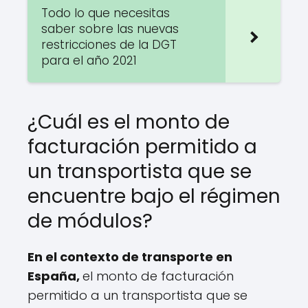
Todo lo que necesitas
saber sobre las nuevas
restricciones de la DGT
para el año 2021
¿Cuál es el monto de
facturación permitido a
un transportista que se
encuentre bajo el régimen
de módulos?
En el contexto de transporte en
España,
el monto de facturación
permitido a un transportista que se