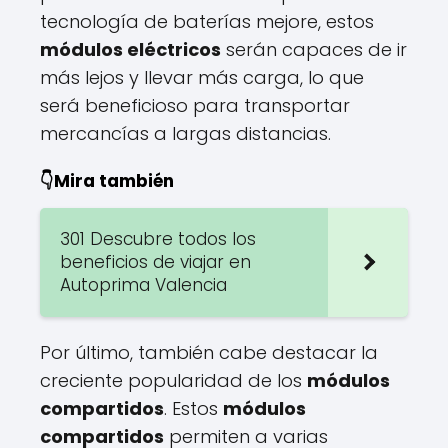
tecnología de baterías mejore, estos
módulos eléctricos
serán capaces de ir
más lejos y llevar más carga, lo que
será beneficioso para transportar
mercancías a largas distancias.
👇Mira también
301 Descubre todos los
beneficios de viajar en
Autoprima Valencia
Por último, también cabe destacar la
creciente popularidad de los
módulos
compartidos
. Estos
módulos
compartidos
permiten a varias