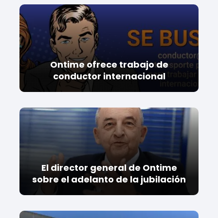
Ontime ofrece trabajo de
conductor internacional
El director general de Ontime
sobre el adelanto de la jubilación