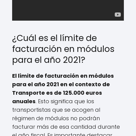
¿Cuál es el límite de
facturación en módulos
para el año 2021?
El límite de facturación en módulos
para el año 2021 en el contexto de
Transporte es de 125.000 euros
anuales
. Esto significa que los
transportistas que se acogen al
régimen de módulos no podrán
facturar más de esa cantidad durante
el año fiscal. Es importante destacar