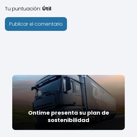
Tu puntuación:
Útil
Ontime presenta su plan de
sostenibilidad