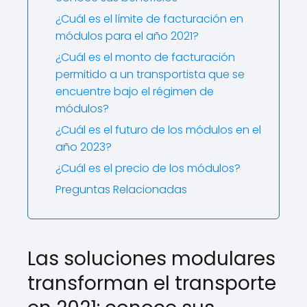
¿Cuál es el límite de facturación en
módulos para el año 2021?
¿Cuál es el monto de facturación
permitido a un transportista que se
encuentre bajo el régimen de
módulos?
¿Cuál es el futuro de los módulos en el
año 2023?
¿Cuál es el precio de los módulos?
Preguntas Relacionadas
Las soluciones modulares
transforman el transporte