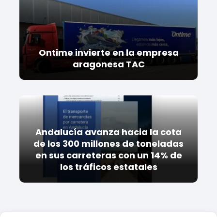
Ontime invierte en la empresa
aragonesa TAC
Andalucía avanza hacia la cota
de los 300 millones de toneladas
en sus carreteras con un 14% de
los tráficos estatales