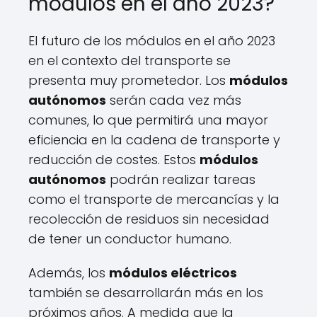
módulos en el año 2023?
El futuro de los módulos en el año 2023
en el contexto del transporte se
presenta muy prometedor. Los
módulos
autónomos
serán cada vez más
comunes, lo que permitirá una mayor
eficiencia en la cadena de transporte y
reducción de costes. Estos
módulos
autónomos
podrán realizar tareas
como el transporte de mercancías y la
recolección de residuos sin necesidad
de tener un conductor humano.
Además, los
módulos eléctricos
también se desarrollarán más en los
próximos años. A medida que la