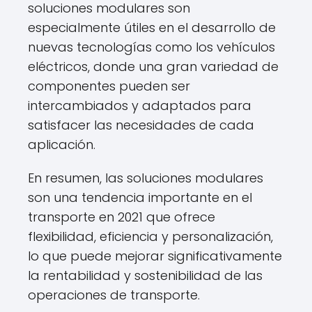
soluciones modulares son
especialmente útiles en el desarrollo de
nuevas tecnologías como los vehículos
eléctricos, donde una gran variedad de
componentes pueden ser
intercambiados y adaptados para
satisfacer las necesidades de cada
aplicación.
En resumen, las soluciones modulares
son una tendencia importante en el
transporte en 2021 que ofrece
flexibilidad, eficiencia y personalización,
lo que puede mejorar significativamente
la rentabilidad y sostenibilidad de las
operaciones de transporte.