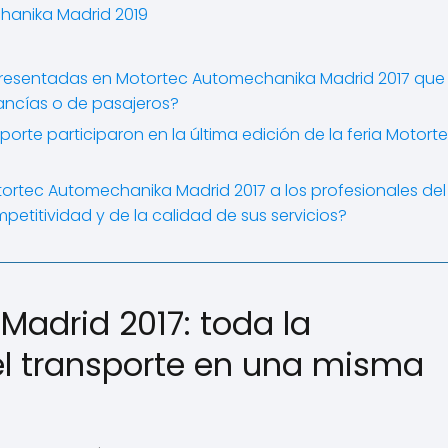
chanika Madrid 2019
presentadas en Motortec Automechanika Madrid 2017 que
cancías o de pasajeros?
porte participaron en la última edición de la feria Motort
ortec Automechanika Madrid 2017 a los profesionales del
petitividad y de la calidad de sus servicios?
adrid 2017: toda la
el transporte en una misma