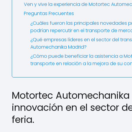
Ven y vive la experiencia de Motortec Autome
Preguntas Frecuentes
¿Cuáles fueron las principales novedades 
podrían repercutir en el transporte de mer
¿Qué empresas líderes en el sector del trans
Automechanika Madrid?
¿Cómo puede beneficiar la asistencia a Mot
transporte en relación a la mejora de su com
Motortec Automechanika M
innovación en el sector d
feria.