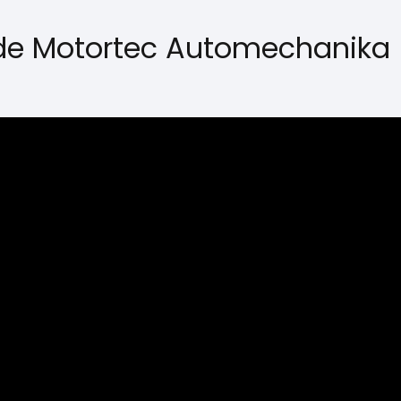
a de Motortec Automechanika