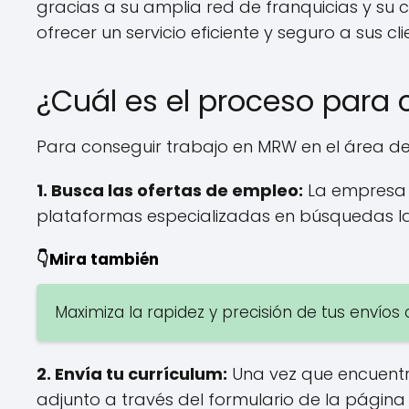
gracias a su amplia red de franquicias y su
ofrecer un servicio eficiente y seguro a sus cli
¿Cuál es el proceso para
Para conseguir trabajo en MRW en el área de
1. Busca las ofertas de empleo:
La empresa s
plataformas especializadas en búsquedas la
👇Mira también
Maximiza la rapidez y precisión de tus envíos
2. Envía tu currículum:
Una vez que encuentre
adjunto a través del formulario de la página 