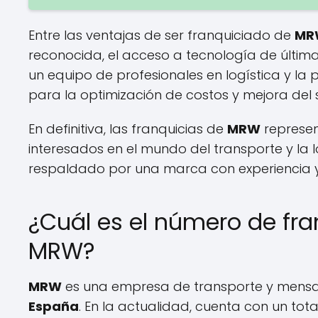
Entre las ventajas de ser franquiciado de
MR
reconocida, el acceso a tecnología de última
un equipo de profesionales en logística y la
para la optimización de costos y mejora del s
En definitiva, las franquicias de
MRW
represen
interesados en el mundo del transporte y la 
respaldado por una marca con experiencia y p
¿Cuál es el número de fr
MRW?
MRW
es una empresa de transporte y mensaje
España
. En la actualidad, cuenta con un tot