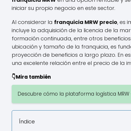
iniciar su propio negocio en este sector.
Al considerar la
franquicia MRW precio
, es 
incluye la adquisición de la licencia de la mar
formación continuada, entre otros beneficio
ubicación y tamaño de la franquicia, es funda
proyección de beneficios a largo plazo. En es
una excelente relación entre el precio de la i
👇Mira también
Descubre cómo la plataforma logística MRW 
Índice