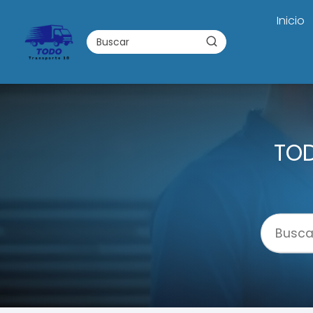
Inicio
TOD