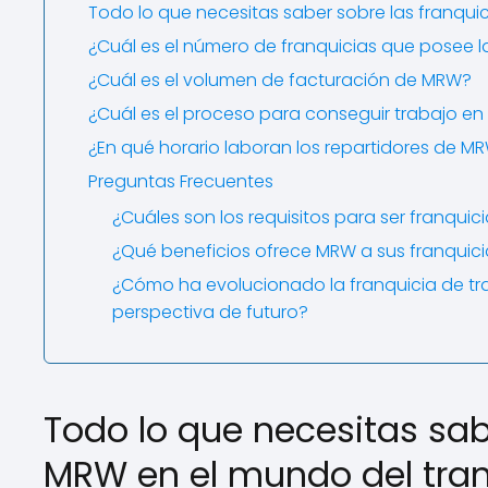
Todo lo que necesitas saber sobre las franqui
¿Cuál es el número de franquicias que posee
¿Cuál es el volumen de facturación de MRW?
¿Cuál es el proceso para conseguir trabajo e
¿En qué horario laboran los repartidores de M
Preguntas Frecuentes
¿Cuáles son los requisitos para ser franqui
¿Qué beneficios ofrece MRW a sus franquic
¿Cómo ha evolucionado la franquicia de tra
perspectiva de futuro?
Todo lo que necesitas sab
MRW en el mundo del tra