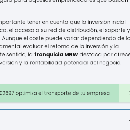
importante tener en cuenta que la inversión inicial
ca, el acceso a su red de distribución, el soporte y
s. Aunque el coste puede variar dependiendo de l
mental evaluar el retorno de la inversión y la
te sentido, la
franquicia MRW
destaca por ofrec
nversión y la rentabilidad potencial del negocio.
02697 optimiza el transporte de tu empresa