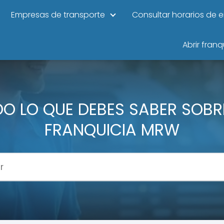
Empresas de transporte
Consultar horarios de 
Abrir franq
O LO QUE DEBES SABER SOBR
FRANQUICIA MRW