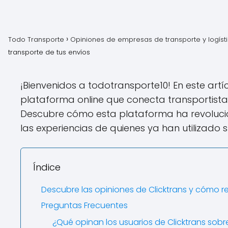
Todo Transporte
Opiniones de empresas de transporte y logíst
transporte de tus envíos
¡Bienvenidos a todotransporte10! En este artí
plataforma online que conecta transportistas
Descubre cómo esta plataforma ha revolucio
las experiencias de quienes ya han utilizado 
Índice
Descubre las opiniones de Clicktrans y cómo r
Preguntas Frecuentes
¿Qué opinan los usuarios de Clicktrans sobre