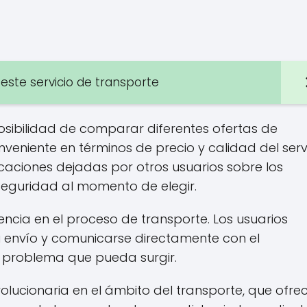
este servicio de transporte
posibilidad de comparar diferentes ofertas de
eniente en términos de precio y calidad del servi
ficaciones dejadas por otros usuarios sobre los
 seguridad al momento de elegir.
cia en el proceso de transporte. Los usuarios
u envío y comunicarse directamente con el
o problema que pueda surgir.
olucionaria en el ámbito del transporte, que ofre