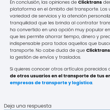
En conclusión, las opiniones de
Clicktrans
dem
plataforma en el ámbito del transporte. Los 
variedad de servicios y la atención personal
tranquilidad que les brinda al contratar tran
ha convertido en una opción muy popular ent
que les permite ahorrar tiempo, dinero y pre
indispensable para todos aquellos que busc
transporte. No cabe duda de que
Clicktrans
la gestión de envíos y traslados.
Si quieres conocer otros artículos parecidos
de otros usuarios en el transporte de tus e
empresas de transporte y logística
.
Deja una respuesta