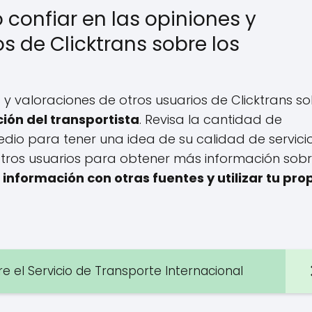
confiar en las opiniones y
s de Clicktrans sobre los
 y valoraciones de otros usuarios de Clicktrans s
ción del transportista
. Revisa la cantidad de
dio para tener una idea de su calidad de servicio
otros usuarios para obtener más información sobr
 información con otras fuentes y utilizar tu pro
e el Servicio de Transporte Internacional