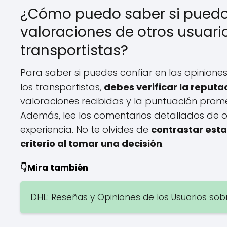
¿Cómo puedo saber si puedo 
valoraciones de otros usuario
transportistas?
Para saber si puedes confiar en las opiniones
los transportistas,
debes verificar la reputa
valoraciones recibidas y la puntuación prome
Además, lee los comentarios detallados de 
experiencia. No te olvides de
contrastar esta
criterio al tomar una decisión
.
👇Mira también
DHL: Reseñas y Opiniones de los Usuarios sobr