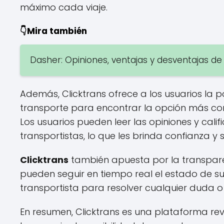
máximo cada viaje.
👇Mira también
Dasher: Opiniones, ventajas y desventajas de 
Además, Clicktrans ofrece a los usuarios la 
transporte para encontrar la opción más conv
Los usuarios pueden leer las opiniones y cali
transportistas, lo que les brinda confianza y
Clicktrans
también apuesta por la transparen
pueden seguir en tiempo real el estado de s
transportista para resolver cualquier duda 
En resumen, Clicktrans es una plataforma rev