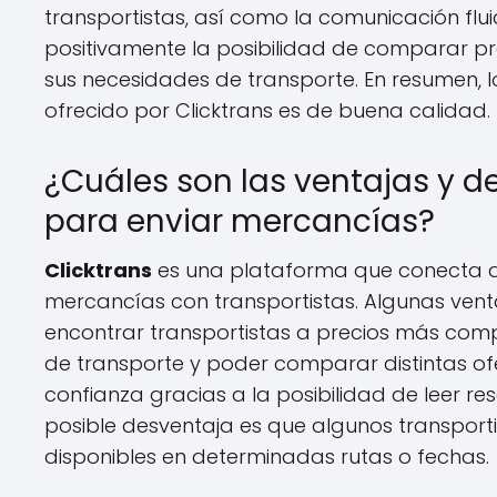
transportistas, así como la comunicación flui
positivamente la posibilidad de comparar pr
sus necesidades de transporte. En resumen, l
ofrecido por Clicktrans es de buena calidad.
¿Cuáles son las ventajas y de
para enviar mercancías?
Clicktrans
es una plataforma que conecta a
mercancías con transportistas. Algunas ventaja
encontrar transportistas a precios más comp
de transporte y poder comparar distintas of
confianza gracias a la posibilidad de leer re
posible desventaja es que algunos transport
disponibles en determinadas rutas o fechas.