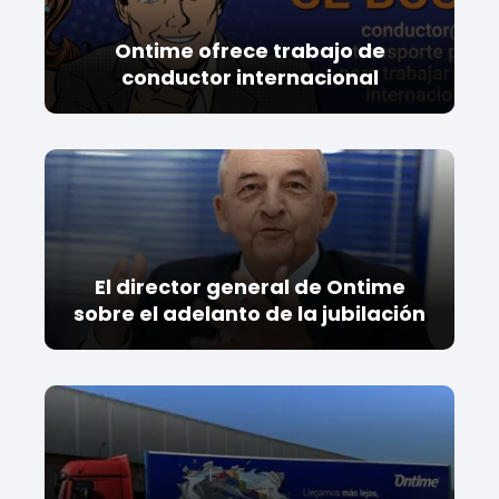
Ontime ofrece trabajo de
conductor internacional
El director general de Ontime
sobre el adelanto de la jubilación