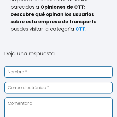
parecidos a
Opiniones de CTT:
Descubre qué opinan los usuarios
sobre esta empresa de transporte
puedes visitar la categoría
CTT
.
Deja una respuesta