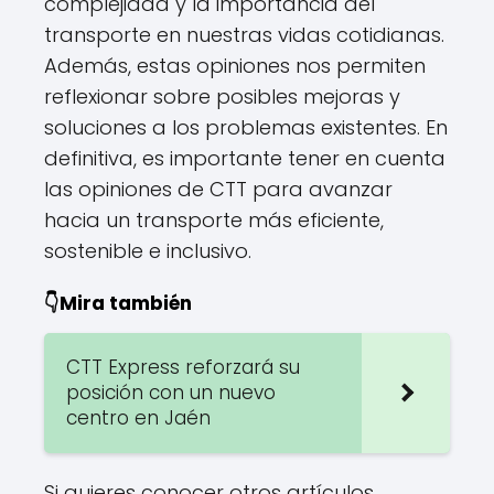
complejidad y la importancia del
transporte en nuestras vidas cotidianas.
Además, estas opiniones nos permiten
reflexionar sobre posibles mejoras y
soluciones a los problemas existentes. En
definitiva, es importante tener en cuenta
las opiniones de CTT para avanzar
hacia un transporte más eficiente,
sostenible e inclusivo.
👇Mira también
CTT Express reforzará su
posición con un nuevo
centro en Jaén
Si quieres conocer otros artículos