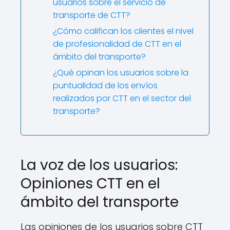
usuarios sobre el servicio de
transporte de CTT?
¿Cómo califican los clientes el nivel
de profesionalidad de CTT en el
ámbito del transporte?
¿Qué opinan los usuarios sobre la
puntualidad de los envíos
realizados por CTT en el sector del
transporte?
La voz de los usuarios:
Opiniones CTT en el
ámbito del transporte
Las opiniones de los usuarios sobre CTT