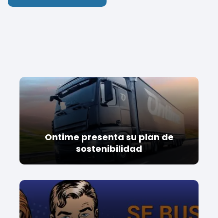
Ontime presenta su plan de
sostenibilidad