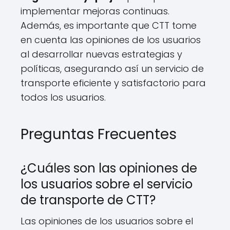
implementar mejoras continuas.
Además, es importante que CTT tome
en cuenta las opiniones de los usuarios
al desarrollar nuevas estrategias y
políticas, asegurando así un servicio de
transporte eficiente y satisfactorio para
todos los usuarios.
Preguntas Frecuentes
¿Cuáles son las opiniones de
los usuarios sobre el servicio
de transporte de CTT?
Las opiniones de los usuarios sobre el