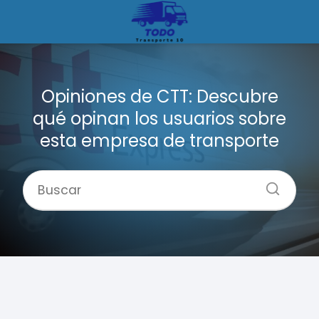
Opiniones de CTT: Descubre
qué opinan los usuarios sobre
esta empresa de transporte