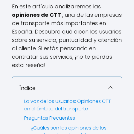
En este artículo analizaremos las
opiniones de CTT
, una de las empresas
de transporte más importantes en
España. Descubre qué dicen los usuarios
sobre su servicio, puntualidad y atención
al cliente. Si estás pensando en
contratar sus servicios, ¡no te pierdas
esta reseña!
Índice
La voz de los usuarios: Opiniones CTT
en el ámbito del transporte
Preguntas Frecuentes
¿Cuáles son las opiniones de los