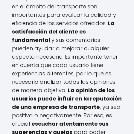
en el ámbito del transporte son
importantes para evaluar la calidad y
eficiencia de los servicios ofrecidos.
La
satisfacción del cliente es
fundamental
y sus comentarios
pueden ayudar a mejorar cualquier
aspecto necesario. Es importante tener
en cuenta que cada usuario tiene
experiencias diferentes, por lo que es
necesario analizar todas las opiniones
de manera objetiva.
La opinión de los
usuarios puede influir en la reputación
de una empresa de transporte
, ya sea
positiva o negativamente. Por eso, es
crucial
escuchar atentamente sus
sugerencias y quejas
para poder