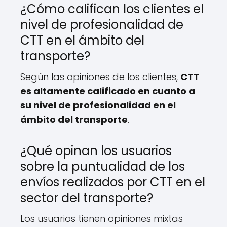
¿Cómo califican los clientes el
nivel de profesionalidad de
CTT en el ámbito del
transporte?
Según las opiniones de los clientes,
CTT
es altamente calificado en cuanto a
su nivel de profesionalidad en el
ámbito del transporte
.
¿Qué opinan los usuarios
sobre la puntualidad de los
envíos realizados por CTT en el
sector del transporte?
Los usuarios tienen opiniones mixtas