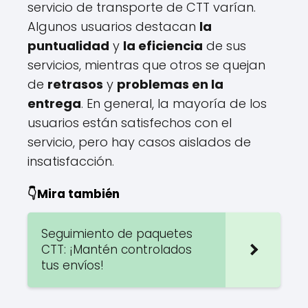
servicio de transporte de CTT varían.
Algunos usuarios destacan
la
puntualidad
y
la eficiencia
de sus
servicios, mientras que otros se quejan
de
retrasos
y
problemas en la
entrega
. En general, la mayoría de los
usuarios están satisfechos con el
servicio, pero hay casos aislados de
insatisfacción.
👇Mira también
Seguimiento de paquetes
CTT: ¡Mantén controlados
tus envíos!