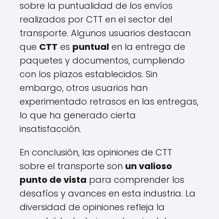
sobre la puntualidad de los envíos
realizados por CTT en el sector del
transporte. Algunos usuarios destacan
que
CTT
es
puntual
en la entrega de
paquetes y documentos, cumpliendo
con los plazos establecidos. Sin
embargo, otros usuarios han
experimentado retrasos en las entregas,
lo que ha generado cierta
insatisfacción.
En conclusión, las opiniones de CTT
sobre el transporte son
un valioso
punto de vista
para comprender los
desafíos y avances en esta industria. La
diversidad de opiniones refleja la