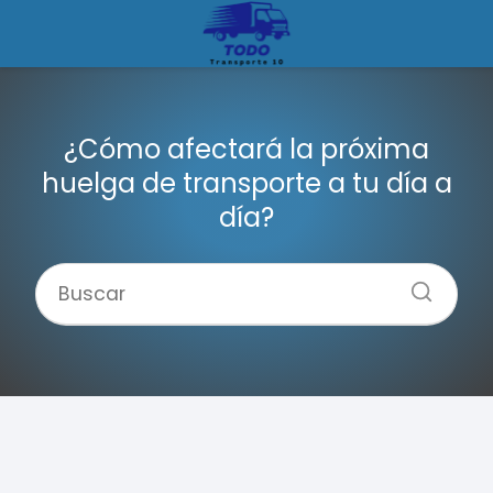
¿Cómo afectará la próxima
huelga de transporte a tu día a
día?