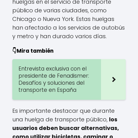
huelgas en el servicio de transporte
público de varias ciudades, como
Chicago o Nueva York. Estas huelgas
han afectado a los servicios de autobús
y metro y han durado varios días.
👇Mira también
Entrevista exclusiva con el
presidente de Fenadismer:
Desafíos y soluciones del
transporte en España
Es importante destacar que durante
una huelga de transporte público,
los
usuarios deben buscar alternativas,
como utilizar bicicletas, caminar o