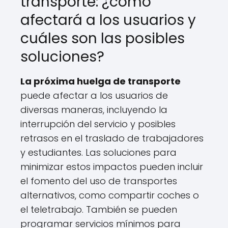
transporte: ¿cómo
afectará a los usuarios y
cuáles son las posibles
soluciones?
La próxima huelga de transporte
puede afectar a los usuarios de
diversas maneras, incluyendo la
interrupción del servicio y posibles
retrasos en el traslado de trabajadores
y estudiantes. Las soluciones para
minimizar estos impactos pueden incluir
el fomento del uso de transportes
alternativos, como compartir coches o
el teletrabajo. También se pueden
programar servicios mínimos para