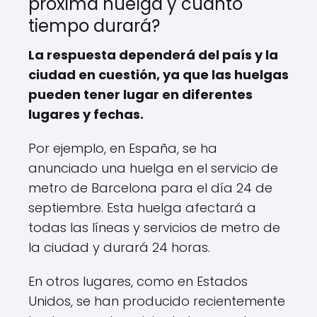
próxima huelga y cuánto
tiempo durará?
La respuesta dependerá del país y la
ciudad en cuestión, ya que las huelgas
pueden tener lugar en diferentes
lugares y fechas.
Por ejemplo, en España, se ha
anunciado una huelga en el servicio de
metro de Barcelona para el día 24 de
septiembre. Esta huelga afectará a
todas las líneas y servicios de metro de
la ciudad y durará 24 horas.
En otros lugares, como en Estados
Unidos, se han producido recientemente