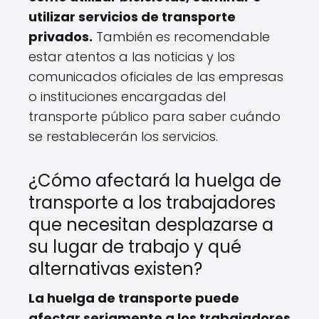
utilizar servicios de transporte
privados.
También es recomendable
estar atentos a las noticias y los
comunicados oficiales de las empresas
o instituciones encargadas del
transporte público para saber cuándo
se restablecerán los servicios.
¿Cómo afectará la huelga de
transporte a los trabajadores
que necesitan desplazarse a
su lugar de trabajo y qué
alternativas existen?
La huelga de transporte puede
afectar seriamente a los trabajadores