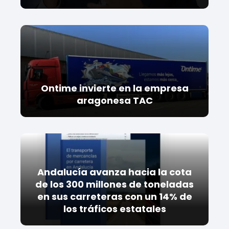
Ontime invierte en la empresa
aragonesa TAC
Andalucía avanza hacia la cota
de los 300 millones de toneladas
en sus carreteras con un 14% de
los tráficos estatales