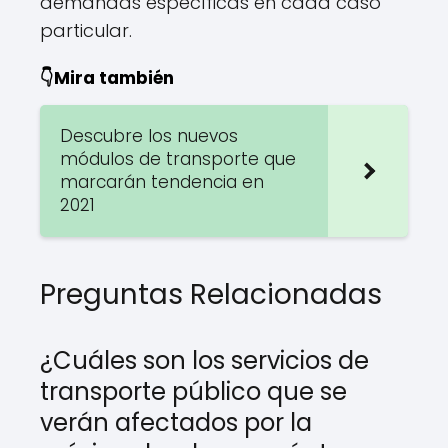
demandas específicas en cada caso
particular.
👇Mira también
Descubre los nuevos
módulos de transporte que
marcarán tendencia en
2021
Preguntas Relacionadas
¿Cuáles son los servicios de
transporte público que se
verán afectados por la