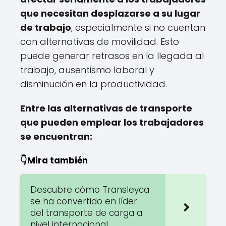
que necesitan desplazarse a su lugar
de trabajo
, especialmente si no cuentan
con alternativas de movilidad. Esto
puede generar retrasos en la llegada al
trabajo, ausentismo laboral y
disminución en la productividad.
Entre las alternativas de transporte
que pueden emplear los trabajadores
se encuentran:
👇Mira también
Descubre cómo Transleyca
se ha convertido en líder
del transporte de carga a
nivel internacional