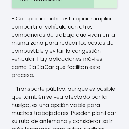
- Compartir coche: esta opción implica
compartir el vehículo con otros
compañeros de trabajo que vivan en la
misma zona para reducir los costos de
combustible y evitar la congestión
vehicular. Hay aplicaciones móviles
como BlaBlaCar que facilitan este
proceso.
- Transporte público: aunque es posible
que también se vea afectado por la
huelga, es una opción viable para
muchos trabajadores. Pueden planificar
su ruta de antemano y considerar salir