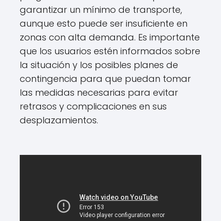
garantizar un mínimo de transporte,
aunque esto puede ser insuficiente en
zonas con alta demanda. Es importante
que los usuarios estén informados sobre
la situación y los posibles planes de
contingencia para que puedan tomar
las medidas necesarias para evitar
retrasos y complicaciones en sus
desplazamientos.