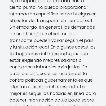
IA, mi capacidad es limitada hasta
cierto punto. No puedo proporcionar
información específica sobre huelgas en
el sector del transporte en tiempo real.
Sin embargo, en general, las demandas
de una huelga en el sector del
transporte pueden variar según el país
y la situación local. En algunos casos, los
trabajadores del transporte pueden
estar exigiendo mejores salarios o
condiciones laborales más justas. En
otros casos, puede ser una protesta
contra políticas gubernamentales que
afectan el sector del transporte. Lo
mejor es seguir las noticias en línea para
obtener información actualizada sobre