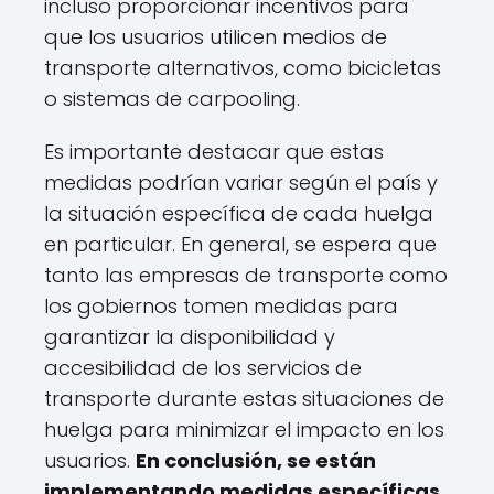
incluso proporcionar incentivos para
que los usuarios utilicen medios de
transporte alternativos, como bicicletas
o sistemas de carpooling.
Es importante destacar que estas
medidas podrían variar según el país y
la situación específica de cada huelga
en particular. En general, se espera que
tanto las empresas de transporte como
los gobiernos tomen medidas para
garantizar la disponibilidad y
accesibilidad de los servicios de
transporte durante estas situaciones de
huelga para minimizar el impacto en los
usuarios.
En conclusión, se están
implementando medidas específicas