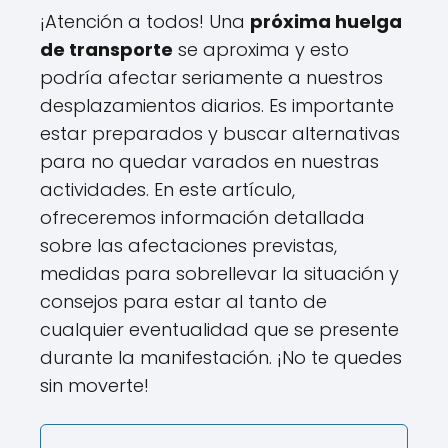
¡Atención a todos! Una
próxima huelga
de transporte
se aproxima y esto
podría afectar seriamente a nuestros
desplazamientos diarios. Es importante
estar preparados y buscar alternativas
para no quedar varados en nuestras
actividades. En este artículo,
ofreceremos información detallada
sobre las afectaciones previstas,
medidas para sobrellevar la situación y
consejos para estar al tanto de
cualquier eventualidad que se presente
durante la manifestación. ¡No te quedes
sin moverte!