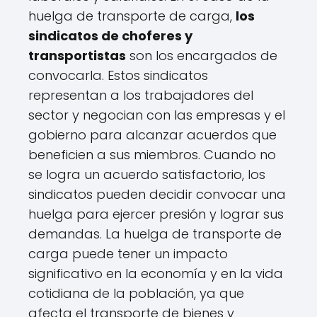
huelga de transporte de carga,
los
sindicatos de choferes y
transportistas
son los encargados de
convocarla. Estos sindicatos
representan a los trabajadores del
sector y negocian con las empresas y el
gobierno para alcanzar acuerdos que
beneficien a sus miembros. Cuando no
se logra un acuerdo satisfactorio, los
sindicatos pueden decidir convocar una
huelga para ejercer presión y lograr sus
demandas. La huelga de transporte de
carga puede tener un impacto
significativo en la economía y en la vida
cotidiana de la población, ya que
afecta el transporte de bienes y