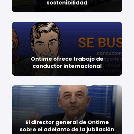
sostenibilidad
Ontime ofrece trabajo de
conductor internacional
El director general de Ontime
sobre el adelanto de la jubilación