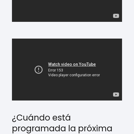
¿Cuándo está
programada la próxima