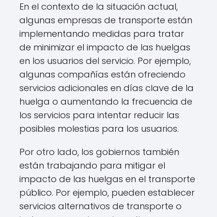
En el contexto de la situación actual,
algunas empresas de transporte están
implementando medidas para tratar
de minimizar el impacto de las huelgas
en los usuarios del servicio. Por ejemplo,
algunas compañías están ofreciendo
servicios adicionales en días clave de la
huelga o aumentando la frecuencia de
los servicios para intentar reducir las
posibles molestias para los usuarios.
Por otro lado, los gobiernos también
están trabajando para mitigar el
impacto de las huelgas en el transporte
público. Por ejemplo, pueden establecer
servicios alternativos de transporte o