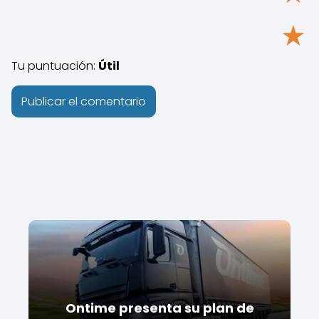
★
Tu puntuación:
Útil
Ontime presenta su plan de