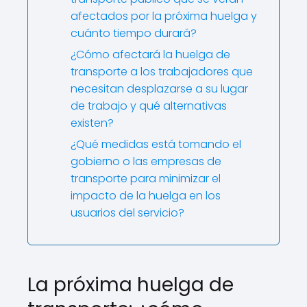
afectados por la próxima huelga y
cuánto tiempo durará?
¿Cómo afectará la huelga de
transporte a los trabajadores que
necesitan desplazarse a su lugar
de trabajo y qué alternativas
existen?
¿Qué medidas está tomando el
gobierno o las empresas de
transporte para minimizar el
impacto de la huelga en los
usuarios del servicio?
La próxima huelga de