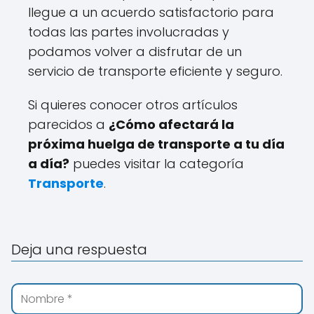
llegue a un acuerdo satisfactorio para
todas las partes involucradas y
podamos volver a disfrutar de un
servicio de transporte eficiente y seguro.
Si quieres conocer otros artículos
parecidos a
¿Cómo afectará la
próxima huelga de transporte a tu día
a día?
puedes visitar la categoría
Transporte
.
Deja una respuesta