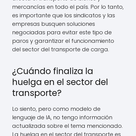
mercancías en todo el país. Por lo tanto,
es importante que los sindicatos y las
empresas busquen soluciones
negociadas para evitar este tipo de
paros y garantizar el funcionamiento
del sector del transporte de carga.
¿Cuándo finaliza la
huelga en el sector del
transporte?
Lo siento, pero como modelo de
lenguaje de IA, no tengo información
actualizada sobre el tema mencionado.
La huelga en el sector del transporte es