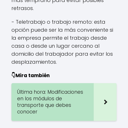
más temprano para evitar posibles
retrasos.
- Teletrabajo o trabajo remoto: esta
opción puede ser la más conveniente si
la empresa permite el trabajo desde
casa o desde un lugar cercano al
domicilio del trabajador para evitar los
desplazamientos.
👇Mira también
Última hora: Modificaciones
en los módulos de
transporte que debes
conocer