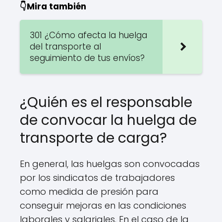
👇Mira también
301 ¿Cómo afecta la huelga
del transporte al
seguimiento de tus envíos?
¿Quién es el responsable
de convocar la huelga de
transporte de carga?
En general, las huelgas son convocadas
por los sindicatos de trabajadores
como medida de presión para
conseguir mejoras en las condiciones
laborales y salariales. En el caso de la