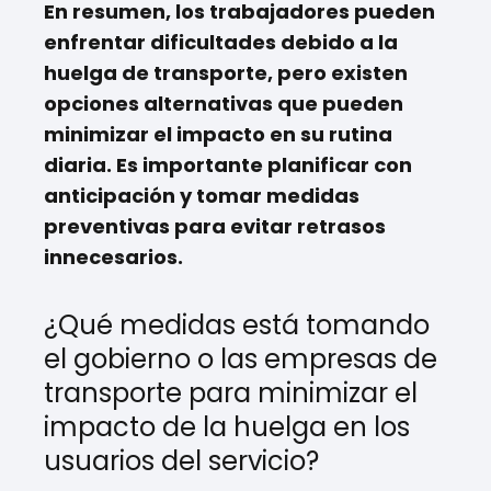
En resumen, los trabajadores pueden
enfrentar dificultades debido a la
huelga de transporte, pero existen
opciones alternativas que pueden
minimizar el impacto en su rutina
diaria. Es importante planificar con
anticipación y tomar medidas
preventivas para evitar retrasos
innecesarios.
¿Qué medidas está tomando
el gobierno o las empresas de
transporte para minimizar el
impacto de la huelga en los
usuarios del servicio?