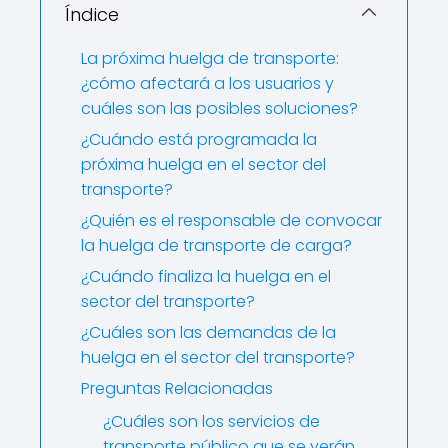
Índice
La próxima huelga de transporte:
¿cómo afectará a los usuarios y
cuáles son las posibles soluciones?
¿Cuándo está programada la
próxima huelga en el sector del
transporte?
¿Quién es el responsable de convocar
la huelga de transporte de carga?
¿Cuándo finaliza la huelga en el
sector del transporte?
¿Cuáles son las demandas de la
huelga en el sector del transporte?
Preguntas Relacionadas
¿Cuáles son los servicios de
transporte público que se verán