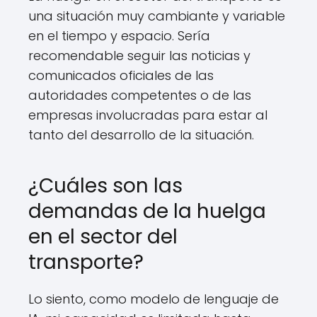
una situación muy cambiante y variable
en el tiempo y espacio. Sería
recomendable seguir las noticias y
comunicados oficiales de las
autoridades competentes o de las
empresas involucradas para estar al
tanto del desarrollo de la situación.
¿Cuáles son las
demandas de la huelga
en el sector del
transporte?
Lo siento, como modelo de lenguaje de